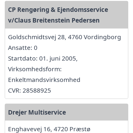
CP Rengøring & Ejendomsservice
v/Claus Breitenstein Pedersen
Goldschmidtsvej 28, 4760 Vordingborg
Ansatte: 0
Startdato: 01. juni 2005,
Virksomhedsform:
Enkeltmandsvirksomhed
CVR: 28588925
Drejer Multiservice
Enghavevej 16, 4720 Præstø