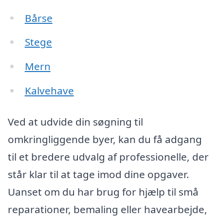
Bårse
Stege
Mern
Kalvehave
Ved at udvide din søgning til
omkringliggende byer, kan du få adgang
til et bredere udvalg af professionelle, der
står klar til at tage imod dine opgaver.
Uanset om du har brug for hjælp til små
reparationer, bemaling eller havearbejde,