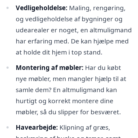
Vedligeholdelse:
Maling, rengøring,
og vedligeholdelse af bygninger og
udearealer er noget, en altmuligmand
har erfaring med. De kan hjælpe med
at holde dit hjem i top stand.
Montering af møbler:
Har du købt
nye møbler, men mangler hjælp til at
samle dem? En altmuligmand kan
hurtigt og korrekt montere dine
møbler, så du slipper for besværet.
Havearbejde:
Klipning af græs,