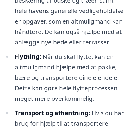
beskæring af buske og træer, samt
hele havens generelle vedligeholdelse
er opgaver, som en altmuligmand kan
håndtere. De kan også hjælpe med at
anlægge nye bede eller terrasser.
Flytning:
Når du skal flytte, kan en
altmuligmand hjælpe med at pakke,
bære og transportere dine ejendele.
Dette kan gøre hele flytteprocessen
meget mere overkommelig.
Transport og afhentning:
Hvis du har
brug for hjælp til at transportere