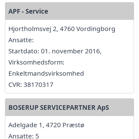
APF - Service
Hjortholmsvej 2, 4760 Vordingborg
Ansatte:
Startdato: 01. november 2016,
Virksomhedsform:
Enkeltmandsvirksomhed
CVR: 38170317
BOSERUP SERVICEPARTNER ApS
Adelgade 1, 4720 Præstø
Ansatte: 5