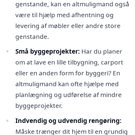
genstande, kan en altmuligmand også
være til hjælp med afhentning og
levering af møbler eller andre store
genstande.
Små byggeprojekter:
Har du planer
om at lave en lille tilbygning, carport
eller en anden form for byggeri? En
altmuligmand kan ofte hjælpe med
planlægning og udførelse af mindre
byggeprojekter.
Indvendig og udvendig rengøring:
Måske trænger dit hjem til en grundig