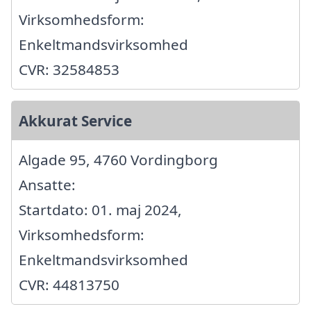
Virksomhedsform:
Enkeltmandsvirksomhed
CVR: 32584853
Akkurat Service
Algade 95, 4760 Vordingborg
Ansatte:
Startdato: 01. maj 2024,
Virksomhedsform:
Enkeltmandsvirksomhed
CVR: 44813750