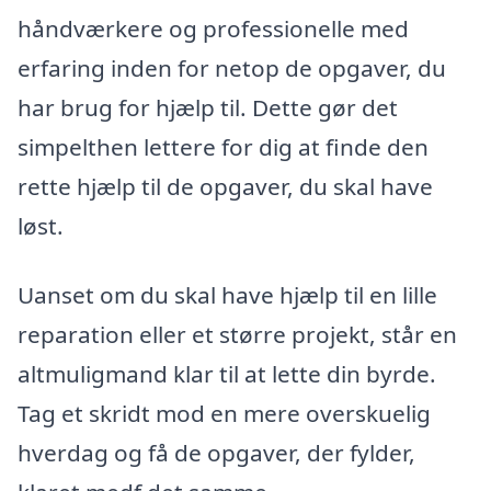
håndværkere og professionelle med
erfaring inden for netop de opgaver, du
har brug for hjælp til. Dette gør det
simpelthen lettere for dig at finde den
rette hjælp til de opgaver, du skal have
løst.
Uanset om du skal have hjælp til en lille
reparation eller et større projekt, står en
altmuligmand klar til at lette din byrde.
Tag et skridt mod en mere overskuelig
hverdag og få de opgaver, der fylder,