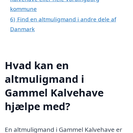
kommune
6)
Find en altmuligmand i andre dele af
Danmark
Hvad kan en
altmuligmand i
Gammel Kalvehave
hjælpe med?
En altmuligmand i Gammel Kalvehave er