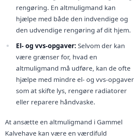
rengøring. En altmuligmand kan
hjælpe med både den indvendige og
den udvendige rengøring af dit hjem.
El- og vvs-opgaver:
Selvom der kan
være grænser for, hvad en
altmuligmand må udføre, kan de ofte
hjælpe med mindre el- og vvs-opgaver
som at skifte lys, rengøre radiatorer
eller reparere håndvaske.
At ansætte en altmuligmand i Gammel
Kalvehave kan være en værdifuld