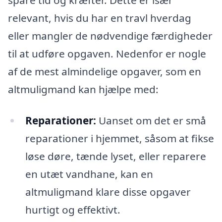
relevant, hvis du har en travl hverdag
eller mangler de nødvendige færdigheder
til at udføre opgaven. Nedenfor er nogle
af de mest almindelige opgaver, som en
altmuligmand kan hjælpe med:
Reparationer:
Uanset om det er små
reparationer i hjemmet, såsom at fikse
løse døre, tænde lyset, eller reparere
en utæt vandhane, kan en
altmuligmand klare disse opgaver
hurtigt og effektivt.