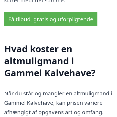
klaret medf det samme.
Få tilbud, gratis og uforpligtende
Hvad koster en
altmuligmand i
Gammel Kalvehave?
Når du står og mangler en altmuligmand i
Gammel Kalvehave, kan prisen variere
afhængigt af opgavens art og omfang.