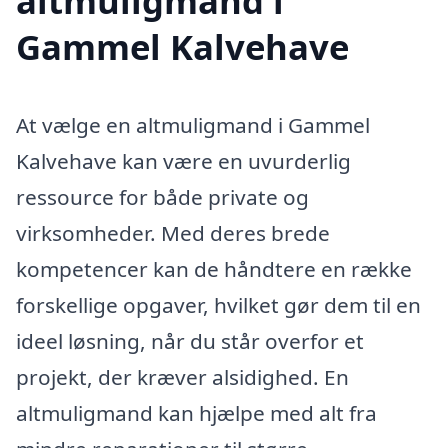
altmuligmand i
Gammel Kalvehave
At vælge en altmuligmand i Gammel
Kalvehave kan være en uvurderlig
ressource for både private og
virksomheder. Med deres brede
kompetencer kan de håndtere en række
forskellige opgaver, hvilket gør dem til en
ideel løsning, når du står overfor et
projekt, der kræver alsidighed. En
altmuligmand kan hjælpe med alt fra