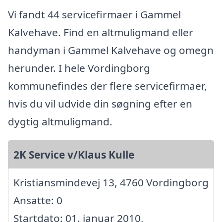
Vi fandt 44 servicefirmaer i Gammel
Kalvehave. Find en altmuligmand eller
handyman i Gammel Kalvehave og omegn
herunder. I hele Vordingborg
kommunefindes der flere servicefirmaer,
hvis du vil udvide din søgning efter en
dygtig altmuligmand.
2K Service v/Klaus Kulle
Kristiansmindevej 13, 4760 Vordingborg
Ansatte: 0
Startdato: 01. januar 2010,