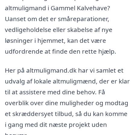
altmuligmand i Gammel Kalvehave?
Uanset om det er småreparationer,
vedligeholdelse eller skabelse af nye
løsninger i hjemmet, kan det være
udfordrende at finde den rette hjælp.
Her på altmuligmand.dk har vi samlet et
udvalg af lokale altmuligmænd, der er klar
til at assistere med dine behov. Få
overblik over dine muligheder og modtag
et skræddersyet tilbud, så du kan komme
i gang med dit næste projekt uden