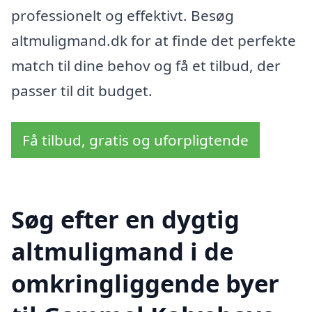
professionelt og effektivt. Besøg
altmuligmand.dk for at finde det perfekte
match til dine behov og få et tilbud, der
passer til dit budget.
Få tilbud, gratis og uforpligtende
Søg efter en dygtig
altmuligmand i de
omkringliggende byer