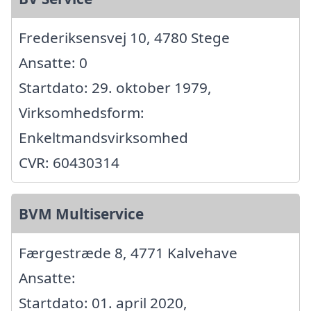
Frederiksensvej 10, 4780 Stege
Ansatte: 0
Startdato: 29. oktober 1979,
Virksomhedsform:
Enkeltmandsvirksomhed
CVR: 60430314
BVM Multiservice
Færgestræde 8, 4771 Kalvehave
Ansatte:
Startdato: 01. april 2020,