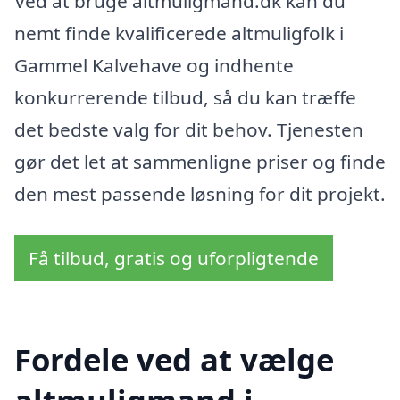
Ved at bruge altmuligmand.dk kan du
nemt finde kvalificerede altmuligfolk i
Gammel Kalvehave og indhente
konkurrerende tilbud, så du kan træffe
det bedste valg for dit behov. Tjenesten
gør det let at sammenligne priser og finde
den mest passende løsning for dit projekt.
Få tilbud, gratis og uforpligtende
Fordele ved at vælge