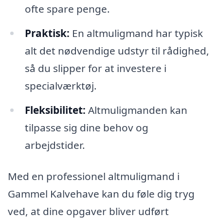
ofte spare penge.
Praktisk:
En altmuligmand har typisk
alt det nødvendige udstyr til rådighed,
så du slipper for at investere i
specialværktøj.
Fleksibilitet:
Altmuligmanden kan
tilpasse sig dine behov og
arbejdstider.
Med en professionel altmuligmand i
Gammel Kalvehave kan du føle dig tryg
ved, at dine opgaver bliver udført