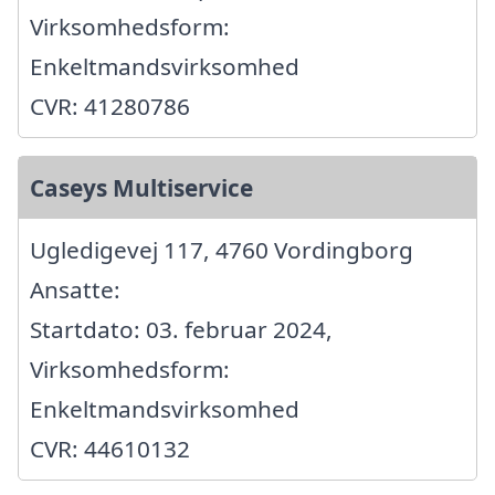
Virksomhedsform:
Enkeltmandsvirksomhed
CVR: 41280786
Caseys Multiservice
Ugledigevej 117, 4760 Vordingborg
Ansatte:
Startdato: 03. februar 2024,
Virksomhedsform:
Enkeltmandsvirksomhed
CVR: 44610132