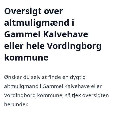
Oversigt over
altmuligmænd i
Gammel Kalvehave
eller hele Vordingborg
kommune
Ønsker du selv at finde en dygtig
altmuligmand i Gammel Kalvehave eller
Vordingborg kommune, så tjek oversigten
herunder.