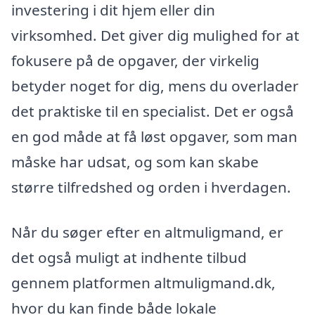
investering i dit hjem eller din
virksomhed. Det giver dig mulighed for at
fokusere på de opgaver, der virkelig
betyder noget for dig, mens du overlader
det praktiske til en specialist. Det er også
en god måde at få løst opgaver, som man
måske har udsat, og som kan skabe
større tilfredshed og orden i hverdagen.
Når du søger efter en altmuligmand, er
det også muligt at indhente tilbud
gennem platformen altmuligmand.dk,
hvor du kan finde både lokale