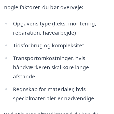
nogle faktorer, du bør overveje:
Opgavens type (f.eks. montering,
reparation, havearbejde)
Tidsforbrug og kompleksitet
Transportomkostninger, hvis
håndværkeren skal køre lange
afstande
Regnskab for materialer, hvis
specialmaterialer er nødvendige