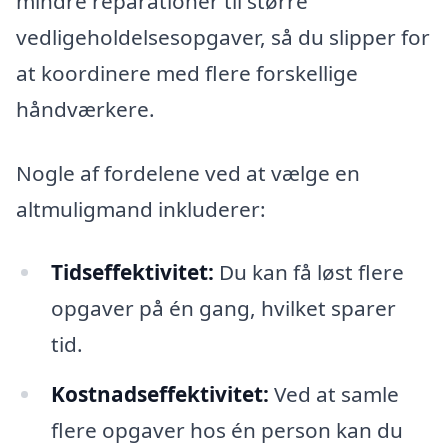
mindre reparationer til større
vedligeholdelsesopgaver, så du slipper for
at koordinere med flere forskellige
håndværkere.
Nogle af fordelene ved at vælge en
altmuligmand inkluderer:
Tidseffektivitet:
Du kan få løst flere
opgaver på én gang, hvilket sparer
tid.
Kostnadseffektivitet:
Ved at samle
flere opgaver hos én person kan du