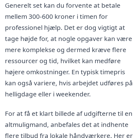
Generelt set kan du forvente at betale
mellem 300-600 kroner i timen for
professionel hjælp. Det er dog vigtigt at
tage højde for, at nogle opgaver kan være
mere komplekse og dermed kræve flere
ressourcer og tid, hvilket kan medføre
højere omkostninger. En typisk timepris
kan også variere, hvis arbejdet udføres på
helligdage eller i weekender.
For at få et klart billede af udgifterne til en
altmuligmand, anbefales det at indhente
flere tilbud fra lokale håndværkere. Her er