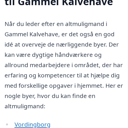
til Gammel Kalvehave
Når du leder efter en altmuligmand i
Gammel Kalvehave, er det også en god
idé at overveje de nærliggende byer. Der
kan være dygtige håndværkere og
allround medarbejdere i området, der har
erfaring og kompetencer til at hjælpe dig
med forskellige opgaver i hjemmet. Her er
nogle byer, hvor du kan finde en
altmuligmand:
Vordingborg