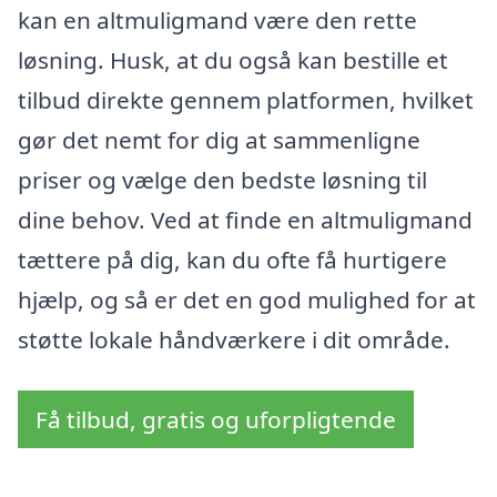
kan en altmuligmand være den rette
løsning. Husk, at du også kan bestille et
tilbud direkte gennem platformen, hvilket
gør det nemt for dig at sammenligne
priser og vælge den bedste løsning til
dine behov. Ved at finde en altmuligmand
tættere på dig, kan du ofte få hurtigere
hjælp, og så er det en god mulighed for at
støtte lokale håndværkere i dit område.
Få tilbud, gratis og uforpligtende