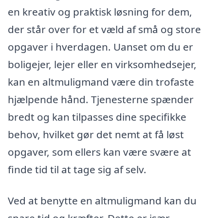
en kreativ og praktisk løsning for dem,
der står over for et væld af små og store
opgaver i hverdagen. Uanset om du er
boligejer, lejer eller en virksomhedsejer,
kan en altmuligmand være din trofaste
hjælpende hånd. Tjenesterne spænder
bredt og kan tilpasses dine specifikke
behov, hvilket gør det nemt at få løst
opgaver, som ellers kan være svære at
finde tid til at tage sig af selv.
Ved at benytte en altmuligmand kan du
spare tid og kræfter. Dette er især