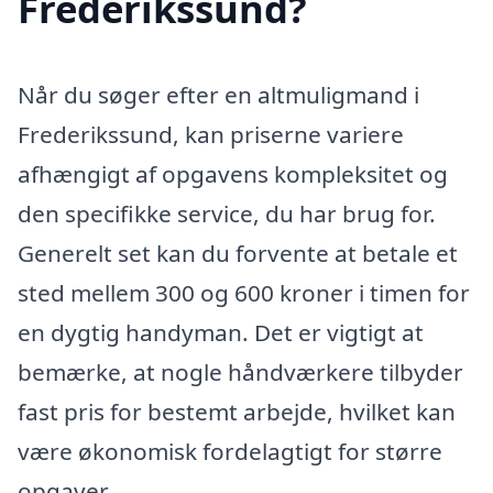
Frederikssund?
Når du søger efter en altmuligmand i
Frederikssund, kan priserne variere
afhængigt af opgavens kompleksitet og
den specifikke service, du har brug for.
Generelt set kan du forvente at betale et
sted mellem 300 og 600 kroner i timen for
en dygtig handyman. Det er vigtigt at
bemærke, at nogle håndværkere tilbyder
fast pris for bestemt arbejde, hvilket kan
være økonomisk fordelagtigt for større
opgaver.