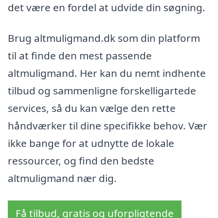
det være en fordel at udvide din søgning.
Brug altmuligmand.dk som din platform
til at finde den mest passende
altmuligmand. Her kan du nemt indhente
tilbud og sammenligne forskelligartede
services, så du kan vælge den rette
håndværker til dine specifikke behov. Vær
ikke bange for at udnytte de lokale
ressourcer, og find den bedste
altmuligmand nær dig.
Få tilbud, gratis og uforpligtende