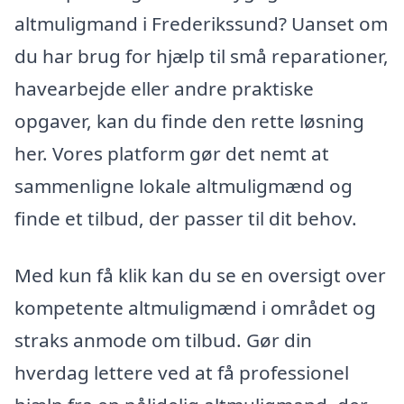
altmuligmand i Frederikssund? Uanset om
du har brug for hjælp til små reparationer,
havearbejde eller andre praktiske
opgaver, kan du finde den rette løsning
her. Vores platform gør det nemt at
sammenligne lokale altmuligmænd og
finde et tilbud, der passer til dit behov.
Med kun få klik kan du se en oversigt over
kompetente altmuligmænd i området og
straks anmode om tilbud. Gør din
hverdag lettere ved at få professionel