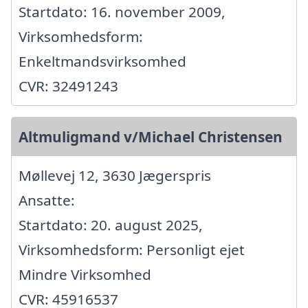
Startdato: 16. november 2009,
Virksomhedsform:
Enkeltmandsvirksomhed
CVR: 32491243
Altmuligmand v/Michael Christensen
Møllevej 12, 3630 Jægerspris
Ansatte:
Startdato: 20. august 2025,
Virksomhedsform: Personligt ejet
Mindre Virksomhed
CVR: 45916537