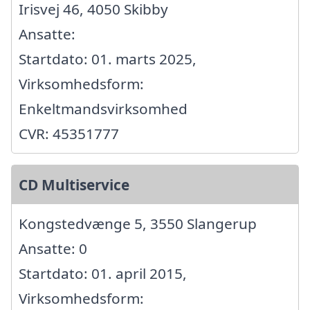
Irisvej 46, 4050 Skibby
Ansatte:
Startdato: 01. marts 2025,
Virksomhedsform:
Enkeltmandsvirksomhed
CVR: 45351777
CD Multiservice
Kongstedvænge 5, 3550 Slangerup
Ansatte: 0
Startdato: 01. april 2015,
Virksomhedsform: