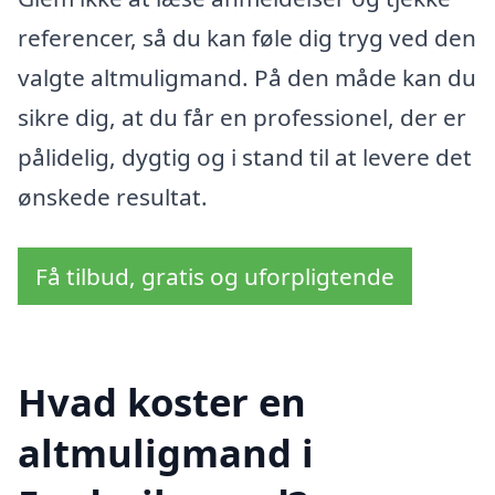
referencer, så du kan føle dig tryg ved den
valgte altmuligmand. På den måde kan du
sikre dig, at du får en professionel, der er
pålidelig, dygtig og i stand til at levere det
ønskede resultat.
Få tilbud, gratis og uforpligtende
Hvad koster en
altmuligmand i