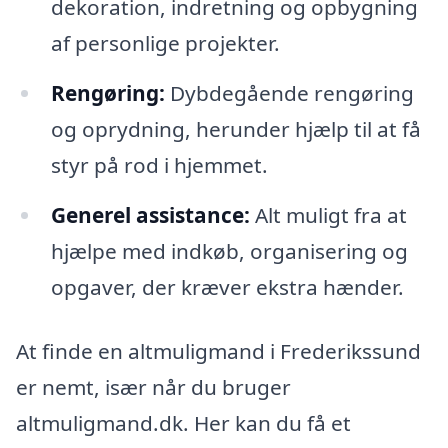
dekoration, indretning og opbygning
af personlige projekter.
Rengøring:
Dybdegående rengøring
og oprydning, herunder hjælp til at få
styr på rod i hjemmet.
Generel assistance:
Alt muligt fra at
hjælpe med indkøb, organisering og
opgaver, der kræver ekstra hænder.
At finde en altmuligmand i Frederikssund
er nemt, især når du bruger
altmuligmand.dk. Her kan du få et