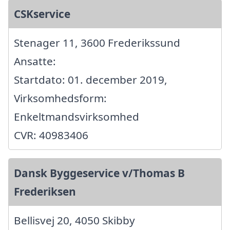
CSKservice
Stenager 11, 3600 Frederikssund
Ansatte:
Startdato: 01. december 2019,
Virksomhedsform:
Enkeltmandsvirksomhed
CVR: 40983406
Dansk Byggeservice v/Thomas B
Frederiksen
Bellisvej 20, 4050 Skibby