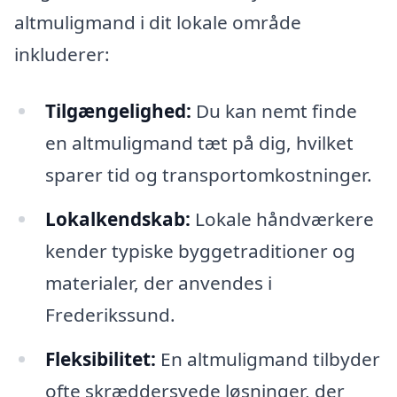
altmuligmand i dit lokale område
inkluderer:
Tilgængelighed:
Du kan nemt finde
en altmuligmand tæt på dig, hvilket
sparer tid og transportomkostninger.
Lokalkendskab:
Lokale håndværkere
kender typiske byggetraditioner og
materialer, der anvendes i
Frederikssund.
Fleksibilitet:
En altmuligmand tilbyder
ofte skræddersyede løsninger, der