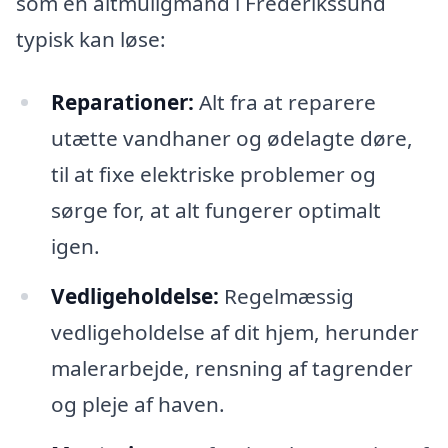
som en altmuligmand i Frederikssund
typisk kan løse:
Reparationer:
Alt fra at reparere
utætte vandhaner og ødelagte døre,
til at fixe elektriske problemer og
sørge for, at alt fungerer optimalt
igen.
Vedligeholdelse:
Regelmæssig
vedligeholdelse af dit hjem, herunder
malerarbejde, rensning af tagrender
og pleje af haven.