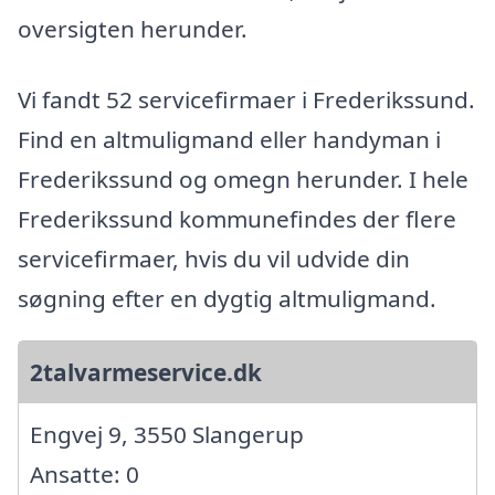
oversigten herunder.
Vi fandt 52 servicefirmaer i Frederikssund.
Find en altmuligmand eller handyman i
Frederikssund og omegn herunder. I hele
Frederikssund kommunefindes der flere
servicefirmaer, hvis du vil udvide din
søgning efter en dygtig altmuligmand.
2talvarmeservice.dk
Engvej 9, 3550 Slangerup
Ansatte: 0