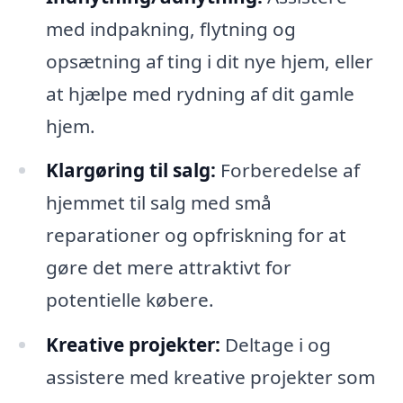
med indpakning, flytning og
opsætning af ting i dit nye hjem, eller
at hjælpe med rydning af dit gamle
hjem.
Klargøring til salg:
Forberedelse af
hjemmet til salg med små
reparationer og opfriskning for at
gøre det mere attraktivt for
potentielle købere.
Kreative projekter:
Deltage i og
assistere med kreative projekter som