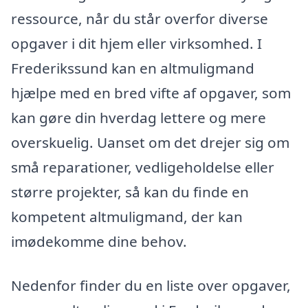
ressource, når du står overfor diverse
opgaver i dit hjem eller virksomhed. I
Frederikssund kan en altmuligmand
hjælpe med en bred vifte af opgaver, som
kan gøre din hverdag lettere og mere
overskuelig. Uanset om det drejer sig om
små reparationer, vedligeholdelse eller
større projekter, så kan du finde en
kompetent altmuligmand, der kan
imødekomme dine behov.
Nedenfor finder du en liste over opgaver,