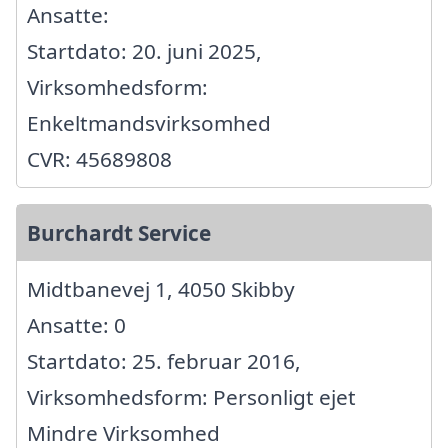
Ansatte:
Startdato: 20. juni 2025,
Virksomhedsform:
Enkeltmandsvirksomhed
CVR: 45689808
Burchardt Service
Midtbanevej 1, 4050 Skibby
Ansatte: 0
Startdato: 25. februar 2016,
Virksomhedsform: Personligt ejet
Mindre Virksomhed