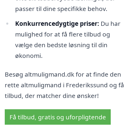
passer til dine specifikke behov.
Konkurrencedygtige priser:
Du har
mulighed for at få flere tilbud og
vælge den bedste løsning til din
økonomi.
Besøg altmuligmand.dk for at finde den
rette altmuligmand i Frederikssund og få
tilbud, der matcher dine ønsker!
Få tilbud, gratis og uforpligtende