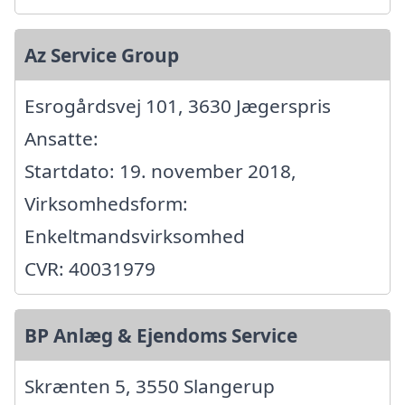
Az Service Group
Esrogårdsvej 101, 3630 Jægerspris
Ansatte:
Startdato: 19. november 2018,
Virksomhedsform:
Enkeltmandsvirksomhed
CVR: 40031979
BP Anlæg & Ejendoms Service
Skrænten 5, 3550 Slangerup