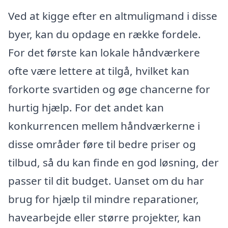
Ved at kigge efter en altmuligmand i disse
byer, kan du opdage en række fordele.
For det første kan lokale håndværkere
ofte være lettere at tilgå, hvilket kan
forkorte svartiden og øge chancerne for
hurtig hjælp. For det andet kan
konkurrencen mellem håndværkerne i
disse områder føre til bedre priser og
tilbud, så du kan finde en god løsning, der
passer til dit budget. Uanset om du har
brug for hjælp til mindre reparationer,
havearbejde eller større projekter, kan