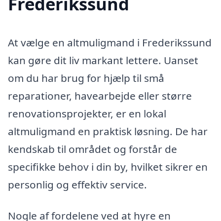
Frederikssund
At vælge en altmuligmand i Frederikssund
kan gøre dit liv markant lettere. Uanset
om du har brug for hjælp til små
reparationer, havearbejde eller større
renovationsprojekter, er en lokal
altmuligmand en praktisk løsning. De har
kendskab til området og forstår de
specifikke behov i din by, hvilket sikrer en
personlig og effektiv service.
Nogle af fordelene ved at hyre en