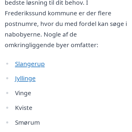
bedste løsning til dit behov. I
Frederikssund kommune er der flere
postnumre, hvor du med fordel kan søge i
nabobyerne. Nogle af de
omkringliggende byer omfatter:
Slangerup
Jyllinge
Vinge
Kviste
Smørum