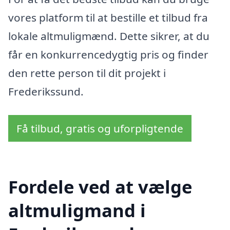
vores platform til at bestille et tilbud fra
lokale altmuligmænd. Dette sikrer, at du
får en konkurrencedygtig pris og finder
den rette person til dit projekt i
Frederikssund.
Få tilbud, gratis og uforpligtende
Fordele ved at vælge
altmuligmand i