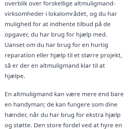
overblik over forskellige altmuligmand-
virksomheder i lokalområdet, og du har
mulighed for at indhente tilbud på de
opgaver, du har brug for hjælp med.
Uanset om du har brug for en hurtig
reparation eller hjælp til et større projekt,
så er der en altmuligmand klar til at
hjælpe.
En altmuligmand kan være mere end bare
en handyman; de kan fungere som dine
hænder, når du har brug for ekstra hjælp
og støtte. Den store fordel ved at hyre en