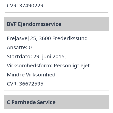
CVR: 37490229
BVF Ejendomsservice
Frejasvej 25, 3600 Frederikssund
Ansatte: 0
Startdato: 29. juni 2015,
Virksomhedsform: Personligt ejet
Mindre Virksomhed
CVR: 36672595
C Pamhede Service