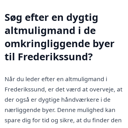
Søg efter en dygtig
altmuligmand i de
omkringliggende byer
til Frederikssund?
Når du leder efter en altmuligmand i
Frederikssund, er det værd at overveje, at
der også er dygtige håndværkere i de
nærliggende byer. Denne mulighed kan
spare dig for tid og sikre, at du finder den