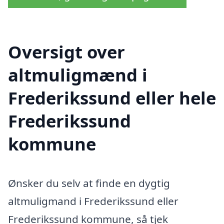
Oversigt over
altmuligmænd i
Frederikssund eller hele
Frederikssund
kommune
Ønsker du selv at finde en dygtig
altmuligmand i Frederikssund eller
Frederikssund kommune, så tjek