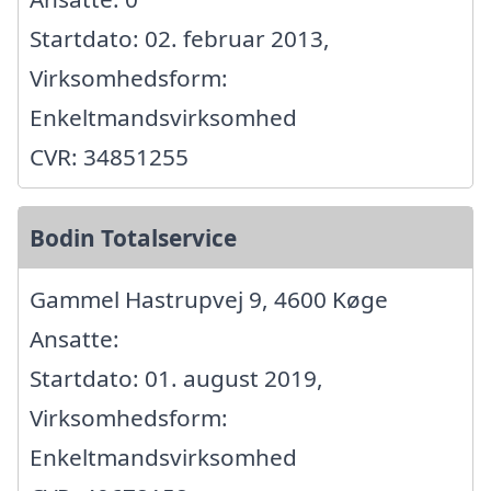
Startdato: 02. februar 2013,
Virksomhedsform:
Enkeltmandsvirksomhed
CVR: 34851255
Bodin Totalservice
Gammel Hastrupvej 9, 4600 Køge
Ansatte:
Startdato: 01. august 2019,
Virksomhedsform:
Enkeltmandsvirksomhed