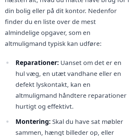
din bolig eller på dit kontor. Nedenfor
finder du en liste over de mest
almindelige opgaver, som en
altmuligmand typisk kan udføre:
Reparationer:
Uanset om det er en
hul væg, en utæt vandhane eller en
defekt lyskontakt, kan en
altmuligmand håndtere reparationer
hurtigt og effektivt.
Montering:
Skal du have sat møbler
sammen, hængt billeder op, eller