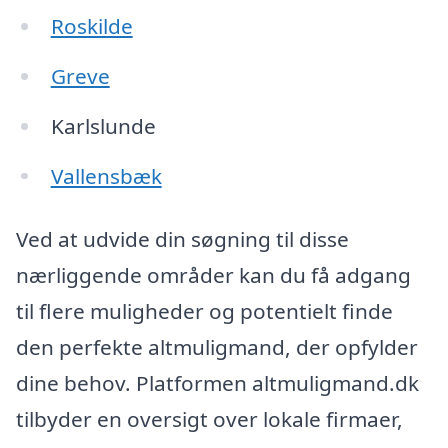
Roskilde
Greve
Karlslunde
Vallensbæk
Ved at udvide din søgning til disse
nærliggende områder kan du få adgang
til flere muligheder og potentielt finde
den perfekte altmuligmand, der opfylder
dine behov. Platformen altmuligmand.dk
tilbyder en oversigt over lokale firmaer,