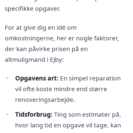
specifikke opgaver.
For at give dig en idé om
omkostningerne, her er nogle faktorer,
der kan påvirke prisen på en
altmuligmand i Ejby:
Opgavens art:
En simpel reparation
vil ofte koste mindre end større
renoveringsarbejde.
Tidsforbrug:
Ting som estimater på,
hvor lang tid en opgave vil tage, kan