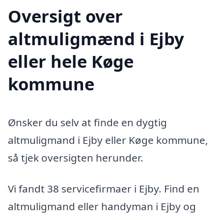
Oversigt over
altmuligmænd i Ejby
eller hele Køge
kommune
Ønsker du selv at finde en dygtig
altmuligmand i Ejby eller Køge kommune,
så tjek oversigten herunder.
Vi fandt 38 servicefirmaer i Ejby. Find en
altmuligmand eller handyman i Ejby og