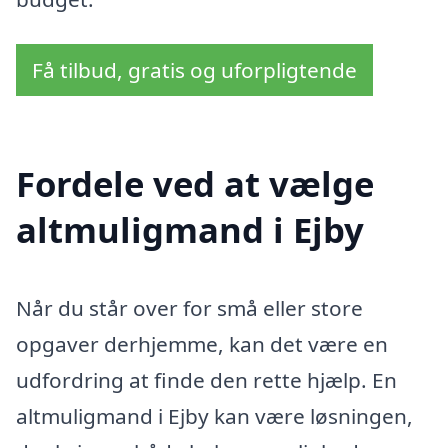
Få tilbud, gratis og uforpligtende
Fordele ved at vælge
altmuligmand i Ejby
Når du står over for små eller store
opgaver derhjemme, kan det være en
udfordring at finde den rette hjælp. En
altmuligmand i Ejby kan være løsningen,