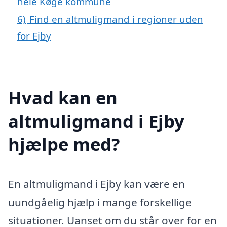
hele Køge kommune
6)
Find en altmuligmand i regioner uden
for Ejby
Hvad kan en
altmuligmand i Ejby
hjælpe med?
En altmuligmand i Ejby kan være en
uundgåelig hjælp i mange forskellige
situationer. Uanset om du står over for en