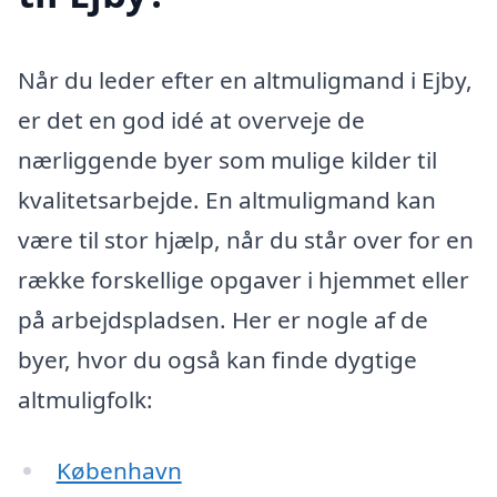
Når du leder efter en altmuligmand i Ejby,
er det en god idé at overveje de
nærliggende byer som mulige kilder til
kvalitetsarbejde. En altmuligmand kan
være til stor hjælp, når du står over for en
række forskellige opgaver i hjemmet eller
på arbejdspladsen. Her er nogle af de
byer, hvor du også kan finde dygtige
altmuligfolk:
København