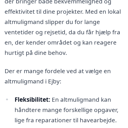
der bringer både bekvemmelighed og
effektivitet til dine projekter. Med en lokal
altmuligmand slipper du for lange
ventetider og rejsetid, da du får hjælp fra
en, der kender området og kan reagere
hurtigt på dine behov.
Der er mange fordele ved at vælge en
altmuligmand i Ejby:
Fleksibilitet:
En altmuligmand kan
håndtere mange forskellige opgaver,
lige fra reparationer til havearbejde.