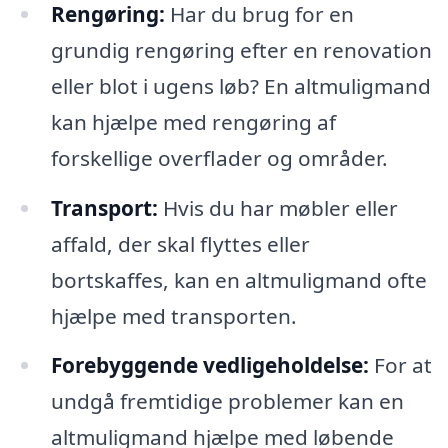
Rengøring:
Har du brug for en
grundig rengøring efter en renovation
eller blot i ugens løb? En altmuligmand
kan hjælpe med rengøring af
forskellige overflader og områder.
Transport:
Hvis du har møbler eller
affald, der skal flyttes eller
bortskaffes, kan en altmuligmand ofte
hjælpe med transporten.
Forebyggende vedligeholdelse:
For at
undgå fremtidige problemer kan en
altmuligmand hjælpe med løbende