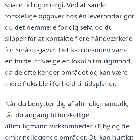
spare tid og energi. Ved at samle
forskellige opgaver hos én leverandør gør
du det nemmere for dig selv, og du
slipper for at kontakte flere håndværkere
for små opgaver. Det kan desuden være
en fordel at vælge en lokal altmuligmand,
da de ofte kender området og kan være
mere fleksible i forhold til tidsplaner.
Når du benytter dig af altmuligmand.dk,
får du adgang til forskellige
altmuligmand-virksomheder i Ejby og de
omkringliggende områder. Du kan hurtigt