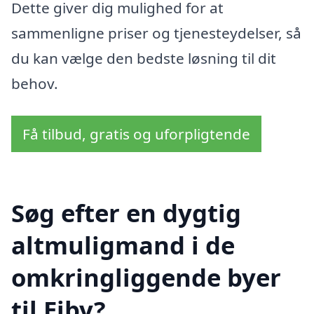
Dette giver dig mulighed for at
sammenligne priser og tjenesteydelser, så
du kan vælge den bedste løsning til dit
behov.
Få tilbud, gratis og uforpligtende
Søg efter en dygtig
altmuligmand i de
omkringliggende byer
til Ejby?