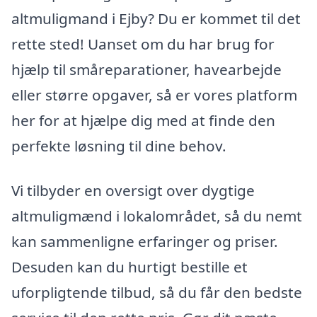
altmuligmand i Ejby? Du er kommet til det
rette sted! Uanset om du har brug for
hjælp til småreparationer, havearbejde
eller større opgaver, så er vores platform
her for at hjælpe dig med at finde den
perfekte løsning til dine behov.
Vi tilbyder en oversigt over dygtige
altmuligmænd i lokalområdet, så du nemt
kan sammenligne erfaringer og priser.
Desuden kan du hurtigt bestille et
uforpligtende tilbud, så du får den bedste