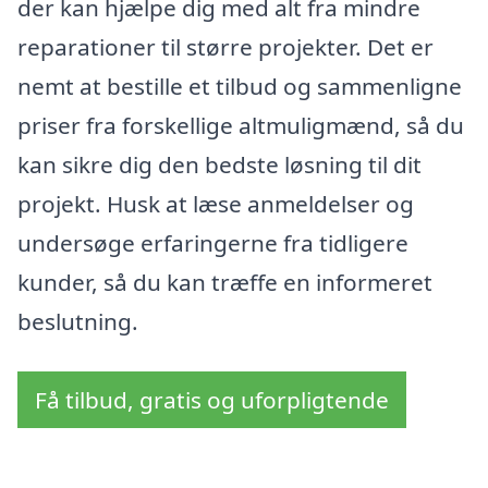
der kan hjælpe dig med alt fra mindre
reparationer til større projekter. Det er
nemt at bestille et tilbud og sammenligne
priser fra forskellige altmuligmænd, så du
kan sikre dig den bedste løsning til dit
projekt. Husk at læse anmeldelser og
undersøge erfaringerne fra tidligere
kunder, så du kan træffe en informeret
beslutning.
Få tilbud, gratis og uforpligtende