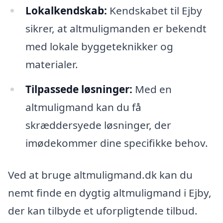
Lokalkendskab:
Kendskabet til Ejby
sikrer, at altmuligmanden er bekendt
med lokale byggeteknikker og
materialer.
Tilpassede løsninger:
Med en
altmuligmand kan du få
skræddersyede løsninger, der
imødekommer dine specifikke behov.
Ved at bruge altmuligmand.dk kan du
nemt finde en dygtig altmuligmand i Ejby,
der kan tilbyde et uforpligtende tilbud.