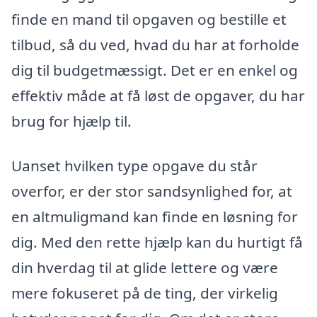
finde en mand til opgaven og bestille et
tilbud, så du ved, hvad du har at forholde
dig til budgetmæssigt. Det er en enkel og
effektiv måde at få løst de opgaver, du har
brug for hjælp til.
Uanset hvilken type opgave du står
overfor, er der stor sandsynlighed for, at
en altmuligmand kan finde en løsning for
dig. Med den rette hjælp kan du hurtigt få
din hverdag til at glide lettere og være
mere fokuseret på de ting, der virkelig