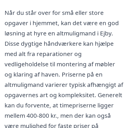
Når du står over for små eller store
opgaver i hjemmet, kan det være en god
løsning at hyre en altmuligmand i Ejby.
Disse dygtige håndværkere kan hjælpe
med alt fra reparationer og
vedligeholdelse til montering af møbler
og klaring af haven. Priserne på en
altmuligmand varierer typisk afhængigt af
opgavernes art og kompleksitet. Generelt
kan du forvente, at timepriserne ligger
mellem 400-800 kr., men der kan også
være mulighed for faste priser på