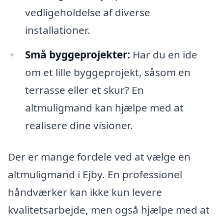
vedligeholdelse af diverse
installationer.
Små byggeprojekter:
Har du en ide
om et lille byggeprojekt, såsom en
terrasse eller et skur? En
altmuligmand kan hjælpe med at
realisere dine visioner.
Der er mange fordele ved at vælge en
altmuligmand i Ejby. En professionel
håndværker kan ikke kun levere
kvalitetsarbejde, men også hjælpe med at