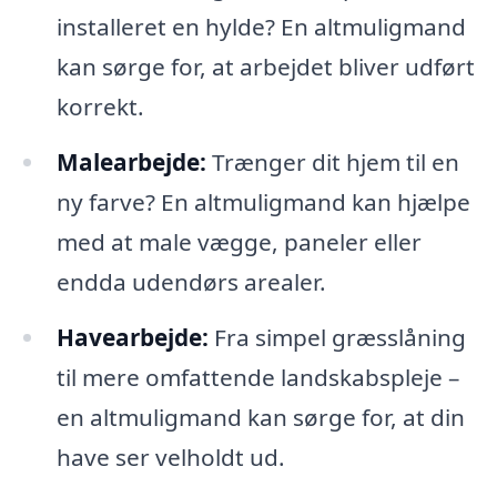
installeret en hylde? En altmuligmand
kan sørge for, at arbejdet bliver udført
korrekt.
Malearbejde:
Trænger dit hjem til en
ny farve? En altmuligmand kan hjælpe
med at male vægge, paneler eller
endda udendørs arealer.
Havearbejde:
Fra simpel græsslåning
til mere omfattende landskabspleje –
en altmuligmand kan sørge for, at din
have ser velholdt ud.