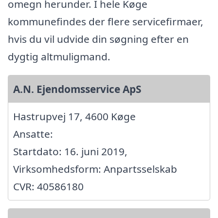
omegn herunder. I hele Køge
kommunefindes der flere servicefirmaer,
hvis du vil udvide din søgning efter en
dygtig altmuligmand.
A.N. Ejendomsservice ApS
Hastrupvej 17, 4600 Køge
Ansatte:
Startdato: 16. juni 2019,
Virksomhedsform: Anpartsselskab
CVR: 40586180