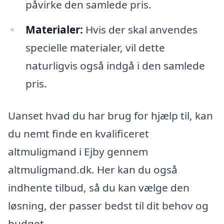
påvirke den samlede pris.
Materialer:
Hvis der skal anvendes
specielle materialer, vil dette
naturligvis også indgå i den samlede
pris.
Uanset hvad du har brug for hjælp til, kan
du nemt finde en kvalificeret
altmuligmand i Ejby gennem
altmuligmand.dk. Her kan du også
indhente tilbud, så du kan vælge den
løsning, der passer bedst til dit behov og
budget.