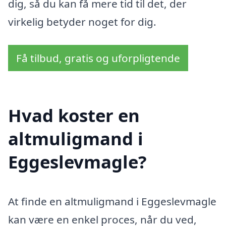
dig, så du kan få mere tid til det, der
virkelig betyder noget for dig.
Få tilbud, gratis og uforpligtende
Hvad koster en
altmuligmand i
Eggeslevmagle?
At finde en altmuligmand i Eggeslevmagle
kan være en enkel proces, når du ved,