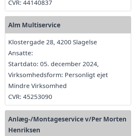
CVR: 44140837
Alm Multiservice
Klostergade 28, 4200 Slagelse
Ansatte:
Startdato: 05. december 2024,
Virksomhedsform: Personligt ejet
Mindre Virksomhed
CVR: 45253090
Anlæg-/Montageservice v/Per Morten
Henriksen