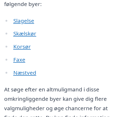
følgende byer:
Slagelse
Skælskør
Korsør
Faxe
Næstved
At søge efter en altmuligmand i disse
omkringliggende byer kan give dig flere
valgmuligheder og øge chancerne for at