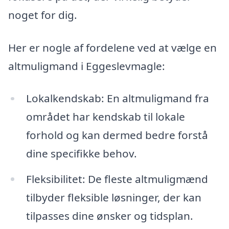
noget for dig.
Her er nogle af fordelene ved at vælge en
altmuligmand i Eggeslevmagle:
Lokalkendskab: En altmuligmand fra
området har kendskab til lokale
forhold og kan dermed bedre forstå
dine specifikke behov.
Fleksibilitet: De fleste altmuligmænd
tilbyder fleksible løsninger, der kan
tilpasses dine ønsker og tidsplan.