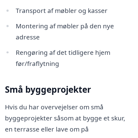
Transport af møbler og kasser
Montering af møbler på den nye
adresse
Rengøring af det tidligere hjem
før/fraflytning
Små byggeprojekter
Hvis du har overvejelser om små
byggeprojekter såsom at bygge et skur,
en terrasse eller lave om på