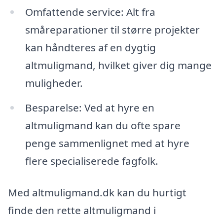
Omfattende service: Alt fra
småreparationer til større projekter
kan håndteres af en dygtig
altmuligmand, hvilket giver dig mange
muligheder.
Besparelse: Ved at hyre en
altmuligmand kan du ofte spare
penge sammenlignet med at hyre
flere specialiserede fagfolk.
Med altmuligmand.dk kan du hurtigt
finde den rette altmuligmand i