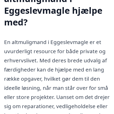
Eggeslevmagle hjælpe
med?
En altmuligmand i Eggeslevmagle er et
uvurderligt resource for både private og
erhvervslivet. Med deres brede udvalg af
færdigheder kan de hjælpe med en lang
række opgaver, hvilket gør dem til den
ideelle løsning, når man står over for små
eller store projekter. Uanset om det drejer
sig om reparationer, vedligeholdelse eller