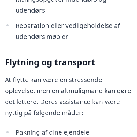
udendørs
Reparation eller vedligeholdelse af
udendørs møbler
Flytning og transport
At flytte kan være en stressende
oplevelse, men en altmuligmand kan gøre
det lettere. Deres assistance kan være
nyttig på følgende måder:
Pakning af dine ejendele