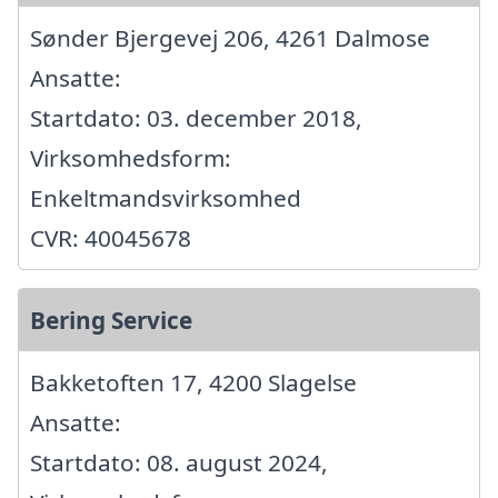
Sønder Bjergevej 206, 4261 Dalmose
Ansatte:
Startdato: 03. december 2018,
Virksomhedsform:
Enkeltmandsvirksomhed
CVR: 40045678
Bering Service
Bakketoften 17, 4200 Slagelse
Ansatte:
Startdato: 08. august 2024,