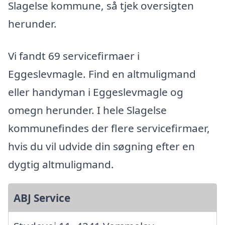
Slagelse kommune, så tjek oversigten
herunder.
Vi fandt 69 servicefirmaer i
Eggeslevmagle. Find en altmuligmand
eller handyman i Eggeslevmagle og
omegn herunder. I hele Slagelse
kommunefindes der flere servicefirmaer,
hvis du vil udvide din søgning efter en
dygtig altmuligmand.
ABJ Service