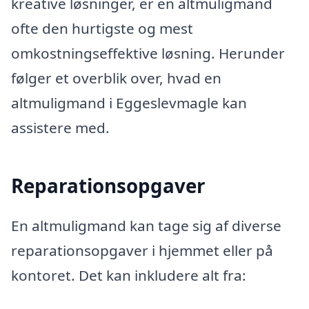
kreative løsninger, er en altmuligmand
ofte den hurtigste og mest
omkostningseffektive løsning. Herunder
følger et overblik over, hvad en
altmuligmand i Eggeslevmagle kan
assistere med.
Reparationsopgaver
En altmuligmand kan tage sig af diverse
reparationsopgaver i hjemmet eller på
kontoret. Det kan inkludere alt fra: