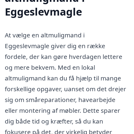
Eggeslevmagle
At vælge en altmuligmand i
Eggeslevmagle giver dig en række
fordele, der kan gøre hverdagen lettere
og mere bekvem. Med en lokal
altmuligmand kan du få hjælp til mange
forskellige opgaver, uanset om det drejer
sig om småreparationer, havearbejde
eller montering af møbler. Dette sparer
dig både tid og kræfter, så du kan
fokusere på det, der virkelig betyder