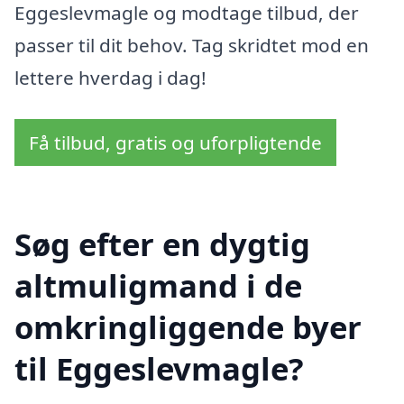
Eggeslevmagle og modtage tilbud, der
passer til dit behov. Tag skridtet mod en
lettere hverdag i dag!
Få tilbud, gratis og uforpligtende
Søg efter en dygtig
altmuligmand i de
omkringliggende byer
til Eggeslevmagle?