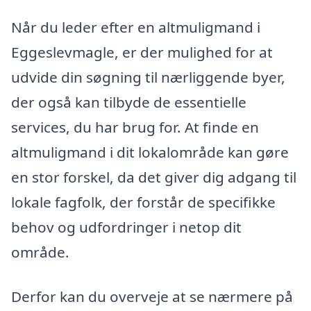
Når du leder efter en altmuligmand i
Eggeslevmagle, er der mulighed for at
udvide din søgning til nærliggende byer,
der også kan tilbyde de essentielle
services, du har brug for. At finde en
altmuligmand i dit lokalområde kan gøre
en stor forskel, da det giver dig adgang til
lokale fagfolk, der forstår de specifikke
behov og udfordringer i netop dit
område.
Derfor kan du overveje at se nærmere på