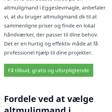
altmuligmand i Eggeslevmagle, anbefaler
vi, at du bruger altmuligmand.dk til at
sammenligne priser og finde en lokal
håndværker, der passer til dine behov.
Det er en hurtig og effektiv måde at få
professionel hjælp til dine projekter.
Få tilbud, gratis og uforpligtende
Fordele ved at vælge
altmuligmand i