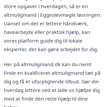
store opgaver i hverdagen, så er en
altmuligmand i Eggeslevmagle løsningen.
Uanset om det er lettere håndværk,
havearbejde eller praktisk hjælp, kan
vores platform guide dig til lokale
eksperter, der kan gøre arbejdet for dig.
Her på altmuligmand.dk kan du nemt
finde en kvalificeret altmuligmand tæt på
dig og få et uforpligtende tilbud. Gør din
hverdag lettere ved at lade os hjælpe dig
med at finde den rette hjælp til dine