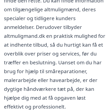
finde den rette. Du kan finde information
om tilgængelige altmuligmænd, deres
specialer og tidligere kunders
anmeldelser. Derudover tilbyder
altmuligmand.dk en praktisk mulighed for
at indhente tilbud, så du hurtigt kan få et
overblik over priser og services, før du
træffer en beslutning. Uanset om du har
brug for hjælp til småreparationer,
malerarbejde eller havearbejde, er der
dygtige håndværkere tæt på, der kan
hjælpe dig med at få opgaven løst
effektivt og professionelt.