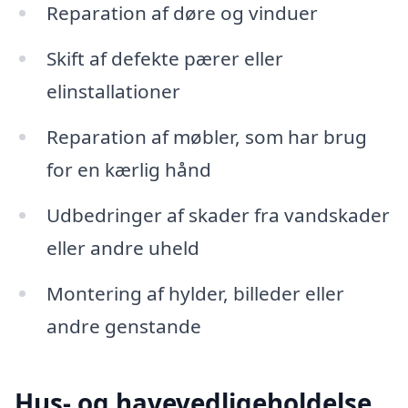
Reparation af døre og vinduer
Skift af defekte pærer eller
elinstallationer
Reparation af møbler, som har brug
for en kærlig hånd
Udbedringer af skader fra vandskader
eller andre uheld
Montering af hylder, billeder eller
andre genstande
Hus- og havevedligeholdelse