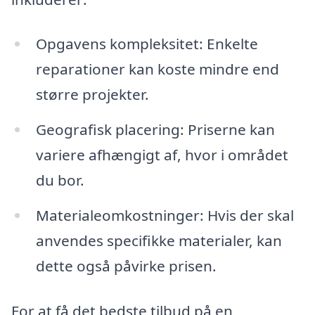
Opgavens kompleksitet: Enkelte
reparationer kan koste mindre end
større projekter.
Geografisk placering: Priserne kan
variere afhængigt af, hvor i området
du bor.
Materialeomkostninger: Hvis der skal
anvendes specifikke materialer, kan
dette også påvirke prisen.
For at få det bedste tilbud på en