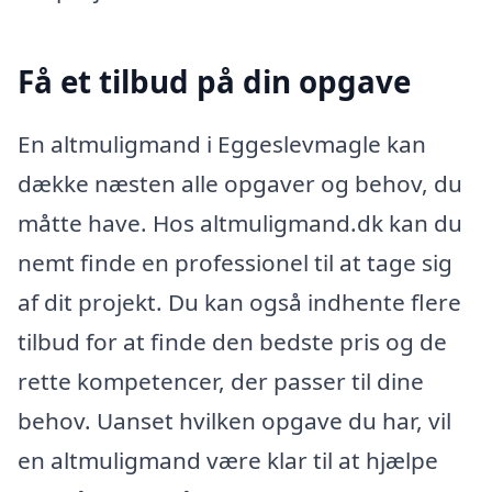
Få et tilbud på din opgave
En altmuligmand i Eggeslevmagle kan
dække næsten alle opgaver og behov, du
måtte have. Hos altmuligmand.dk kan du
nemt finde en professionel til at tage sig
af dit projekt. Du kan også indhente flere
tilbud for at finde den bedste pris og de
rette kompetencer, der passer til dine
behov. Uanset hvilken opgave du har, vil
en altmuligmand være klar til at hjælpe