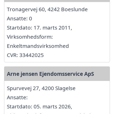
Tronagervej 60, 4242 Boeslunde
Ansatte: 0
Startdato: 17. marts 2011,
Virksomhedsform:
Enkeltmandsvirksomhed
CVR: 33442025
Arne jensen Ejendomsservice ApS
Spurvevej 27, 4200 Slagelse
Ansatte:
Startdato: 05. marts 2026,