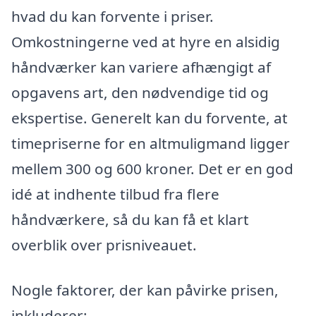
hvad du kan forvente i priser.
Omkostningerne ved at hyre en alsidig
håndværker kan variere afhængigt af
opgavens art, den nødvendige tid og
ekspertise. Generelt kan du forvente, at
timepriserne for en altmuligmand ligger
mellem 300 og 600 kroner. Det er en god
idé at indhente tilbud fra flere
håndværkere, så du kan få et klart
overblik over prisniveauet.
Nogle faktorer, der kan påvirke prisen,
inkluderer: