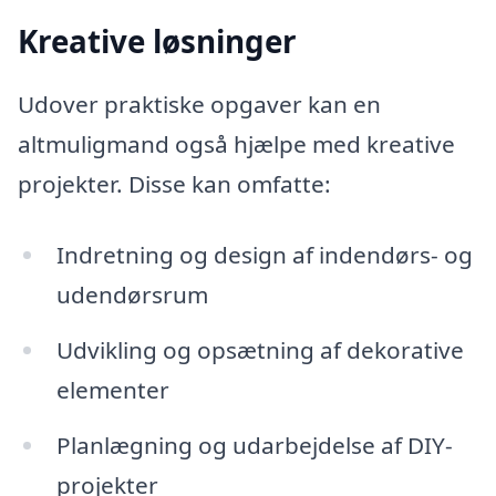
Kreative løsninger
Udover praktiske opgaver kan en
altmuligmand også hjælpe med kreative
projekter. Disse kan omfatte:
Indretning og design af indendørs- og
udendørsrum
Udvikling og opsætning af dekorative
elementer
Planlægning og udarbejdelse af DIY-
projekter