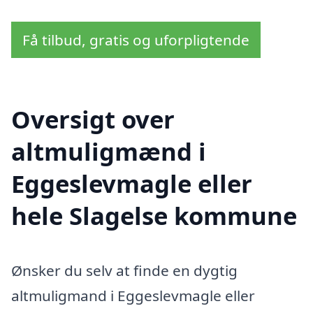
Få tilbud, gratis og uforpligtende
Oversigt over
altmuligmænd i
Eggeslevmagle eller
hele Slagelse kommune
Ønsker du selv at finde en dygtig
altmuligmand i Eggeslevmagle eller