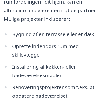
rumfordelingen i dit hjem, kan en
altmuligmand være den rigtige partner.
Mulige projekter inkluderer:
Bygning af en terrasse eller et dæk
Oprette indendørs rum med
skillevægge
Installering af køkken- eller
badeværelsesmøbler
Renoveringsprojekter som f.eks. at
opdatere badeværelset