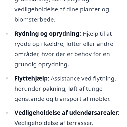
vedligeholdelse af dine planter og
blomsterbede.
Rydning og oprydning:
Hjælp til at
rydde op i kældre, lofter eller andre
områder, hvor der er behov for en
grundig oprydning.
Flyttehjælp:
Assistance ved flytning,
herunder pakning, løft af tunge
genstande og transport af møbler.
Vedligeholdelse af udendørsarealer:
Vedligeholdelse af terrasser,