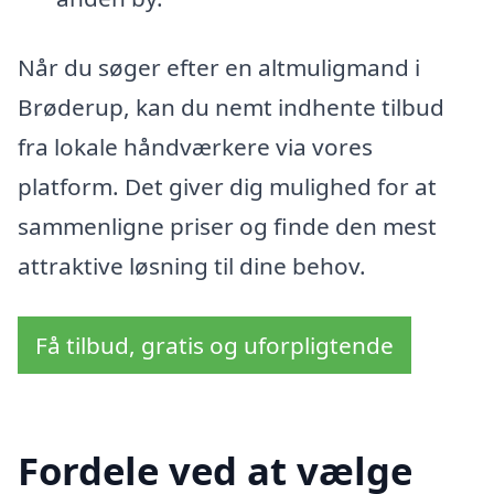
Når du søger efter en altmuligmand i
Brøderup, kan du nemt indhente tilbud
fra lokale håndværkere via vores
platform. Det giver dig mulighed for at
sammenligne priser og finde den mest
attraktive løsning til dine behov.
Få tilbud, gratis og uforpligtende
Fordele ved at vælge