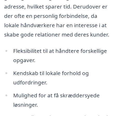
adresse, hvilket sparer tid. Derudover er
der ofte en personlig forbindelse, da
lokale håndværkere har en interesse i at
skabe gode relationer med deres kunder.
Fleksibilitet til at håndtere forskellige
opgaver.
Kendskab til lokale forhold og
udfordringer.
Mulighed for at få skræddersyede
løsninger.