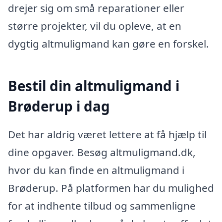
drejer sig om små reparationer eller
større projekter, vil du opleve, at en
dygtig altmuligmand kan gøre en forskel.
Bestil din altmuligmand i
Brøderup i dag
Det har aldrig været lettere at få hjælp til
dine opgaver. Besøg altmuligmand.dk,
hvor du kan finde en altmuligmand i
Brøderup. På platformen har du mulighed
for at indhente tilbud og sammenligne