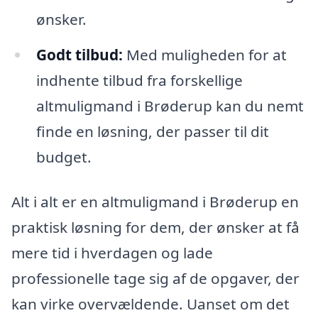
ønsker.
Godt tilbud:
Med muligheden for at
indhente tilbud fra forskellige
altmuligmand i Brøderup kan du nemt
finde en løsning, der passer til dit
budget.
Alt i alt er en altmuligmand i Brøderup en
praktisk løsning for dem, der ønsker at få
mere tid i hverdagen og lade
professionelle tage sig af de opgaver, der
kan virke overvældende. Uanset om det