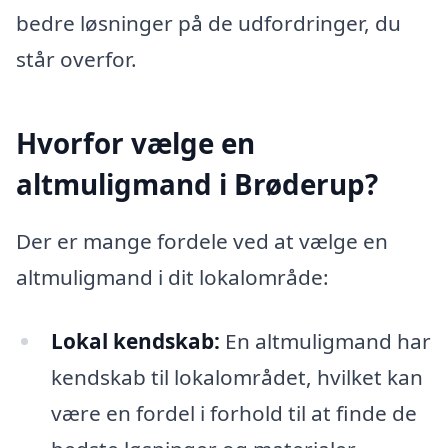
bedre løsninger på de udfordringer, du
står overfor.
Hvorfor vælge en
altmuligmand i Brøderup?
Der er mange fordele ved at vælge en
altmuligmand i dit lokalområde:
Lokal kendskab:
En altmuligmand har
kendskab til lokalområdet, hvilket kan
være en fordel i forhold til at finde de