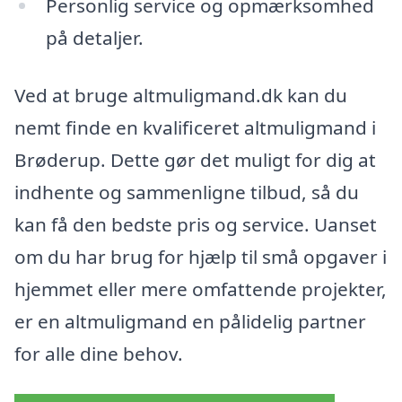
Personlig service og opmærksomhed
på detaljer.
Ved at bruge altmuligmand.dk kan du
nemt finde en kvalificeret altmuligmand i
Brøderup. Dette gør det muligt for dig at
indhente og sammenligne tilbud, så du
kan få den bedste pris og service. Uanset
om du har brug for hjælp til små opgaver i
hjemmet eller mere omfattende projekter,
er en altmuligmand en pålidelig partner
for alle dine behov.