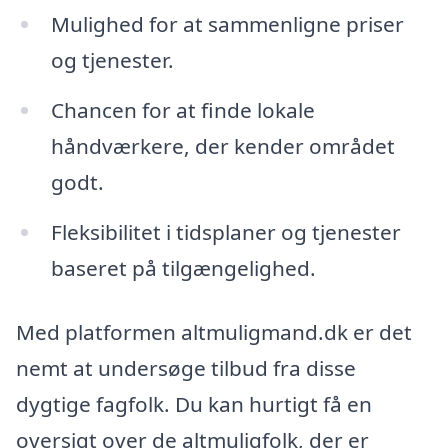
Mulighed for at sammenligne priser
og tjenester.
Chancen for at finde lokale
håndværkere, der kender området
godt.
Fleksibilitet i tidsplaner og tjenester
baseret på tilgængelighed.
Med platformen altmuligmand.dk er det
nemt at undersøge tilbud fra disse
dygtige fagfolk. Du kan hurtigt få en
oversigt over de altmuligfolk, der er