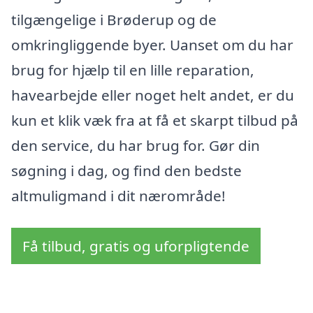
tilgængelige i Brøderup og de
omkringliggende byer. Uanset om du har
brug for hjælp til en lille reparation,
havearbejde eller noget helt andet, er du
kun et klik væk fra at få et skarpt tilbud på
den service, du har brug for. Gør din
søgning i dag, og find den bedste
altmuligmand i dit nærområde!
Få tilbud, gratis og uforpligtende