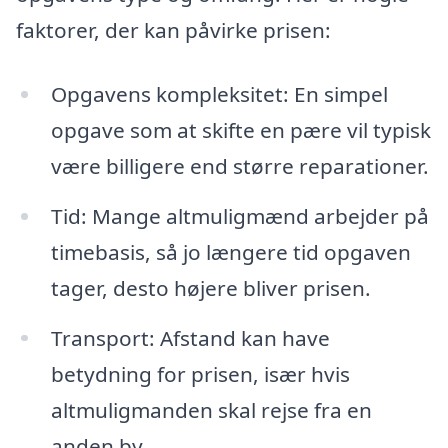
faktorer, der kan påvirke prisen:
Opgavens kompleksitet: En simpel
opgave som at skifte en pære vil typisk
være billigere end større reparationer.
Tid: Mange altmuligmænd arbejder på
timebasis, så jo længere tid opgaven
tager, desto højere bliver prisen.
Transport: Afstand kan have
betydning for prisen, især hvis
altmuligmanden skal rejse fra en
anden by.