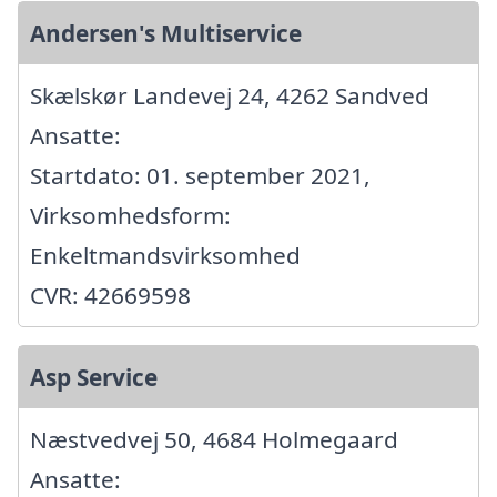
Andersen's Multiservice
Skælskør Landevej 24, 4262 Sandved
Ansatte:
Startdato: 01. september 2021,
Virksomhedsform:
Enkeltmandsvirksomhed
CVR: 42669598
Asp Service
Næstvedvej 50, 4684 Holmegaard
Ansatte: