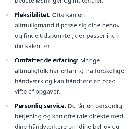
bedste løsninger og materialer.
Fleksibilitet:
Ofte kan en
altmuligmand tilpasse sig dine behov
og finde tidspunkter, der passer ind i
din kalender.
Omfattende erfaring:
Mange
altmuligfolk har erfaring fra forskellige
håndværk og kan håndtere en bred
vifte af opgaver.
Personlig service:
Du får en personlig
betjening og kan ofte tale direkte med
dine håndværkere om dine behov og