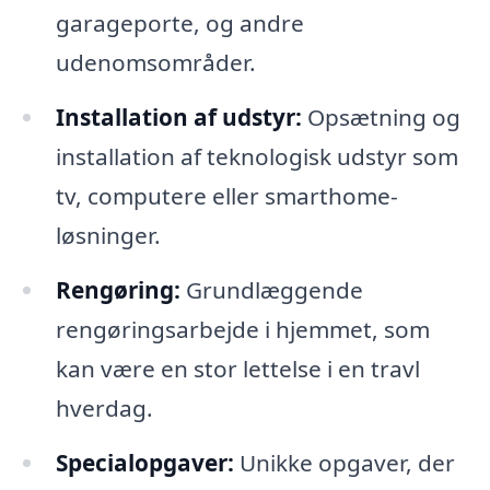
garageporte, og andre
udenomsområder.
Installation af udstyr:
Opsætning og
installation af teknologisk udstyr som
tv, computere eller smarthome-
løsninger.
Rengøring:
Grundlæggende
rengøringsarbejde i hjemmet, som
kan være en stor lettelse i en travl
hverdag.
Specialopgaver:
Unikke opgaver, der