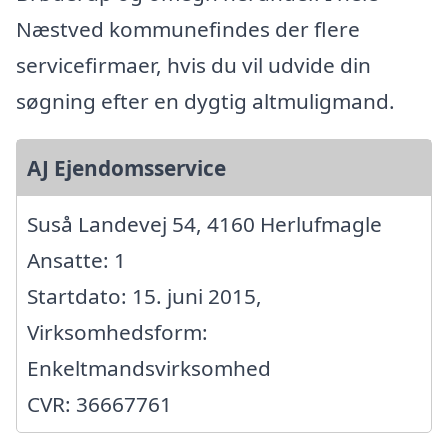
Næstved kommunefindes der flere
servicefirmaer, hvis du vil udvide din
søgning efter en dygtig altmuligmand.
AJ Ejendomsservice
Suså Landevej 54, 4160 Herlufmagle
Ansatte: 1
Startdato: 15. juni 2015,
Virksomhedsform:
Enkeltmandsvirksomhed
CVR: 36667761