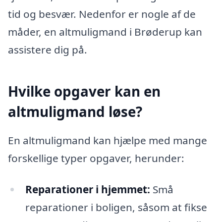
tid og besvær. Nedenfor er nogle af de
måder, en altmuligmand i Brøderup kan
assistere dig på.
Hvilke opgaver kan en
altmuligmand løse?
En altmuligmand kan hjælpe med mange
forskellige typer opgaver, herunder:
Reparationer i hjemmet:
Små
reparationer i boligen, såsom at fikse