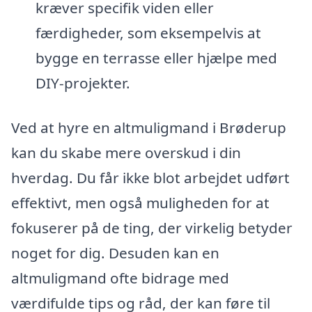
kræver specifik viden eller
færdigheder, som eksempelvis at
bygge en terrasse eller hjælpe med
DIY-projekter.
Ved at hyre en altmuligmand i Brøderup
kan du skabe mere overskud i din
hverdag. Du får ikke blot arbejdet udført
effektivt, men også muligheden for at
fokuserer på de ting, der virkelig betyder
noget for dig. Desuden kan en
altmuligmand ofte bidrage med
værdifulde tips og råd, der kan føre til