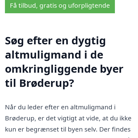
Få tilbud, gratis og uforpligtende
Søg efter en dygtig
altmuligmand i de
omkringliggende byer
til Brøderup?
Når du leder efter en altmuligmand i
Brøderup, er det vigtigt at vide, at du ikke
kun er begrænset til byen selv. Der findes