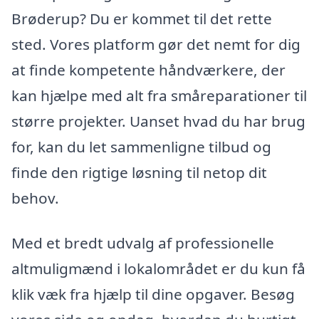
Brøderup? Du er kommet til det rette
sted. Vores platform gør det nemt for dig
at finde kompetente håndværkere, der
kan hjælpe med alt fra småreparationer til
større projekter. Uanset hvad du har brug
for, kan du let sammenligne tilbud og
finde den rigtige løsning til netop dit
behov.
Med et bredt udvalg af professionelle
altmuligmænd i lokalområdet er du kun få
klik væk fra hjælp til dine opgaver. Besøg