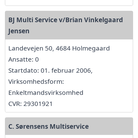
BJ Multi Service v/Brian Vinkelgaard
Jensen
Landevejen 50, 4684 Holmegaard
Ansatte: 0
Startdato: 01. februar 2006,
Virksomhedsform:
Enkeltmandsvirksomhed
CVR: 29301921
C. Sørensens Multiservice