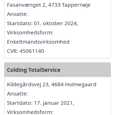
Fasanvænget 2, 4733 Tappernøje
Ansatte:
Startdato: 01. oktober 2024,
Virksomhedsform:
Enkeltmandsvirksomhed
CVR: 45061140
Colding TotalService
Kildegårdsvej 23, 4684 Holmegaard
Ansatte:
Startdato: 17. januar 2021,
Virksomhedsform: