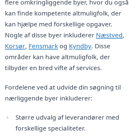
flere omkringliggende byer, hvor du også
kan finde kompetente altmuligfolk, der
kan hjælpe med forskellige opgaver.
Nogle af disse byer inkluderer
Næstved
,
Korsør
,
Fensmark
og
Kyndby
. Disse
områder kan have altmuligfolk, der
tilbyder en bred vifte af services.
Fordelene ved at udvide din søgning til
nærliggende byer inkluderer:
Større udvalg af leverandører med
forskellige specialiteter.