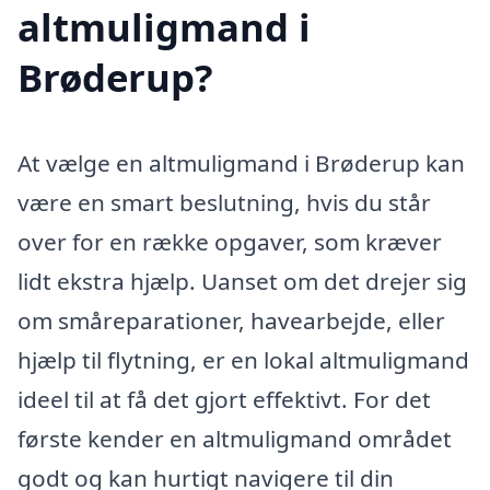
altmuligmand i
Brøderup?
At vælge en altmuligmand i Brøderup kan
være en smart beslutning, hvis du står
over for en række opgaver, som kræver
lidt ekstra hjælp. Uanset om det drejer sig
om småreparationer, havearbejde, eller
hjælp til flytning, er en lokal altmuligmand
ideel til at få det gjort effektivt. For det
første kender en altmuligmand området
godt og kan hurtigt navigere til din