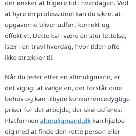
der ønsker at frigøre tid i hverdagen. Ved
at hyre en professionel kan du sikre, at
opgaverne bliver udført korrekt og
effektivt. Dette kan være en stor lettelse,
især i en travl hverdag, hvor tiden ofte
ikke strækker til.
Når du leder efter en altmuligmand, er
det vigtigt at vælge en, der forstår dine
behov og kan tilbyde konkurrencedygtige
priser for det arbejde, der skal udføres.
Platformen
altmuligmand.dk
kan hjælpe
dig med at finde den rette person eller