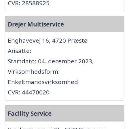
CVR: 28588925
Drejer Multiservice
Enghavevej 16, 4720 Præstø
Ansatte:
Startdato: 04. december 2023,
Virksomhedsform:
Enkeltmandsvirksomhed
CVR: 44470020
Facility Service