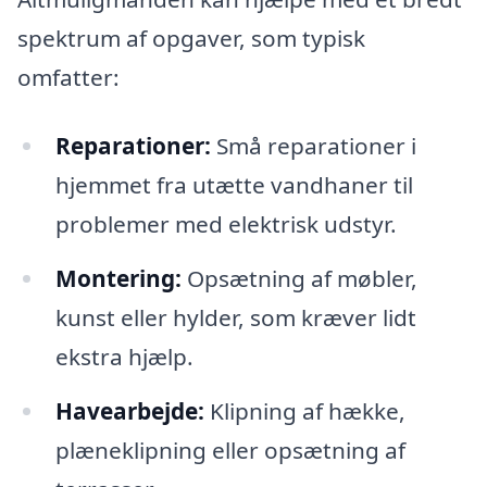
spektrum af opgaver, som typisk
omfatter:
Reparationer:
Små reparationer i
hjemmet fra utætte vandhaner til
problemer med elektrisk udstyr.
Montering:
Opsætning af møbler,
kunst eller hylder, som kræver lidt
ekstra hjælp.
Havearbejde:
Klipning af hække,
plæneklipning eller opsætning af