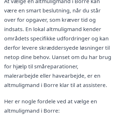
At vælge en altmuligmand i Borre kan
være en smart beslutning, når du står
over for opgaver, som kræver tid og
indsats. En lokal altmuligmand kender
områdets specifikke udfordringer og kan
derfor levere skræddersyede løsninger til
netop dine behov. Uanset om du har brug
for hjælp til småreparationer,
malerarbejde eller havearbejde, er en
altmuligmand i Borre klar til at assistere.
Her er nogle fordele ved at vælge en
altmuligmand i Borre: