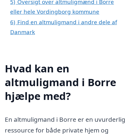
5)
Oversigt over altmuligmænd i Borre
eller hele Vordingborg kommune
6)
Find en altmuligmand i andre dele af
Danmark
Hvad kan en
altmuligmand i Borre
hjælpe med?
En altmuligmand i Borre er en uvurderlig
ressource for både private hjem og