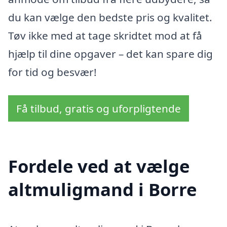
du kan vælge den bedste pris og kvalitet.
Tøv ikke med at tage skridtet mod at få
hjælp til dine opgaver – det kan spare dig
for tid og besvær!
Få tilbud, gratis og uforpligtende
Fordele ved at vælge
altmuligmand i Borre