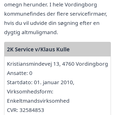
omegn herunder. I hele Vordingborg
kommunefindes der flere servicefirmaer,
hvis du vil udvide din søgning efter en
dygtig altmuligmand.
2K Service v/Klaus Kulle
Kristiansmindevej 13, 4760 Vordingborg
Ansatte: 0
Startdato: 01. januar 2010,
Virksomhedsform:
Enkeltmandsvirksomhed
CVR: 32584853