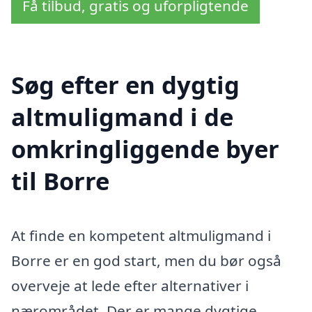
Få tilbud, gratis og uforpligtende
Søg efter en dygtig
altmuligmand i de
omkringliggende byer
til Borre
At finde en kompetent altmuligmand i
Borre er en god start, men du bør også
overveje at lede efter alternativer i
nærområdet. Der er mange dygtige