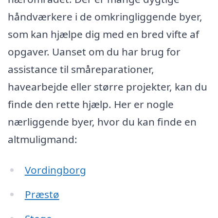
håndværkere i de omkringliggende byer,
som kan hjælpe dig med en bred vifte af
opgaver. Uanset om du har brug for
assistance til småreparationer,
havearbejde eller større projekter, kan du
finde den rette hjælp. Her er nogle
nærliggende byer, hvor du kan finde en
altmuligmand:
Vordingborg
Præstø