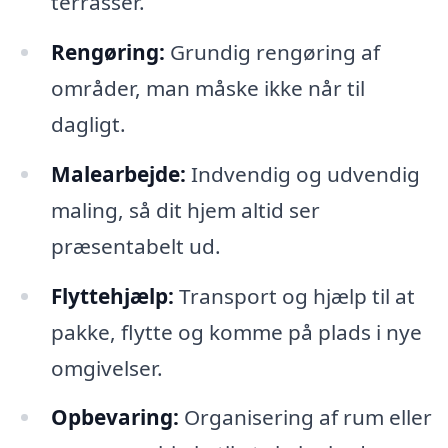
terrasser.
Rengøring:
Grundig rengøring af
områder, man måske ikke når til
dagligt.
Malearbejde:
Indvendig og udvendig
maling, så dit hjem altid ser
præsentabelt ud.
Flyttehjælp:
Transport og hjælp til at
pakke, flytte og komme på plads i nye
omgivelser.
Opbevaring:
Organisering af rum eller