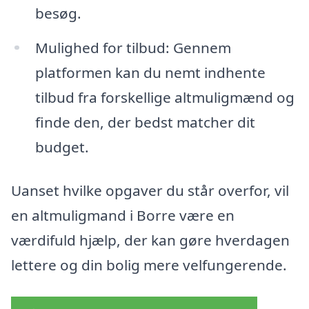
besøg.
Mulighed for tilbud: Gennem
platformen kan du nemt indhente
tilbud fra forskellige altmuligmænd og
finde den, der bedst matcher dit
budget.
Uanset hvilke opgaver du står overfor, vil
en altmuligmand i Borre være en
værdifuld hjælp, der kan gøre hverdagen
lettere og din bolig mere velfungerende.