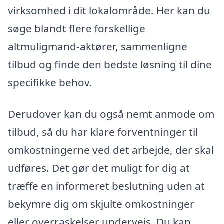
virksomhed i dit lokalområde. Her kan du
søge blandt flere forskellige
altmuligmand-aktører, sammenligne
tilbud og finde den bedste løsning til dine
specifikke behov.
Derudover kan du også nemt anmode om
tilbud, så du har klare forventninger til
omkostningerne ved det arbejde, der skal
udføres. Det gør det muligt for dig at
træffe en informeret beslutning uden at
bekymre dig om skjulte omkostninger
eller overraskelser undervejs. Du kan