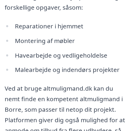
forskellige opgaver, såsom:
Reparationer i hjemmet
Montering af møbler
Havearbejde og vedligeholdelse
Malearbejde og indendørs projekter
Ved at bruge altmuligmand.dk kan du
nemt finde en kompetent altmuligmand i
Borre, som passer til netop dit projekt.
Platformen giver dig også mulighed for at
anmode om tilbud fra flere udbydere, så