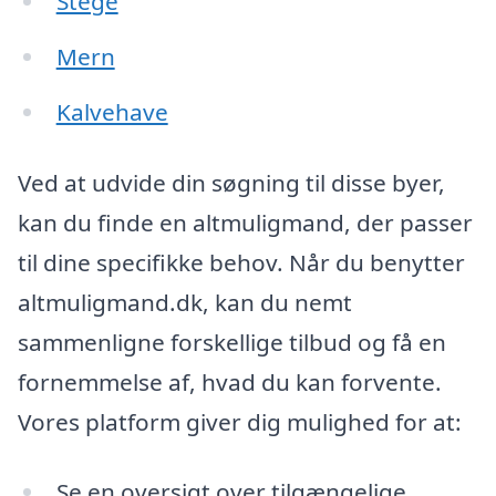
Stege
Mern
Kalvehave
Ved at udvide din søgning til disse byer,
kan du finde en altmuligmand, der passer
til dine specifikke behov. Når du benytter
altmuligmand.dk, kan du nemt
sammenligne forskellige tilbud og få en
fornemmelse af, hvad du kan forvente.
Vores platform giver dig mulighed for at:
Se en oversigt over tilgængelige