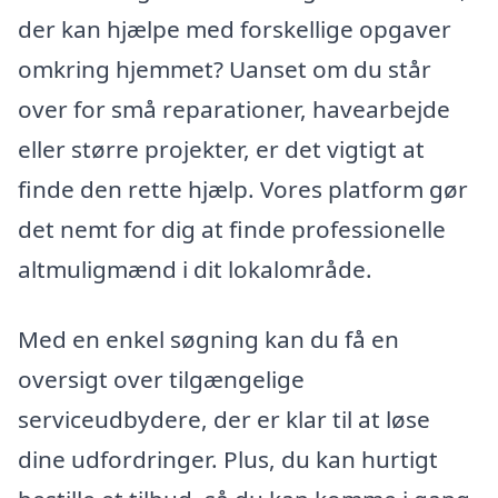
der kan hjælpe med forskellige opgaver
omkring hjemmet? Uanset om du står
over for små reparationer, havearbejde
eller større projekter, er det vigtigt at
finde den rette hjælp. Vores platform gør
det nemt for dig at finde professionelle
altmuligmænd i dit lokalområde.
Med en enkel søgning kan du få en
oversigt over tilgængelige
serviceudbydere, der er klar til at løse
dine udfordringer. Plus, du kan hurtigt