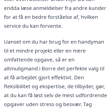
endda læse anmeldelser fra andre kunder
for at få en bedre forståelse af, hvilken
service du kan forvente.
Uanset om du har brug for en handyman
til et mindre projekt eller en mere
omfattende opgave, så er en
altmuligmand i Borre det perfekte valg til
at få arbejdet gjort effektivt. Den
fleksibilitet og ekspertise, de tilbyder, gør,
at du kan få løst selv de mest udfordrende
opgaver uden stress og besvær. Tag