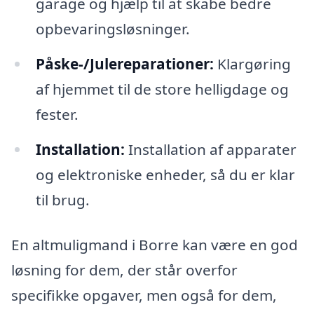
garage og hjælp til at skabe bedre
opbevaringsløsninger.
Påske-/Julereparationer:
Klargøring
af hjemmet til de store helligdage og
fester.
Installation:
Installation af apparater
og elektroniske enheder, så du er klar
til brug.
En altmuligmand i Borre kan være en god
løsning for dem, der står overfor
specifikke opgaver, men også for dem,