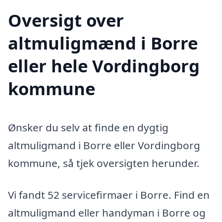
Oversigt over
altmuligmænd i Borre
eller hele Vordingborg
kommune
Ønsker du selv at finde en dygtig
altmuligmand i Borre eller Vordingborg
kommune, så tjek oversigten herunder.
Vi fandt 52 servicefirmaer i Borre. Find en
altmuligmand eller handyman i Borre og