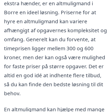
ekstra hænder, er en altmuligmand i
Borre en ideel løsning. Priserne for at
hyre en altmuligmand kan variere
afhængigt af opgavernes kompleksitet og
omfang. Generelt kan du forvente, at
timeprisen ligger mellem 300 og 600
kroner, men der kan også være mulighed
for faste priser på større opgaver. Det er
altid en god idé at indhente flere tilbud,
så du kan finde den bedste løsning til dit
behov.
En altmuligmand kan hjælpe med mange