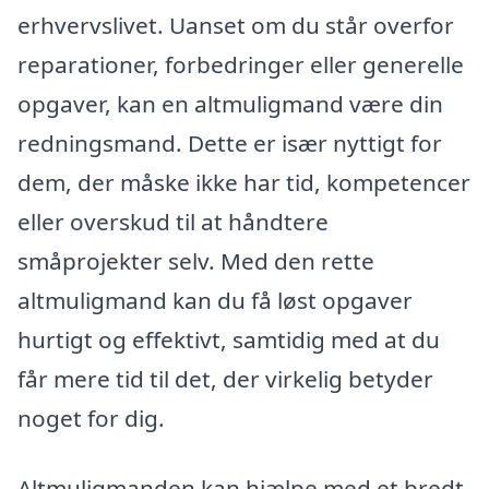
erhvervslivet. Uanset om du står overfor
reparationer, forbedringer eller generelle
opgaver, kan en altmuligmand være din
redningsmand. Dette er især nyttigt for
dem, der måske ikke har tid, kompetencer
eller overskud til at håndtere
småprojekter selv. Med den rette
altmuligmand kan du få løst opgaver
hurtigt og effektivt, samtidig med at du
får mere tid til det, der virkelig betyder
noget for dig.
Altmuligmanden kan hjælpe med et bredt