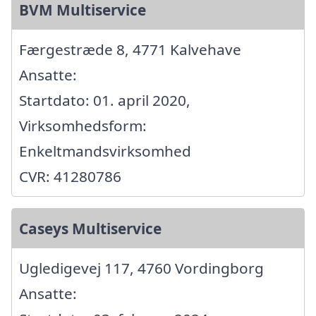
BVM Multiservice
Færgestræde 8, 4771 Kalvehave
Ansatte:
Startdato: 01. april 2020,
Virksomhedsform:
Enkeltmandsvirksomhed
CVR: 41280786
Caseys Multiservice
Ugledigevej 117, 4760 Vordingborg
Ansatte: