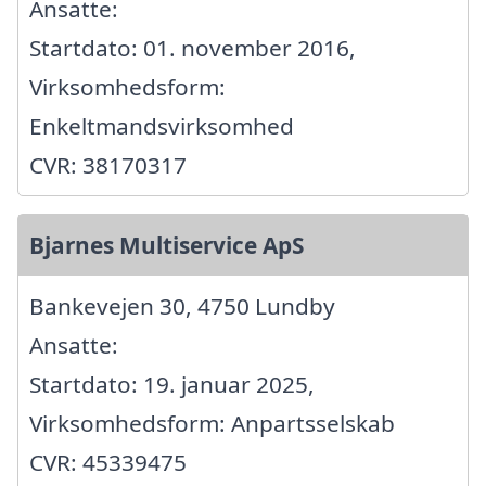
Ansatte:
Startdato: 01. november 2016,
Virksomhedsform:
Enkeltmandsvirksomhed
CVR: 38170317
Bjarnes Multiservice ApS
Bankevejen 30, 4750 Lundby
Ansatte:
Startdato: 19. januar 2025,
Virksomhedsform: Anpartsselskab
CVR: 45339475