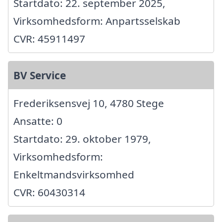
Startdato: 22. september 2025,
Virksomhedsform: Anpartsselskab
CVR: 45911497
BV Service
Frederiksensvej 10, 4780 Stege
Ansatte: 0
Startdato: 29. oktober 1979,
Virksomhedsform:
Enkeltmandsvirksomhed
CVR: 60430314