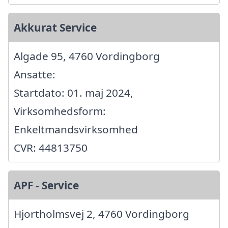
Akkurat Service
Algade 95, 4760 Vordingborg
Ansatte:
Startdato: 01. maj 2024,
Virksomhedsform:
Enkeltmandsvirksomhed
CVR: 44813750
APF - Service
Hjortholmsvej 2, 4760 Vordingborg