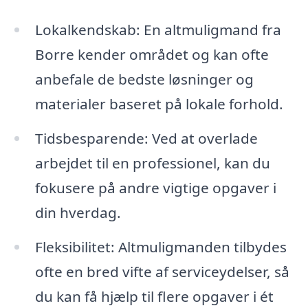
Lokalkendskab: En altmuligmand fra
Borre kender området og kan ofte
anbefale de bedste løsninger og
materialer baseret på lokale forhold.
Tidsbesparende: Ved at overlade
arbejdet til en professionel, kan du
fokusere på andre vigtige opgaver i
din hverdag.
Fleksibilitet: Altmuligmanden tilbydes
ofte en bred vifte af serviceydelser, så
du kan få hjælp til flere opgaver i ét