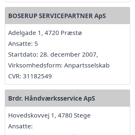
BOSERUP SERVICEPARTNER ApS
Adelgade 1, 4720 Præstø
Ansatte: 5
Startdato: 28. december 2007,
Virksomhedsform: Anpartsselskab
CVR: 31182549
Brdr. Håndværksservice ApS
Hovedskovvej 1, 4780 Stege
Ansatte: