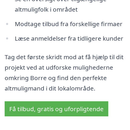
altmuligfolk i området
Modtage tilbud fra forskellige firmaer
Læse anmeldelser fra tidligere kunder
Tag det første skridt mod at få hjælp til dit
projekt ved at udforske mulighederne
omkring Borre og find den perfekte
altmuligmand i dit lokalområde.
Få tilbud, gratis og uforpligtende