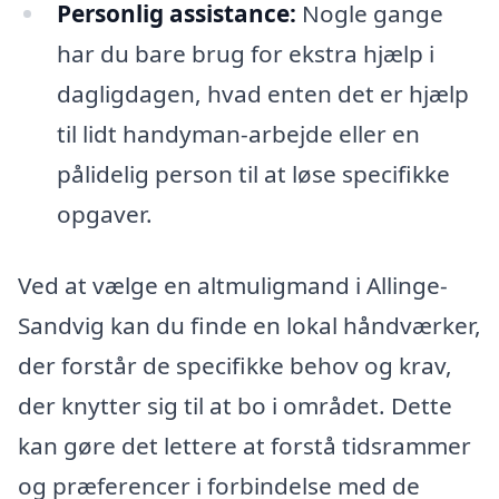
Personlig assistance:
Nogle gange
har du bare brug for ekstra hjælp i
dagligdagen, hvad enten det er hjælp
til lidt handyman-arbejde eller en
pålidelig person til at løse specifikke
opgaver.
Ved at vælge en altmuligmand i Allinge-
Sandvig kan du finde en lokal håndværker,
der forstår de specifikke behov og krav,
der knytter sig til at bo i området. Dette
kan gøre det lettere at forstå tidsrammer
og præferencer i forbindelse med de