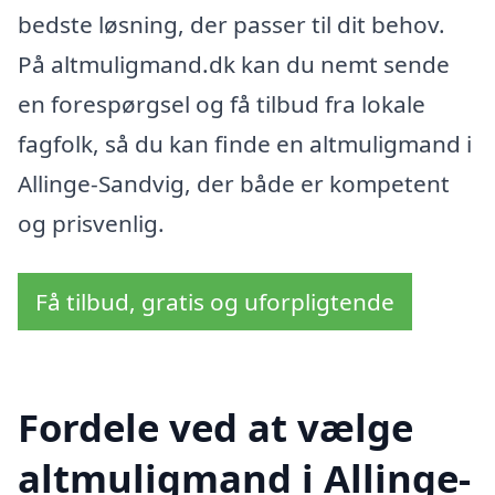
bedste løsning, der passer til dit behov.
På altmuligmand.dk kan du nemt sende
en forespørgsel og få tilbud fra lokale
fagfolk, så du kan finde en altmuligmand i
Allinge-Sandvig, der både er kompetent
og prisvenlig.
Få tilbud, gratis og uforpligtende
Fordele ved at vælge
altmuligmand i Allinge-