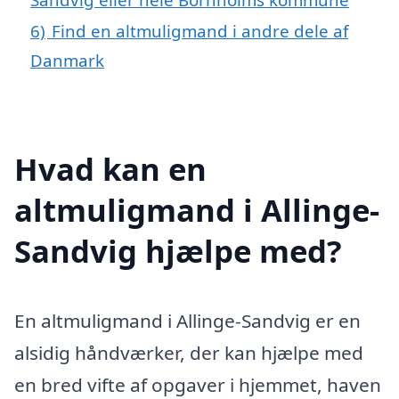
6)
Find en altmuligmand i andre dele af
Danmark
Hvad kan en
altmuligmand i Allinge-
Sandvig hjælpe med?
En altmuligmand i Allinge-Sandvig er en
alsidig håndværker, der kan hjælpe med
en bred vifte af opgaver i hjemmet, haven