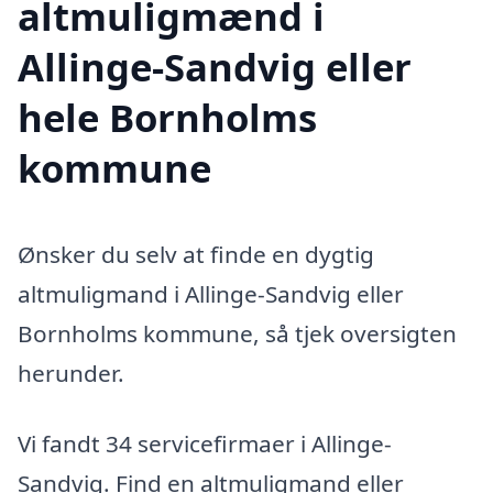
altmuligmænd i
Allinge-Sandvig eller
hele Bornholms
kommune
Ønsker du selv at finde en dygtig
altmuligmand i Allinge-Sandvig eller
Bornholms kommune, så tjek oversigten
herunder.
Vi fandt 34 servicefirmaer i Allinge-
Sandvig. Find en altmuligmand eller