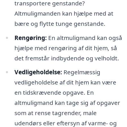
transportere genstande?
Altmuligmanden kan hjælpe med at
bære og flytte tunge genstande.
Rengøring:
En altmuligmand kan også
hjælpe med rengøring af dit hjem, så
det fremstår indbydende og velholdt.
Vedligeholdelse:
Regelmæssig
vedligeholdelse af dit hjem kan være
en tidskrævende opgave. En
altmuligmand kan tage sig af opgaver
som at rense tagrender, male
udendørs eller eftersyn af varme- og