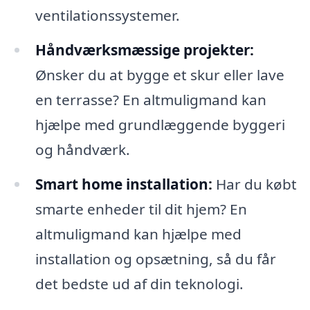
ventilationssystemer.
Håndværksmæssige projekter:
Ønsker du at bygge et skur eller lave
en terrasse? En altmuligmand kan
hjælpe med grundlæggende byggeri
og håndværk.
Smart home installation:
Har du købt
smarte enheder til dit hjem? En
altmuligmand kan hjælpe med
installation og opsætning, så du får
det bedste ud af din teknologi.