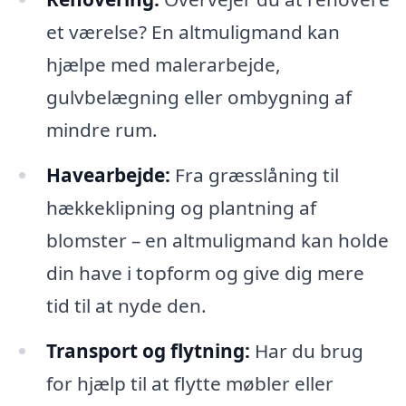
et værelse? En altmuligmand kan
hjælpe med malerarbejde,
gulvbelægning eller ombygning af
mindre rum.
Havearbejde:
Fra græsslåning til
hækkeklipning og plantning af
blomster – en altmuligmand kan holde
din have i topform og give dig mere
tid til at nyde den.
Transport og flytning:
Har du brug
for hjælp til at flytte møbler eller