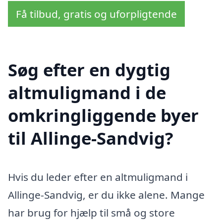
Få tilbud, gratis og uforpligtende
Søg efter en dygtig
altmuligmand i de
omkringliggende byer
til Allinge-Sandvig?
Hvis du leder efter en altmuligmand i
Allinge-Sandvig, er du ikke alene. Mange
har brug for hjælp til små og store