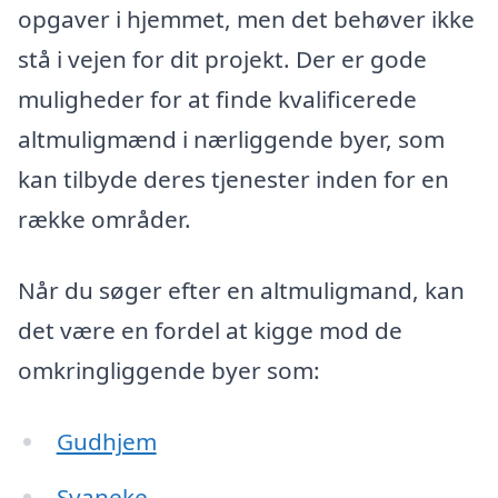
opgaver i hjemmet, men det behøver ikke
stå i vejen for dit projekt. Der er gode
muligheder for at finde kvalificerede
altmuligmænd i nærliggende byer, som
kan tilbyde deres tjenester inden for en
række områder.
Når du søger efter en altmuligmand, kan
det være en fordel at kigge mod de
omkringliggende byer som:
Gudhjem
Svaneke