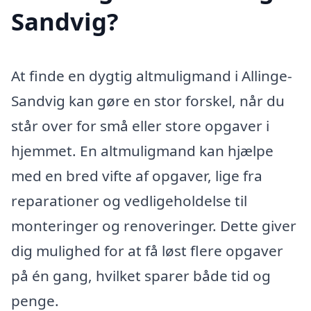
Sandvig?
At finde en dygtig altmuligmand i Allinge-
Sandvig kan gøre en stor forskel, når du
står over for små eller store opgaver i
hjemmet. En altmuligmand kan hjælpe
med en bred vifte af opgaver, lige fra
reparationer og vedligeholdelse til
monteringer og renoveringer. Dette giver
dig mulighed for at få løst flere opgaver
på én gang, hvilket sparer både tid og
penge.