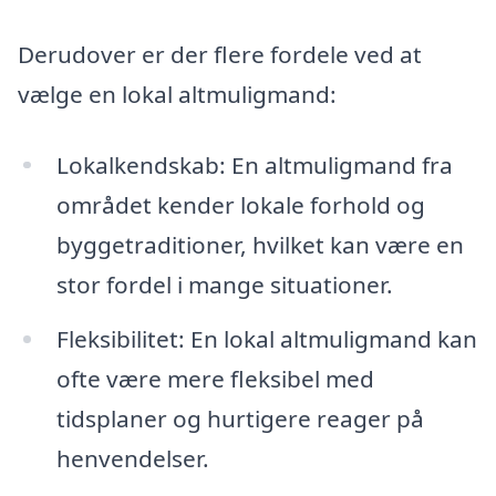
Derudover er der flere fordele ved at
vælge en lokal altmuligmand:
Lokalkendskab: En altmuligmand fra
området kender lokale forhold og
byggetraditioner, hvilket kan være en
stor fordel i mange situationer.
Fleksibilitet: En lokal altmuligmand kan
ofte være mere fleksibel med
tidsplaner og hurtigere reager på
henvendelser.