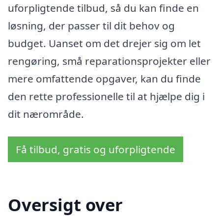
uforpligtende tilbud, så du kan finde en
løsning, der passer til dit behov og
budget. Uanset om det drejer sig om let
rengøring, små reparationsprojekter eller
mere omfattende opgaver, kan du finde
den rette professionelle til at hjælpe dig i
dit nærområde.
Få tilbud, gratis og uforpligtende
Oversigt over