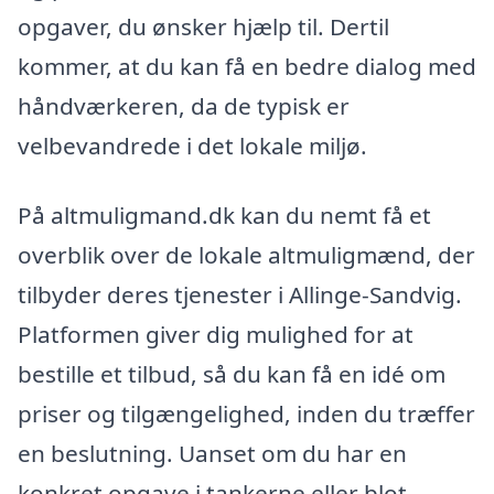
opgaver, du ønsker hjælp til. Dertil
kommer, at du kan få en bedre dialog med
håndværkeren, da de typisk er
velbevandrede i det lokale miljø.
På altmuligmand.dk kan du nemt få et
overblik over de lokale altmuligmænd, der
tilbyder deres tjenester i Allinge-Sandvig.
Platformen giver dig mulighed for at
bestille et tilbud, så du kan få en idé om
priser og tilgængelighed, inden du træffer
en beslutning. Uanset om du har en
konkret opgave i tankerne eller blot