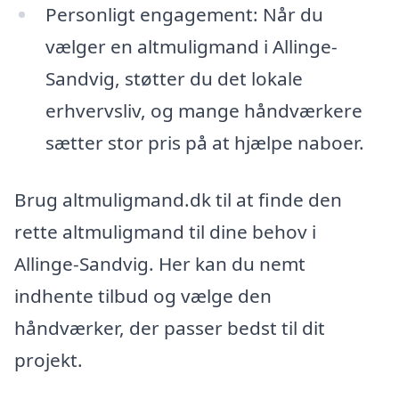
Personligt engagement: Når du
vælger en altmuligmand i Allinge-
Sandvig, støtter du det lokale
erhvervsliv, og mange håndværkere
sætter stor pris på at hjælpe naboer.
Brug altmuligmand.dk til at finde den
rette altmuligmand til dine behov i
Allinge-Sandvig. Her kan du nemt
indhente tilbud og vælge den
håndværker, der passer bedst til dit
projekt.