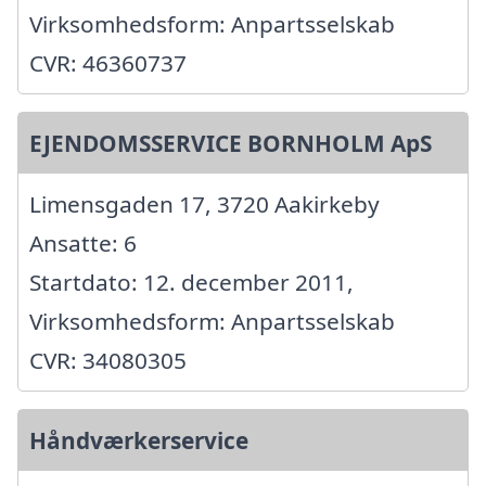
Virksomhedsform: Anpartsselskab
CVR: 46360737
EJENDOMSSERVICE BORNHOLM ApS
Limensgaden 17, 3720 Aakirkeby
Ansatte: 6
Startdato: 12. december 2011,
Virksomhedsform: Anpartsselskab
CVR: 34080305
Håndværkerservice