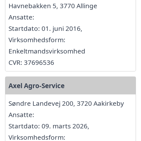
Havnebakken 5, 3770 Allinge
Ansatte:
Startdato: 01. juni 2016,
Virksomhedsform:
Enkeltmandsvirksomhed
CVR: 37696536
Axel Agro-Service
Søndre Landevej 200, 3720 Aakirkeby
Ansatte:
Startdato: 09. marts 2026,
Virksomhedsform: