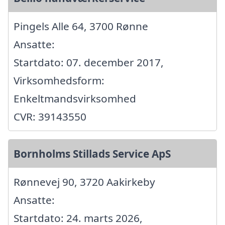
Pingels Alle 64, 3700 Rønne
Ansatte:
Startdato: 07. december 2017,
Virksomhedsform:
Enkeltmandsvirksomhed
CVR: 39143550
Bornholms Stillads Service ApS
Rønnevej 90, 3720 Aakirkeby
Ansatte:
Startdato: 24. marts 2026,