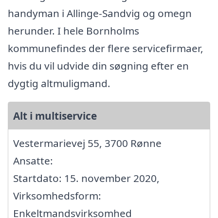
handyman i Allinge-Sandvig og omegn
herunder. I hele Bornholms
kommunefindes der flere servicefirmaer,
hvis du vil udvide din søgning efter en
dygtig altmuligmand.
Alt i multiservice
Vestermarievej 55, 3700 Rønne
Ansatte:
Startdato: 15. november 2020,
Virksomhedsform:
Enkeltmandsvirksomhed