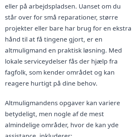
eller på arbejdspladsen. Uanset om du
står over for små reparationer, større
projekter eller bare har brug for en ekstra
hånd til at få tingene gjort, er en
altmuligmand en praktisk løsning. Med
lokale serviceydelser fås der hjælp fra
fagfolk, som kender området og kan
reagere hurtigt på dine behov.
Altmuligmandens opgaver kan variere
betydeligt, men nogle af de mest
almindelige områder, hvor de kan yde
assistance, inkluderer: