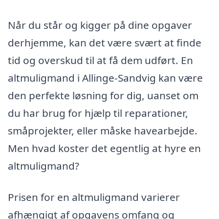
Når du står og kigger på dine opgaver
derhjemme, kan det være svært at finde
tid og overskud til at få dem udført. En
altmuligmand i Allinge-Sandvig kan være
den perfekte løsning for dig, uanset om
du har brug for hjælp til reparationer,
småprojekter, eller måske havearbejde.
Men hvad koster det egentlig at hyre en
altmuligmand?
Prisen for en altmuligmand varierer
afhængigt af opgavens omfang og