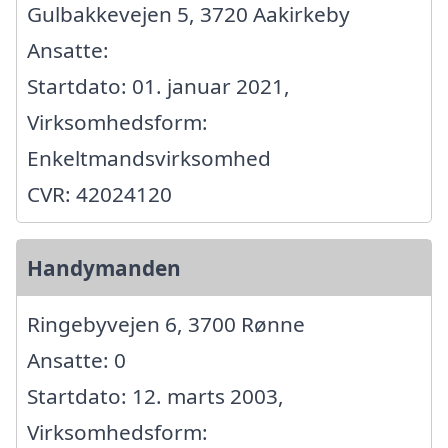
Gulbakkevejen 5, 3720 Aakirkeby
Ansatte:
Startdato: 01. januar 2021,
Virksomhedsform:
Enkeltmandsvirksomhed
CVR: 42024120
Handymanden
Ringebyvejen 6, 3700 Rønne
Ansatte: 0
Startdato: 12. marts 2003,
Virksomhedsform: