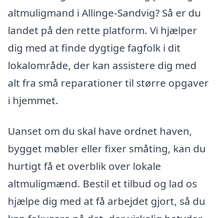
altmuligmand i Allinge-Sandvig? Så er du
landet på den rette platform. Vi hjælper
dig med at finde dygtige fagfolk i dit
lokalområde, der kan assistere dig med
alt fra små reparationer til større opgaver
i hjemmet.
Uanset om du skal have ordnet haven,
bygget møbler eller fixer småting, kan du
hurtigt få et overblik over lokale
altmuligmænd. Bestil et tilbud og lad os
hjælpe dig med at få arbejdet gjort, så du