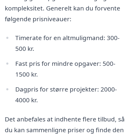
kompleksitet. Generelt kan du forvente
følgende prisniveauer:
Timerate for en altmuligmand: 300-
500 kr.
Fast pris for mindre opgaver: 500-
1500 kr.
Dagpris for større projekter: 2000-
4000 kr.
Det anbefales at indhente flere tilbud, så
du kan sammenligne priser og finde den