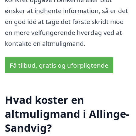
ønsker at indhente information, så er det
en god idé at tage det første skridt mod
en mere velfungerende hverdag ved at
kontakte en altmuligmand.
Få tilbud, gratis og uforpligtende
Hvad koster en
altmuligmand i Allinge-
Sandvig?