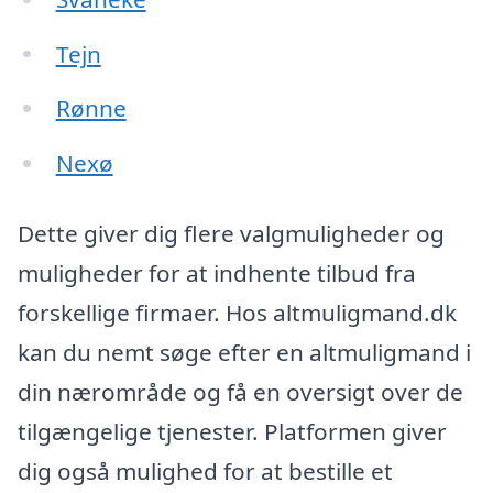
Tejn
Rønne
Nexø
Dette giver dig flere valgmuligheder og
muligheder for at indhente tilbud fra
forskellige firmaer. Hos altmuligmand.dk
kan du nemt søge efter en altmuligmand i
din nærområde og få en oversigt over de
tilgængelige tjenester. Platformen giver
dig også mulighed for at bestille et