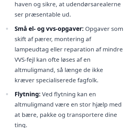
haven og sikre, at udendørsarealerne
ser præsentable ud.
Små el- og vvs-opgaver:
Opgaver som
skift af pærer, montering af
lampeudtag eller reparation af mindre
VVS-fejl kan ofte løses af en
altmuligmand, så længe de ikke
kræver specialiserede fagfolk.
Flytning:
Ved flytning kan en
altmuligmand være en stor hjælp med
at bære, pakke og transportere dine
ting.