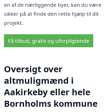
en af de nærliggende byer, kan du være
sikker på at finde den rette hjælp til dit
projekt.
Få tilbud, gratis og uforpligtende
Oversigt over
altmuligmænd i
Aakirkeby eller hele
Bornholms kommune