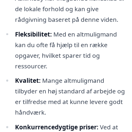
de lokale forhold og kan give
rådgivning baseret på denne viden.
Fleksibilitet:
Med en altmuligmand
kan du ofte få hjælp til en række
opgaver, hvilket sparer tid og
ressourcer.
Kvalitet:
Mange altmuligmand
tilbyder en høj standard af arbejde og
er tilfredse med at kunne levere godt
håndværk.
Konkurrencedygtige priser:
Ved at