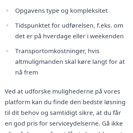
Opgavens type og kompleksitet
Tidspunktet for udførelsen, f.eks. om
det er på hverdage eller i weekenden
Transportomkostninger, hvis
altmuligmanden skal køre langt for at
nå frem
Ved at udforske mulighederne på vores
platform kan du finde den bedste løsning
til dit behov og samtidigt sikre, at du får
en god pris for serviceydelserne. Gå ikke