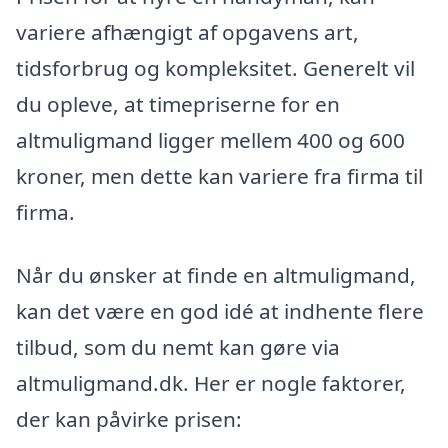
variere afhængigt af opgavens art,
tidsforbrug og kompleksitet. Generelt vil
du opleve, at timepriserne for en
altmuligmand ligger mellem 400 og 600
kroner, men dette kan variere fra firma til
firma.
Når du ønsker at finde en altmuligmand,
kan det være en god idé at indhente flere
tilbud, som du nemt kan gøre via
altmuligmand.dk. Her er nogle faktorer,
der kan påvirke prisen: