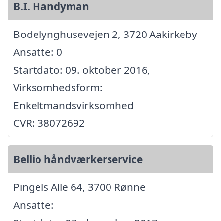
B.I. Handyman
Bodelynghusevejen 2, 3720 Aakirkeby
Ansatte: 0
Startdato: 09. oktober 2016,
Virksomhedsform:
Enkeltmandsvirksomhed
CVR: 38072692
Bellio håndværkerservice
Pingels Alle 64, 3700 Rønne
Ansatte: