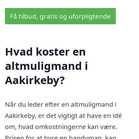
Få tilbud, gratis og uforpligtende
Hvad koster en
altmuligmand i
Aakirkeby?
Når du leder efter en altmuligmand i
Aakirkeby, er det vigtigt at have en idé
om, hvad omkostningerne kan være.
Prisen for at hyre en handyman, kan