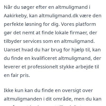
Når du søger efter en altmuligmand i
Aakirkeby, kan altmuligmand.dk være den
perfekte løsning for dig. Vores platform
gør det nemt at finde lokale firmaer, der
tilbyder services som en altmuligmand.
Uanset hvad du har brug for hjælp til, kan
du finde en kvalificeret altmuligmand, der
leverer et professionelt stykke arbejde til
en fair pris.
Ikke kun kan du finde en oversigt over
altmuligmanden i dit område, men du kan