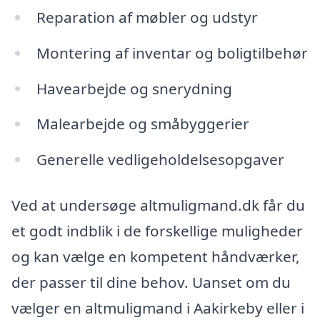
Reparation af møbler og udstyr
Montering af inventar og boligtilbehør
Havearbejde og snerydning
Malearbejde og småbyggerier
Generelle vedligeholdelsesopgaver
Ved at undersøge altmuligmand.dk får du
et godt indblik i de forskellige muligheder
og kan vælge en kompetent håndværker,
der passer til dine behov. Uanset om du
vælger en altmuligmand i Aakirkeby eller i