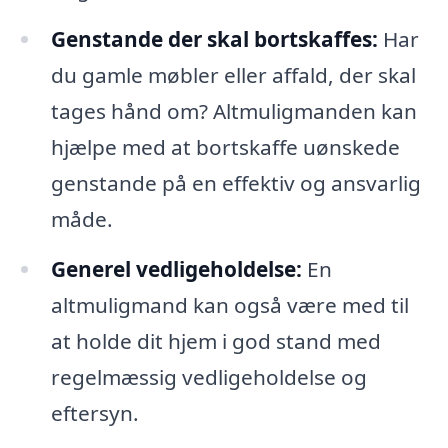
Genstande der skal bortskaffes:
Har
du gamle møbler eller affald, der skal
tages hånd om? Altmuligmanden kan
hjælpe med at bortskaffe uønskede
genstande på en effektiv og ansvarlig
måde.
Generel vedligeholdelse:
En
altmuligmand kan også være med til
at holde dit hjem i god stand med
regelmæssig vedligeholdelse og
eftersyn.