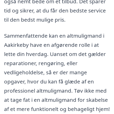
også nemt bede om et tilbud. Det sparer
tid og sikrer, at du får den bedste service
til den bedst mulige pris.
Sammenfattende kan en altmuligmand i
Aakirkeby have en afgørende rolle i at
lette din hverdag. Uanset om det gælder
reparationer, rengøring, eller
vedligeholdelse, så er der mange
opgaver, hvor du kan få glæde af en
professionel altmuligmand. Tøv ikke med
at tage fat i en altmuligmand for skabelse
af et mere funktionelt og behageligt hjem!