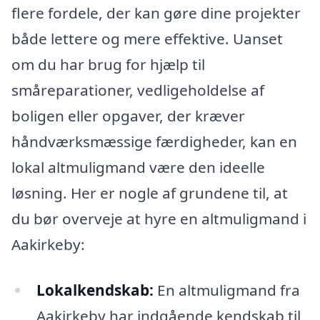
flere fordele, der kan gøre dine projekter
både lettere og mere effektive. Uanset
om du har brug for hjælp til
småreparationer, vedligeholdelse af
boligen eller opgaver, der kræver
håndværksmæssige færdigheder, kan en
lokal altmuligmand være den ideelle
løsning. Her er nogle af grundene til, at
du bør overveje at hyre en altmuligmand i
Aakirkeby:
Lokalkendskab:
En altmuligmand fra
Aakirkeby har indgående kendskab til