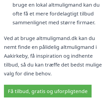
bruge en lokal altmuligmand kan du
ofte få et mere fordelagtigt tilbud
sammenlignet med større firmaer.
Ved at bruge altmuligmand.dk kan du
nemt finde en pålidelig altmuligmand i
Aakirkeby, få inspiration og indhente
tilbud, så du kan træffe det bedst mulige
valg for dine behov.
Få tilbud, gratis og uforpligtende