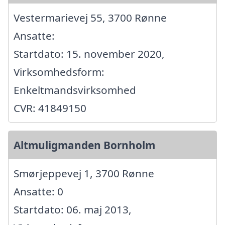
Vestermarievej 55, 3700 Rønne
Ansatte:
Startdato: 15. november 2020,
Virksomhedsform:
Enkeltmandsvirksomhed
CVR: 41849150
Altmuligmanden Bornholm
Smørjeppevej 1, 3700 Rønne
Ansatte: 0
Startdato: 06. maj 2013,