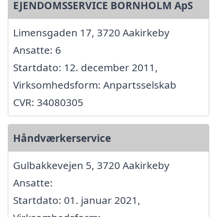
EJENDOMSSERVICE BORNHOLM ApS
Limensgaden 17, 3720 Aakirkeby
Ansatte: 6
Startdato: 12. december 2011,
Virksomhedsform: Anpartsselskab
CVR: 34080305
Håndværkerservice
Gulbakkevejen 5, 3720 Aakirkeby
Ansatte:
Startdato: 01. januar 2021,