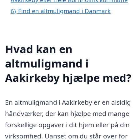
6)
Find en altmuligmand i Danmark
Hvad kan en
altmuligmand i
Aakirkeby hjælpe med?
En altmuligmand i Aakirkeby er en alsidig
håndværker, der kan hjælpe med mange
forskellige opgaver i dit hjem eller på din
virksomhed. Uanset om du står over for