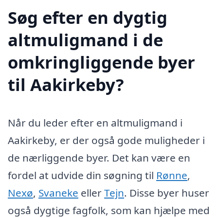
Søg efter en dygtig
altmuligmand i de
omkringliggende byer
til Aakirkeby?
Når du leder efter en altmuligmand i
Aakirkeby, er der også gode muligheder i
de nærliggende byer. Det kan være en
fordel at udvide din søgning til
Rønne
,
Nexø
,
Svaneke
eller
Tejn
. Disse byer huser
også dygtige fagfolk, som kan hjælpe med