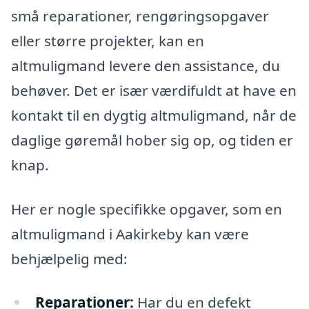
små reparationer, rengøringsopgaver
eller større projekter, kan en
altmuligmand levere den assistance, du
behøver. Det er især værdifuldt at have en
kontakt til en dygtig altmuligmand, når de
daglige gøremål hober sig op, og tiden er
knap.
Her er nogle specifikke opgaver, som en
altmuligmand i Aakirkeby kan være
behjælpelig med:
Reparationer:
Har du en defekt