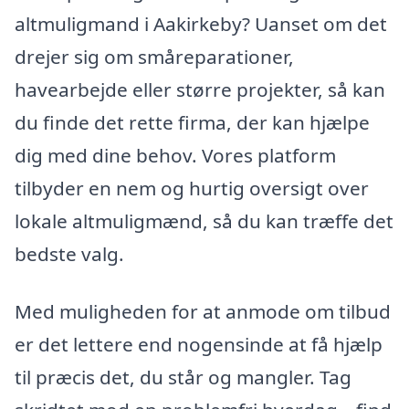
altmuligmand i Aakirkeby? Uanset om det
drejer sig om småreparationer,
havearbejde eller større projekter, så kan
du finde det rette firma, der kan hjælpe
dig med dine behov. Vores platform
tilbyder en nem og hurtig oversigt over
lokale altmuligmænd, så du kan træffe det
bedste valg.
Med muligheden for at anmode om tilbud
er det lettere end nogensinde at få hjælp
til præcis det, du står og mangler. Tag