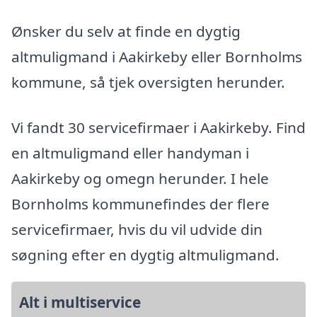
Ønsker du selv at finde en dygtig
altmuligmand i Aakirkeby eller Bornholms
kommune, så tjek oversigten herunder.
Vi fandt 30 servicefirmaer i Aakirkeby. Find
en altmuligmand eller handyman i
Aakirkeby og omegn herunder. I hele
Bornholms kommunefindes der flere
servicefirmaer, hvis du vil udvide din
søgning efter en dygtig altmuligmand.
Alt i multiservice