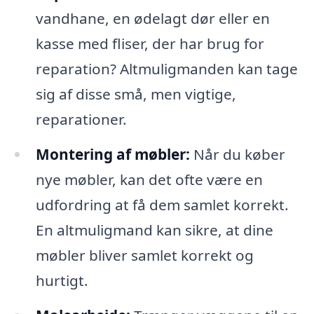
vandhane, en ødelagt dør eller en
kasse med fliser, der har brug for
reparation? Altmuligmanden kan tage
sig af disse små, men vigtige,
reparationer.
Montering af møbler:
Når du køber
nye møbler, kan det ofte være en
udfordring at få dem samlet korrekt.
En altmuligmand kan sikre, at dine
møbler bliver samlet korrekt og
hurtigt.