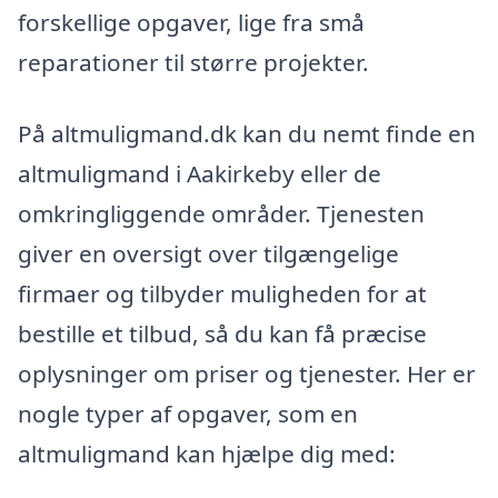
forskellige opgaver, lige fra små
reparationer til større projekter.
På altmuligmand.dk kan du nemt finde en
altmuligmand i Aakirkeby eller de
omkringliggende områder. Tjenesten
giver en oversigt over tilgængelige
firmaer og tilbyder muligheden for at
bestille et tilbud, så du kan få præcise
oplysninger om priser og tjenester. Her er
nogle typer af opgaver, som en
altmuligmand kan hjælpe dig med: