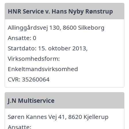
HNR Service v. Hans Nyby Rønstrup
Allinggårdsvej 130, 8600 Silkeborg
Ansatte: 0
Startdato: 15. oktober 2013,
Virksomhedsform:
Enkeltmandsvirksomhed
CVR: 35260064
J.N Multiservice
Søren Kannes Vej 41, 8620 Kjellerup
Ansatte: