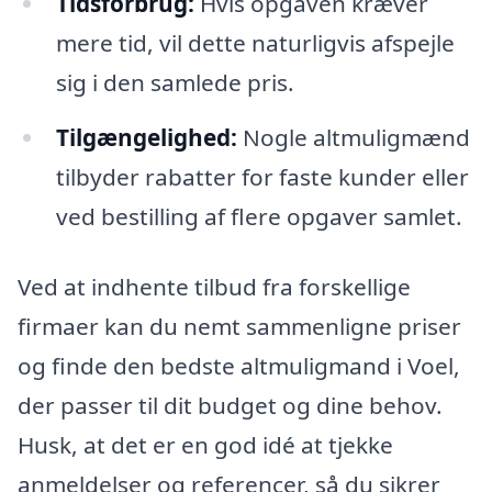
Tidsforbrug:
Hvis opgaven kræver
mere tid, vil dette naturligvis afspejle
sig i den samlede pris.
Tilgængelighed:
Nogle altmuligmænd
tilbyder rabatter for faste kunder eller
ved bestilling af flere opgaver samlet.
Ved at indhente tilbud fra forskellige
firmaer kan du nemt sammenligne priser
og finde den bedste altmuligmand i Voel,
der passer til dit budget og dine behov.
Husk, at det er en god idé at tjekke
anmeldelser og referencer, så du sikrer