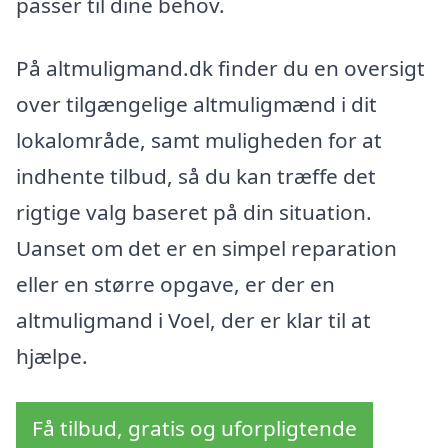
passer til dine behov.
På altmuligmand.dk finder du en oversigt
over tilgængelige altmuligmænd i dit
lokalområde, samt muligheden for at
indhente tilbud, så du kan træffe det
rigtige valg baseret på din situation.
Uanset om det er en simpel reparation
eller en større opgave, er der en
altmuligmand i Voel, der er klar til at
hjælpe.
Få tilbud, gratis og uforpligtende