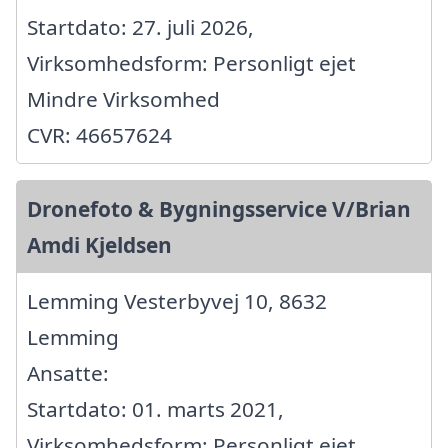
Startdato: 27. juli 2026,
Virksomhedsform: Personligt ejet
Mindre Virksomhed
CVR: 46657624
Dronefoto & Bygningsservice V/Brian
Amdi Kjeldsen
Lemming Vesterbyvej 10, 8632
Lemming
Ansatte:
Startdato: 01. marts 2021,
Virksomhedsform: Personligt ejet