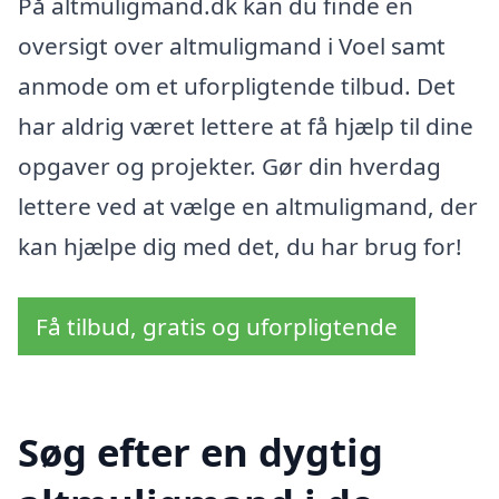
På altmuligmand.dk kan du finde en
oversigt over altmuligmand i Voel samt
anmode om et uforpligtende tilbud. Det
har aldrig været lettere at få hjælp til dine
opgaver og projekter. Gør din hverdag
lettere ved at vælge en altmuligmand, der
kan hjælpe dig med det, du har brug for!
Få tilbud, gratis og uforpligtende
Søg efter en dygtig