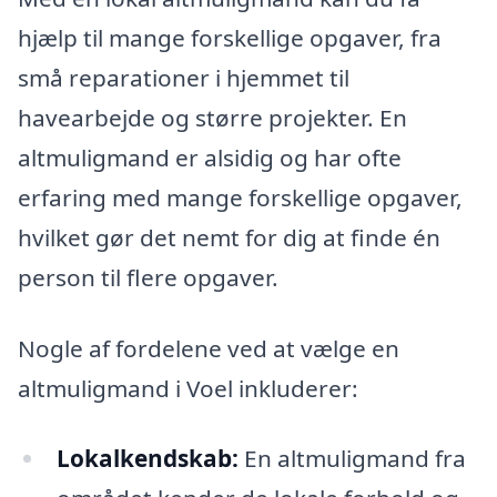
hjælp til mange forskellige opgaver, fra
små reparationer i hjemmet til
havearbejde og større projekter. En
altmuligmand er alsidig og har ofte
erfaring med mange forskellige opgaver,
hvilket gør det nemt for dig at finde én
person til flere opgaver.
Nogle af fordelene ved at vælge en
altmuligmand i Voel inkluderer:
Lokalkendskab:
En altmuligmand fra