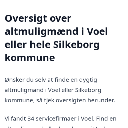
Oversigt over
altmuligmænd i Voel
eller hele Silkeborg
kommune
Ønsker du selv at finde en dygtig
altmuligmand i Voel eller Silkeborg
kommune, så tjek oversigten herunder.
Vi fandt 34 servicefirmaer i Voel. Find en