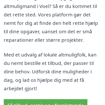
altmuligmand i Voel? Så er du kommet til
det rette sted. Vores platform gør det
nemt for dig at finde den helt rette hjælp
til dine opgaver, uanset om det er små
reparationer eller større projekter.
Med et udvalg af lokale altmuligfolk, kan
du nemt bestille et tilbud, der passer til
dine behov. Udforsk dine muligheder i
dag, og lad os hjælpe dig med at få
arbejdet gjort!