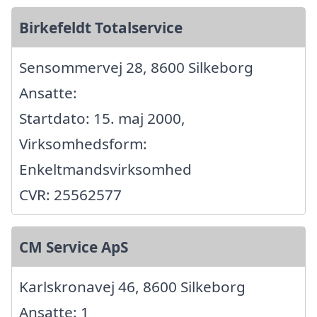
Birkefeldt Totalservice
Sensommervej 28, 8600 Silkeborg
Ansatte:
Startdato: 15. maj 2000,
Virksomhedsform:
Enkeltmandsvirksomhed
CVR: 25562577
CM Service ApS
Karlskronavej 46, 8600 Silkeborg
Ansatte: 1