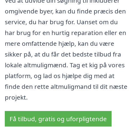
Ved at udvide din søgning til inkluderer
omgivende byer, kan du finde præcis den
service, du har brug for. Uanset om du
har brug for en hurtig reparation eller en
mere omfattende hjælp, kan du være
sikker på, at du får det bedste tilbud fra
lokale altmuligmænd. Tag et kig på vores
platform, og lad os hjælpe dig med at
finde den rette altmuligmand til dit næste
projekt.
Få tilbud, gratis og uforpligtende