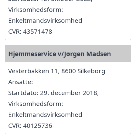
Virksomhedsform:
Enkeltmandsvirksomhed
CVR: 43571478
Hjemmeservice v/Jørgen Madsen
Vesterbakken 11, 8600 Silkeborg
Ansatte:
Startdato: 29. december 2018,
Virksomhedsform:
Enkeltmandsvirksomhed
CVR: 40125736