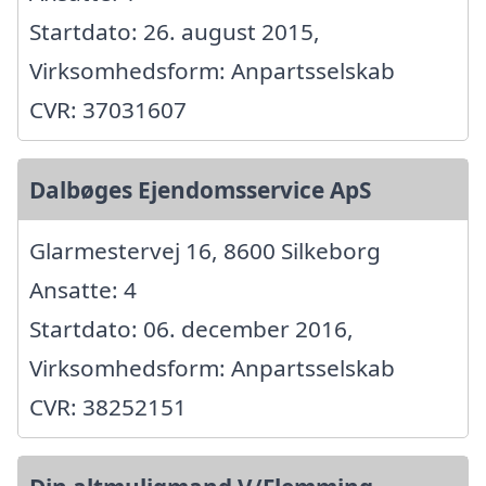
Startdato: 26. august 2015,
Virksomhedsform: Anpartsselskab
CVR: 37031607
Dalbøges Ejendomsservice ApS
Glarmestervej 16, 8600 Silkeborg
Ansatte: 4
Startdato: 06. december 2016,
Virksomhedsform: Anpartsselskab
CVR: 38252151