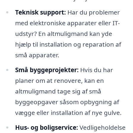
Teknisk support:
Har du problemer
med elektroniske apparater eller IT-
udstyr? En altmuligmand kan yde
hjælp til installation og reparation af
små apparater.
Små byggeprojekter:
Hvis du har
planer om at renovere, kan en
altmuligmand tage sig af små
byggeopgaver såsom opbygning af
vægge eller installation af nye gulve.
Hus- og boligservice:
Vedligeholdelse