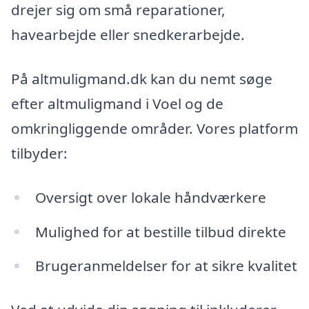
drejer sig om små reparationer,
havearbejde eller snedkerarbejde.
På altmuligmand.dk kan du nemt søge
efter altmuligmand i Voel og de
omkringliggende områder. Vores platform
tilbyder:
Oversigt over lokale håndværkere
Mulighed for at bestille tilbud direkte
Brugeranmeldelser for at sikre kvalitet