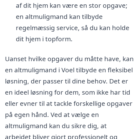
af dit hjem kan være en stor opgave;
en altmuligmand kan tilbyde
regelmæssig service, så du kan holde
dit hjem i topform.
Uanset hvilke opgaver du måtte have, kan
en altmuligmand i Voel tilbyde en fleksibel
løsning, der passer til dine behov. Det er
en ideel løsning for dem, som ikke har tid
eller evner til at tackle forskellige opgaver
på egen hånd. Ved at vælge en
altmuligmand kan du sikre dig, at
arbejdet bliver gjort professionelt og