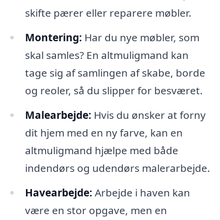
skifte pærer eller reparere møbler.
Montering:
Har du nye møbler, som
skal samles? En altmuligmand kan
tage sig af samlingen af skabe, borde
og reoler, så du slipper for besværet.
Malearbejde:
Hvis du ønsker at forny
dit hjem med en ny farve, kan en
altmuligmand hjælpe med både
indendørs og udendørs malerarbejde.
Havearbejde:
Arbejde i haven kan
være en stor opgave, men en