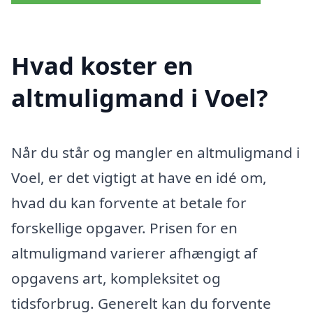
Hvad koster en
altmuligmand i Voel?
Når du står og mangler en altmuligmand i
Voel, er det vigtigt at have en idé om,
hvad du kan forvente at betale for
forskellige opgaver. Prisen for en
altmuligmand varierer afhængigt af
opgavens art, kompleksitet og
tidsforbrug. Generelt kan du forvente