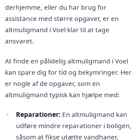
derhjemme, eller du har brug for
assistance med større opgaver, er en
altmuligmand i Voel klar til at tage
ansvaret.
At finde en pålidelig altmuligmand i Voel
kan spare dig for tid og bekymringer. Her
er nogle af de opgaver, som en
altmuligmand typisk kan hjælpe med:
Reparationer:
En altmuligmand kan
udføre mindre reparationer i boligen,
såsom at fikse utætte vandhaner,