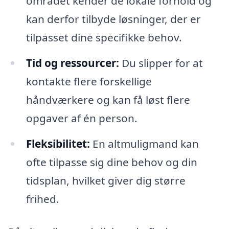
området kender de lokale forhold og
kan derfor tilbyde løsninger, der er
tilpasset dine specifikke behov.
Tid og ressourcer:
Du slipper for at
kontakte flere forskellige
håndværkere og kan få løst flere
opgaver af én person.
Fleksibilitet:
En altmuligmand kan
ofte tilpasse sig dine behov og din
tidsplan, hvilket giver dig større
frihed.