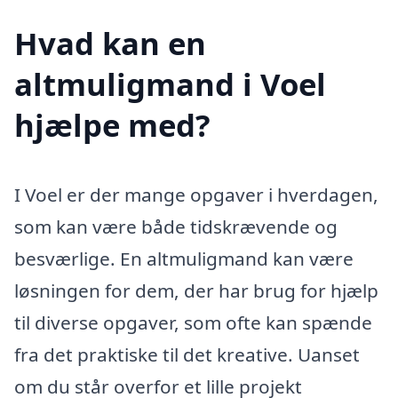
Hvad kan en
altmuligmand i Voel
hjælpe med?
I Voel er der mange opgaver i hverdagen,
som kan være både tidskrævende og
besværlige. En altmuligmand kan være
løsningen for dem, der har brug for hjælp
til diverse opgaver, som ofte kan spænde
fra det praktiske til det kreative. Uanset
om du står overfor et lille projekt