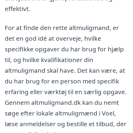
effektivt.
For at finde den rette altmuligmand, er
det en god idé at overveje, hvilke
specifikke opgaver du har brug for hjælp
til, og hvilke kvalifikationer din
altmuligmand skal have. Det kan være, at
du har brug for en person med specifik
erfaring eller værktøj til en særlig opgave.
Gennem altmuligmand.dk kan du nemt
søge efter lokale altmuligmænd i Voel,
læse anmeldelser og bestille et tilbud, der