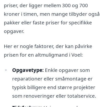
priser, der ligger mellem 300 og 700
kroner i timen, men mange tilbyder også
pakker eller faste priser for specifikke
opgaver.
Her er nogle faktorer, der kan påvirke
prisen for en altmuligmand i Voel:
Opgavetype:
Enkle opgaver som
reparationer eller småmontage er
typisk billigere end større projekter
som renoveringer eller totalservice.