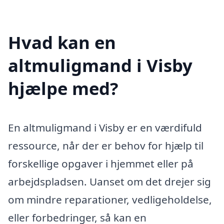
Hvad kan en
altmuligmand i Visby
hjælpe med?
En altmuligmand i Visby er en værdifuld
ressource, når der er behov for hjælp til
forskellige opgaver i hjemmet eller på
arbejdspladsen. Uanset om det drejer sig
om mindre reparationer, vedligeholdelse,
eller forbedringer, så kan en