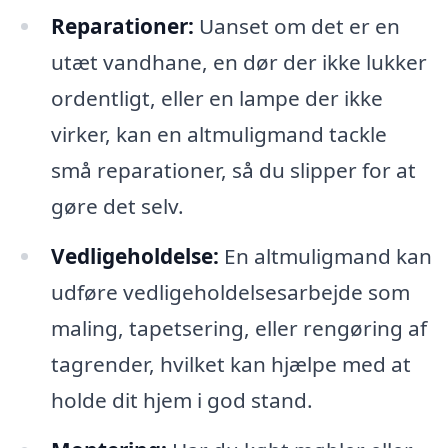
Reparationer:
Uanset om det er en
utæt vandhane, en dør der ikke lukker
ordentligt, eller en lampe der ikke
virker, kan en altmuligmand tackle
små reparationer, så du slipper for at
gøre det selv.
Vedligeholdelse:
En altmuligmand kan
udføre vedligeholdelsesarbejde som
maling, tapetsering, eller rengøring af
tagrender, hvilket kan hjælpe med at
holde dit hjem i god stand.