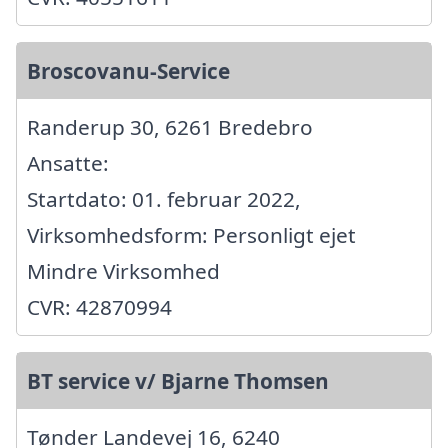
Broscovanu-Service
Randerup 30, 6261 Bredebro
Ansatte:
Startdato: 01. februar 2022,
Virksomhedsform: Personligt ejet
Mindre Virksomhed
CVR: 42870994
BT service v/ Bjarne Thomsen
Tønder Landevej 16, 6240