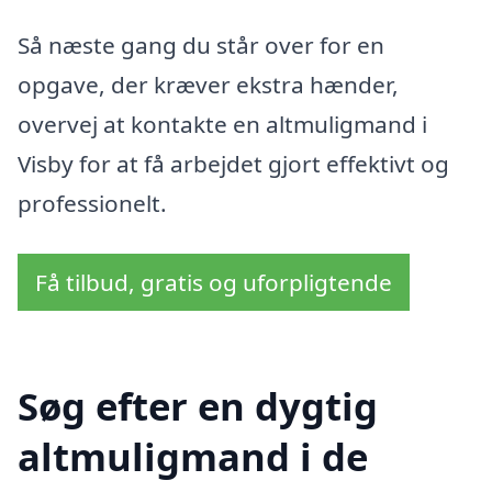
Så næste gang du står over for en
opgave, der kræver ekstra hænder,
overvej at kontakte en altmuligmand i
Visby for at få arbejdet gjort effektivt og
professionelt.
Få tilbud, gratis og uforpligtende
Søg efter en dygtig
altmuligmand i de