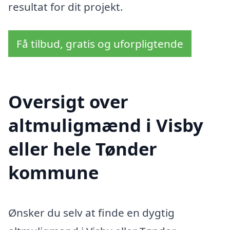
resultat for dit projekt.
Få tilbud, gratis og uforpligtende
Oversigt over
altmuligmænd i Visby
eller hele Tønder
kommune
Ønsker du selv at finde en dygtig