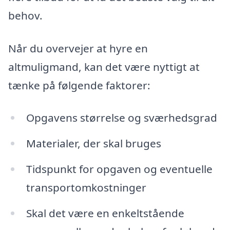
behov.
Når du overvejer at hyre en
altmuligmand, kan det være nyttigt at
tænke på følgende faktorer:
Opgavens størrelse og sværhedsgrad
Materialer, der skal bruges
Tidspunkt for opgaven og eventuelle
transportomkostninger
Skal det være en enkeltstående