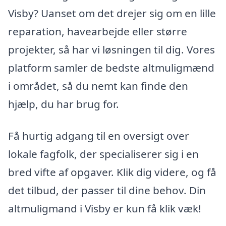
Visby? Uanset om det drejer sig om en lille
reparation, havearbejde eller større
projekter, så har vi løsningen til dig. Vores
platform samler de bedste altmuligmænd
i området, så du nemt kan finde den
hjælp, du har brug for.
Få hurtig adgang til en oversigt over
lokale fagfolk, der specialiserer sig i en
bred vifte af opgaver. Klik dig videre, og få
det tilbud, der passer til dine behov. Din
altmuligmand i Visby er kun få klik væk!