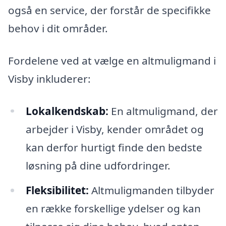
også en service, der forstår de specifikke
behov i dit områder.
Fordelene ved at vælge en altmuligmand i
Visby inkluderer:
Lokalkendskab:
En altmuligmand, der
arbejder i Visby, kender området og
kan derfor hurtigt finde den bedste
løsning på dine udfordringer.
Fleksibilitet:
Altmuligmanden tilbyder
en række forskellige ydelser og kan