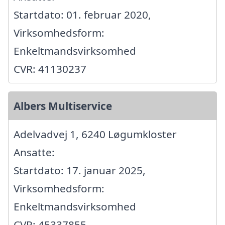
Startdato: 01. februar 2020,
Virksomhedsform:
Enkeltmandsvirksomhed
CVR: 41130237
Albers Multiservice
Adelvadvej 1, 6240 Løgumkloster
Ansatte:
Startdato: 17. januar 2025,
Virksomhedsform:
Enkeltmandsvirksomhed
CVR: 45337855