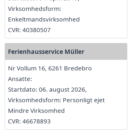
Virksomhedsform:
Enkeltmandsvirksomhed
CVR: 40380507
Ferienhausservice Müller
Nr Vollum 16, 6261 Bredebro
Ansatte:
Startdato: 06. august 2026,
Virksomhedsform: Personligt ejet
Mindre Virksomhed
CVR: 46678893