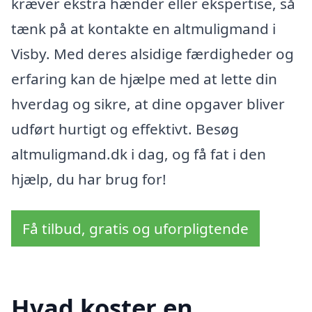
kræver ekstra hænder eller ekspertise, så
tænk på at kontakte en altmuligmand i
Visby. Med deres alsidige færdigheder og
erfaring kan de hjælpe med at lette din
hverdag og sikre, at dine opgaver bliver
udført hurtigt og effektivt. Besøg
altmuligmand.dk i dag, og få fat i den
hjælp, du har brug for!
Få tilbud, gratis og uforpligtende
Hvad koster en