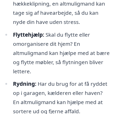
hækkeklipning, en altmuligmand kan
tage sig af havearbejde, så du kan
nyde din have uden stress.
Flyttehjælp:
Skal du flytte eller
omorganisere dit hjem? En
altmuligmand kan hjælpe med at bære
og flytte møbler, så flytningen bliver
lettere.
Rydning:
Har du brug for at få ryddet
op i garagen, kælderen eller haven?
En altmuligmand kan hjælpe med at
sortere ud og fjerne affald.