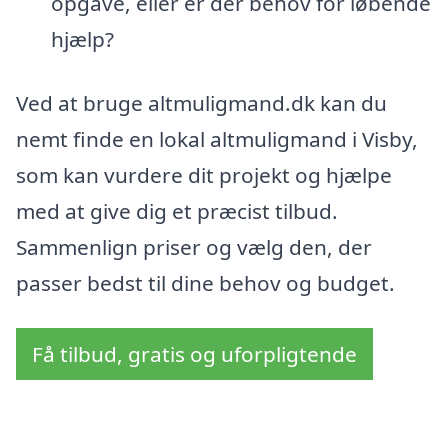
opgave, eller er der behov for løbende
hjælp?
Ved at bruge altmuligmand.dk kan du
nemt finde en lokal altmuligmand i Visby,
som kan vurdere dit projekt og hjælpe
med at give dig et præcist tilbud.
Sammenlign priser og vælg den, der
passer bedst til dine behov og budget.
Få tilbud, gratis og uforpligtende