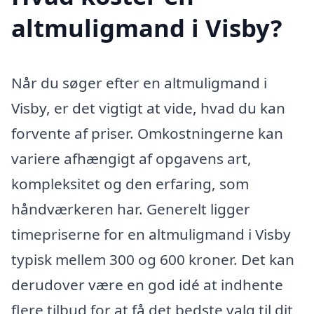
altmuligmand i Visby?
Når du søger efter en altmuligmand i
Visby, er det vigtigt at vide, hvad du kan
forvente af priser. Omkostningerne kan
variere afhængigt af opgavens art,
kompleksitet og den erfaring, som
håndværkeren har. Generelt ligger
timepriserne for en altmuligmand i Visby
typisk mellem 300 og 600 kroner. Det kan
derudover være en god idé at indhente
flere tilbud for at få det bedste valg til dit