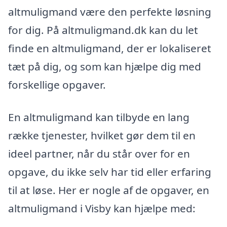
altmuligmand være den perfekte løsning
for dig. På altmuligmand.dk kan du let
finde en altmuligmand, der er lokaliseret
tæt på dig, og som kan hjælpe dig med
forskellige opgaver.
En altmuligmand kan tilbyde en lang
række tjenester, hvilket gør dem til en
ideel partner, når du står over for en
opgave, du ikke selv har tid eller erfaring
til at løse. Her er nogle af de opgaver, en
altmuligmand i Visby kan hjælpe med: