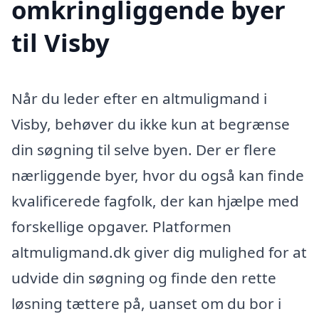
omkringliggende byer
til Visby
Når du leder efter en altmuligmand i
Visby, behøver du ikke kun at begrænse
din søgning til selve byen. Der er flere
nærliggende byer, hvor du også kan finde
kvalificerede fagfolk, der kan hjælpe med
forskellige opgaver. Platformen
altmuligmand.dk giver dig mulighed for at
udvide din søgning og finde den rette
løsning tættere på, uanset om du bor i