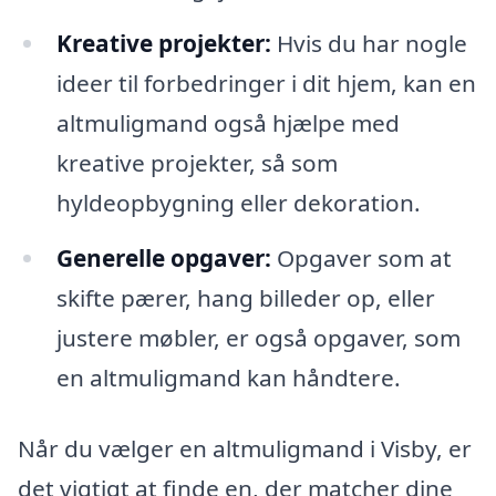
Kreative projekter:
Hvis du har nogle
ideer til forbedringer i dit hjem, kan en
altmuligmand også hjælpe med
kreative projekter, så som
hyldeopbygning eller dekoration.
Generelle opgaver:
Opgaver som at
skifte pærer, hang billeder op, eller
justere møbler, er også opgaver, som
en altmuligmand kan håndtere.
Når du vælger en altmuligmand i Visby, er
det vigtigt at finde en, der matcher dine