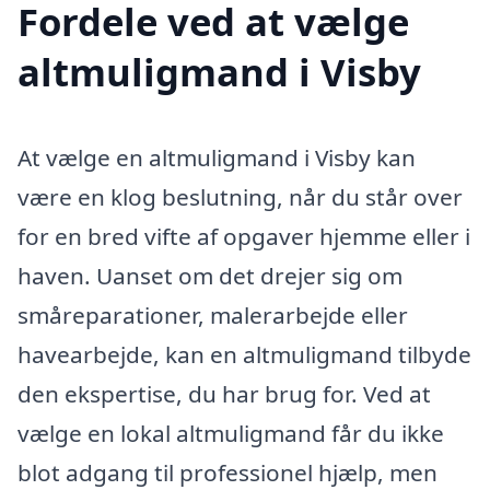
Fordele ved at vælge
altmuligmand i Visby
At vælge en altmuligmand i Visby kan
være en klog beslutning, når du står over
for en bred vifte af opgaver hjemme eller i
haven. Uanset om det drejer sig om
småreparationer, malerarbejde eller
havearbejde, kan en altmuligmand tilbyde
den ekspertise, du har brug for. Ved at
vælge en lokal altmuligmand får du ikke
blot adgang til professionel hjælp, men