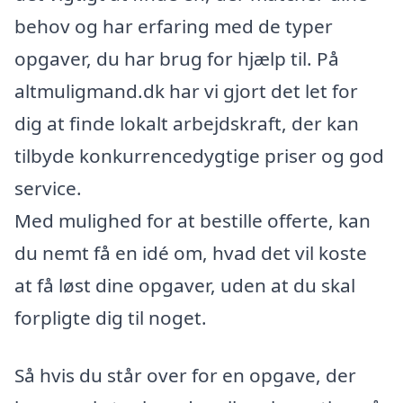
behov og har erfaring med de typer
opgaver, du har brug for hjælp til. På
altmuligmand.dk har vi gjort det let for
dig at finde lokalt arbejdskraft, der kan
tilbyde konkurrencedygtige priser og god
service.
Med mulighed for at bestille offerte, kan
du nemt få en idé om, hvad det vil koste
at få løst dine opgaver, uden at du skal
forpligte dig til noget.
Så hvis du står over for en opgave, der