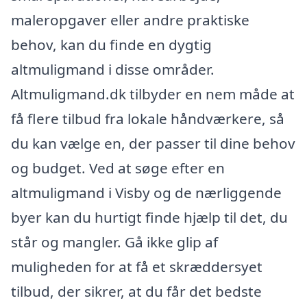
maleropgaver eller andre praktiske
behov, kan du finde en dygtig
altmuligmand i disse områder.
Altmuligmand.dk tilbyder en nem måde at
få flere tilbud fra lokale håndværkere, så
du kan vælge en, der passer til dine behov
og budget. Ved at søge efter en
altmuligmand i Visby og de nærliggende
byer kan du hurtigt finde hjælp til det, du
står og mangler. Gå ikke glip af
muligheden for at få et skræddersyet
tilbud, der sikrer, at du får det bedste