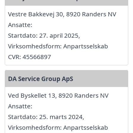
Vestre Bakkevej 30, 8920 Randers NV
Ansatte:
Startdato: 27. april 2025,
Virksomhedsform: Anpartsselskab
CVR: 45566897
DA Service Group ApS
Ved Byskellet 13, 8920 Randers NV
Ansatte:
Startdato: 25. marts 2024,
Virksomhedsform: Anpartsselskab