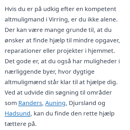
Hvis du er på udkig efter en kompetent
altmuligmand i Virring, er du ikke alene.
Der kan være mange grunde til, at du
ønsker at finde hjælp til mindre opgaver,
reparationer eller projekter i hjemmet.
Det gode er, at du også har muligheder i
nærliggende byer, hvor dygtige
altmuligmænd står klar til at hjælpe dig.
Ved at udvide din søgning til områder
som
Randers
,
Auning
, Djursland og
Hadsund
, kan du finde den rette hjælp
tættere på.