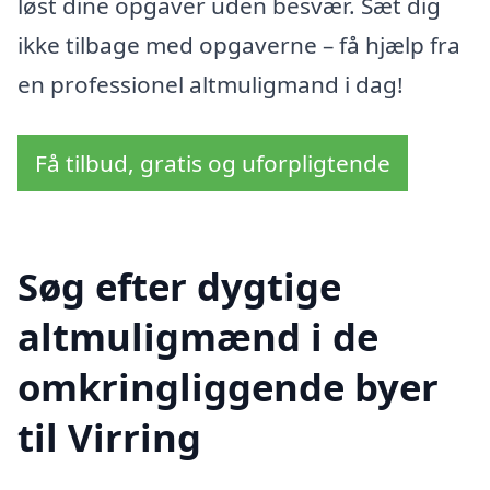
løst dine opgaver uden besvær. Sæt dig
ikke tilbage med opgaverne – få hjælp fra
en professionel altmuligmand i dag!
Få tilbud, gratis og uforpligtende
Søg efter dygtige
altmuligmænd i de
omkringliggende byer
til Virring