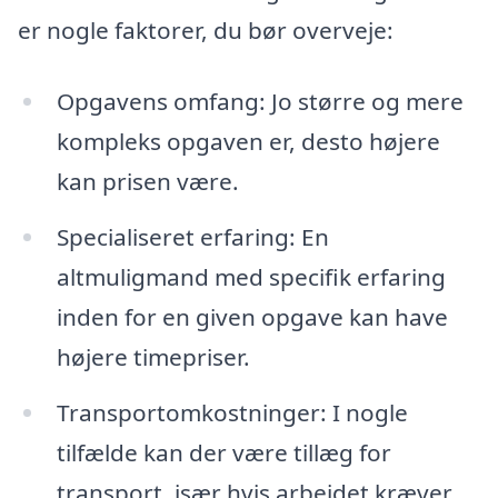
er nogle faktorer, du bør overveje:
Opgavens omfang: Jo større og mere
kompleks opgaven er, desto højere
kan prisen være.
Specialiseret erfaring: En
altmuligmand med specifik erfaring
inden for en given opgave kan have
højere timepriser.
Transportomkostninger: I nogle
tilfælde kan der være tillæg for
transport, især hvis arbejdet kræver