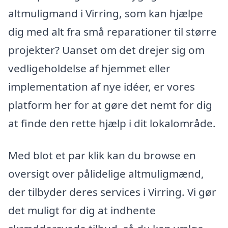
altmuligmand i Virring, som kan hjælpe
dig med alt fra små reparationer til større
projekter? Uanset om det drejer sig om
vedligeholdelse af hjemmet eller
implementation af nye idéer, er vores
platform her for at gøre det nemt for dig
at finde den rette hjælp i dit lokalområde.
Med blot et par klik kan du browse en
oversigt over pålidelige altmuligmænd,
der tilbyder deres services i Virring. Vi gør
det muligt for dig at indhente