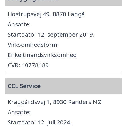
Hostrupsvej 49, 8870 Langå
Ansatte:
Startdato: 12. september 2019,
Virksomhedsform:
Enkeltmandsvirksomhed
CVR: 40778489
CCL Service
Kraggårdsvej 1, 8930 Randers NØ
Ansatte:
Startdato: 12. juli 2024,