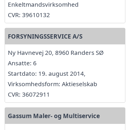
Enkeltmandsvirksomhed
CVR: 39610132
FORSYNINGSSERVICE A/S
Ny Havnevej 20, 8960 Randers SØ
Ansatte: 6
Startdato: 19. august 2014,
Virksomhedsform: Aktieselskab
CVR: 36072911
Gassum Maler- og Multiservice