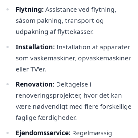
Flytning:
Assistance ved flytning,
såsom pakning, transport og
udpakning af flyttekasser.
Installation:
Installation af apparater
som vaskemaskiner, opvaskemaskiner
eller TV’er.
Renovation:
Deltagelse i
renoveringsprojekter, hvor det kan
være nødvendigt med flere forskellige
faglige færdigheder.
Ejendomsservice:
Regelmæssig