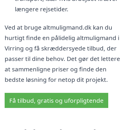
længere rejsetider.
Ved at bruge altmuligmand.dk kan du
hurtigt finde en pålidelig altmuligmand i
Virring og få skræddersyede tilbud, der
passer til dine behov. Det gør det lettere
at sammenligne priser og finde den
bedste løsning for netop dit projekt.
Få tilbud, gratis og uforpligtende