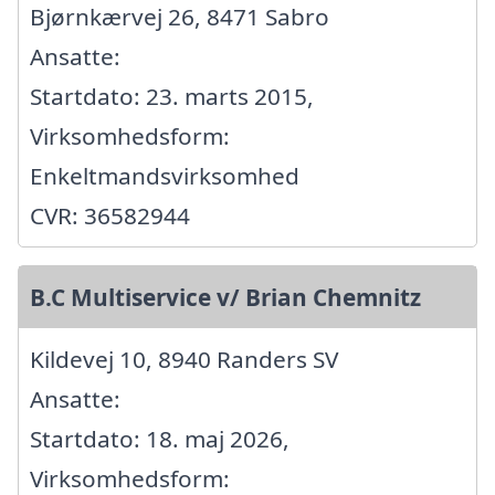
Bjørnkærvej 26, 8471 Sabro
Ansatte:
Startdato: 23. marts 2015,
Virksomhedsform:
Enkeltmandsvirksomhed
CVR: 36582944
B.C Multiservice v/ Brian Chemnitz
Kildevej 10, 8940 Randers SV
Ansatte:
Startdato: 18. maj 2026,
Virksomhedsform: