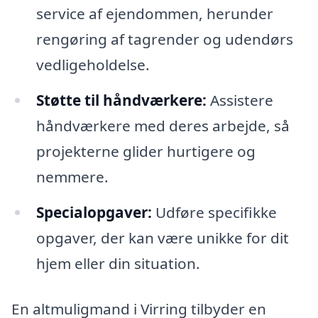
service af ejendommen, herunder
rengøring af tagrender og udendørs
vedligeholdelse.
Støtte til håndværkere:
Assistere
håndværkere med deres arbejde, så
projekterne glider hurtigere og
nemmere.
Specialopgaver:
Udføre specifikke
opgaver, der kan være unikke for dit
hjem eller din situation.
En altmuligmand i Virring tilbyder en