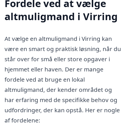
Fordele ved at vælge
altmuligmand i Virring
At vælge en altmuligmand i Virring kan
være en smart og praktisk løsning, når du
står over for små eller store opgaver i
hjemmet eller haven. Der er mange
fordele ved at bruge en lokal
altmuligmand, der kender området og
har erfaring med de specifikke behov og
udfordringer, der kan opstå. Her er nogle
af fordelene: