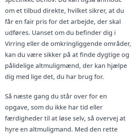
om et tilbud direkte, hvilket sikrer, at du
får en fair pris for det arbejde, der skal
udføres. Uanset om du befinder dig i
Virring eller de omkringliggende områder,
kan du være sikker på at finde dygtige og
pålidelige altmuligmænd, der kan hjælpe
dig med lige det, du har brug for.
Så næste gang du står over for en
opgave, som du ikke har tid eller
færdigheder til at løse selv, så overvej at
hyre en altmuligmand. Med den rette