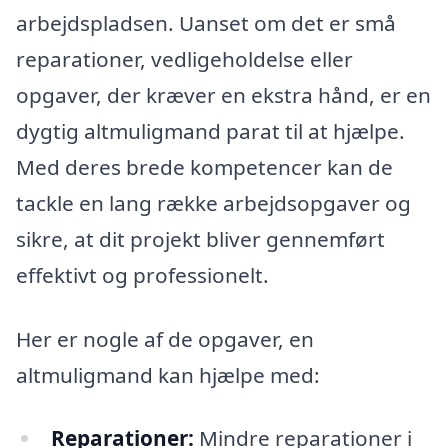
arbejdspladsen. Uanset om det er små
reparationer, vedligeholdelse eller
opgaver, der kræver en ekstra hånd, er en
dygtig altmuligmand parat til at hjælpe.
Med deres brede kompetencer kan de
tackle en lang række arbejdsopgaver og
sikre, at dit projekt bliver gennemført
effektivt og professionelt.
Her er nogle af de opgaver, en
altmuligmand kan hjælpe med:
Reparationer:
Mindre reparationer i