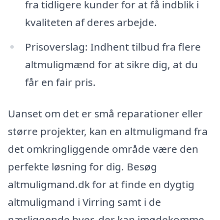
fra tidligere kunder for at få indblik i
kvaliteten af deres arbejde.
Prisoverslag: Indhent tilbud fra flere
altmuligmænd for at sikre dig, at du
får en fair pris.
Uanset om det er små reparationer eller
større projekter, kan en altmuligmand fra
det omkringliggende område være den
perfekte løsning for dig. Besøg
altmuligmand.dk for at finde en dygtig
altmuligmand i Virring samt i de
nærliggende byer, der kan imødekomme