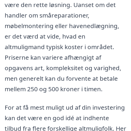
være den rette løsning. Uanset om det
handler om småreparationer,
møbelmontering eller havenedlægning,
er det værd at vide, hvad en
altmuligmand typisk koster i området.
Priserne kan variere afhængigt af
opgavens art, kompleksitet og varighed,
men generelt kan du forvente at betale
mellem 250 og 500 kroner i timen.
For at få mest muligt ud af din investering
kan det være en god idé at indhente
tilbud fra flere forskellige altmuligfolk. Her