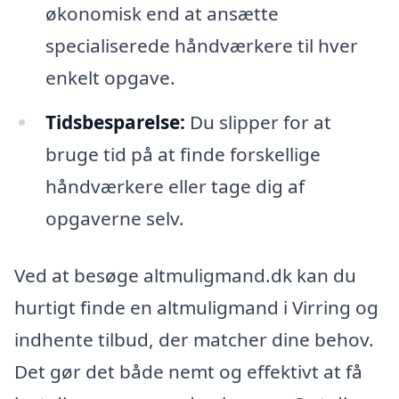
økonomisk end at ansætte
specialiserede håndværkere til hver
enkelt opgave.
Tidsbesparelse:
Du slipper for at
bruge tid på at finde forskellige
håndværkere eller tage dig af
opgaverne selv.
Ved at besøge altmuligmand.dk kan du
hurtigt finde en altmuligmand i Virring og
indhente tilbud, der matcher dine behov.
Det gør det både nemt og effektivt at få