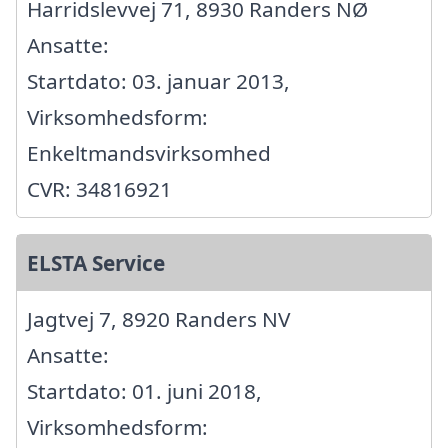
Harridslevvej 71, 8930 Randers NØ
Ansatte:
Startdato: 03. januar 2013,
Virksomhedsform:
Enkeltmandsvirksomhed
CVR: 34816921
ELSTA Service
Jagtvej 7, 8920 Randers NV
Ansatte:
Startdato: 01. juni 2018,
Virksomhedsform: