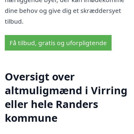
dine behov og give dig et skræddersyet
tilbud.
Få tilbud, gratis og uforpligtende
Oversigt over
altmuligmænd i Virring
eller hele Randers
kommune