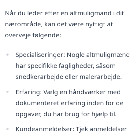
Når du leder efter en altmuligmand i dit
nærområde, kan det være nyttigt at
overveje følgende:
Specialiseringer: Nogle altmuligmænd
har specifikke fagligheder, såsom
snedkerarbejde eller malerarbejde.
Erfaring: Vælg en håndværker med
dokumenteret erfaring inden for de
opgaver, du har brug for hjælp til.
Kundeanmeldelser: Tjek anmeldelser