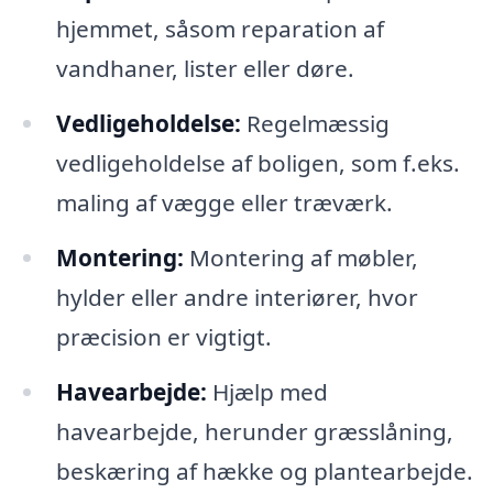
hjemmet, såsom reparation af
vandhaner, lister eller døre.
Vedligeholdelse:
Regelmæssig
vedligeholdelse af boligen, som f.eks.
maling af vægge eller træværk.
Montering:
Montering af møbler,
hylder eller andre interiører, hvor
præcision er vigtigt.
Havearbejde:
Hjælp med
havearbejde, herunder græsslåning,
beskæring af hække og plantearbejde.