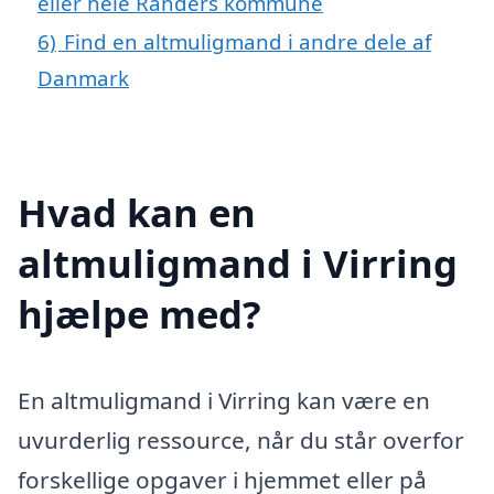
eller hele Randers kommune
6)
Find en altmuligmand i andre dele af
Danmark
Hvad kan en
altmuligmand i Virring
hjælpe med?
En altmuligmand i Virring kan være en
uvurderlig ressource, når du står overfor
forskellige opgaver i hjemmet eller på