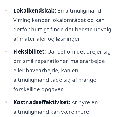
Lokalkendskab:
En altmuligmand i
Virring kender lokalområdet og kan
derfor hurtigt finde det bedste udvalg
af materialer og løsninger.
Fleksibilitet:
Uanset om det drejer sig
om små reparationer, malerarbejde
eller havearbejde, kan en
altmuligmand tage sig af mange
forskellige opgaver.
Kostnadseffektivitet:
At hyre en
altmuligmand kan være mere