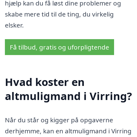
hjælp kan du få løst dine problemer og
skabe mere tid til de ting, du virkelig
elsker.
Få tilbud, gratis og uforpligtende
Hvad koster en
altmuligmand i Virring?
Når du står og kigger på opgaverne
derhjemme, kan en altmuligmand i Virring