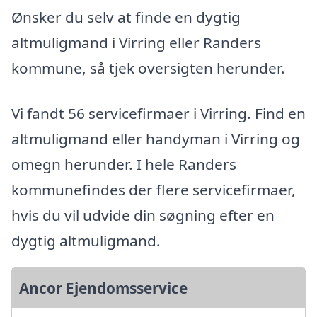
Ønsker du selv at finde en dygtig
altmuligmand i Virring eller Randers
kommune, så tjek oversigten herunder.
Vi fandt 56 servicefirmaer i Virring. Find en
altmuligmand eller handyman i Virring og
omegn herunder. I hele Randers
kommunefindes der flere servicefirmaer,
hvis du vil udvide din søgning efter en
dygtig altmuligmand.
Ancor Ejendomsservice