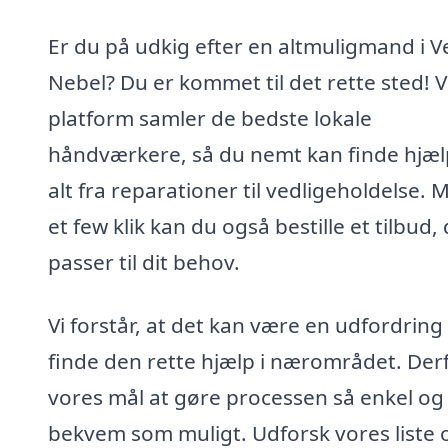
Er du på udkig efter en altmuligmand i V
Nebel? Du er kommet til det rette sted! 
platform samler de bedste lokale
håndværkere, så du nemt kan finde hjælp
alt fra reparationer til vedligeholdelse. 
et few klik kan du også bestille et tilbud,
passer til dit behov.
Vi forstår, at det kan være en udfordring
finde den rette hjælp i nærområdet. Derf
vores mål at gøre processen så enkel og
bekvem som muligt. Udforsk vores liste 