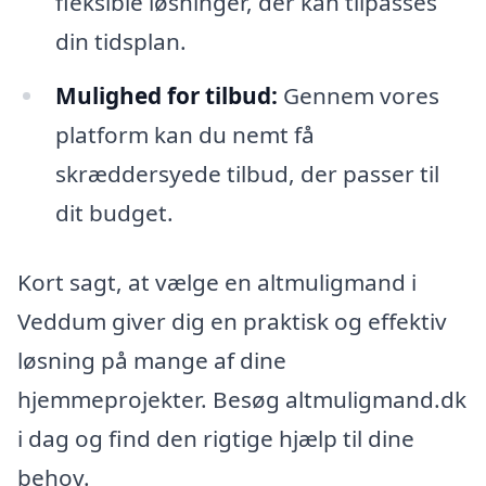
fleksible løsninger, der kan tilpasses
din tidsplan.
Mulighed for tilbud:
Gennem vores
platform kan du nemt få
skræddersyede tilbud, der passer til
dit budget.
Kort sagt, at vælge en altmuligmand i
Veddum giver dig en praktisk og effektiv
løsning på mange af dine
hjemmeprojekter. Besøg altmuligmand.dk
i dag og find den rigtige hjælp til dine
behov.