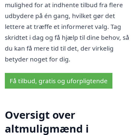
mulighed for at indhente tilbud fra flere
udbydere på én gang, hvilket gør det
lettere at træffe et informeret valg. Tag
skridtet i dag og få hjælp til dine behov, så
du kan få mere tid til det, der virkelig
betyder noget for dig.
Få tilbud, gratis og uforpligtende
Oversigt over
altmuligmænd i