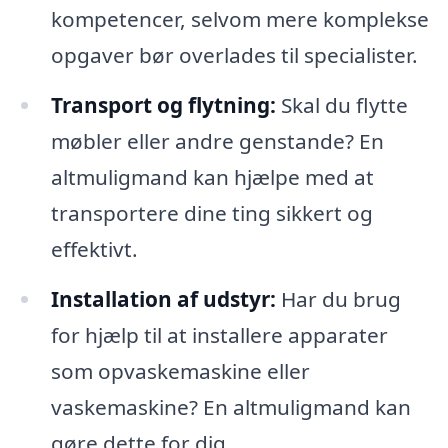
kompetencer, selvom mere komplekse
opgaver bør overlades til specialister.
Transport og flytning:
Skal du flytte
møbler eller andre genstande? En
altmuligmand kan hjælpe med at
transportere dine ting sikkert og
effektivt.
Installation af udstyr:
Har du brug
for hjælp til at installere apparater
som opvaskemaskine eller
vaskemaskine? En altmuligmand kan
gøre dette for dig.