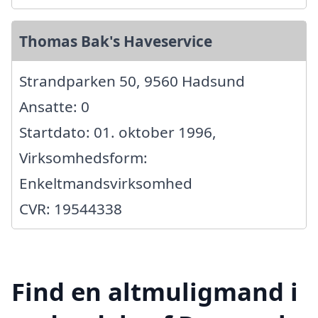
Thomas Bak's Haveservice
Strandparken 50, 9560 Hadsund
Ansatte: 0
Startdato: 01. oktober 1996,
Virksomhedsform:
Enkeltmandsvirksomhed
CVR: 19544338
Find en altmuligmand i