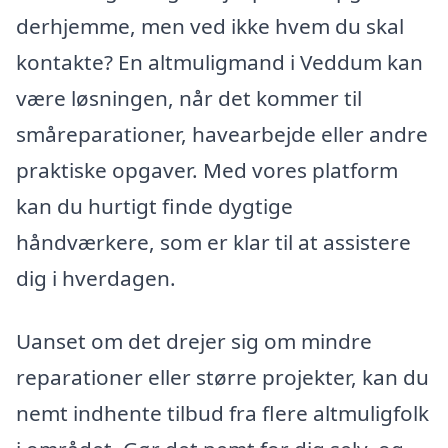
derhjemme, men ved ikke hvem du skal
kontakte? En altmuligmand i Veddum kan
være løsningen, når det kommer til
småreparationer, havearbejde eller andre
praktiske opgaver. Med vores platform
kan du hurtigt finde dygtige
håndværkere, som er klar til at assistere
dig i hverdagen.
Uanset om det drejer sig om mindre
reparationer eller større projekter, kan du
nemt indhente tilbud fra flere altmuligfolk