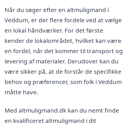
Når du søger efter en altmuligmand i
Veddum, er der flere fordele ved at vælge
en lokal håndværker. For det første
kender de lokalområdet, hvilket kan være
en fordel, når det kommer til transport og
levering af materialer. Derudover kan du
være sikker på, at de forstår de specifikke
behov og præferencer, som folk i Veddum
måtte have.
Med altmuligmand.dk kan du nemt finde
en kvalificeret altmuligmand i dit