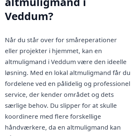
altmuligmand i
Veddum?
Når du står over for småreperationer
eller projekter i hjemmet, kan en
altmuligmand i Veddum være den ideelle
løsning. Med en lokal altmuligmand får du
fordelene ved en pålidelig og professionel
service, der kender området og dets
særlige behov. Du slipper for at skulle
koordinere med flere forskellige
håndværkere, da en altmuligmand kan