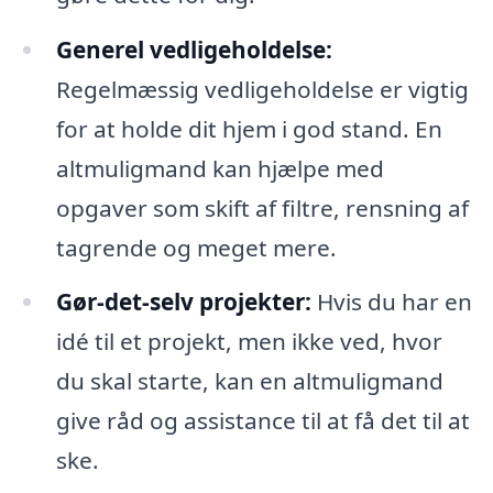
Generel vedligeholdelse:
Regelmæssig vedligeholdelse er vigtig
for at holde dit hjem i god stand. En
altmuligmand kan hjælpe med
opgaver som skift af filtre, rensning af
tagrende og meget mere.
Gør-det-selv projekter:
Hvis du har en
idé til et projekt, men ikke ved, hvor
du skal starte, kan en altmuligmand
give råd og assistance til at få det til at
ske.