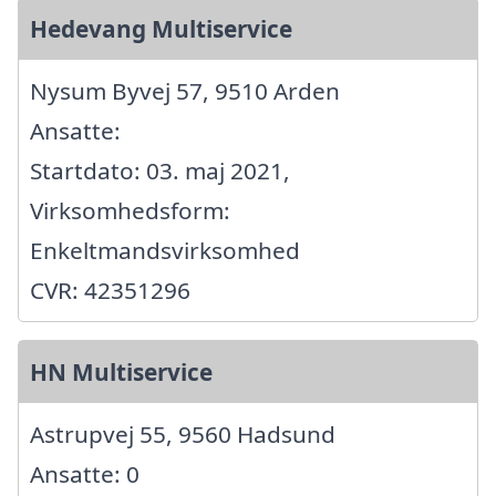
Hedevang Multiservice
Nysum Byvej 57, 9510 Arden
Ansatte:
Startdato: 03. maj 2021,
Virksomhedsform:
Enkeltmandsvirksomhed
CVR: 42351296
HN Multiservice
Astrupvej 55, 9560 Hadsund
Ansatte: 0