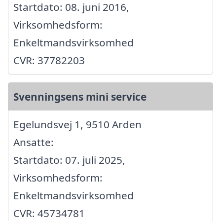
Startdato: 08. juni 2016,
Virksomhedsform:
Enkeltmandsvirksomhed
CVR: 37782203
Svenningsens mini service
Egelundsvej 1, 9510 Arden
Ansatte:
Startdato: 07. juli 2025,
Virksomhedsform:
Enkeltmandsvirksomhed
CVR: 45734781