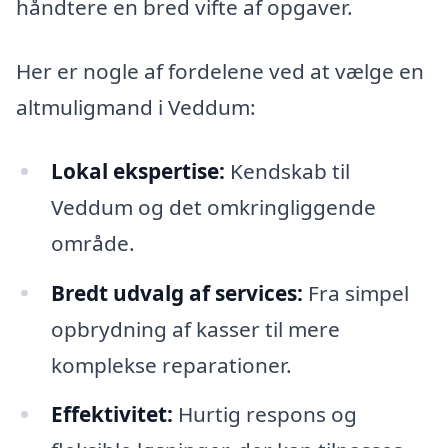
håndtere en bred vifte af opgaver.
Her er nogle af fordelene ved at vælge en
altmuligmand i Veddum:
Lokal ekspertise:
Kendskab til
Veddum og det omkringliggende
område.
Bredt udvalg af services:
Fra simpel
opbrydning af kasser til mere
komplekse reparationer.
Effektivitet:
Hurtig respons og