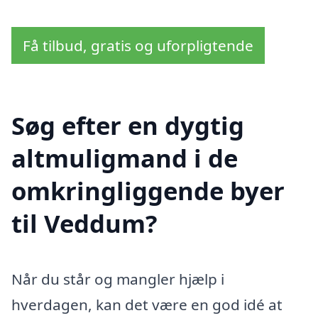
Få tilbud, gratis og uforpligtende
Søg efter en dygtig
altmuligmand i de
omkringliggende byer
til Veddum?
Når du står og mangler hjælp i
hverdagen, kan det være en god idé at