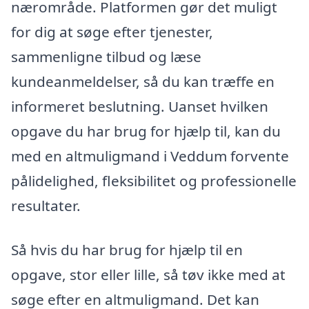
nærområde. Platformen gør det muligt
for dig at søge efter tjenester,
sammenligne tilbud og læse
kundeanmeldelser, så du kan træffe en
informeret beslutning. Uanset hvilken
opgave du har brug for hjælp til, kan du
med en altmuligmand i Veddum forvente
pålidelighed, fleksibilitet og professionelle
resultater.
Så hvis du har brug for hjælp til en
opgave, stor eller lille, så tøv ikke med at
søge efter en altmuligmand. Det kan