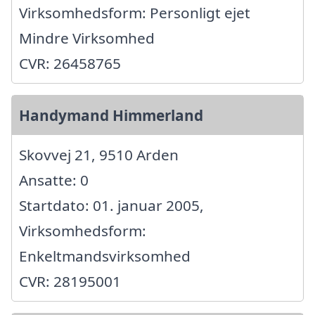
Virksomhedsform: Personligt ejet
Mindre Virksomhed
CVR: 26458765
Handymand Himmerland
Skovvej 21, 9510 Arden
Ansatte: 0
Startdato: 01. januar 2005,
Virksomhedsform:
Enkeltmandsvirksomhed
CVR: 28195001