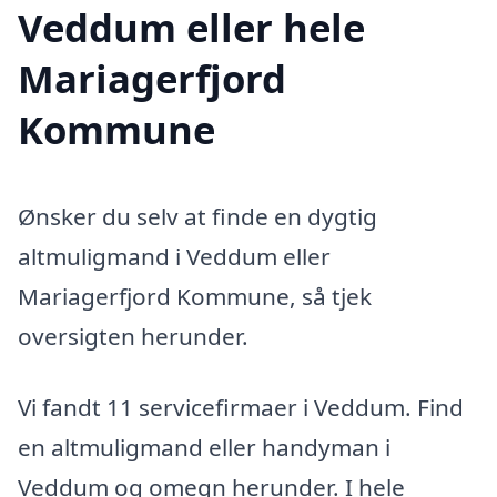
Veddum eller hele
Mariagerfjord
Kommune
Ønsker du selv at finde en dygtig
altmuligmand i Veddum eller
Mariagerfjord Kommune, så tjek
oversigten herunder.
Vi fandt 11 servicefirmaer i Veddum. Find
en altmuligmand eller handyman i
Veddum og omegn herunder. I hele