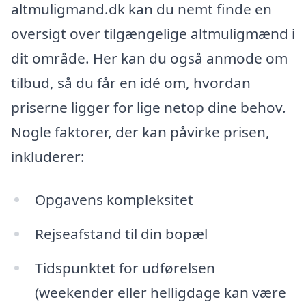
altmuligmand.dk kan du nemt finde en
oversigt over tilgængelige altmuligmænd i
dit område. Her kan du også anmode om
tilbud, så du får en idé om, hvordan
priserne ligger for lige netop dine behov.
Nogle faktorer, der kan påvirke prisen,
inkluderer:
Opgavens kompleksitet
Rejseafstand til din bopæl
Tidspunktet for udførelsen
(weekender eller helligdage kan være