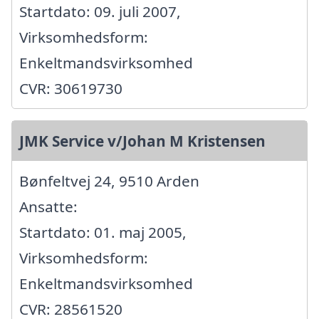
Startdato: 09. juli 2007,
Virksomhedsform:
Enkeltmandsvirksomhed
CVR: 30619730
JMK Service v/Johan M Kristensen
Bønfeltvej 24, 9510 Arden
Ansatte:
Startdato: 01. maj 2005,
Virksomhedsform:
Enkeltmandsvirksomhed
CVR: 28561520