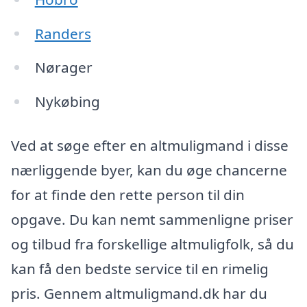
Randers
Nørager
Nykøbing
Ved at søge efter en altmuligmand i disse
nærliggende byer, kan du øge chancerne
for at finde den rette person til din
opgave. Du kan nemt sammenligne priser
og tilbud fra forskellige altmuligfolk, så du
kan få den bedste service til en rimelig
pris. Gennem altmuligmand.dk har du