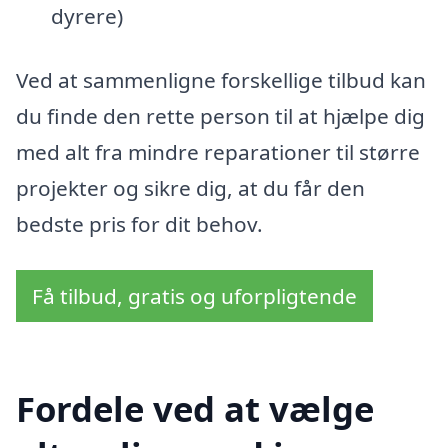
dyrere)
Ved at sammenligne forskellige tilbud kan
du finde den rette person til at hjælpe dig
med alt fra mindre reparationer til større
projekter og sikre dig, at du får den
bedste pris for dit behov.
Få tilbud, gratis og uforpligtende
Fordele ved at vælge