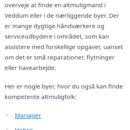
overveje at finde en altmuligmand i
Veddum eller i de nærliggende byer. Der
er mange dygtige håndværkere og
serviceudbydere i området, som kan
assistere med forskellige opgaver, uanset
om det er små reparationer, flytninger
eller havearbejde.
Her er nogle byer, hvor du også kan finde
kompetente altmuligfolk:
Mariager
Hobro