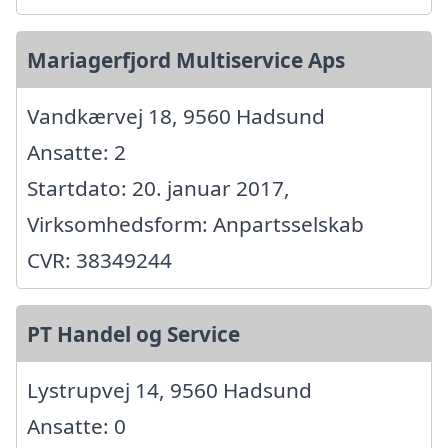
Mariagerfjord Multiservice Aps
Vandkærvej 18, 9560 Hadsund
Ansatte: 2
Startdato: 20. januar 2017,
Virksomhedsform: Anpartsselskab
CVR: 38349244
PT Handel og Service
Lystrupvej 14, 9560 Hadsund
Ansatte: 0