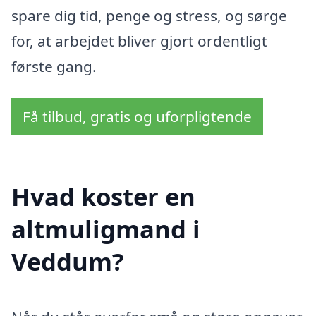
spare dig tid, penge og stress, og sørge
for, at arbejdet bliver gjort ordentligt
første gang.
Få tilbud, gratis og uforpligtende
Hvad koster en
altmuligmand i
Veddum?