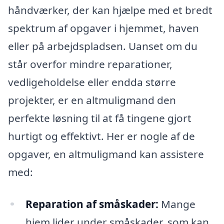
håndværker, der kan hjælpe med et bredt
spektrum af opgaver i hjemmet, haven
eller på arbejdspladsen. Uanset om du
står overfor mindre reparationer,
vedligeholdelse eller endda større
projekter, er en altmuligmand den
perfekte løsning til at få tingene gjort
hurtigt og effektivt. Her er nogle af de
opgaver, en altmuligmand kan assistere
med:
Reparation af småskader:
Mange
hjem lider under småskader, som kan