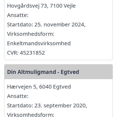
Hovgårdsvej 73, 7100 Vejle
Ansatte:
Startdato: 25. november 2024,
Virksomhedsform:
Enkeltmandsvirksomhed
CVR: 45231852
Din Altmuligmand - Egtved
Hærvejen 5, 6040 Egtved
Ansatte:
Startdato: 23. september 2020,
Virksomhedsform: