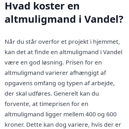
Hvad koster en
altmuligmand i Vandel?
Når du står overfor et projekt i hjemmet,
kan det at finde en altmuligmand i Vandel
være en god løsning. Prisen for en
altmuligmand varierer afhængigt af
opgavens omfang og typen af arbejde,
der skal udføres. Generelt kan du
forvente, at timeprisen for en
altmuligmand ligger mellem 400 og 600
kroner. Dette kan dog variere, hvis der er