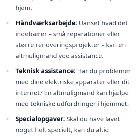
hjem.
Håndværksarbejde:
Uanset hvad det
indebærer – små reparationer eller
større renoveringsprojekter – kan en
altmuligmand yde assistance.
Teknisk assistance:
Har du problemer
med dine elektriske apparater eller dit
internet? En altmuligmand kan hjælpe
med tekniske udfordringer i hjemmet.
Specialopgaver:
Skal du have lavet
noget helt specielt, kan du altid