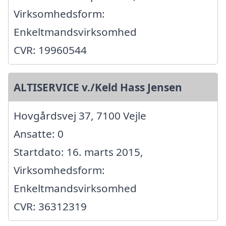
Virksomhedsform:
Enkeltmandsvirksomhed
CVR: 19960544
ALTISERVICE v./Keld Hass Jensen
Hovgårdsvej 37, 7100 Vejle
Ansatte: 0
Startdato: 16. marts 2015,
Virksomhedsform:
Enkeltmandsvirksomhed
CVR: 36312319