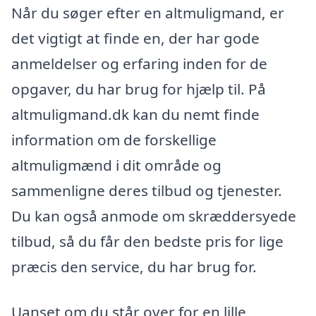
Når du søger efter en altmuligmand, er
det vigtigt at finde en, der har gode
anmeldelser og erfaring inden for de
opgaver, du har brug for hjælp til. På
altmuligmand.dk kan du nemt finde
information om de forskellige
altmuligmænd i dit område og
sammenligne deres tilbud og tjenester.
Du kan også anmode om skræddersyede
tilbud, så du får den bedste pris for lige
præcis den service, du har brug for.
Uanset om du står over for en lille