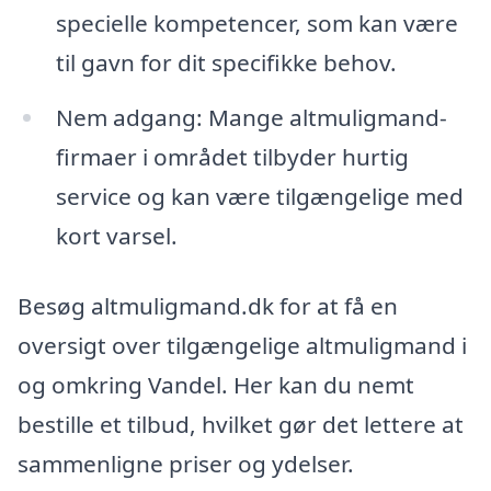
specielle kompetencer, som kan være
til gavn for dit specifikke behov.
Nem adgang: Mange altmuligmand-
firmaer i området tilbyder hurtig
service og kan være tilgængelige med
kort varsel.
Besøg altmuligmand.dk for at få en
oversigt over tilgængelige altmuligmand i
og omkring Vandel. Her kan du nemt
bestille et tilbud, hvilket gør det lettere at
sammenligne priser og ydelser.