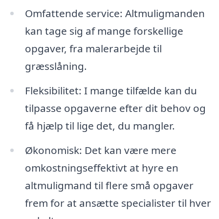
Omfattende service: Altmuligmanden
kan tage sig af mange forskellige
opgaver, fra malerarbejde til
græsslåning.
Fleksibilitet: I mange tilfælde kan du
tilpasse opgaverne efter dit behov og
få hjælp til lige det, du mangler.
Økonomisk: Det kan være mere
omkostningseffektivt at hyre en
altmuligmand til flere små opgaver
frem for at ansætte specialister til hver