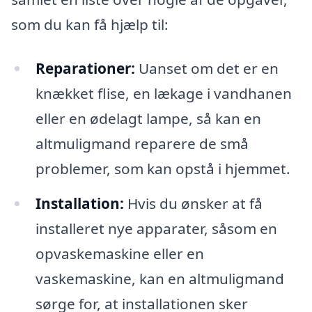
som du kan få hjælp til:
Reparationer:
Uanset om det er en
knækket flise, en lækage i vandhanen
eller en ødelagt lampe, så kan en
altmuligmand reparere de små
problemer, som kan opstå i hjemmet.
Installation:
Hvis du ønsker at få
installeret nye apparater, såsom en
opvaskemaskine eller en
vaskemaskine, kan en altmuligmand
sørge for, at installationen sker