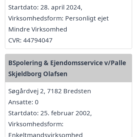
Startdato: 28. april 2024,
Virksomhedsform: Personligt ejet
Mindre Virksomhed
CVR: 44794047
BSpolering & Ejendomsservice v/Palle
Skjeldborg Olafsen
Søgårdvej 2, 7182 Bredsten
Ansatte: 0
Startdato: 25. februar 2002,
Virksomhedsform:
Enkeltmandsvirksomhed