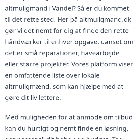
altmuligmand i Vandel? Så er du kommet
til det rette sted. Her på altmuligmand.dk
gør vi det nemt for dig at finde den rette
håndværker til enhver opgave, uanset om
det er små reparationer, havearbejde
eller større projekter. Vores platform viser
en omfattende liste over lokale
altmuligmænd, som kan hjælpe med at
gøre dit liv lettere.
Med muligheden for at anmode om tilbud
kan du hurtigt og nemt finde en løsning,