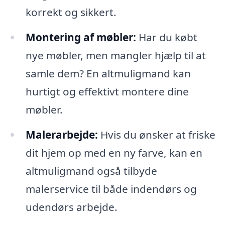
korrekt og sikkert.
Montering af møbler:
Har du købt
nye møbler, men mangler hjælp til at
samle dem? En altmuligmand kan
hurtigt og effektivt montere dine
møbler.
Malerarbejde:
Hvis du ønsker at friske
dit hjem op med en ny farve, kan en
altmuligmand også tilbyde
malerservice til både indendørs og
udendørs arbejde.