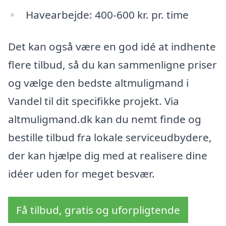
Havearbejde: 400-600 kr. pr. time
Det kan også være en god idé at indhente
flere tilbud, så du kan sammenligne priser
og vælge den bedste altmuligmand i
Vandel til dit specifikke projekt. Via
altmuligmand.dk kan du nemt finde og
bestille tilbud fra lokale serviceudbydere,
der kan hjælpe dig med at realisere dine
idéer uden for meget besvær.
Få tilbud, gratis og uforpligtende