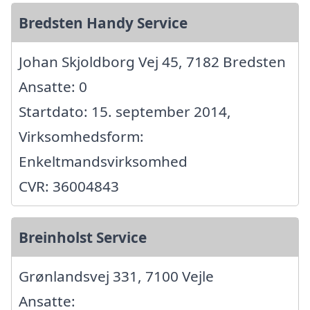
Bredsten Handy Service
Johan Skjoldborg Vej 45, 7182 Bredsten
Ansatte: 0
Startdato: 15. september 2014,
Virksomhedsform:
Enkeltmandsvirksomhed
CVR: 36004843
Breinholst Service
Grønlandsvej 331, 7100 Vejle
Ansatte: