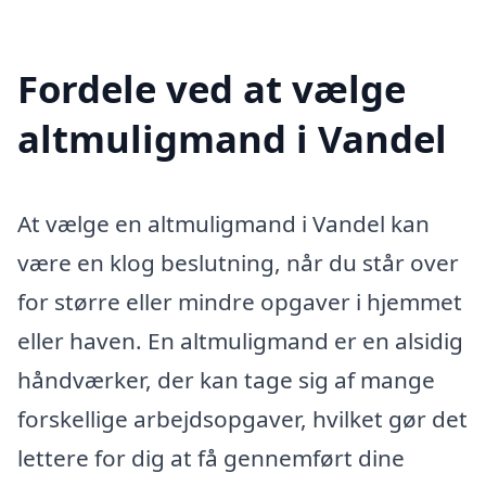
Fordele ved at vælge
altmuligmand i Vandel
At vælge en altmuligmand i Vandel kan
være en klog beslutning, når du står over
for større eller mindre opgaver i hjemmet
eller haven. En altmuligmand er en alsidig
håndværker, der kan tage sig af mange
forskellige arbejdsopgaver, hvilket gør det
lettere for dig at få gennemført dine