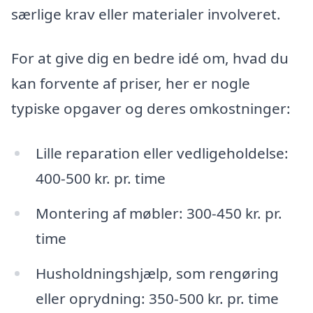
særlige krav eller materialer involveret.
For at give dig en bedre idé om, hvad du
kan forvente af priser, her er nogle
typiske opgaver og deres omkostninger:
Lille reparation eller vedligeholdelse:
400-500 kr. pr. time
Montering af møbler: 300-450 kr. pr.
time
Husholdningshjælp, som rengøring
eller oprydning: 350-500 kr. pr. time