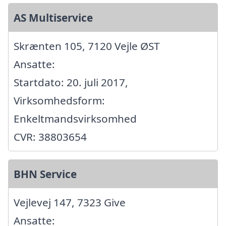
AS Multiservice
Skrænten 105, 7120 Vejle ØST
Ansatte:
Startdato: 20. juli 2017,
Virksomhedsform:
Enkeltmandsvirksomhed
CVR: 38803654
BHN Service
Vejlevej 147, 7323 Give
Ansatte: