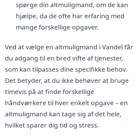
spørge din altmuligmand, om de kan
hjælpe, da de ofte har erfaring med
mange forskellige opgaver.
Ved at vælge en altmuligmand i Vandel får
du adgang til en bred vifte af tjenester,
som kan tilpasses dine specifikke behov.
Det betyder, at du ikke behøver at bruge
timevis på at finde forskellige
håndværkere til hver enkelt opgave – en
altmuligmand kan tage sig af det hele,
hvilket sparer dig tid og stress.