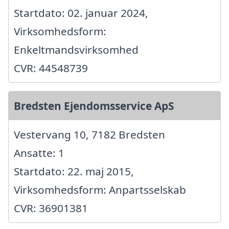
Startdato: 02. januar 2024,
Virksomhedsform:
Enkeltmandsvirksomhed
CVR: 44548739
Bredsten Ejendomsservice ApS
Vestervang 10, 7182 Bredsten
Ansatte: 1
Startdato: 22. maj 2015,
Virksomhedsform: Anpartsselskab
CVR: 36901381