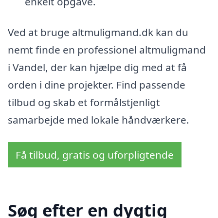
enkelt opgave.
Ved at bruge altmuligmand.dk kan du
nemt finde en professionel altmuligmand
i Vandel, der kan hjælpe dig med at få
orden i dine projekter. Find passende
tilbud og skab et formålstjenligt
samarbejde med lokale håndværkere.
Få tilbud, gratis og uforpligtende
Søg efter en dygtig