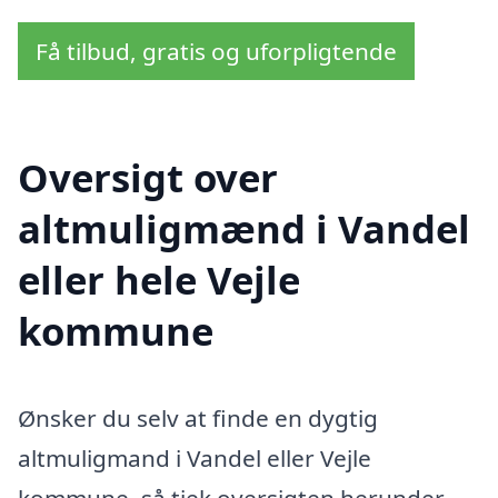
Få tilbud, gratis og uforpligtende
Oversigt over
altmuligmænd i Vandel
eller hele Vejle
kommune
Ønsker du selv at finde en dygtig
altmuligmand i Vandel eller Vejle