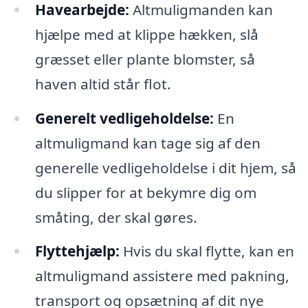
Havearbejde:
Altmuligmanden kan
hjælpe med at klippe hækken, slå
græsset eller plante blomster, så
haven altid står flot.
Generelt vedligeholdelse:
En
altmuligmand kan tage sig af den
generelle vedligeholdelse i dit hjem, så
du slipper for at bekymre dig om
småting, der skal gøres.
Flyttehjælp:
Hvis du skal flytte, kan en
altmuligmand assistere med pakning,
transport og opsætning af dit nye