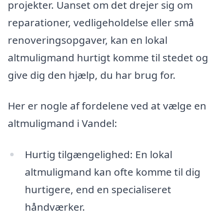
projekter. Uanset om det drejer sig om
reparationer, vedligeholdelse eller små
renoveringsopgaver, kan en lokal
altmuligmand hurtigt komme til stedet og
give dig den hjælp, du har brug for.
Her er nogle af fordelene ved at vælge en
altmuligmand i Vandel:
Hurtig tilgængelighed: En lokal
altmuligmand kan ofte komme til dig
hurtigere, end en specialiseret
håndværker.