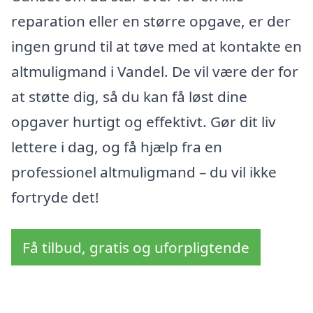
reparation eller en større opgave, er der
ingen grund til at tøve med at kontakte en
altmuligmand i Vandel. De vil være der for
at støtte dig, så du kan få løst dine
opgaver hurtigt og effektivt. Gør dit liv
lettere i dag, og få hjælp fra en
professionel altmuligmand – du vil ikke
fortryde det!
Få tilbud, gratis og uforpligtende