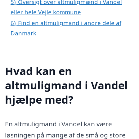
5)
Oversigt over altmuligmænd i Vandel
eller hele Vejle kommune
6)
Find en altmuligmand i andre dele af
Danmark
Hvad kan en
altmuligmand i Vandel
hjælpe med?
En altmuligmand i Vandel kan være
løsningen på mange af de små og store