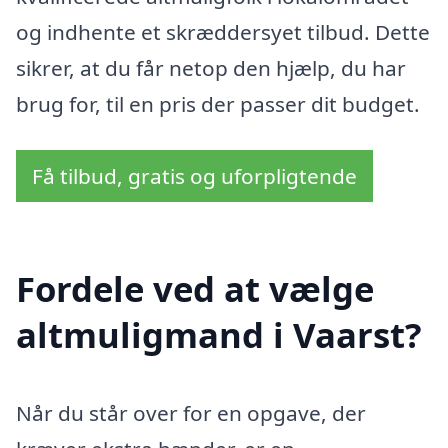
og indhente et skræddersyet tilbud. Dette
sikrer, at du får netop den hjælp, du har
brug for, til en pris der passer dit budget.
Få tilbud, gratis og uforpligtende
Fordele ved at vælge
altmuligmand i Vaarst?
Når du står over for en opgave, der