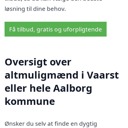
løsning til dine behov.
Få tilbud, gratis og uforpligtende
Oversigt over
altmuligmænd i Vaarst
eller hele Aalborg
kommune
Ønsker du selv at finde en dygtig