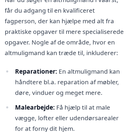
får du adgang til en kvalificeret
fagperson, der kan hjælpe med alt fra
praktiske opgaver til mere specialiserede
opgaver. Nogle af de område, hvor en
altmuligmand kan træde til, inkluderer:
Reparationer:
En altmuligmand kan
håndtere bl.a. reparation af møbler,
døre, vinduer og meget mere.
Malearbejde:
Få hjælp til at male
vægge, lofter eller udendørsarealer
for at forny dit hjem.