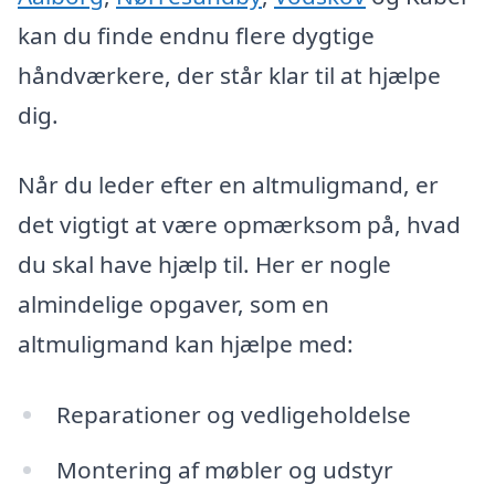
kan du finde endnu flere dygtige
håndværkere, der står klar til at hjælpe
dig.
Når du leder efter en altmuligmand, er
det vigtigt at være opmærksom på, hvad
du skal have hjælp til. Her er nogle
almindelige opgaver, som en
altmuligmand kan hjælpe med:
Reparationer og vedligeholdelse
Montering af møbler og udstyr