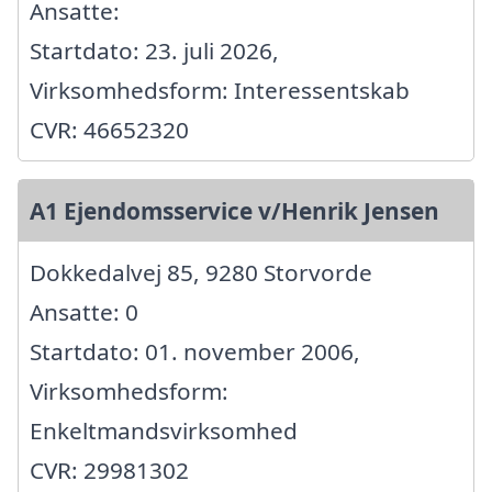
Ansatte:
Startdato: 23. juli 2026,
Virksomhedsform: Interessentskab
CVR: 46652320
A1 Ejendomsservice v/Henrik Jensen
Dokkedalvej 85, 9280 Storvorde
Ansatte: 0
Startdato: 01. november 2006,
Virksomhedsform:
Enkeltmandsvirksomhed
CVR: 29981302