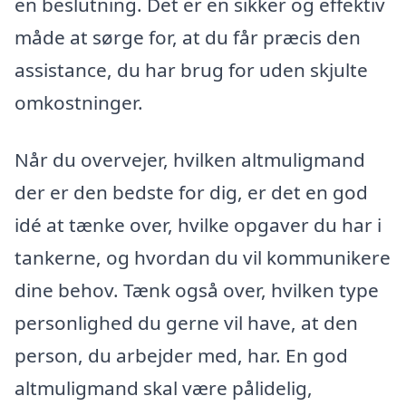
en beslutning. Det er en sikker og effektiv
måde at sørge for, at du får præcis den
assistance, du har brug for uden skjulte
omkostninger.
Når du overvejer, hvilken altmuligmand
der er den bedste for dig, er det en god
idé at tænke over, hvilke opgaver du har i
tankerne, og hvordan du vil kommunikere
dine behov. Tænk også over, hvilken type
personlighed du gerne vil have, at den
person, du arbejder med, har. En god
altmuligmand skal være pålidelig,