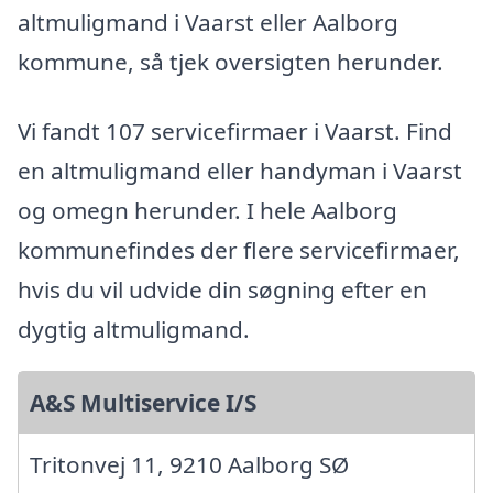
altmuligmand i Vaarst eller Aalborg
kommune, så tjek oversigten herunder.
Vi fandt 107 servicefirmaer i Vaarst. Find
en altmuligmand eller handyman i Vaarst
og omegn herunder. I hele Aalborg
kommunefindes der flere servicefirmaer,
hvis du vil udvide din søgning efter en
dygtig altmuligmand.
A&S Multiservice I/S
Tritonvej 11, 9210 Aalborg SØ