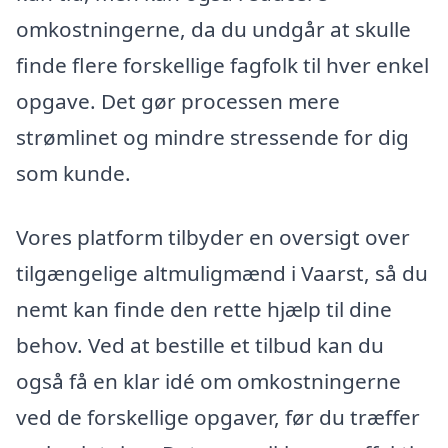
omkostningerne, da du undgår at skulle
finde flere forskellige fagfolk til hver enkel
opgave. Det gør processen mere
strømlinet og mindre stressende for dig
som kunde.
Vores platform tilbyder en oversigt over
tilgængelige altmuligmænd i Vaarst, så du
nemt kan finde den rette hjælp til dine
behov. Ved at bestille et tilbud kan du
også få en klar idé om omkostningerne
ved de forskellige opgaver, før du træffer