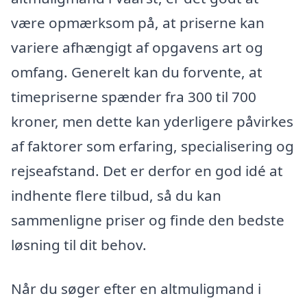
være opmærksom på, at priserne kan
variere afhængigt af opgavens art og
omfang. Generelt kan du forvente, at
timepriserne spænder fra 300 til 700
kroner, men dette kan yderligere påvirkes
af faktorer som erfaring, specialisering og
rejseafstand. Det er derfor en god idé at
indhente flere tilbud, så du kan
sammenligne priser og finde den bedste
løsning til dit behov.
Når du søger efter en altmuligmand i