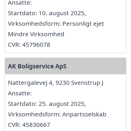
Ansatte:
Startdato: 10. august 2025,
Virksomhedsform: Personligt ejet
Mindre Virksomhed
CVR: 45796078
AK Boligservice ApS
Nattergalevej 4, 9230 Svenstrup J
Ansatte:
Startdato: 25. august 2025,
Virksomhedsform: Anpartsselskab
CVR: 45830667