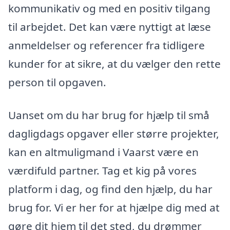
kommunikativ og med en positiv tilgang
til arbejdet. Det kan være nyttigt at læse
anmeldelser og referencer fra tidligere
kunder for at sikre, at du vælger den rette
person til opgaven.
Uanset om du har brug for hjælp til små
dagligdags opgaver eller større projekter,
kan en altmuligmand i Vaarst være en
værdifuld partner. Tag et kig på vores
platform i dag, og find den hjælp, du har
brug for. Vi er her for at hjælpe dig med at
gøre dit hjem til det sted, du drømmer