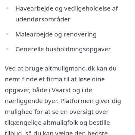
Havearbejde og vedligeholdelse af
udendørsområder
Malearbejde og renovering
Generelle husholdningsopgaver
Ved at bruge altmuligmand.dk kan du
nemt finde et firma til at løse dine
opgaver, både i Vaarst og i de
nærliggende byer. Platformen giver dig
mulighed for at se en oversigt over
tilgængelige altmuligfolk og bestille
tilbud, så du kan vælge den bedste