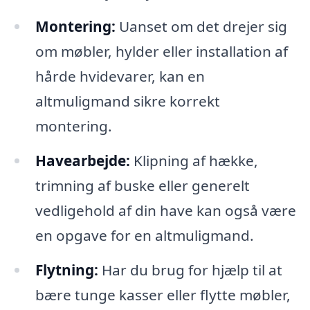
Montering:
Uanset om det drejer sig
om møbler, hylder eller installation af
hårde hvidevarer, kan en
altmuligmand sikre korrekt
montering.
Havearbejde:
Klipning af hække,
trimning af buske eller generelt
vedligehold af din have kan også være
en opgave for en altmuligmand.
Flytning:
Har du brug for hjælp til at
bære tunge kasser eller flytte møbler,