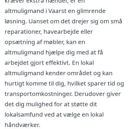
kræver ekstra hænder, er en
altmuligmand i Vaarst en glimrende
løsning. Uanset om det drejer sig om små
reparationer, havearbejde eller
opsætning af møbler, kan en
altmuligmand hjælpe dig med at få
arbejdet gjort effektivt. En lokal
altmuligmand kender området og kan
hurtigt komme til dig, hvilket sparer tid og
transportomkostninger. Derudover giver
det dig mulighed for at støtte dit
lokalsamfund ved at vælge en lokal
håndværker.