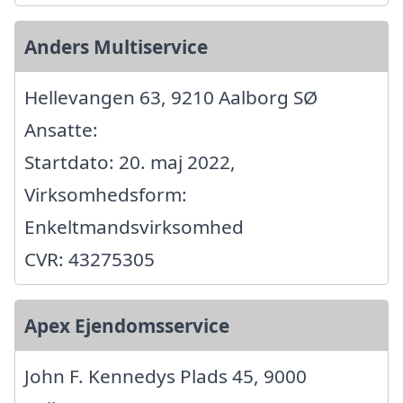
Anders Multiservice
Hellevangen 63, 9210 Aalborg SØ
Ansatte:
Startdato: 20. maj 2022,
Virksomhedsform:
Enkeltmandsvirksomhed
CVR: 43275305
Apex Ejendomsservice
John F. Kennedys Plads 45, 9000