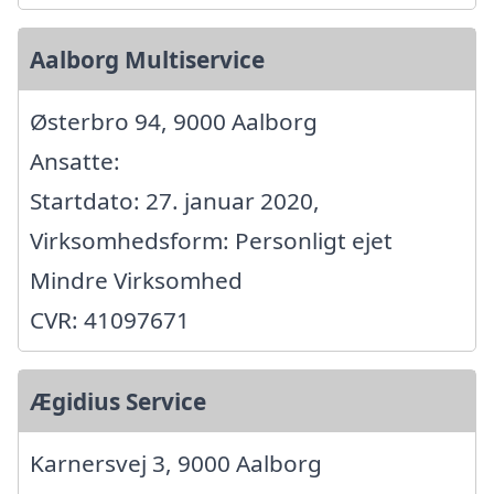
Aalborg Multiservice
Østerbro 94, 9000 Aalborg
Ansatte:
Startdato: 27. januar 2020,
Virksomhedsform: Personligt ejet
Mindre Virksomhed
CVR: 41097671
Ægidius Service
Karnersvej 3, 9000 Aalborg