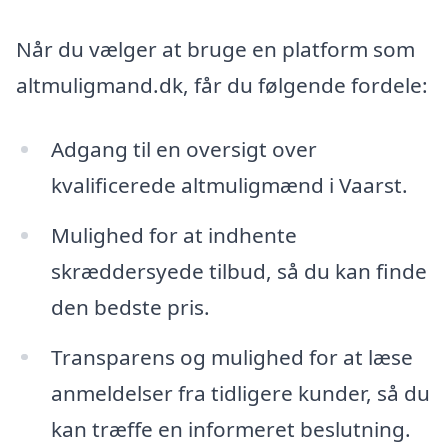
Når du vælger at bruge en platform som
altmuligmand.dk, får du følgende fordele:
Adgang til en oversigt over
kvalificerede altmuligmænd i Vaarst.
Mulighed for at indhente
skræddersyede tilbud, så du kan finde
den bedste pris.
Transparens og mulighed for at læse
anmeldelser fra tidligere kunder, så du
kan træffe en informeret beslutning.