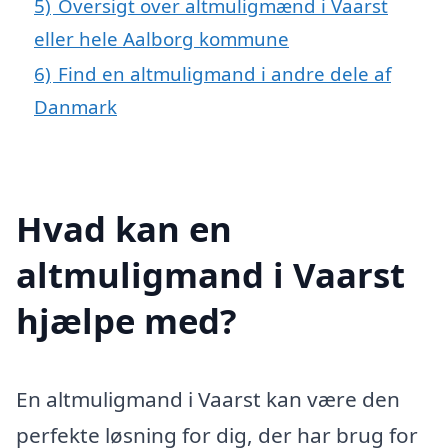
5)
Oversigt over altmuligmænd i Vaarst
eller hele Aalborg kommune
6)
Find en altmuligmand i andre dele af
Danmark
Hvad kan en
altmuligmand i Vaarst
hjælpe med?
En altmuligmand i Vaarst kan være den
perfekte løsning for dig, der har brug for