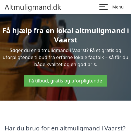
Altmuligmand.dk
Menu
Få hjælp fra en lokal altmuligmand i
Vaarst
Søger du en altmuligmand i Vaarst? Få et gratis og
uforpligtende tilbud fra erfarne lokale fagfolk – så får du
både kvalitet og en god pris.
Få tilbud, gratis og uforpligtende
Har du brug for en altmuligmand i Vaarst?