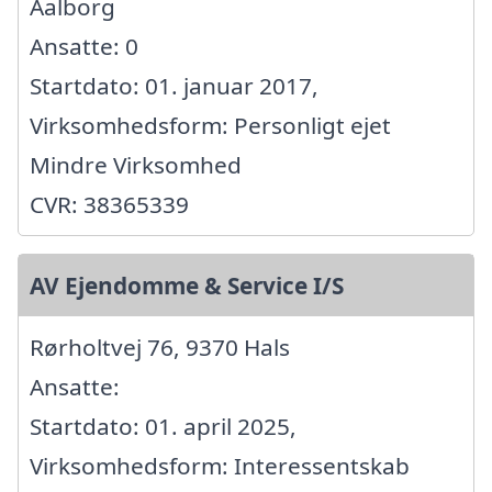
Aalborg
Ansatte: 0
Startdato: 01. januar 2017,
Virksomhedsform: Personligt ejet
Mindre Virksomhed
CVR: 38365339
AV Ejendomme & Service I/S
Rørholtvej 76, 9370 Hals
Ansatte:
Startdato: 01. april 2025,
Virksomhedsform: Interessentskab