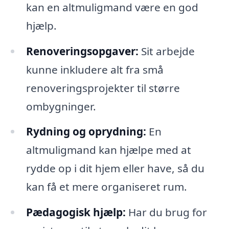
kan en altmuligmand være en god
hjælp.
Renoveringsopgaver:
Sit arbejde
kunne inkludere alt fra små
renoveringsprojekter til større
ombygninger.
Rydning og oprydning:
En
altmuligmand kan hjælpe med at
rydde op i dit hjem eller have, så du
kan få et mere organiseret rum.
Pædagogisk hjælp:
Har du brug for