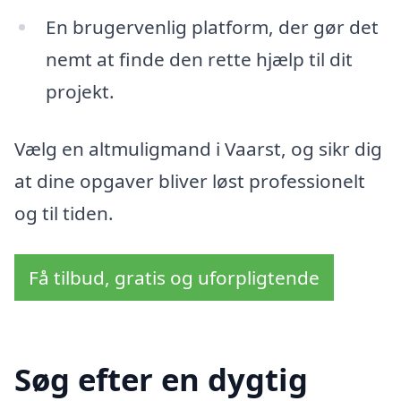
En brugervenlig platform, der gør det
nemt at finde den rette hjælp til dit
projekt.
Vælg en altmuligmand i Vaarst, og sikr dig
at dine opgaver bliver løst professionelt
og til tiden.
Få tilbud, gratis og uforpligtende
Søg efter en dygtig