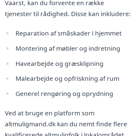
Vaarst, kan du forvente en række
tjenester til rådighed. Disse kan inkludere:
Reparation af småskader i hjemmet
Montering af møbler og indretning
Havearbejde og græsklipning
Malearbejde og opfriskning af rum
Generel rengøring og oprydning
Ved at bruge en platform som
altmuligmand.dk kan du nemt finde flere
kvalificerede altmuligfolk i lokalområdet