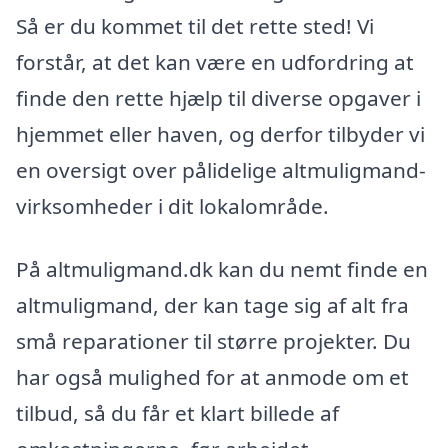
Så er du kommet til det rette sted! Vi
forstår, at det kan være en udfordring at
finde den rette hjælp til diverse opgaver i
hjemmet eller haven, og derfor tilbyder vi
en oversigt over pålidelige altmuligmand-
virksomheder i dit lokalområde.
På altmuligmand.dk kan du nemt finde en
altmuligmand, der kan tage sig af alt fra
små reparationer til større projekter. Du
har også mulighed for at anmode om et
tilbud, så du får et klart billede af