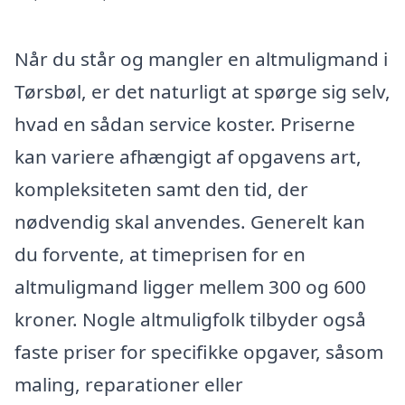
Når du står og mangler en altmuligmand i
Tørsbøl, er det naturligt at spørge sig selv,
hvad en sådan service koster. Priserne
kan variere afhængigt af opgavens art,
kompleksiteten samt den tid, der
nødvendig skal anvendes. Generelt kan
du forvente, at timeprisen for en
altmuligmand ligger mellem 300 og 600
kroner. Nogle altmuligfolk tilbyder også
faste priser for specifikke opgaver, såsom
maling, reparationer eller