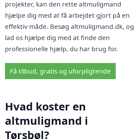
projekter, kan den rette altmuligmand
hjælpe dig med at få arbejdet gjort på en
effektiv måde. Besøg altmuligmand.dk, og
lad os hjælpe dig med at finde den
professionelle hjælp, du har brug for.
Få tilbud, gratis og uforpligtende
Hvad koster en
altmuligmand i
Tørsbøl?