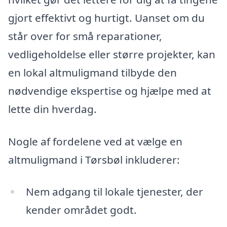
gjort effektivt og hurtigt. Uanset om du
står over for små reparationer,
vedligeholdelse eller større projekter, kan
en lokal altmuligmand tilbyde den
nødvendige ekspertise og hjælpe med at
lette din hverdag.
Nogle af fordelene ved at vælge en
altmuligmand i Tørsbøl inkluderer:
Nem adgang til lokale tjenester, der
kender området godt.