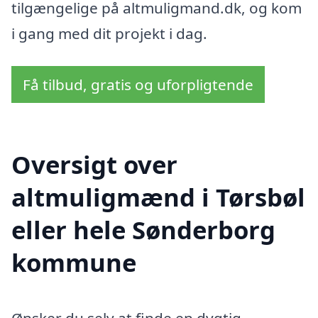
tilgængelige på altmuligmand.dk, og kom
i gang med dit projekt i dag.
Få tilbud, gratis og uforpligtende
Oversigt over
altmuligmænd i Tørsbøl
eller hele Sønderborg
kommune