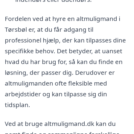
Fordelen ved at hyre en altmuligmand i
Tørsbøl er, at du får adgang til
professionel hjælp, der kan tilpasses dine
specifikke behov. Det betyder, at uanset
hvad du har brug for, så kan du finde en
løsning, der passer dig. Derudover er
altmuligmanden ofte fleksible med
arbejdstider og kan tilpasse sig din
tidsplan.
Ved at bruge altmuligmand.dk kan du