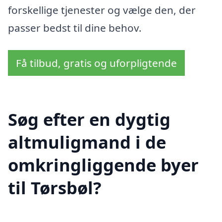
forskellige tjenester og vælge den, der
passer bedst til dine behov.
Få tilbud, gratis og uforpligtende
Søg efter en dygtig
altmuligmand i de
omkringliggende byer
til Tørsbøl?