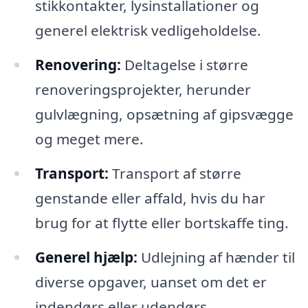
stikkontakter, lysinstallationer og
generel elektrisk vedligeholdelse.
Renovering:
Deltagelse i større
renoveringsprojekter, herunder
gulvlægning, opsætning af gipsvægge
og meget mere.
Transport:
Transport af større
genstande eller affald, hvis du har
brug for at flytte eller bortskaffe ting.
Generel hjælp:
Udlejning af hænder til
diverse opgaver, uanset om det er
indendørs eller udendørs.