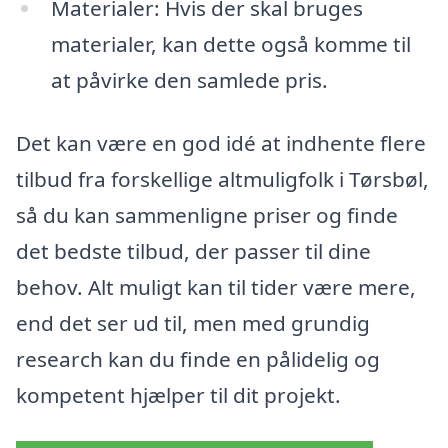
Materialer: Hvis der skal bruges
materialer, kan dette også komme til
at påvirke den samlede pris.
Det kan være en god idé at indhente flere
tilbud fra forskellige altmuligfolk i Tørsbøl,
så du kan sammenligne priser og finde
det bedste tilbud, der passer til dine
behov. Alt muligt kan til tider være mere,
end det ser ud til, men med grundig
research kan du finde en pålidelig og
kompetent hjælper til dit projekt.