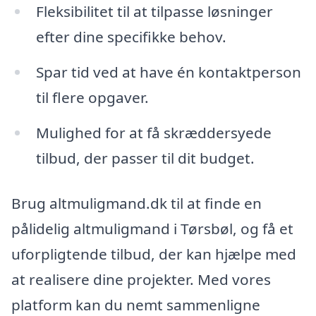
Fleksibilitet til at tilpasse løsninger
efter dine specifikke behov.
Spar tid ved at have én kontaktperson
til flere opgaver.
Mulighed for at få skræddersyede
tilbud, der passer til dit budget.
Brug altmuligmand.dk til at finde en
pålidelig altmuligmand i Tørsbøl, og få et
uforpligtende tilbud, der kan hjælpe med
at realisere dine projekter. Med vores
platform kan du nemt sammenligne