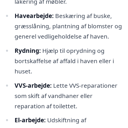
lakering af møbler.
Havearbejde:
Beskæring af buske,
græsslåning, plantning af blomster og
generel vedligeholdelse af haven.
Rydning:
Hjælp til oprydning og
bortskaffelse af affald i haven eller i
huset.
VVS-arbejde:
Lette VVS-reparationer
som skift af vandhaner eller
reparation af toilettet.
El-arbejde:
Udskiftning af