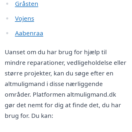
Gråsten
Vojens
Aabenraa
Uanset om du har brug for hjælp til
mindre reparationer, vedligeholdelse eller
større projekter, kan du søge efter en
altmuligmand i disse nærliggende
områder. Platformen altmuligmand.dk
gør det nemt for dig at finde det, du har
brug for. Du kan: