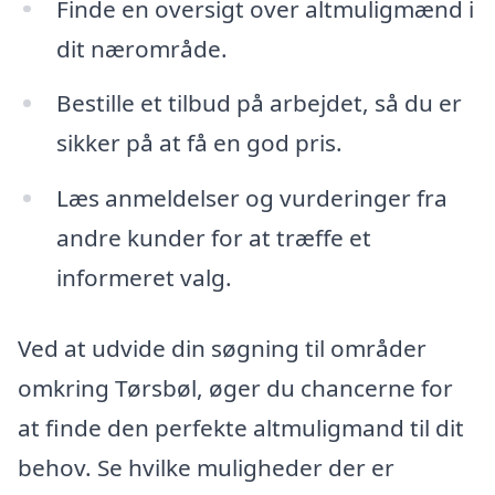
Finde en oversigt over altmuligmænd i
dit nærområde.
Bestille et tilbud på arbejdet, så du er
sikker på at få en god pris.
Læs anmeldelser og vurderinger fra
andre kunder for at træffe et
informeret valg.
Ved at udvide din søgning til områder
omkring Tørsbøl, øger du chancerne for
at finde den perfekte altmuligmand til dit
behov. Se hvilke muligheder der er