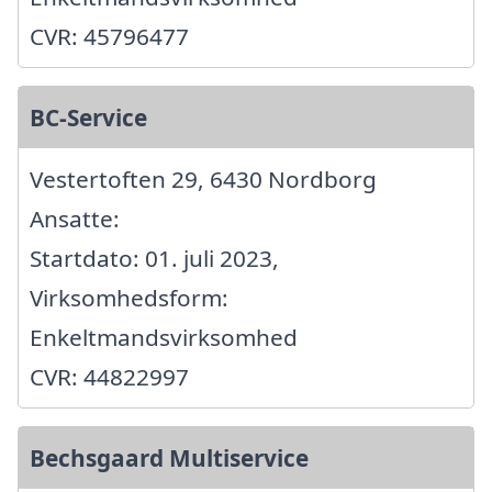
CVR: 45796477
BC-Service
Vestertoften 29, 6430 Nordborg
Ansatte:
Startdato: 01. juli 2023,
Virksomhedsform:
Enkeltmandsvirksomhed
CVR: 44822997
Bechsgaard Multiservice