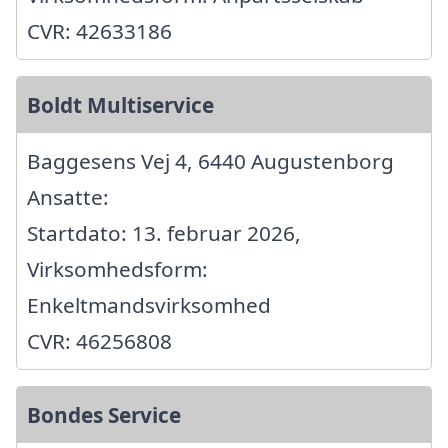
CVR: 42633186
Boldt Multiservice
Baggesens Vej 4, 6440 Augustenborg
Ansatte:
Startdato: 13. februar 2026,
Virksomhedsform:
Enkeltmandsvirksomhed
CVR: 46256808
Bondes Service