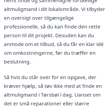
nemt finde og sammenligne forskellige
altmuligmand i dit lokalområde. Vi tilbyder
en oversigt over tilgængelige
professionelle, så du kan finde den rette
person til dit projekt. Desuden kan du
anmode om et tilbud, så du får en klar idé
om omkostningerne, før du træffer en
beslutning.
Så hvis du står over for en opgave, der
kræver hjælp, så tøv ikke med at finde en
altmuligmand i Tørsbøl i dag. Uanset om
det er små reparationer eller større