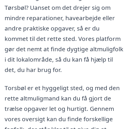
Tørsbøl? Uanset om det drejer sig om
mindre reparationer, havearbejde eller
andre praktiske opgaver, så er du
kommet til det rette sted. Vores platform
gør det nemt at finde dygtige altmuligfolk
i dit lokalområde, så du kan få hjælp til
det, du har brug for.
Torsbøl er et hyggeligt sted, og med den
rette altmuligmand kan du få gjort de
trælse opgaver let og hurtigt. Gennem
vores oversigt kan du finde forskellige