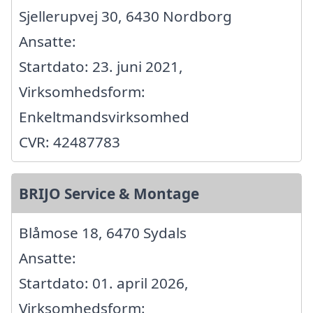
Sjellerupvej 30, 6430 Nordborg
Ansatte:
Startdato: 23. juni 2021,
Virksomhedsform:
Enkeltmandsvirksomhed
CVR: 42487783
BRIJO Service & Montage
Blåmose 18, 6470 Sydals
Ansatte:
Startdato: 01. april 2026,
Virksomhedsform: