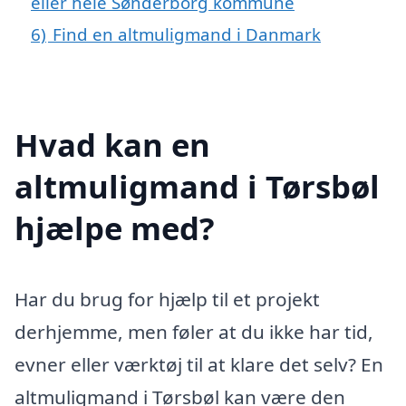
eller hele Sønderborg kommune
6)
Find en altmuligmand i Danmark
Hvad kan en
altmuligmand i Tørsbøl
hjælpe med?
Har du brug for hjælp til et projekt
derhjemme, men føler at du ikke har tid,
evner eller værktøj til at klare det selv? En
altmuligmand i Tørsbøl kan være den