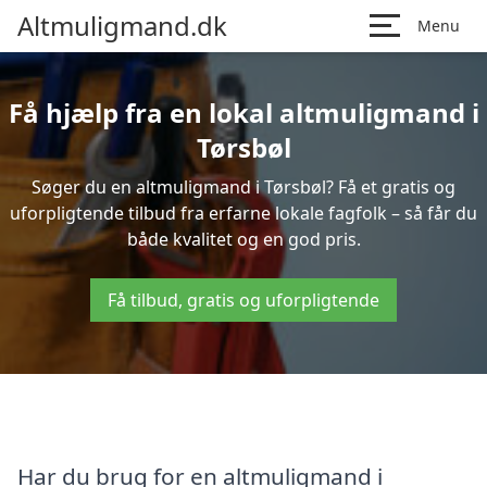
Altmuligmand.dk
Menu
Få hjælp fra en lokal altmuligmand i
Tørsbøl
Søger du en altmuligmand i Tørsbøl? Få et gratis og
uforpligtende tilbud fra erfarne lokale fagfolk – så får du
både kvalitet og en god pris.
Få tilbud, gratis og uforpligtende
Har du brug for en altmuligmand i