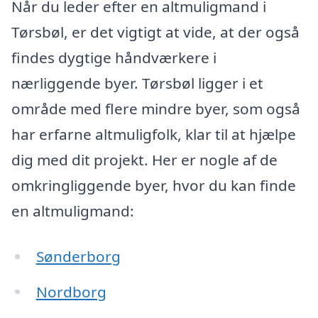
Når du leder efter en altmuligmand i
Tørsbøl, er det vigtigt at vide, at der også
findes dygtige håndværkere i
nærliggende byer. Tørsbøl ligger i et
område med flere mindre byer, som også
har erfarne altmuligfolk, klar til at hjælpe
dig med dit projekt. Her er nogle af de
omkringliggende byer, hvor du kan finde
en altmuligmand:
Sønderborg
Nordborg