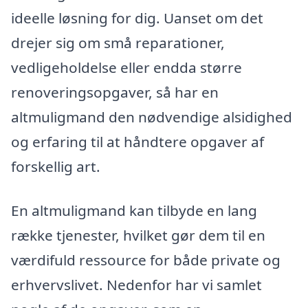
ideelle løsning for dig. Uanset om det
drejer sig om små reparationer,
vedligeholdelse eller endda større
renoveringsopgaver, så har en
altmuligmand den nødvendige alsidighed
og erfaring til at håndtere opgaver af
forskellig art.
En altmuligmand kan tilbyde en lang
række tjenester, hvilket gør dem til en
værdifuld ressource for både private og
erhvervslivet. Nedenfor har vi samlet