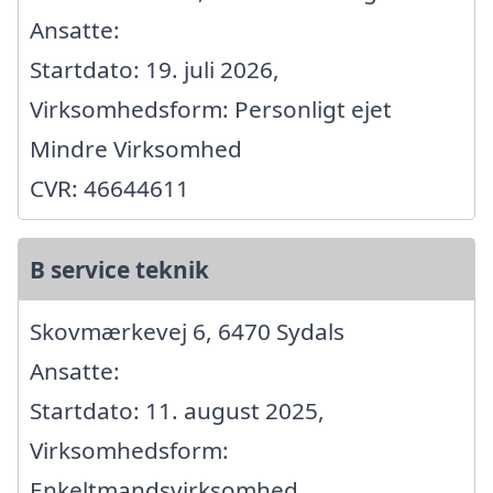
Ansatte:
Startdato: 19. juli 2026,
Virksomhedsform: Personligt ejet
Mindre Virksomhed
CVR: 46644611
B service teknik
Skovmærkevej 6, 6470 Sydals
Ansatte:
Startdato: 11. august 2025,
Virksomhedsform:
Enkeltmandsvirksomhed