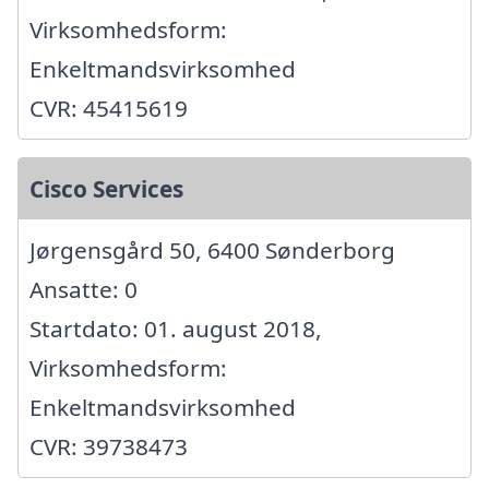
Virksomhedsform:
Enkeltmandsvirksomhed
CVR: 45415619
Cisco Services
Jørgensgård 50, 6400 Sønderborg
Ansatte: 0
Startdato: 01. august 2018,
Virksomhedsform:
Enkeltmandsvirksomhed
CVR: 39738473