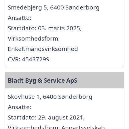
Smedebjerg 5, 6400 Sønderborg
Ansatte:
Startdato: 03. marts 2025,
Virksomhedsform:
Enkeltmandsvirksomhed
CVR: 45437299
Bladt Byg & Service ApS
Skovhuse 1, 6400 Sønderborg
Ansatte:
Startdato: 29. august 2021,
Virksomhedsform: Anpartsselskab