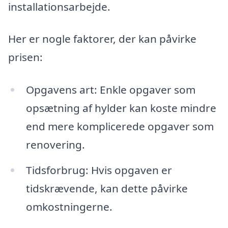
installationsarbejde.
Her er nogle faktorer, der kan påvirke
prisen:
Opgavens art: Enkle opgaver som
opsætning af hylder kan koste mindre
end mere komplicerede opgaver som
renovering.
Tidsforbrug: Hvis opgaven er
tidskrævende, kan dette påvirke
omkostningerne.