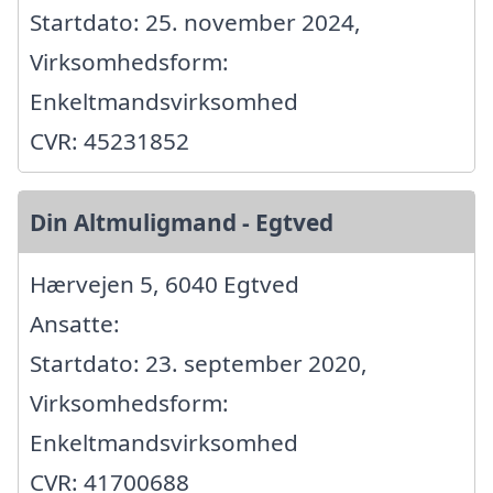
Startdato: 25. november 2024,
Virksomhedsform:
Enkeltmandsvirksomhed
CVR: 45231852
Din Altmuligmand - Egtved
Hærvejen 5, 6040 Egtved
Ansatte:
Startdato: 23. september 2020,
Virksomhedsform:
Enkeltmandsvirksomhed
CVR: 41700688