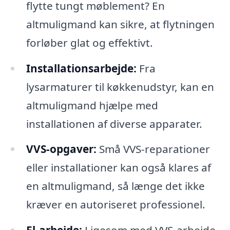
flytte tungt møblement? En
altmuligmand kan sikre, at flytningen
forløber glat og effektivt.
Installationsarbejde:
Fra
lysarmaturer til køkkenudstyr, kan en
altmuligmand hjælpe med
installationen af diverse apparater.
VVS-opgaver:
Små VVS-reparationer
eller installationer kan også klares af
en altmuligmand, så længe det ikke
kræver en autoriseret professionel.