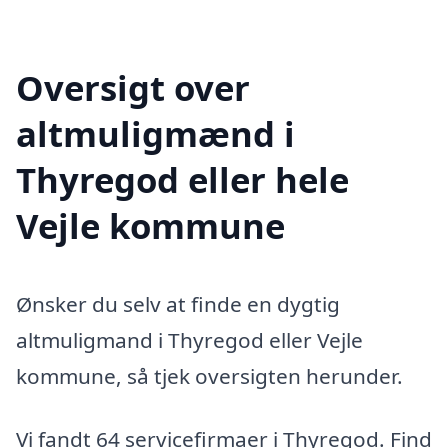
Oversigt over
altmuligmænd i
Thyregod eller hele
Vejle kommune
Ønsker du selv at finde en dygtig
altmuligmand i Thyregod eller Vejle
kommune, så tjek oversigten herunder.
Vi fandt 64 servicefirmaer i Thyregod. Find