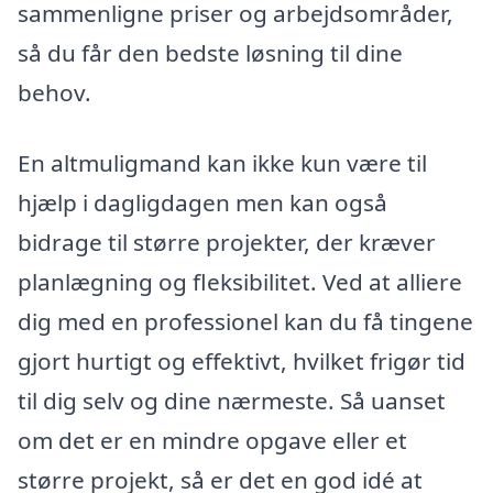
sammenligne priser og arbejdsområder,
så du får den bedste løsning til dine
behov.
En altmuligmand kan ikke kun være til
hjælp i dagligdagen men kan også
bidrage til større projekter, der kræver
planlægning og fleksibilitet. Ved at alliere
dig med en professionel kan du få tingene
gjort hurtigt og effektivt, hvilket frigør tid
til dig selv og dine nærmeste. Så uanset
om det er en mindre opgave eller et
større projekt, så er det en god idé at