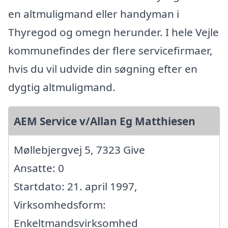
en altmuligmand eller handyman i
Thyregod og omegn herunder. I hele Vejle
kommunefindes der flere servicefirmaer,
hvis du vil udvide din søgning efter en
dygtig altmuligmand.
AEM Service v/Allan Eg Matthiesen
Møllebjergvej 5, 7323 Give
Ansatte: 0
Startdato: 21. april 1997,
Virksomhedsform:
Enkeltmandsvirksomhed