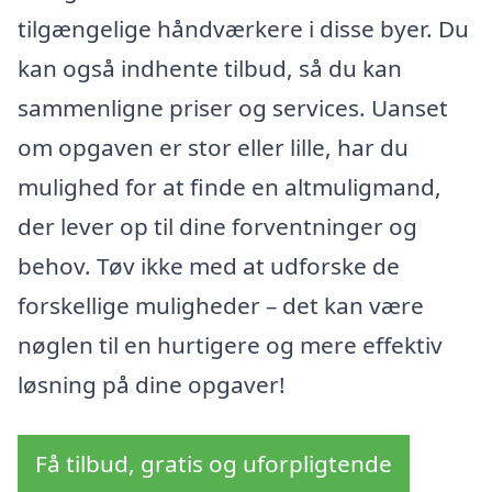
tilgængelige håndværkere i disse byer. Du
kan også indhente tilbud, så du kan
sammenligne priser og services. Uanset
om opgaven er stor eller lille, har du
mulighed for at finde en altmuligmand,
der lever op til dine forventninger og
behov. Tøv ikke med at udforske de
forskellige muligheder – det kan være
nøglen til en hurtigere og mere effektiv
løsning på dine opgaver!
Få tilbud, gratis og uforpligtende