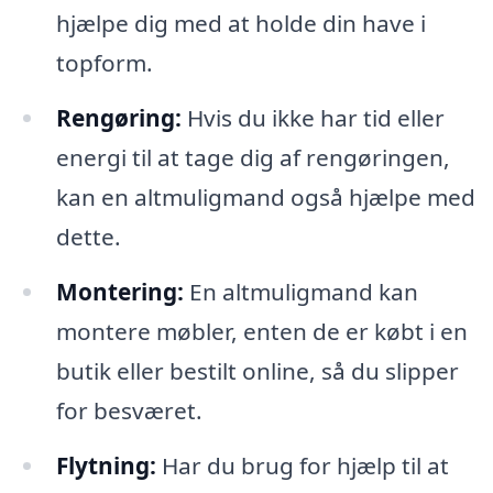
hjælpe dig med at holde din have i
topform.
Rengøring:
Hvis du ikke har tid eller
energi til at tage dig af rengøringen,
kan en altmuligmand også hjælpe med
dette.
Montering:
En altmuligmand kan
montere møbler, enten de er købt i en
butik eller bestilt online, så du slipper
for besværet.
Flytning:
Har du brug for hjælp til at