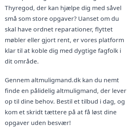
Thyregod, der kan hjælpe dig med såvel
små som store opgaver? Uanset om du
skal have ordnet reparationer, flyttet
møbler eller gjort rent, er vores platform
klar til at koble dig med dygtige fagfolk i
dit område.
Gennem altmuligmand.dk kan du nemt
finde en pålidelig altmuligmand, der lever
op til dine behov. Bestil et tilbud i dag, og
kom et skridt tættere på at få løst dine
opgaver uden besvær!