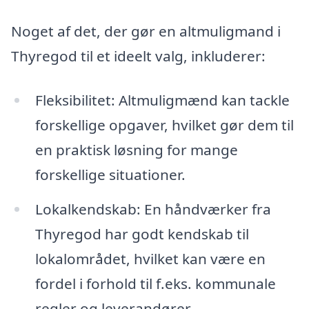
Noget af det, der gør en altmuligmand i
Thyregod til et ideelt valg, inkluderer:
Fleksibilitet: Altmuligmænd kan tackle
forskellige opgaver, hvilket gør dem til
en praktisk løsning for mange
forskellige situationer.
Lokalkendskab: En håndværker fra
Thyregod har godt kendskab til
lokalområdet, hvilket kan være en
fordel i forhold til f.eks. kommunale
regler og leverandører.