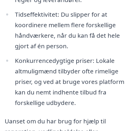
Tidseffektivitet: Du slipper for at
koordinere mellem flere forskellige
håndværkere, når du kan få det hele
gjort af én person.
Konkurrencedygtige priser: Lokale
altmuligmænd tilbyder ofte rimelige
priser, og ved at bruge vores platform
kan du nemt indhente tilbud fra
forskellige udbydere.
Uanset om du har brug for hjælp til