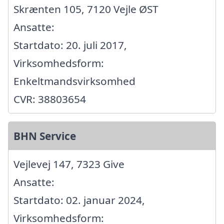
Skrænten 105, 7120 Vejle ØST
Ansatte:
Startdato: 20. juli 2017,
Virksomhedsform:
Enkeltmandsvirksomhed
CVR: 38803654
BHN Service
Vejlevej 147, 7323 Give
Ansatte:
Startdato: 02. januar 2024,
Virksomhedsform: