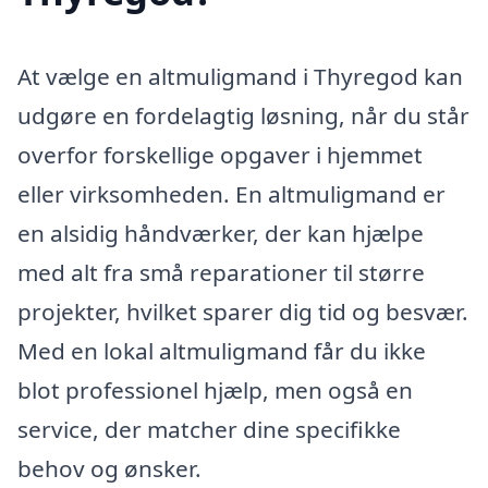
At vælge en altmuligmand i Thyregod kan
udgøre en fordelagtig løsning, når du står
overfor forskellige opgaver i hjemmet
eller virksomheden. En altmuligmand er
en alsidig håndværker, der kan hjælpe
med alt fra små reparationer til større
projekter, hvilket sparer dig tid og besvær.
Med en lokal altmuligmand får du ikke
blot professionel hjælp, men også en
service, der matcher dine specifikke
behov og ønsker.