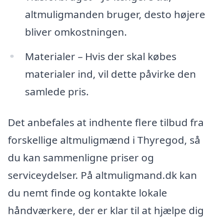
altmuligmanden bruger, desto højere
bliver omkostningen.
Materialer – Hvis der skal købes
materialer ind, vil dette påvirke den
samlede pris.
Det anbefales at indhente flere tilbud fra
forskellige altmuligmænd i Thyregod, så
du kan sammenligne priser og
serviceydelser. På altmuligmand.dk kan
du nemt finde og kontakte lokale
håndværkere, der er klar til at hjælpe dig