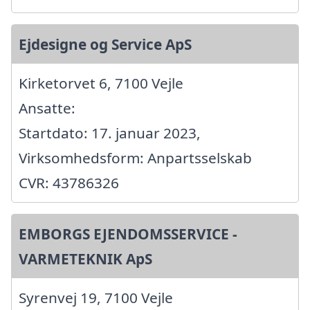
Ejdesigne og Service ApS
Kirketorvet 6, 7100 Vejle
Ansatte:
Startdato: 17. januar 2023,
Virksomhedsform: Anpartsselskab
CVR: 43786326
EMBORGS EJENDOMSSERVICE -
VARMETEKNIK ApS
Syrenvej 19, 7100 Vejle