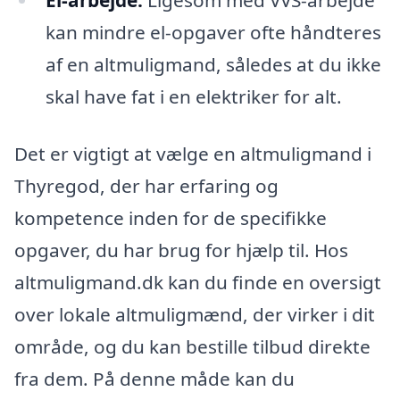
El-arbejde:
Ligesom med VVS-arbejde
kan mindre el-opgaver ofte håndteres
af en altmuligmand, således at du ikke
skal have fat i en elektriker for alt.
Det er vigtigt at vælge en altmuligmand i
Thyregod, der har erfaring og
kompetence inden for de specifikke
opgaver, du har brug for hjælp til. Hos
altmuligmand.dk kan du finde en oversigt
over lokale altmuligmænd, der virker i dit
område, og du kan bestille tilbud direkte
fra dem. På denne måde kan du