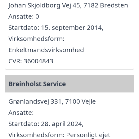
Johan Skjoldborg Vej 45, 7182 Bredsten
Ansatte: 0
Startdato: 15. september 2014,
Virksomhedsform:
Enkeltmandsvirksomhed
CVR: 36004843
Breinholst Service
Grønlandsvej 331, 7100 Vejle
Ansatte:
Startdato: 28. april 2024,
Virksomhedsform: Personligt ejet