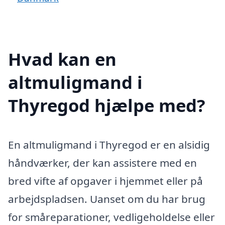
Hvad kan en
altmuligmand i
Thyregod hjælpe med?
En altmuligmand i Thyregod er en alsidig
håndværker, der kan assistere med en
bred vifte af opgaver i hjemmet eller på
arbejdspladsen. Uanset om du har brug
for småreparationer, vedligeholdelse eller