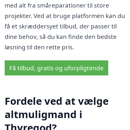
med alt fra småreparationer til store
projekter. Ved at bruge platformen kan du
få et skræddersyet tilbud, der passer til
dine behov, så du kan finde den bedste
løsning til den rette pris.
Få tilbud, gratis og uforpligtende
Fordele ved at vælge
altmuligmand i
Thyregod?