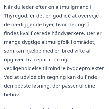
Når du leder efter en altmuligmand i
Thyregod, er det en god idé at overveje
de nærliggende byer, hvor der også
findes kvalificerede håndværkere. Der er
mange dygtige altmuligfolk i området,
som kan hjælpe med en bred vifte af
opgaver, fra reparation og
vedligeholdelse til mindre byggeprojekter.
Ved at udvide din søgning kan du finde
den bedste løsning, der passer til dine
behov.