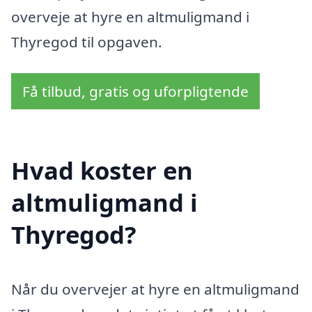
overveje at hyre en altmuligmand i
Thyregod til opgaven.
Få tilbud, gratis og uforpligtende
Hvad koster en
altmuligmand i
Thyregod?
Når du overvejer at hyre en altmuligmand