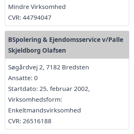
Mindre Virksomhed
CVR: 44794047
BSpolering & Ejendomsservice v/Palle
Skjeldborg Olafsen
Søgårdvej 2, 7182 Bredsten
Ansatte: 0
Startdato: 25. februar 2002,
Virksomhedsform:
Enkeltmandsvirksomhed
CVR: 26516188