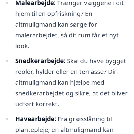
Malearbejde:
Trænger væggene i dit
hjem til en opfriskning? En
altmuligmand kan sørge for
malerarbejdet, så dit rum får et nyt
look.
Snedkerarbejde:
Skal du have bygget
reoler, hylder eller en terrasse? Din
altmuligmand kan hjælpe med
snedkerarbejdet og sikre, at det bliver
udført korrekt.
Havearbejde:
Fra græsslåning til
plantepleje, en altmuligmand kan