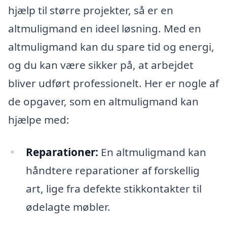
hjælp til større projekter, så er en
altmuligmand en ideel løsning. Med en
altmuligmand kan du spare tid og energi,
og du kan være sikker på, at arbejdet
bliver udført professionelt. Her er nogle af
de opgaver, som en altmuligmand kan
hjælpe med:
Reparationer:
En altmuligmand kan
håndtere reparationer af forskellig
art, lige fra defekte stikkontakter til
ødelagte møbler.