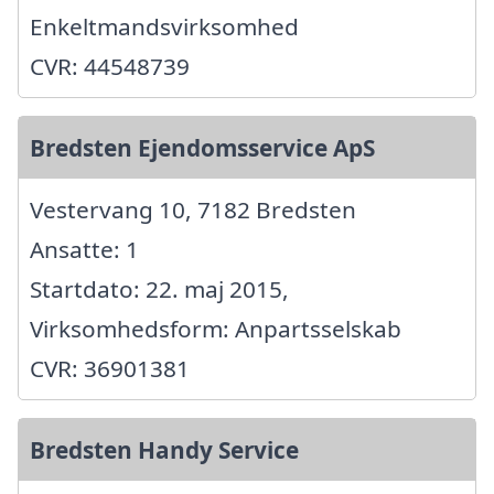
Enkeltmandsvirksomhed
CVR: 44548739
Bredsten Ejendomsservice ApS
Vestervang 10, 7182 Bredsten
Ansatte: 1
Startdato: 22. maj 2015,
Virksomhedsform: Anpartsselskab
CVR: 36901381
Bredsten Handy Service