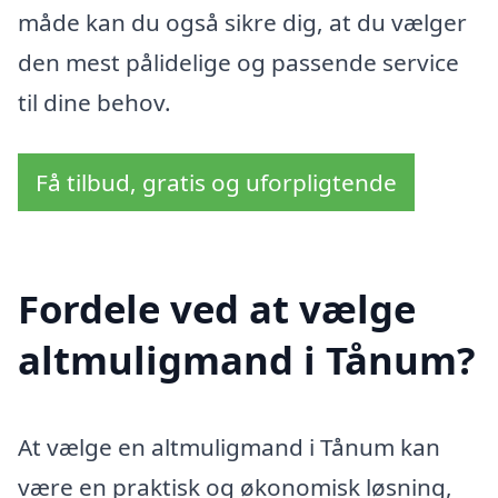
måde kan du også sikre dig, at du vælger
den mest pålidelige og passende service
til dine behov.
Få tilbud, gratis og uforpligtende
Fordele ved at vælge
altmuligmand i Tånum?
At vælge en altmuligmand i Tånum kan
være en praktisk og økonomisk løsning,