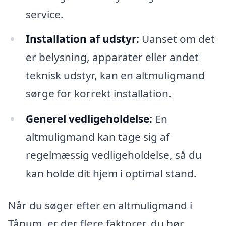
service.
Installation af udstyr:
Uanset om det
er belysning, apparater eller andet
teknisk udstyr, kan en altmuligmand
sørge for korrekt installation.
Generel vedligeholdelse:
En
altmuligmand kan tage sig af
regelmæssig vedligeholdelse, så du
kan holde dit hjem i optimal stand.
Når du søger efter en altmuligmand i
Tånum, er der flere faktorer, du bør