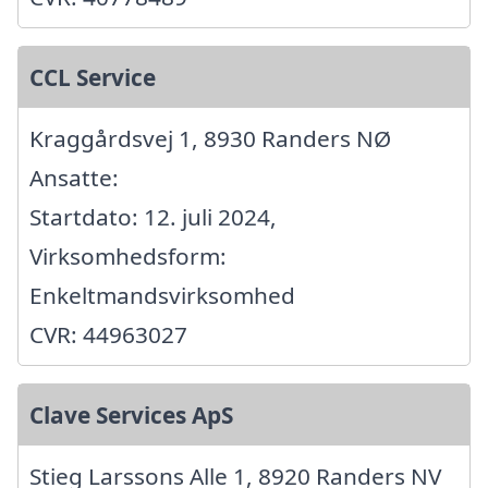
CCL Service
Kraggårdsvej 1, 8930 Randers NØ
Ansatte:
Startdato: 12. juli 2024,
Virksomhedsform:
Enkeltmandsvirksomhed
CVR: 44963027
Clave Services ApS
Stieg Larssons Alle 1, 8920 Randers NV