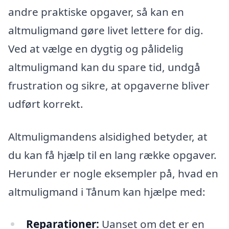
andre praktiske opgaver, så kan en
altmuligmand gøre livet lettere for dig.
Ved at vælge en dygtig og pålidelig
altmuligmand kan du spare tid, undgå
frustration og sikre, at opgaverne bliver
udført korrekt.
Altmuligmandens alsidighed betyder, at
du kan få hjælp til en lang række opgaver.
Herunder er nogle eksempler på, hvad en
altmuligmand i Tånum kan hjælpe med:
Reparationer:
Uanset om det er en