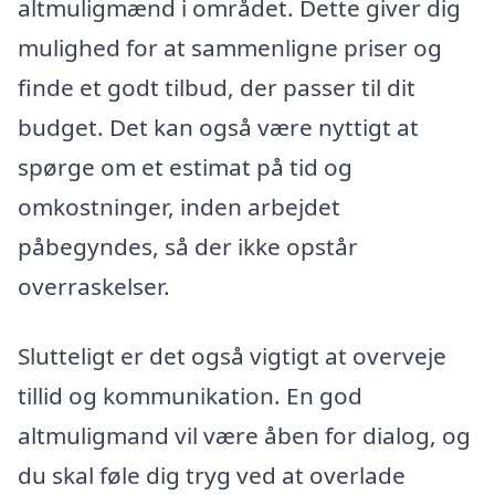
altmuligmænd i området. Dette giver dig
mulighed for at sammenligne priser og
finde et godt tilbud, der passer til dit
budget. Det kan også være nyttigt at
spørge om et estimat på tid og
omkostninger, inden arbejdet
påbegyndes, så der ikke opstår
overraskelser.
Slutteligt er det også vigtigt at overveje
tillid og kommunikation. En god
altmuligmand vil være åben for dialog, og
du skal føle dig tryg ved at overlade