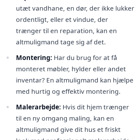
utæt vandhane, en dør, der ikke lukker
ordentligt, eller et vindue, der
trænger til en reparation, kan en
altmuligmand tage sig af det.
Montering:
Har du brug for at få
monteret møbler, hylder eller andet
inventar? En altmuligmand kan hjælpe
med hurtig og effektiv montering.
Malerarbejde:
Hvis dit hjem trænger
til en ny omgang maling, kan en
altmuligmand give dit hus et friskt