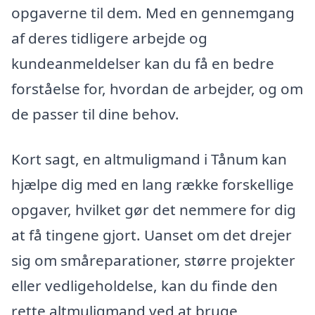
opgaverne til dem. Med en gennemgang
af deres tidligere arbejde og
kundeanmeldelser kan du få en bedre
forståelse for, hvordan de arbejder, og om
de passer til dine behov.
Kort sagt, en altmuligmand i Tånum kan
hjælpe dig med en lang række forskellige
opgaver, hvilket gør det nemmere for dig
at få tingene gjort. Uanset om det drejer
sig om småreparationer, større projekter
eller vedligeholdelse, kan du finde den
rette altmuligmand ved at bruge