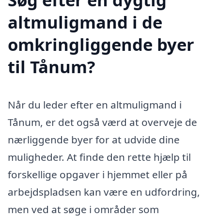
altmuligmand i de
omkringliggende byer
til Tånum?
Når du leder efter en altmuligmand i
Tånum, er det også værd at overveje de
nærliggende byer for at udvide dine
muligheder. At finde den rette hjælp til
forskellige opgaver i hjemmet eller på
arbejdspladsen kan være en udfordring,
men ved at søge i områder som