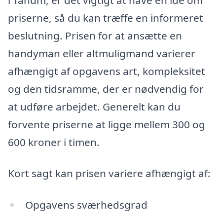
priserne, så du kan træffe en informeret
beslutning. Prisen for at ansætte en
handyman eller altmuligmand varierer
afhængigt af opgavens art, kompleksitet
og den tidsramme, der er nødvendig for
at udføre arbejdet. Generelt kan du
forvente priserne at ligge mellem 300 og
600 kroner i timen.
Kort sagt kan prisen variere afhængigt af:
Opgavens sværhedsgrad