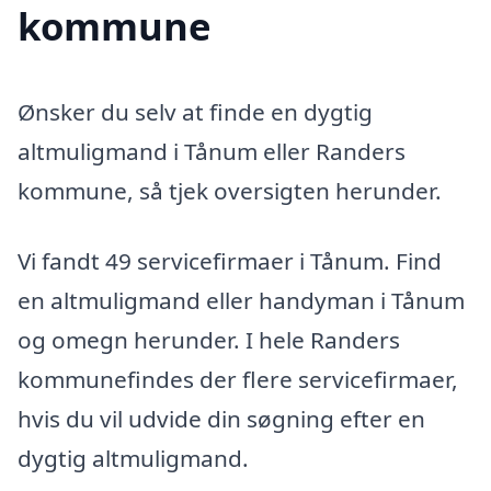
kommune
Ønsker du selv at finde en dygtig
altmuligmand i Tånum eller Randers
kommune, så tjek oversigten herunder.
Vi fandt 49 servicefirmaer i Tånum. Find
en altmuligmand eller handyman i Tånum
og omegn herunder. I hele Randers
kommunefindes der flere servicefirmaer,
hvis du vil udvide din søgning efter en
dygtig altmuligmand.