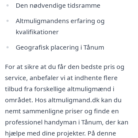
Den nødvendige tidsramme
Altmuligmandens erfaring og
kvalifikationer
Geografisk placering i Tånum
For at sikre at du får den bedste pris og
service, anbefaler vi at indhente flere
tilbud fra forskellige altmuligmænd i
området. Hos altmuligmand.dk kan du
nemt sammenligne priser og finde en
professionel handyman i Tånum, der kan
hjælpe med dine projekter. På denne