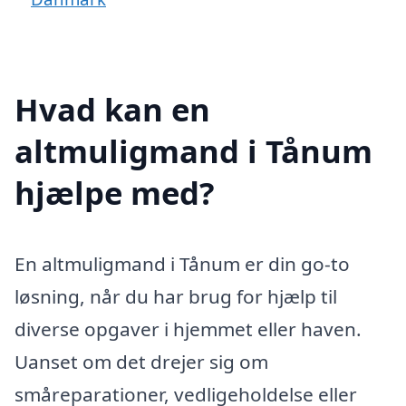
Hvad kan en
altmuligmand i Tånum
hjælpe med?
En altmuligmand i Tånum er din go-to
løsning, når du har brug for hjælp til
diverse opgaver i hjemmet eller haven.
Uanset om det drejer sig om
småreparationer, vedligeholdelse eller