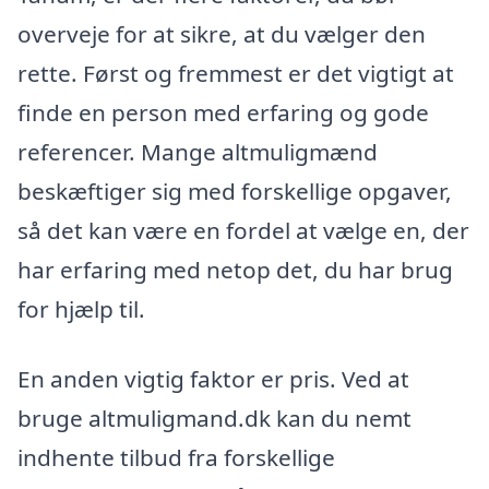
overveje for at sikre, at du vælger den
rette. Først og fremmest er det vigtigt at
finde en person med erfaring og gode
referencer. Mange altmuligmænd
beskæftiger sig med forskellige opgaver,
så det kan være en fordel at vælge en, der
har erfaring med netop det, du har brug
for hjælp til.
En anden vigtig faktor er pris. Ved at
bruge altmuligmand.dk kan du nemt
indhente tilbud fra forskellige