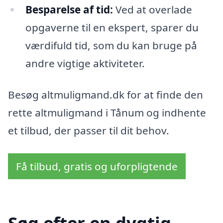
Besparelse af tid:
Ved at overlade
opgaverne til en ekspert, sparer du
værdifuld tid, som du kan bruge på
andre vigtige aktiviteter.
Besøg altmuligmand.dk for at finde den
rette altmuligmand i Tånum og indhente
et tilbud, der passer til dit behov.
Få tilbud, gratis og uforpligtende
Søg efter en dygtig