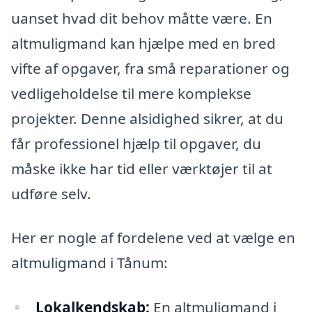
uanset hvad dit behov måtte være. En
altmuligmand kan hjælpe med en bred
vifte af opgaver, fra små reparationer og
vedligeholdelse til mere komplekse
projekter. Denne alsidighed sikrer, at du
får professionel hjælp til opgaver, du
måske ikke har tid eller værktøjer til at
udføre selv.
Her er nogle af fordelene ved at vælge en
altmuligmand i Tånum:
Lokalkendskab:
En altmuligmand i