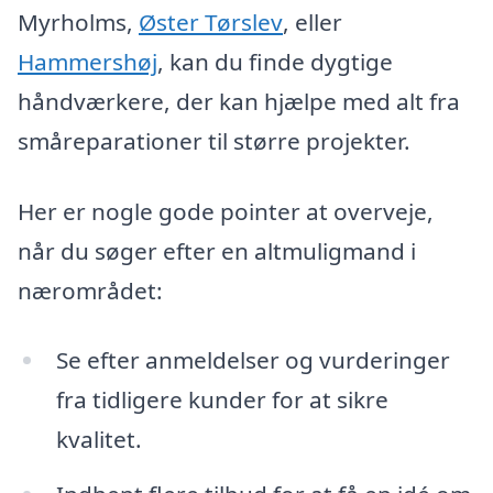
Myrholms,
Øster Tørslev
, eller
Hammershøj
, kan du finde dygtige
håndværkere, der kan hjælpe med alt fra
småreparationer til større projekter.
Her er nogle gode pointer at overveje,
når du søger efter en altmuligmand i
nærområdet:
Se efter anmeldelser og vurderinger
fra tidligere kunder for at sikre
kvalitet.