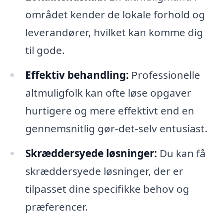
området kender de lokale forhold og
leverandører, hvilket kan komme dig
til gode.
Effektiv behandling:
Professionelle
altmuligfolk kan ofte løse opgaver
hurtigere og mere effektivt end en
gennemsnitlig gør-det-selv entusiast.
Skræddersyede løsninger:
Du kan få
skræddersyede løsninger, der er
tilpasset dine specifikke behov og
præferencer.