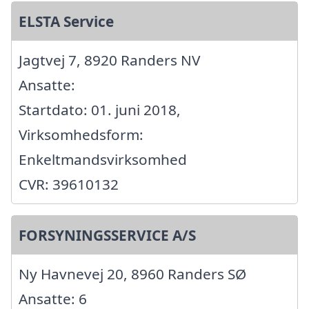
ELSTA Service
Jagtvej 7, 8920 Randers NV
Ansatte:
Startdato: 01. juni 2018,
Virksomhedsform:
Enkeltmandsvirksomhed
CVR: 39610132
FORSYNINGSSERVICE A/S
Ny Havnevej 20, 8960 Randers SØ
Ansatte: 6