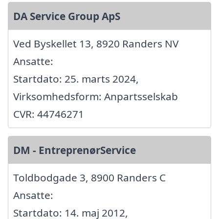
DA Service Group ApS
Ved Byskellet 13, 8920 Randers NV
Ansatte:
Startdato: 25. marts 2024,
Virksomhedsform: Anpartsselskab
CVR: 44746271
DM - EntreprenørService
Toldbodgade 3, 8900 Randers C
Ansatte:
Startdato: 14. maj 2012,