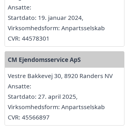
Ansatte:
Startdato: 19. januar 2024,
Virksomhedsform: Anpartsselskab
CVR: 44578301
CM Ejendomsservice ApS
Vestre Bakkevej 30, 8920 Randers NV
Ansatte:
Startdato: 27. april 2025,
Virksomhedsform: Anpartsselskab
CVR: 45566897