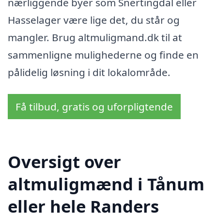
nærliggende byer som Snertingdal eller
Hasselager være lige det, du står og
mangler. Brug altmuligmand.dk til at
sammenligne mulighederne og finde en
pålidelig løsning i dit lokalområde.
Få tilbud, gratis og uforpligtende
Oversigt over
altmuligmænd i Tånum
eller hele Randers