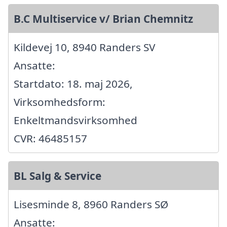
B.C Multiservice v/ Brian Chemnitz
Kildevej 10, 8940 Randers SV
Ansatte:
Startdato: 18. maj 2026,
Virksomhedsform:
Enkeltmandsvirksomhed
CVR: 46485157
BL Salg & Service
Lisesminde 8, 8960 Randers SØ
Ansatte: