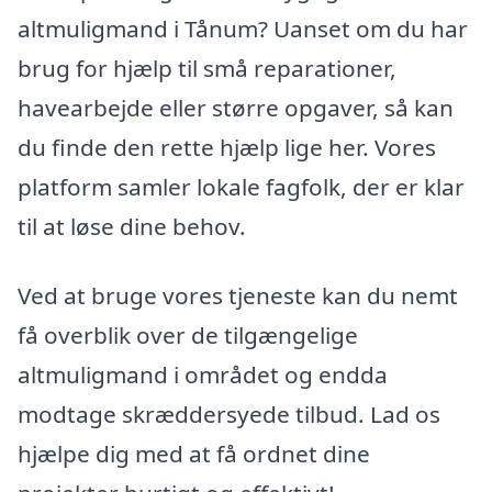
altmuligmand i Tånum? Uanset om du har
brug for hjælp til små reparationer,
havearbejde eller større opgaver, så kan
du finde den rette hjælp lige her. Vores
platform samler lokale fagfolk, der er klar
til at løse dine behov.
Ved at bruge vores tjeneste kan du nemt
få overblik over de tilgængelige
altmuligmand i området og endda
modtage skræddersyede tilbud. Lad os
hjælpe dig med at få ordnet dine