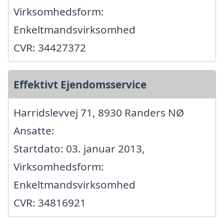
Virksomhedsform:
Enkeltmandsvirksomhed
CVR: 34427372
Effektivt Ejendomsservice
Harridslevvej 71, 8930 Randers NØ
Ansatte:
Startdato: 03. januar 2013,
Virksomhedsform:
Enkeltmandsvirksomhed
CVR: 34816921