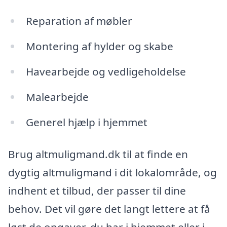
Reparation af møbler
Montering af hylder og skabe
Havearbejde og vedligeholdelse
Malearbejde
Generel hjælp i hjemmet
Brug altmuligmand.dk til at finde en
dygtig altmuligmand i dit lokalområde, og
indhent et tilbud, der passer til dine
behov. Det vil gøre det langt lettere at få