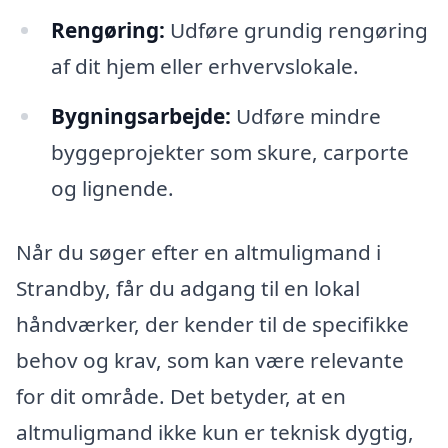
Rengøring:
Udføre grundig rengøring
af dit hjem eller erhvervslokale.
Bygningsarbejde:
Udføre mindre
byggeprojekter som skure, carporte
og lignende.
Når du søger efter en altmuligmand i
Strandby, får du adgang til en lokal
håndværker, der kender til de specifikke
behov og krav, som kan være relevante
for dit område. Det betyder, at en
altmuligmand ikke kun er teknisk dygtig,