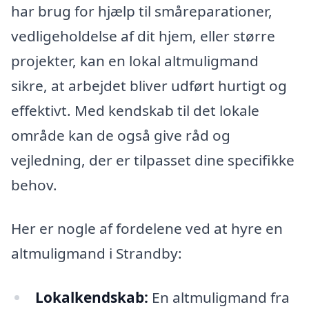
har brug for hjælp til småreparationer,
vedligeholdelse af dit hjem, eller større
projekter, kan en lokal altmuligmand
sikre, at arbejdet bliver udført hurtigt og
effektivt. Med kendskab til det lokale
område kan de også give råd og
vejledning, der er tilpasset dine specifikke
behov.
Her er nogle af fordelene ved at hyre en
altmuligmand i Strandby:
Lokalkendskab:
En altmuligmand fra