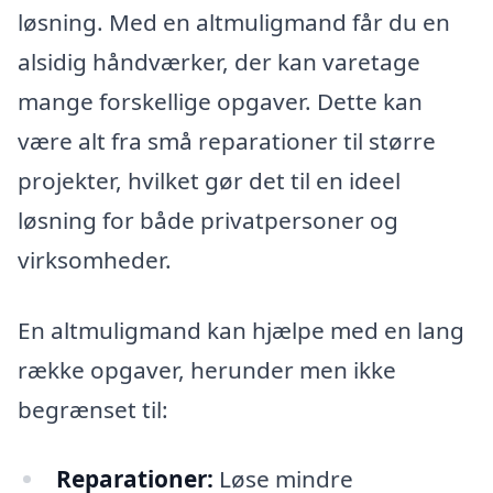
løsning. Med en altmuligmand får du en
alsidig håndværker, der kan varetage
mange forskellige opgaver. Dette kan
være alt fra små reparationer til større
projekter, hvilket gør det til en ideel
løsning for både privatpersoner og
virksomheder.
En altmuligmand kan hjælpe med en lang
række opgaver, herunder men ikke
begrænset til:
Reparationer:
Løse mindre