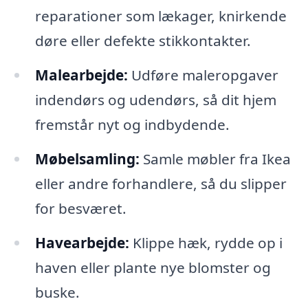
reparationer som lækager, knirkende
døre eller defekte stikkontakter.
Malearbejde:
Udføre maleropgaver
indendørs og udendørs, så dit hjem
fremstår nyt og indbydende.
Møbelsamling:
Samle møbler fra Ikea
eller andre forhandlere, så du slipper
for besværet.
Havearbejde:
Klippe hæk, rydde op i
haven eller plante nye blomster og
buske.