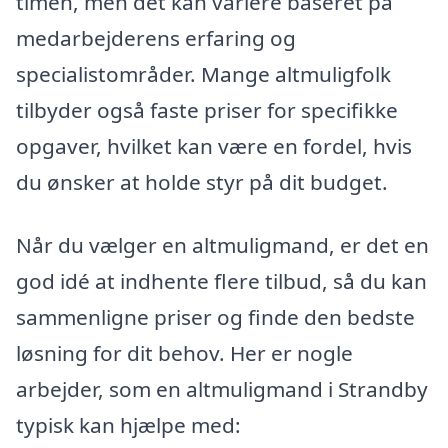
timen, men det kan variere baseret på
medarbejderens erfaring og
specialistområder. Mange altmuligfolk
tilbyder også faste priser for specifikke
opgaver, hvilket kan være en fordel, hvis
du ønsker at holde styr på dit budget.
Når du vælger en altmuligmand, er det en
god idé at indhente flere tilbud, så du kan
sammenligne priser og finde den bedste
løsning for dit behov. Her er nogle
arbejder, som en altmuligmand i Strandby
typisk kan hjælpe med: