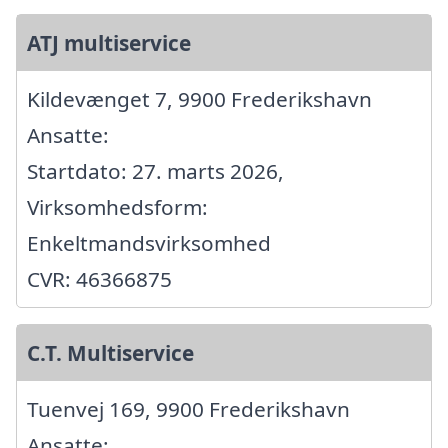
ATJ multiservice
Kildevænget 7, 9900 Frederikshavn
Ansatte:
Startdato: 27. marts 2026,
Virksomhedsform:
Enkeltmandsvirksomhed
CVR: 46366875
C.T. Multiservice
Tuenvej 169, 9900 Frederikshavn
Ansatte: