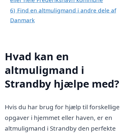
6)
Find en altmuligmand i andre dele af
Danmark
Hvad kan en
altmuligmand i
Strandby hjælpe med?
Hvis du har brug for hjælp til forskellige
opgaver i hjemmet eller haven, er en
altmuligmand i Strandby den perfekte