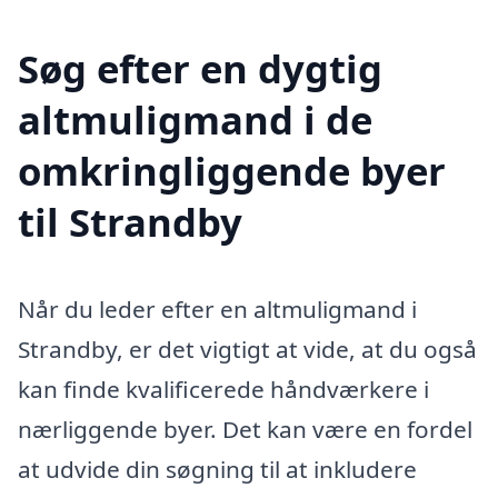
Søg efter en dygtig
altmuligmand i de
omkringliggende byer
til Strandby
Når du leder efter en altmuligmand i
Strandby, er det vigtigt at vide, at du også
kan finde kvalificerede håndværkere i
nærliggende byer. Det kan være en fordel
at udvide din søgning til at inkludere