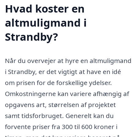
Hvad koster en
altmuligmand i
Strandby?
Når du overvejer at hyre en altmuligmand
i Strandby, er det vigtigt at have en idé
om prisen for de forskellige ydelser.
Omkostningerne kan variere afhængig af
opgavens art, størrelsen af projektet
samt tidsforbruget. Generelt kan du
forvente priser fra 300 til 600 kroner i