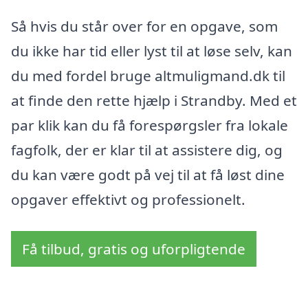
Så hvis du står over for en opgave, som
du ikke har tid eller lyst til at løse selv, kan
du med fordel bruge altmuligmand.dk til
at finde den rette hjælp i Strandby. Med et
par klik kan du få forespørgsler fra lokale
fagfolk, der er klar til at assistere dig, og
du kan være godt på vej til at få løst dine
opgaver effektivt og professionelt.
Få tilbud, gratis og uforpligtende