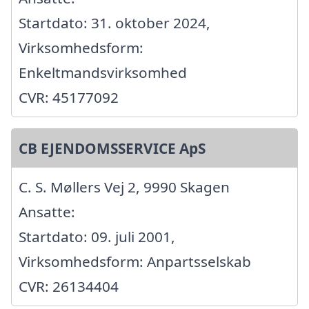
Startdato: 31. oktober 2024,
Virksomhedsform:
Enkeltmandsvirksomhed
CVR: 45177092
CB EJENDOMSSERVICE ApS
C. S. Møllers Vej 2, 9990 Skagen
Ansatte:
Startdato: 09. juli 2001,
Virksomhedsform: Anpartsselskab
CVR: 26134404