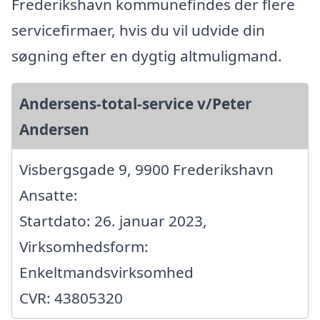
Frederikshavn kommunefindes der flere
servicefirmaer, hvis du vil udvide din
søgning efter en dygtig altmuligmand.
Andersens-total-service v/Peter
Andersen
Visbergsgade 9, 9900 Frederikshavn
Ansatte:
Startdato: 26. januar 2023,
Virksomhedsform:
Enkeltmandsvirksomhed
CVR: 43805320