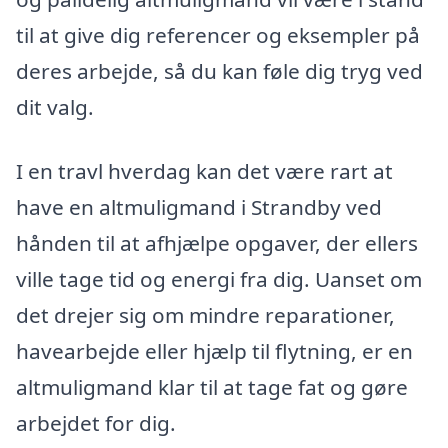
til at give dig referencer og eksempler på
deres arbejde, så du kan føle dig tryg ved
dit valg.
I en travl hverdag kan det være rart at
have en altmuligmand i Strandby ved
hånden til at afhjælpe opgaver, der ellers
ville tage tid og energi fra dig. Uanset om
det drejer sig om mindre reparationer,
havearbejde eller hjælp til flytning, er en
altmuligmand klar til at tage fat og gøre
arbejdet for dig.