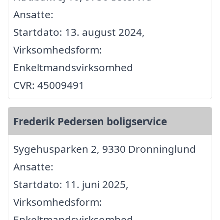
Ansatte:
Startdato: 13. august 2024,
Virksomhedsform:
Enkeltmandsvirksomhed
CVR: 45009491
Frederik Pedersen boligservice
Sygehusparken 2, 9330 Dronninglund
Ansatte:
Startdato: 11. juni 2025,
Virksomhedsform:
Enkeltmandsvirksomhed