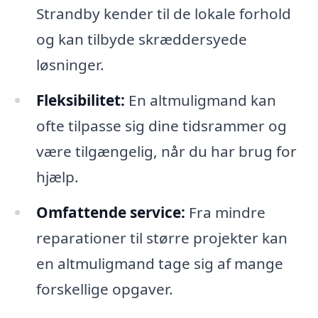
Strandby kender til de lokale forhold
og kan tilbyde skræddersyede
løsninger.
Fleksibilitet:
En altmuligmand kan
ofte tilpasse sig dine tidsrammer og
være tilgængelig, når du har brug for
hjælp.
Omfattende service:
Fra mindre
reparationer til større projekter kan
en altmuligmand tage sig af mange
forskellige opgaver.