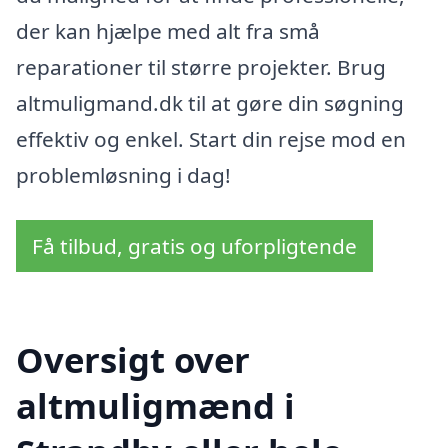
der kan hjælpe med alt fra små
reparationer til større projekter. Brug
altmuligmand.dk til at gøre din søgning
effektiv og enkel. Start din rejse mod en
problemløsning i dag!
Få tilbud, gratis og uforpligtende
Oversigt over
altmuligmænd i