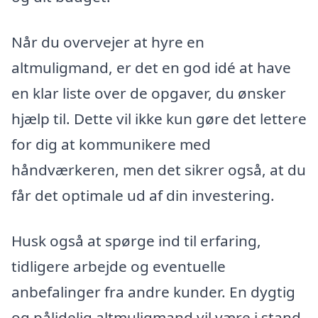
Når du overvejer at hyre en
altmuligmand, er det en god idé at have
en klar liste over de opgaver, du ønsker
hjælp til. Dette vil ikke kun gøre det lettere
for dig at kommunikere med
håndværkeren, men det sikrer også, at du
får det optimale ud af din investering.
Husk også at spørge ind til erfaring,
tidligere arbejde og eventuelle
anbefalinger fra andre kunder. En dygtig
og pålidelig altmuligmand vil være i stand