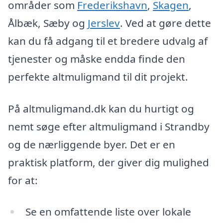
områder som
Frederikshavn
,
Skagen
,
Ålbæk, Sæby og
Jerslev
. Ved at gøre dette
kan du få adgang til et bredere udvalg af
tjenester og måske endda finde den
perfekte altmuligmand til dit projekt.
På altmuligmand.dk kan du hurtigt og
nemt søge efter altmuligmand i Strandby
og de nærliggende byer. Det er en
praktisk platform, der giver dig mulighed
for at:
Se en omfattende liste over lokale