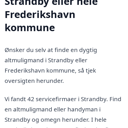
Strandby eller hele
Frederikshavn
kommune
Ønsker du selv at finde en dygtig
altmuligmand i Strandby eller
Frederikshavn kommune, så tjek
oversigten herunder.
Vi fandt 42 servicefirmaer i Strandby. Find
en altmuligmand eller handyman i
Strandby og omegn herunder. I hele