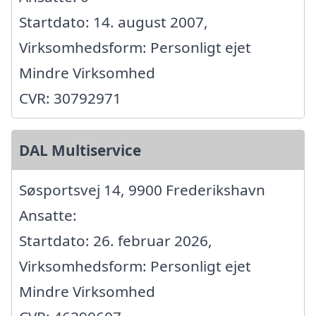
Startdato: 14. august 2007,
Virksomhedsform: Personligt ejet
Mindre Virksomhed
CVR: 30792971
DAL Multiservice
Søsportsvej 14, 9900 Frederikshavn
Ansatte:
Startdato: 26. februar 2026,
Virksomhedsform: Personligt ejet
Mindre Virksomhed