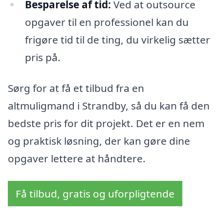
Besparelse af tid:
Ved at outsource
opgaver til en professionel kan du
frigøre tid til de ting, du virkelig sætter
pris på.
Sørg for at få et tilbud fra en
altmuligmand i Strandby, så du kan få den
bedste pris for dit projekt. Det er en nem
og praktisk løsning, der kan gøre dine
opgaver lettere at håndtere.
Få tilbud, gratis og uforpligtende