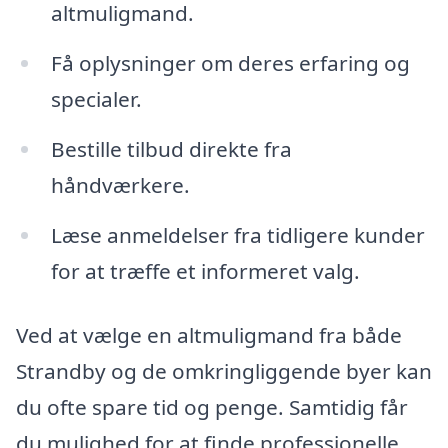
altmuligmand.
Få oplysninger om deres erfaring og
specialer.
Bestille tilbud direkte fra
håndværkere.
Læse anmeldelser fra tidligere kunder
for at træffe et informeret valg.
Ved at vælge en altmuligmand fra både
Strandby og de omkringliggende byer kan
du ofte spare tid og penge. Samtidig får
du mulighed for at finde professionelle,