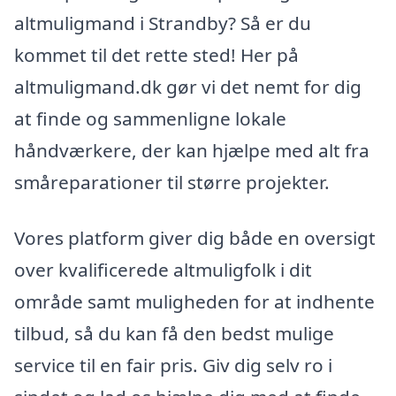
altmuligmand i Strandby? Så er du
kommet til det rette sted! Her på
altmuligmand.dk gør vi det nemt for dig
at finde og sammenligne lokale
håndværkere, der kan hjælpe med alt fra
småreparationer til større projekter.
Vores platform giver dig både en oversigt
over kvalificerede altmuligfolk i dit
område samt muligheden for at indhente
tilbud, så du kan få den bedst mulige
service til en fair pris. Giv dig selv ro i