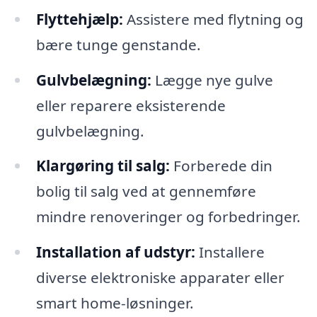
Flyttehjælp:
Assistere med flytning og
bære tunge genstande.
Gulvbelægning:
Lægge nye gulve
eller reparere eksisterende
gulvbelægning.
Klargøring til salg:
Forberede din
bolig til salg ved at gennemføre
mindre renoveringer og forbedringer.
Installation af udstyr:
Installere
diverse elektroniske apparater eller
smart home-løsninger.