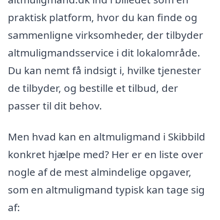
praktisk platform, hvor du kan finde og
sammenligne virksomheder, der tilbyder
altmuligmandsservice i dit lokalområde.
Du kan nemt få indsigt i, hvilke tjenester
de tilbyder, og bestille et tilbud, der
passer til dit behov.
Men hvad kan en altmuligmand i Skibbild
konkret hjælpe med? Her er en liste over
nogle af de mest almindelige opgaver,
som en altmuligmand typisk kan tage sig
af: