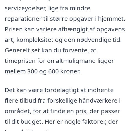
serviceydelser, lige fra mindre
reparationer til større opgaver i hjemmet.
Prisen kan variere afhængigt af opgavens
art, kompleksitet og den nødvendige tid.
Generelt set kan du forvente, at
timeprisen for en altmuligmand ligger
mellem 300 og 600 kroner.
Det kan være fordelagtigt at indhente
flere tilbud fra forskellige håndværkere i
området, for at finde en pris, der passer
til dit budget. Her er nogle faktorer, der