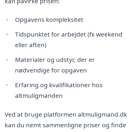
kan påvirke prisen:
Opgavens kompleksitet
Tidspunktet for arbejdet (fx weekend
eller aften)
Materialer og udstyr, der er
nødvendige for opgaven
Erfaring og kvalifikationer hos
altmuligmanden
Ved at bruge platformen altmuligmand.dk
kan du nemt sammenligne priser og finde