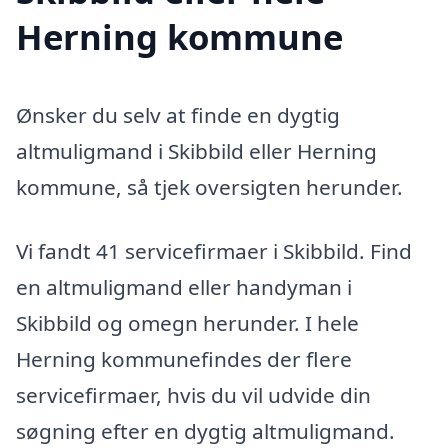
Herning kommune
Ønsker du selv at finde en dygtig
altmuligmand i Skibbild eller Herning
kommune, så tjek oversigten herunder.
Vi fandt 41 servicefirmaer i Skibbild. Find
en altmuligmand eller handyman i
Skibbild og omegn herunder. I hele
Herning kommunefindes der flere
servicefirmaer, hvis du vil udvide din
søgning efter en dygtig altmuligmand.