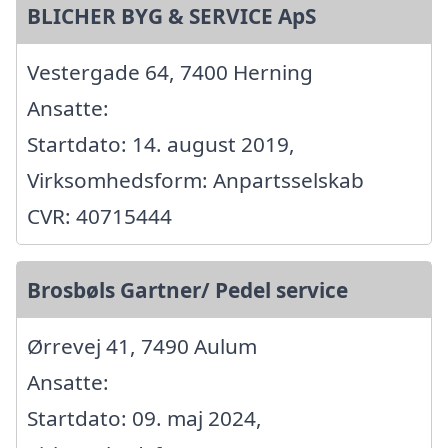
BLICHER BYG & SERVICE ApS
Vestergade 64, 7400 Herning
Ansatte:
Startdato: 14. august 2019,
Virksomhedsform: Anpartsselskab
CVR: 40715444
Brosbøls Gartner/ Pedel service
Ørrevej 41, 7490 Aulum
Ansatte:
Startdato: 09. maj 2024,