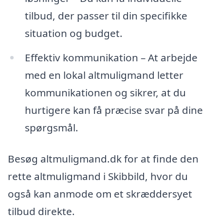
tilbud, der passer til din specifikke
situation og budget.
Effektiv kommunikation – At arbejde
med en lokal altmuligmand letter
kommunikationen og sikrer, at du
hurtigere kan få præcise svar på dine
spørgsmål.
Besøg altmuligmand.dk for at finde den
rette altmuligmand i Skibbild, hvor du
også kan anmode om et skræddersyet
tilbud direkte.