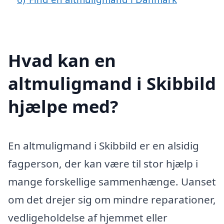
Hvad kan en
altmuligmand i Skibbild
hjælpe med?
En altmuligmand i Skibbild er en alsidig
fagperson, der kan være til stor hjælp i
mange forskellige sammenhænge. Uanset
om det drejer sig om mindre reparationer,
vedligeholdelse af hjemmet eller