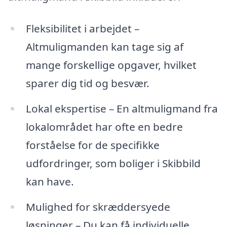
Fleksibilitet i arbejdet –
Altmuligmanden kan tage sig af
mange forskellige opgaver, hvilket
sparer dig tid og besvær.
Lokal ekspertise – En altmuligmand fra
lokalområdet har ofte en bedre
forståelse for de specifikke
udfordringer, som boliger i Skibbild
kan have.
Mulighed for skræddersyede
løsninger – Du kan få individuelle