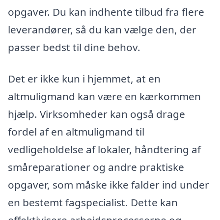
opgaver. Du kan indhente tilbud fra flere
leverandører, så du kan vælge den, der
passer bedst til dine behov.
Det er ikke kun i hjemmet, at en
altmuligmand kan være en kærkommen
hjælp. Virksomheder kan også drage
fordel af en altmuligmand til
vedligeholdelse af lokaler, håndtering af
småreparationer og andre praktiske
opgaver, som måske ikke falder ind under
en bestemt fagspecialist. Dette kan
effektivisere arbejdsprocesserne og