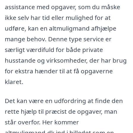
assistance med opgaver, som du måske
ikke selv har tid eller mulighed for at
udføre, kan en altmuligmand afhjælpe
mange behov. Denne type service er
særligt værdifuld for både private
husstande og virksomheder, der har brug
for ekstra hænder til at få opgaverne
klaret.
Det kan være en udfordring at finde den
rette hjælp til præcist de opgaver, man
står overfor. Her kommer
altmuligmand.dk ind i billedet som en