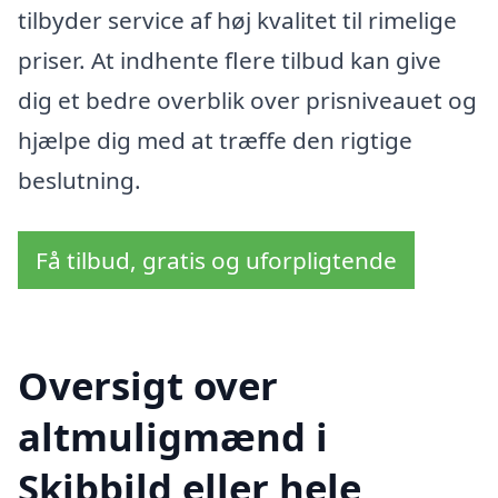
tilbyder service af høj kvalitet til rimelige
priser. At indhente flere tilbud kan give
dig et bedre overblik over prisniveauet og
hjælpe dig med at træffe den rigtige
beslutning.
Få tilbud, gratis og uforpligtende
Oversigt over
altmuligmænd i
Skibbild eller hele