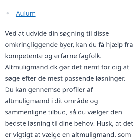
Aulum
Ved at udvide din søgning til disse
omkringliggende byer, kan du få hjælp fra
kompetente og erfarne fagfolk.
Altmuligmand.dk gør det nemt for dig at
søge efter de mest passende løsninger.
Du kan gennemse profiler af
altmuligmænd i dit område og
sammenligne tilbud, så du vælger den
bedste løsning til dine behov. Husk, at det
er vigtigt at vælge en altmuligmand, som