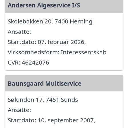
Andersen Algeservice I/S
Skolebakken 20, 7400 Herning
Ansatte:
Startdato: 07. februar 2026,
Virksomhedsform: Interessentskab
CVR: 46242076
Baunsgaard Multiservice
Sølunden 17, 7451 Sunds
Ansatte:
Startdato: 10. september 2007,