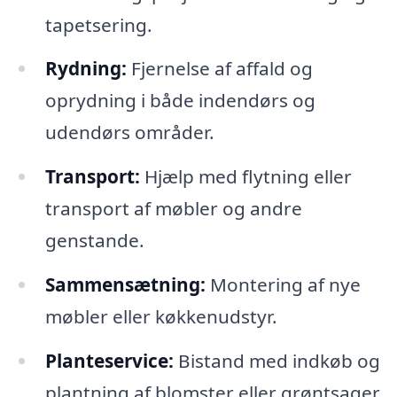
tapetsering.
Rydning:
Fjernelse af affald og
oprydning i både indendørs og
udendørs områder.
Transport:
Hjælp med flytning eller
transport af møbler og andre
genstande.
Sammensætning:
Montering af nye
møbler eller køkkenudstyr.
Planteservice:
Bistand med indkøb og
plantning af blomster eller grøntsager