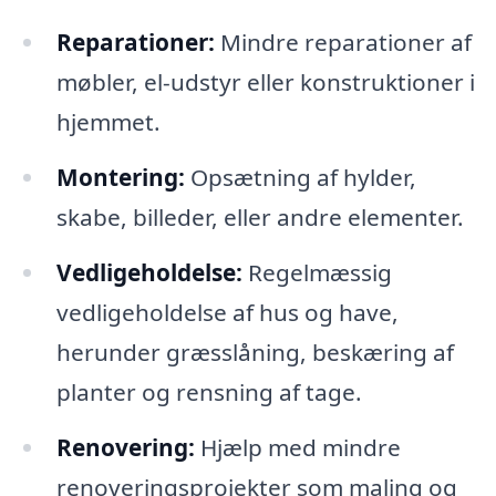
Reparationer:
Mindre reparationer af
møbler, el-udstyr eller konstruktioner i
hjemmet.
Montering:
Opsætning af hylder,
skabe, billeder, eller andre elementer.
Vedligeholdelse:
Regelmæssig
vedligeholdelse af hus og have,
herunder græsslåning, beskæring af
planter og rensning af tage.
Renovering:
Hjælp med mindre
renoveringsprojekter som maling og