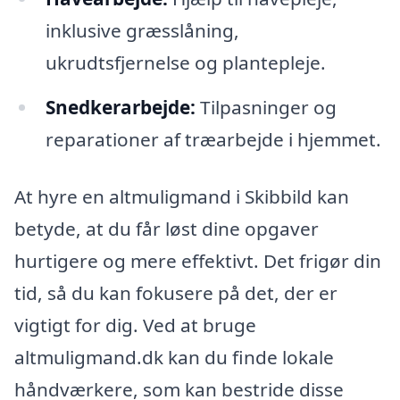
inklusive græsslåning,
ukrudtsfjernelse og plantepleje.
Snedkerarbejde:
Tilpasninger og
reparationer af træarbejde i hjemmet.
At hyre en altmuligmand i Skibbild kan
betyde, at du får løst dine opgaver
hurtigere og mere effektivt. Det frigør din
tid, så du kan fokusere på det, der er
vigtigt for dig. Ved at bruge
altmuligmand.dk kan du finde lokale
håndværkere, som kan bestride disse