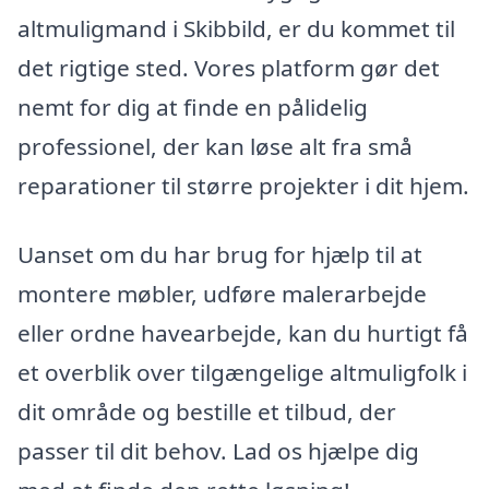
altmuligmand i Skibbild, er du kommet til
det rigtige sted. Vores platform gør det
nemt for dig at finde en pålidelig
professionel, der kan løse alt fra små
reparationer til større projekter i dit hjem.
Uanset om du har brug for hjælp til at
montere møbler, udføre malerarbejde
eller ordne havearbejde, kan du hurtigt få
et overblik over tilgængelige altmuligfolk i
dit område og bestille et tilbud, der
passer til dit behov. Lad os hjælpe dig