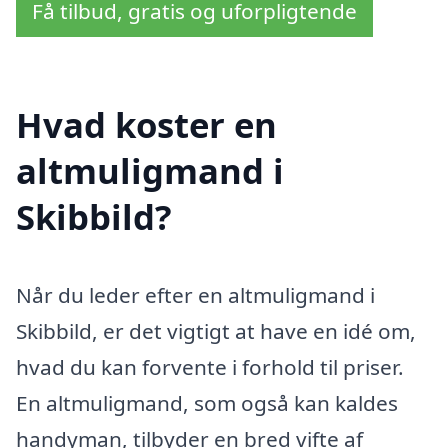
Få tilbud, gratis og uforpligtende
Hvad koster en
altmuligmand i
Skibbild?
Når du leder efter en altmuligmand i
Skibbild, er det vigtigt at have en idé om,
hvad du kan forvente i forhold til priser.
En altmuligmand, som også kan kaldes
handyman, tilbyder en bred vifte af