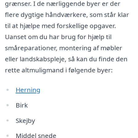
grænser. I de nærliggende byer er der
flere dygtige håndværkere, som står klar
til at hjælpe med forskellige opgaver.
Uanset om du har brug for hjælp til
småreparationer, montering af møbler
eller landskabspleje, så kan du finde den
rette altmuligmand i følgende byer:
Herning
Birk
Skejby
Middel snede