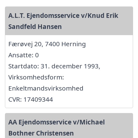
A.L.T. Ejendomsservice v/Knud Erik
Sandfeld Hansen
Færøvej 20, 7400 Herning
Ansatte: 0
Startdato: 31. december 1993,
Virksomhedsform:
Enkeltmandsvirksomhed
CVR: 17409344
AA Ejendomsservice v/Michael
Bothner Christensen