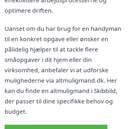
optimere driften.
Uanset om du har brug for en handyman
til en konkret opgave eller ønsker en
pålidelig hjælper til at tackle flere
småopgaver i dit hjem eller din
virksomhed, anbefaler vi at udforske
mulighederne via altmuligmand.dk. Her
kan du finde en altmuligmand i Skibbild,
der passer til dine specifikke behov og
budget.