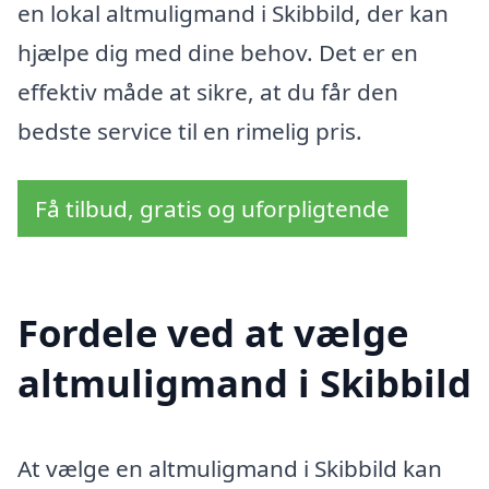
en lokal altmuligmand i Skibbild, der kan
hjælpe dig med dine behov. Det er en
effektiv måde at sikre, at du får den
bedste service til en rimelig pris.
Få tilbud, gratis og uforpligtende
Fordele ved at vælge
altmuligmand i Skibbild
At vælge en altmuligmand i Skibbild kan