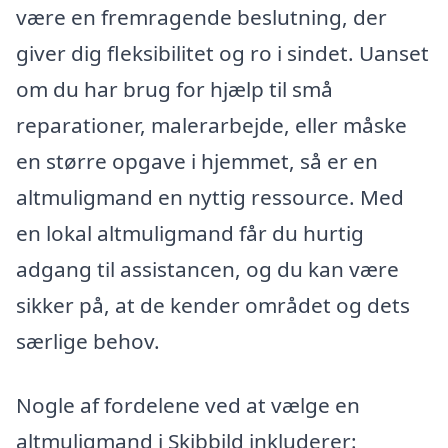
være en fremragende beslutning, der
giver dig fleksibilitet og ro i sindet. Uanset
om du har brug for hjælp til små
reparationer, malerarbejde, eller måske
en større opgave i hjemmet, så er en
altmuligmand en nyttig ressource. Med
en lokal altmuligmand får du hurtig
adgang til assistancen, og du kan være
sikker på, at de kender området og dets
særlige behov.
Nogle af fordelene ved at vælge en
altmuligmand i Skibbild inkluderer: