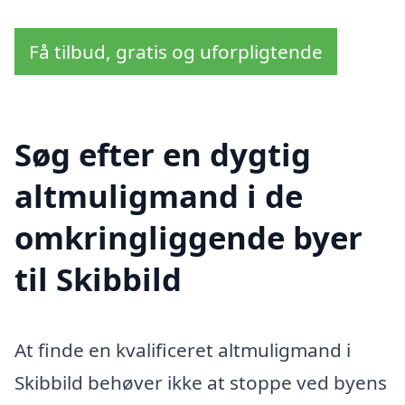
Få tilbud, gratis og uforpligtende
Søg efter en dygtig
altmuligmand i de
omkringliggende byer
til Skibbild
At finde en kvalificeret altmuligmand i
Skibbild behøver ikke at stoppe ved byens