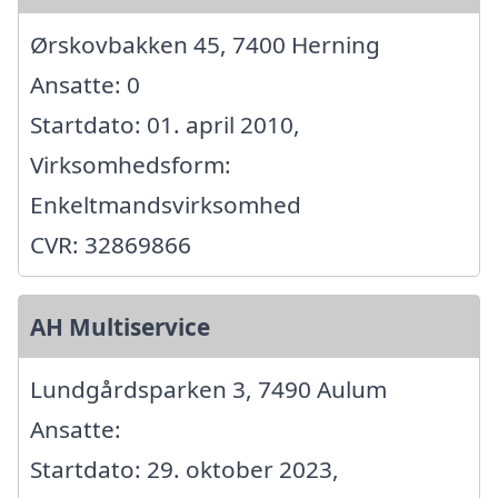
Ørskovbakken 45, 7400 Herning
Ansatte: 0
Startdato: 01. april 2010,
Virksomhedsform:
Enkeltmandsvirksomhed
CVR: 32869866
AH Multiservice
Lundgårdsparken 3, 7490 Aulum
Ansatte:
Startdato: 29. oktober 2023,