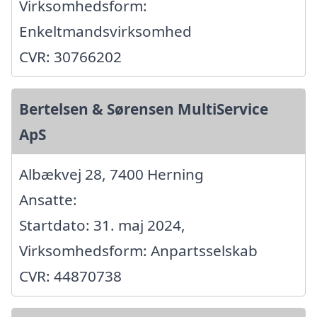
Virksomhedsform:
Enkeltmandsvirksomhed
CVR: 30766202
Bertelsen & Sørensen MultiService
ApS
Albækvej 28, 7400 Herning
Ansatte:
Startdato: 31. maj 2024,
Virksomhedsform: Anpartsselskab
CVR: 44870738