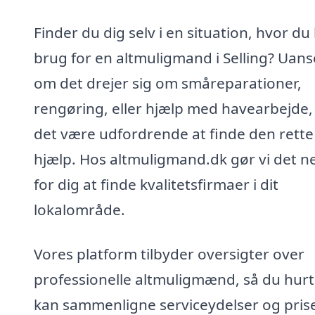
Finder du dig selv i en situation, hvor du
brug for en altmuligmand i Selling? Uans
om det drejer sig om småreparationer,
rengøring, eller hjælp med havearbejde,
det være udfordrende at finde den rette
hjælp. Hos altmuligmand.dk gør vi det 
for dig at finde kvalitetsfirmaer i dit
lokalområde.
Vores platform tilbyder oversigter over
professionelle altmuligmænd, så du hurt
kan sammenligne serviceydelser og prise