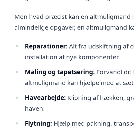
Men hvad præcist kan en altmuligmand i 
almindelige opgaver, en altmuligmand ka
Reparationer:
Alt fra udskiftning af 
installation af nye komponenter.
Maling og tapetsering:
Forvandl dit 
altmuligmand kan hjælpe med at sæt
Havearbejde:
Klipning af hækken, gr
haven.
Flytning:
Hjælp med pakning, transpo