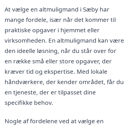
At vælge en altmuligmand i Sæby har
mange fordele, især når det kommer til
praktiske opgaver i hjemmet eller
virksomheden. En altmuligmand kan være
den ideelle løsning, når du står over for
en række små eller store opgaver, der
kræver tid og ekspertise. Med lokale
håndværkere, der kender området, får du
en tjeneste, der er tilpasset dine
specifikke behov.
Nogle af fordelene ved at vælge en