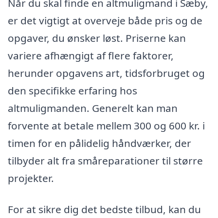
Når du skal finde en altmuligmand i Sæby,
er det vigtigt at overveje både pris og de
opgaver, du ønsker løst. Priserne kan
variere afhængigt af flere faktorer,
herunder opgavens art, tidsforbruget og
den specifikke erfaring hos
altmuligmanden. Generelt kan man
forvente at betale mellem 300 og 600 kr. i
timen for en pålidelig håndværker, der
tilbyder alt fra småreparationer til større
projekter.
For at sikre dig det bedste tilbud, kan du