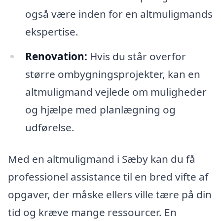
også være inden for en altmuligmands
ekspertise.
Renovation:
Hvis du står overfor
større ombygningsprojekter, kan en
altmuligmand vejlede om muligheder
og hjælpe med planlægning og
udførelse.
Med en altmuligmand i Sæby kan du få
professionel assistance til en bred vifte af
opgaver, der måske ellers ville tære på din
tid og kræve mange ressourcer. En