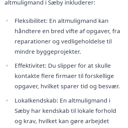
altmuligmand i Sæby inkluderer:
Fleksibilitet: En altmuligmand kan
håndtere en bred vifte af opgaver, fra
reparationer og vedligeholdelse til
mindre byggeprojekter.
Effektivitet: Du slipper for at skulle
kontakte flere firmaer til forskellige
opgaver, hvilket sparer tid og besvær.
Lokalkendskab: En altmuligmand i
Sæby har kendskab til lokale forhold
og krav, hvilket kan gøre arbejdet