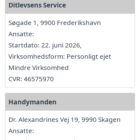
Ditlevsens Service
Søgade 1, 9900 Frederikshavn
Ansatte:
Startdato: 22. juni 2026,
Virksomhedsform: Personligt ejet
Mindre Virksomhed
CVR: 46575970
Handymanden
Dr. Alexandrines Vej 19, 9990 Skagen
Ansatte: