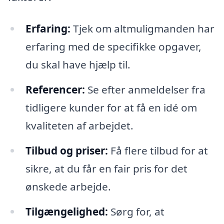
Erfaring:
Tjek om altmuligmanden har
erfaring med de specifikke opgaver,
du skal have hjælp til.
Referencer:
Se efter anmeldelser fra
tidligere kunder for at få en idé om
kvaliteten af arbejdet.
Tilbud og priser:
Få flere tilbud for at
sikre, at du får en fair pris for det
ønskede arbejde.
Tilgængelighed:
Sørg for, at