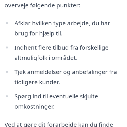
overveje følgende punkter:
Afklar hvilken type arbejde, du har
brug for hjælp til.
Indhent flere tilbud fra forskellige
altmuligfolk i området.
Tjek anmeldelser og anbefalinger fra
tidligere kunder.
Spørg ind til eventuelle skjulte
omkostninger.
Ved at gøre dit forarbejde kan du finde