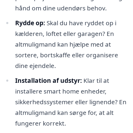
hånd om dine udendørs behov.
Rydde op:
Skal du have ryddet op i
kælderen, loftet eller garagen? En
altmuligmand kan hjælpe med at
sortere, bortskaffe eller organisere
dine ejendele.
Installation af udstyr:
Klar til at
installere smart home enheder,
sikkerhedssystemer eller lignende? En
altmuligmand kan sørge for, at alt
fungerer korrekt.