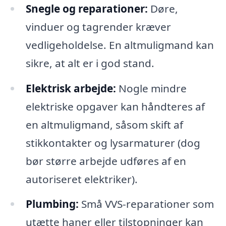
Snegle og reparationer:
Døre,
vinduer og tagrender kræver
vedligeholdelse. En altmuligmand kan
sikre, at alt er i god stand.
Elektrisk arbejde:
Nogle mindre
elektriske opgaver kan håndteres af
en altmuligmand, såsom skift af
stikkontakter og lysarmaturer (dog
bør større arbejde udføres af en
autoriseret elektriker).
Plumbing:
Små VVS-reparationer som
utætte haner eller tilstopninger kan