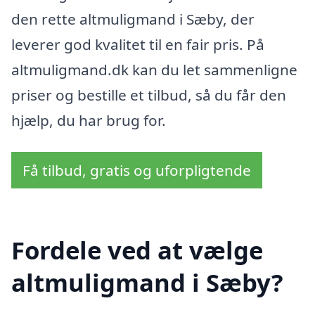
den rette altmuligmand i Sæby, der
leverer god kvalitet til en fair pris. På
altmuligmand.dk kan du let sammenligne
priser og bestille et tilbud, så du får den
hjælp, du har brug for.
Få tilbud, gratis og uforpligtende
Fordele ved at vælge
altmuligmand i Sæby?