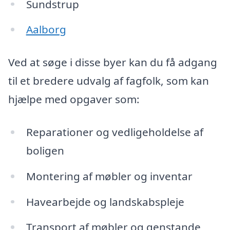
Sundstrup
Aalborg
Ved at søge i disse byer kan du få adgang
til et bredere udvalg af fagfolk, som kan
hjælpe med opgaver som:
Reparationer og vedligeholdelse af
boligen
Montering af møbler og inventar
Havearbejde og landskabspleje
Transport af møbler og genstande