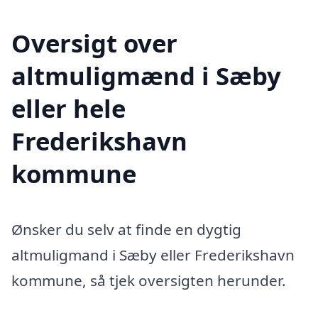
Oversigt over
altmuligmænd i Sæby
eller hele
Frederikshavn
kommune
Ønsker du selv at finde en dygtig
altmuligmand i Sæby eller Frederikshavn
kommune, så tjek oversigten herunder.