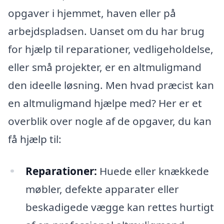
opgaver i hjemmet, haven eller på
arbejdspladsen. Uanset om du har brug
for hjælp til reparationer, vedligeholdelse,
eller små projekter, er en altmuligmand
den ideelle løsning. Men hvad præcist kan
en altmuligmand hjælpe med? Her er et
overblik over nogle af de opgaver, du kan
få hjælp til:
Reparationer:
Huede eller knækkede
møbler, defekte apparater eller
beskadigede vægge kan rettes hurtigt