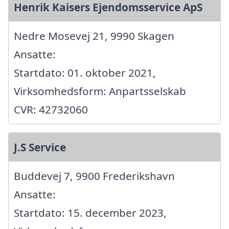
Henrik Kaisers Ejendomsservice ApS
Nedre Mosevej 21, 9990 Skagen
Ansatte:
Startdato: 01. oktober 2021,
Virksomhedsform: Anpartsselskab
CVR: 42732060
J.S Service
Buddevej 7, 9900 Frederikshavn
Ansatte:
Startdato: 15. december 2023,