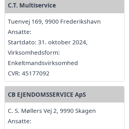
C.T. Multiservice
Tuenvej 169, 9900 Frederikshavn
Ansatte:
Startdato: 31. oktober 2024,
Virksomhedsform:
Enkeltmandsvirksomhed
CVR: 45177092
CB EJENDOMSSERVICE ApS
C. S. Møllers Vej 2, 9990 Skagen
Ansatte: