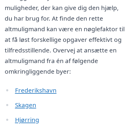
muligheder, der kan give dig den hjælp,
du har brug for. At finde den rette
altmuligmand kan være en nøglefaktor til
at få løst forskellige opgaver effektivt og
tilfredsstillende. Overvej at ansætte en
altmuligmand fra én af følgende
omkringliggende byer:
Frederikshavn
Skagen
Hjørring