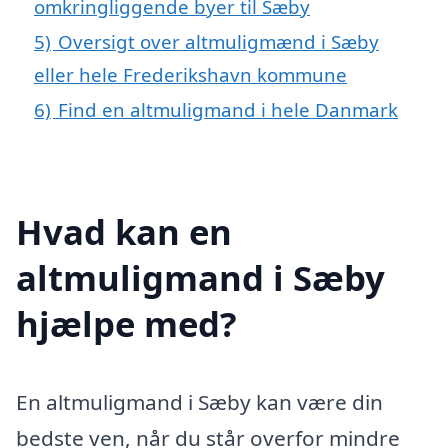
omkringliggende byer til Sæby
5)
Oversigt over altmuligmænd i Sæby
eller hele Frederikshavn kommune
6)
Find en altmuligmand i hele Danmark
Hvad kan en
altmuligmand i Sæby
hjælpe med?
En altmuligmand i Sæby kan være din
bedste ven, når du står overfor mindre