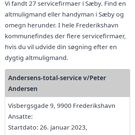
Vi fandt 27 servicefirmaer i Sæby. Find en
altmuligmand eller handyman i Sæby og
omegn herunder. I hele Frederikshavn
kommunefindes der flere servicefirmaer,
hvis du vil udvide din søgning efter en
dygtig altmuligmand.
Andersens-total-service v/Peter
Andersen
Visbergsgade 9, 9900 Frederikshavn
Ansatte:
Startdato: 26. januar 2023,