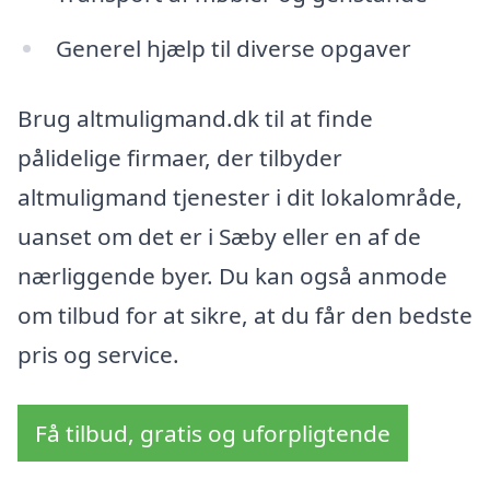
Generel hjælp til diverse opgaver
Brug altmuligmand.dk til at finde
pålidelige firmaer, der tilbyder
altmuligmand tjenester i dit lokalområde,
uanset om det er i Sæby eller en af de
nærliggende byer. Du kan også anmode
om tilbud for at sikre, at du får den bedste
pris og service.
Få tilbud, gratis og uforpligtende