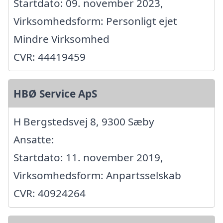
Startdato: 09. november 2023,
Virksomhedsform: Personligt ejet
Mindre Virksomhed
CVR: 44419459
HBØ Service ApS
H Bergstedsvej 8, 9300 Sæby
Ansatte:
Startdato: 11. november 2019,
Virksomhedsform: Anpartsselskab
CVR: 40924264