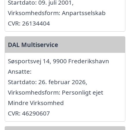
Startdato: 09. juli 2001,
Virksomhedsform: Anpartsselskab
CVR: 26134404
DAL Multiservice
Søsportsvej 14, 9900 Frederikshavn
Ansatte:
Startdato: 26. februar 2026,
Virksomhedsform: Personligt ejet
Mindre Virksomhed
CVR: 46290607