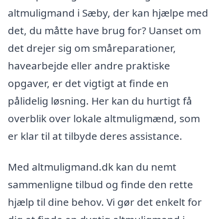
altmuligmand i Sæby, der kan hjælpe med
det, du måtte have brug for? Uanset om
det drejer sig om småreparationer,
havearbejde eller andre praktiske
opgaver, er det vigtigt at finde en
pålidelig løsning. Her kan du hurtigt få
overblik over lokale altmuligmænd, som
er klar til at tilbyde deres assistance.
Med altmuligmand.dk kan du nemt
sammenligne tilbud og finde den rette
hjælp til dine behov. Vi gør det enkelt for