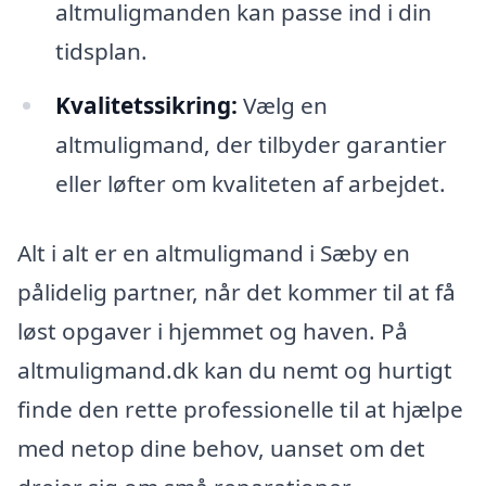
altmuligmanden kan passe ind i din
tidsplan.
Kvalitetssikring:
Vælg en
altmuligmand, der tilbyder garantier
eller løfter om kvaliteten af arbejdet.
Alt i alt er en altmuligmand i Sæby en
pålidelig partner, når det kommer til at få
løst opgaver i hjemmet og haven. På
altmuligmand.dk kan du nemt og hurtigt
finde den rette professionelle til at hjælpe
med netop dine behov, uanset om det