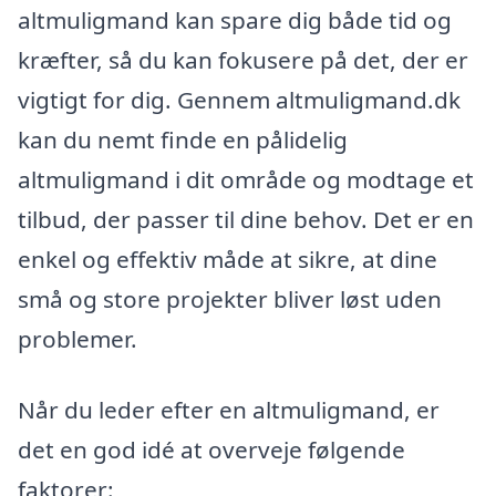
altmuligmand kan spare dig både tid og
kræfter, så du kan fokusere på det, der er
vigtigt for dig. Gennem altmuligmand.dk
kan du nemt finde en pålidelig
altmuligmand i dit område og modtage et
tilbud, der passer til dine behov. Det er en
enkel og effektiv måde at sikre, at dine
små og store projekter bliver løst uden
problemer.
Når du leder efter en altmuligmand, er
det en god idé at overveje følgende
faktorer: