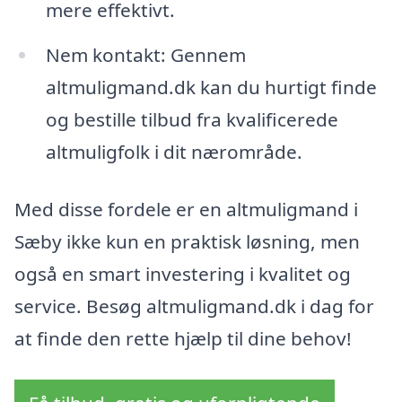
mere effektivt.
Nem kontakt: Gennem
altmuligmand.dk kan du hurtigt finde
og bestille tilbud fra kvalificerede
altmuligfolk i dit nærområde.
Med disse fordele er en altmuligmand i
Sæby ikke kun en praktisk løsning, men
også en smart investering i kvalitet og
service. Besøg altmuligmand.dk i dag for
at finde den rette hjælp til dine behov!