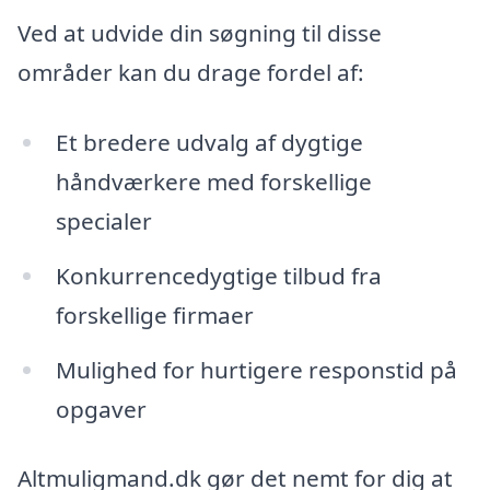
Ved at udvide din søgning til disse
områder kan du drage fordel af:
Et bredere udvalg af dygtige
håndværkere med forskellige
specialer
Konkurrencedygtige tilbud fra
forskellige firmaer
Mulighed for hurtigere responstid på
opgaver
Altmuligmand.dk gør det nemt for dig at