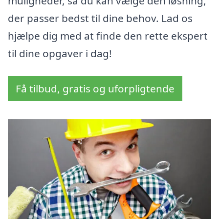
muligheder, så du kan vælge den løsning,
der passer bedst til dine behov. Lad os
hjælpe dig med at finde den rette ekspert
til dine opgaver i dag!
Få tilbud, gratis og uforpligtende