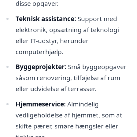
disse opgaver.
Teknisk assistance:
Support med
elektronik, opsætning af teknologi
eller IT-udstyr, herunder
computerhjælp.
Byggeprojekter:
Små byggeopgaver
såsom renovering, tilføjelse af rum
eller udvidelse af terrasser.
Hjemmeservice:
Almindelig
vedligeholdelse af hjemmet, som at
skifte pærer, smøre hængsler eller