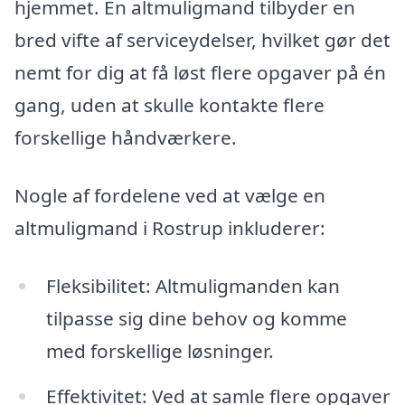
hjemmet. En altmuligmand tilbyder en
bred vifte af serviceydelser, hvilket gør det
nemt for dig at få løst flere opgaver på én
gang, uden at skulle kontakte flere
forskellige håndværkere.
Nogle af fordelene ved at vælge en
altmuligmand i Rostrup inkluderer:
Fleksibilitet: Altmuligmanden kan
tilpasse sig dine behov og komme
med forskellige løsninger.
Effektivitet: Ved at samle flere opgaver