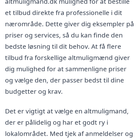
altmuligmand.dk mulighed for at bestille
et tilbud direkte fra professionelle i dit
nærområde. Dette giver dig eksempler på
priser og services, så du kan finde den
bedste løsning til dit behov. At få flere
tilbud fra forskellige altmuligmænd giver
dig mulighed for at sammenligne priser
og vælge den, der passer bedst til dine
budgetter og krav.
Det er vigtigt at vælge en altmuligmand,
der er pålidelig og har et godt ry i
lokalområdet. Med tjek af anmeldelser og