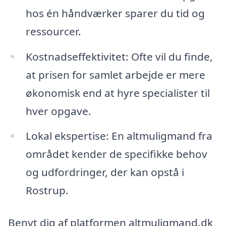
hos én håndværker sparer du tid og
ressourcer.
Kostnadseffektivitet: Ofte vil du finde,
at prisen for samlet arbejde er mere
økonomisk end at hyre specialister til
hver opgave.
Lokal ekspertise: En altmuligmand fra
området kender de specifikke behov
og udfordringer, der kan opstå i
Rostrup.
Benyt dig af platformen altmuligmand.dk