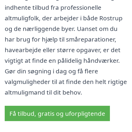
indhente tilbud fra professionelle
altmuligfolk, der arbejder i både Rostrup
og de nærliggende byer. Uanset om du
har brug for hjælp til småreparationer,
havearbejde eller større opgaver, er det
vigtigt at finde en pålidelig håndværker.
Gør din søgning i dag og få flere
valgmuligheder til at finde den helt rigtige
altmuligmand til dit behov.
Få tilbud, gratis og uforpligtende