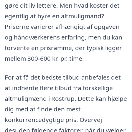
gøre dit liv lettere. Men hvad koster det
egentlig at hyre en altmuligmand?
Priserne varierer afhængigt af opgaven
og håndværkerens erfaring, men du kan
forvente en prisramme, der typisk ligger
mellem 300-600 kr. pr. time.
For at få det bedste tilbud anbefales det
at indhente flere tilbud fra forskellige
altmuligmænd i Rostrup. Dette kan hjælpe
dig med at finde den mest
konkurrencedygtige pris. Overvej
desuden følgende faktorer, når du vælger