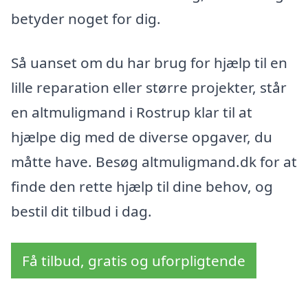
betyder noget for dig.
Så uanset om du har brug for hjælp til en
lille reparation eller større projekter, står
en altmuligmand i Rostrup klar til at
hjælpe dig med de diverse opgaver, du
måtte have. Besøg altmuligmand.dk for at
finde den rette hjælp til dine behov, og
bestil dit tilbud i dag.
Få tilbud, gratis og uforpligtende