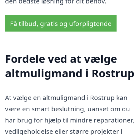
den bedste løsning for dit behov.
Få tilbud, gratis og uforpligtende
Fordele ved at vælge
altmuligmand i Rostrup
At vælge en altmuligmand i Rostrup kan
være en smart beslutning, uanset om du
har brug for hjælp til mindre reparationer,
vedligeholdelse eller større projekter i