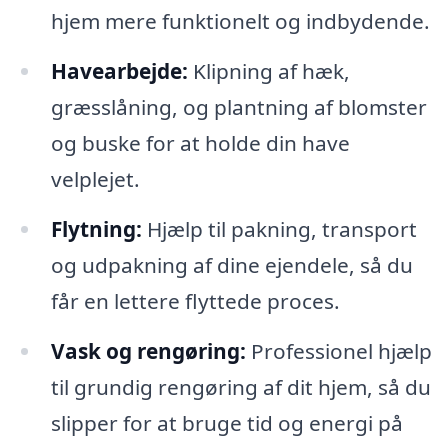
hjem mere funktionelt og indbydende.
Havearbejde:
Klipning af hæk,
græsslåning, og plantning af blomster
og buske for at holde din have
velplejet.
Flytning:
Hjælp til pakning, transport
og udpakning af dine ejendele, så du
får en lettere flyttede proces.
Vask og rengøring:
Professionel hjælp
til grundig rengøring af dit hjem, så du
slipper for at bruge tid og energi på