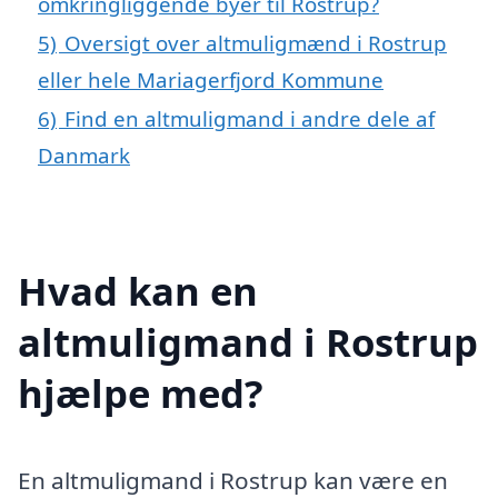
omkringliggende byer til Rostrup?
5)
Oversigt over altmuligmænd i Rostrup
eller hele Mariagerfjord Kommune
6)
Find en altmuligmand i andre dele af
Danmark
Hvad kan en
altmuligmand i Rostrup
hjælpe med?
En altmuligmand i Rostrup kan være en