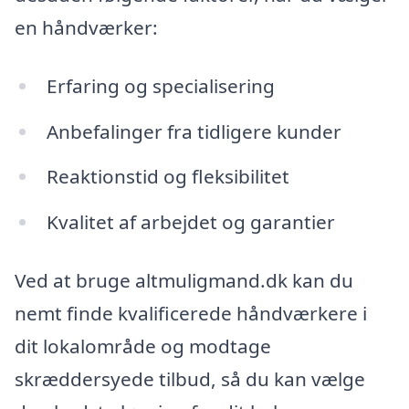
en håndværker:
Erfaring og specialisering
Anbefalinger fra tidligere kunder
Reaktionstid og fleksibilitet
Kvalitet af arbejdet og garantier
Ved at bruge altmuligmand.dk kan du
nemt finde kvalificerede håndværkere i
dit lokalområde og modtage
skræddersyede tilbud, så du kan vælge