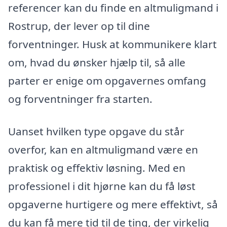
referencer kan du finde en altmuligmand i
Rostrup, der lever op til dine
forventninger. Husk at kommunikere klart
om, hvad du ønsker hjælp til, så alle
parter er enige om opgavernes omfang
og forventninger fra starten.
Uanset hvilken type opgave du står
overfor, kan en altmuligmand være en
praktisk og effektiv løsning. Med en
professionel i dit hjørne kan du få løst
opgaverne hurtigere og mere effektivt, så
du kan få mere tid til de ting, der virkelig