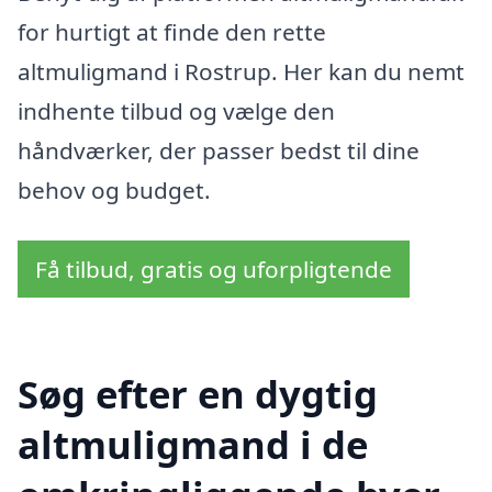
for hurtigt at finde den rette
altmuligmand i Rostrup. Her kan du nemt
indhente tilbud og vælge den
håndværker, der passer bedst til dine
behov og budget.
Få tilbud, gratis og uforpligtende
Søg efter en dygtig
altmuligmand i de