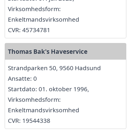
Virksomhedsform:
Enkeltmandsvirksomhed
CVR: 45734781
Thomas Bak's Haveservice
Strandparken 50, 9560 Hadsund
Ansatte: 0
Startdato: 01. oktober 1996,
Virksomhedsform:
Enkeltmandsvirksomhed
CVR: 19544338