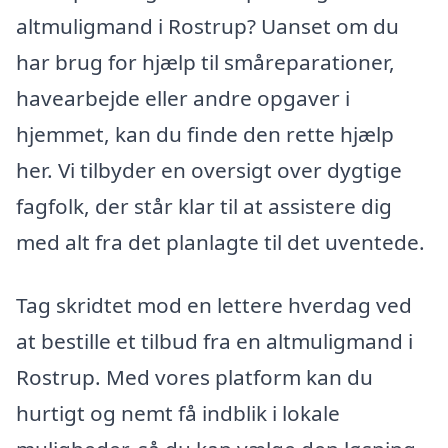
altmuligmand i Rostrup? Uanset om du
har brug for hjælp til småreparationer,
havearbejde eller andre opgaver i
hjemmet, kan du finde den rette hjælp
her. Vi tilbyder en oversigt over dygtige
fagfolk, der står klar til at assistere dig
med alt fra det planlagte til det uventede.
Tag skridtet mod en lettere hverdag ved
at bestille et tilbud fra en altmuligmand i
Rostrup. Med vores platform kan du
hurtigt og nemt få indblik i lokale