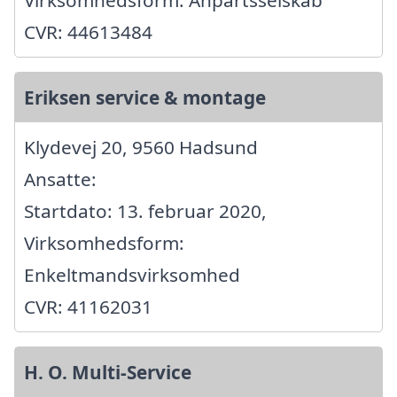
CVR: 44613484
Eriksen service & montage
Klydevej 20, 9560 Hadsund
Ansatte:
Startdato: 13. februar 2020,
Virksomhedsform:
Enkeltmandsvirksomhed
CVR: 41162031
H. O. Multi-Service