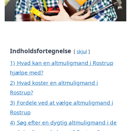
Indholdsfortegnelse
skjul
1)
Hvad kan en altmuligmand i Rostrup
hjælpe med?
2)
Hvad koster en altmuligmand i
Rostrup?
3)
Fordele ved at vælge altmuligmand i
Rostrup
4)
Søg efter en dygtig altmuligmand i de