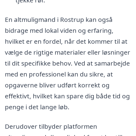
tjekke rør.
En altmuligmand i Rostrup kan også
bidrage med lokal viden og erfaring,
hvilket er en fordel, når det kommer til at
vælge de rigtige materialer eller løsninger
til dit specifikke behov. Ved at samarbejde
med en professionel kan du sikre, at
opgaverne bliver udført korrekt og
effektivt, hvilket kan spare dig både tid og
penge i det lange løb.
Derudover tilbyder platformen