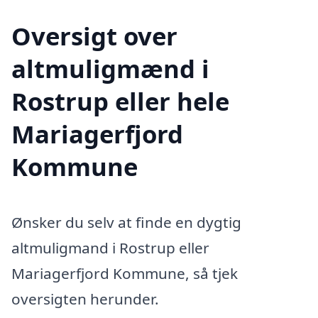
Oversigt over
altmuligmænd i
Rostrup eller hele
Mariagerfjord
Kommune
Ønsker du selv at finde en dygtig
altmuligmand i Rostrup eller
Mariagerfjord Kommune, så tjek
oversigten herunder.