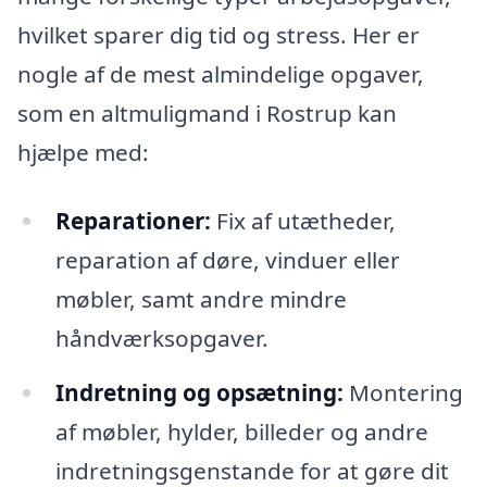
hvilket sparer dig tid og stress. Her er
nogle af de mest almindelige opgaver,
som en altmuligmand i Rostrup kan
hjælpe med:
Reparationer:
Fix af utætheder,
reparation af døre, vinduer eller
møbler, samt andre mindre
håndværksopgaver.
Indretning og opsætning:
Montering
af møbler, hylder, billeder og andre
indretningsgenstande for at gøre dit