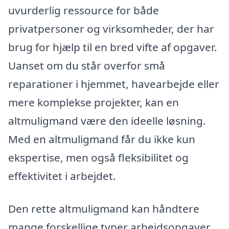
uvurderlig ressource for både
privatpersoner og virksomheder, der har
brug for hjælp til en bred vifte af opgaver.
Uanset om du står overfor små
reparationer i hjemmet, havearbejde eller
mere komplekse projekter, kan en
altmuligmand være den ideelle løsning.
Med en altmuligmand får du ikke kun
ekspertise, men også fleksibilitet og
effektivitet i arbejdet.
Den rette altmuligmand kan håndtere
mange forskellige typer arbejdsopgaver,