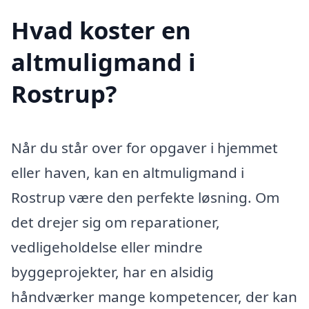
Hvad koster en
altmuligmand i
Rostrup?
Når du står over for opgaver i hjemmet
eller haven, kan en altmuligmand i
Rostrup være den perfekte løsning. Om
det drejer sig om reparationer,
vedligeholdelse eller mindre
byggeprojekter, har en alsidig
håndværker mange kompetencer, der kan