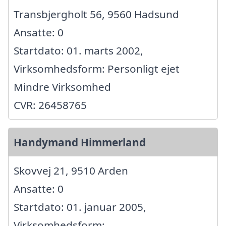
Transbjergholt 56, 9560 Hadsund
Ansatte: 0
Startdato: 01. marts 2002,
Virksomhedsform: Personligt ejet
Mindre Virksomhed
CVR: 26458765
Handymand Himmerland
Skovvej 21, 9510 Arden
Ansatte: 0
Startdato: 01. januar 2005,
Virksomhedsform: