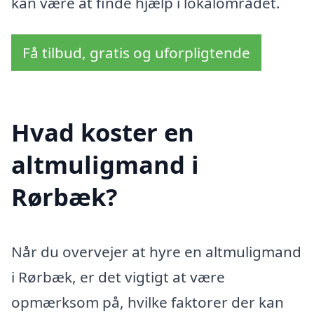
kan være at finde hjælp i lokalområdet.
Få tilbud, gratis og uforpligtende
Hvad koster en
altmuligmand i
Rørbæk?
Når du overvejer at hyre en altmuligmand
i Rørbæk, er det vigtigt at være
opmærksom på, hvilke faktorer der kan