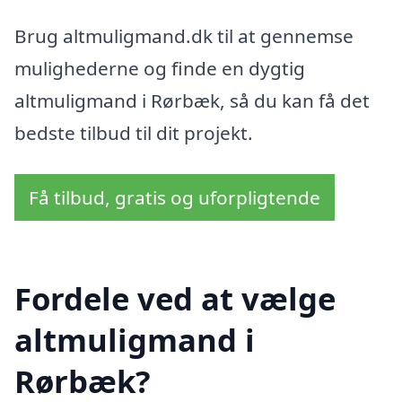
Brug altmuligmand.dk til at gennemse
mulighederne og finde en dygtig
altmuligmand i Rørbæk, så du kan få det
bedste tilbud til dit projekt.
Få tilbud, gratis og uforpligtende
Fordele ved at vælge
altmuligmand i
Rørbæk?