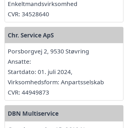
Enkeltmandsvirksomhed
CVR: 34528640
Chr. Service ApS
Porsborgvej 2, 9530 Støvring
Ansatte:
Startdato: 01. juli 2024,
Virksomhedsform: Anpartsselskab
CVR: 44949873
DBN Multiservice