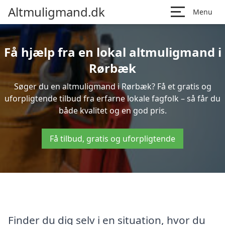
Altmuligmand.dk
Menu
Få hjælp fra en lokal altmuligmand i
Rørbæk
Søger du en altmuligmand i Rørbæk? Få et gratis og
uforpligtende tilbud fra erfarne lokale fagfolk – så får du
både kvalitet og en god pris.
Få tilbud, gratis og uforpligtende
Finder du dig selv i en situation, hvor du