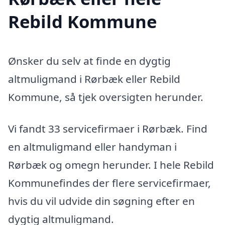
Rebild Kommune
Ønsker du selv at finde en dygtig
altmuligmand i Rørbæk eller Rebild
Kommune, så tjek oversigten herunder.
Vi fandt 33 servicefirmaer i Rørbæk. Find
en altmuligmand eller handyman i
Rørbæk og omegn herunder. I hele Rebild
Kommunefindes der flere servicefirmaer,
hvis du vil udvide din søgning efter en
dygtig altmuligmand.