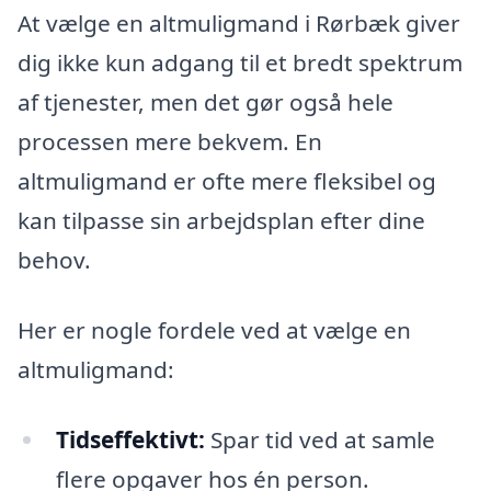
At vælge en altmuligmand i Rørbæk giver
dig ikke kun adgang til et bredt spektrum
af tjenester, men det gør også hele
processen mere bekvem. En
altmuligmand er ofte mere fleksibel og
kan tilpasse sin arbejdsplan efter dine
behov.
Her er nogle fordele ved at vælge en
altmuligmand:
Tidseffektivt:
Spar tid ved at samle
flere opgaver hos én person.