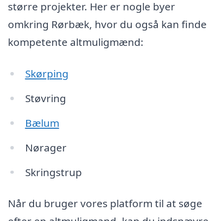
større projekter. Her er nogle byer
omkring Rørbæk, hvor du også kan finde
kompetente altmuligmænd:
Skørping
Støvring
Bælum
Nørager
Skringstrup
Når du bruger vores platform til at søge