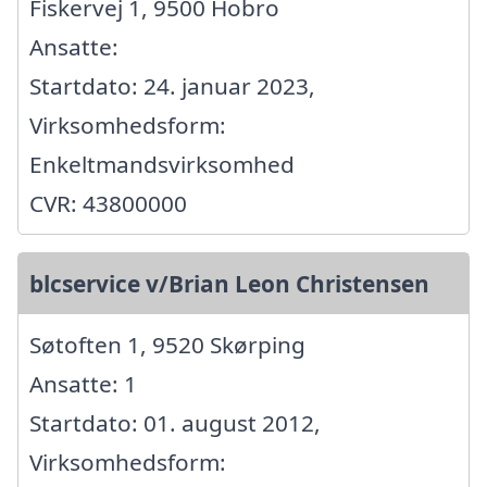
Fiskervej 1, 9500 Hobro
Ansatte:
Startdato: 24. januar 2023,
Virksomhedsform:
Enkeltmandsvirksomhed
CVR: 43800000
blcservice v/Brian Leon Christensen
Søtoften 1, 9520 Skørping
Ansatte: 1
Startdato: 01. august 2012,
Virksomhedsform: