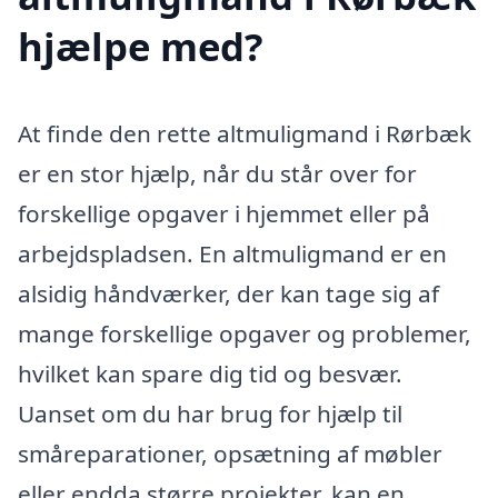
hjælpe med?
At finde den rette altmuligmand i Rørbæk
er en stor hjælp, når du står over for
forskellige opgaver i hjemmet eller på
arbejdspladsen. En altmuligmand er en
alsidig håndværker, der kan tage sig af
mange forskellige opgaver og problemer,
hvilket kan spare dig tid og besvær.
Uanset om du har brug for hjælp til
småreparationer, opsætning af møbler
eller endda større projekter, kan en