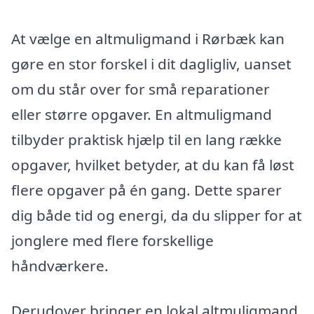
At vælge en altmuligmand i Rørbæk kan
gøre en stor forskel i dit dagligliv, uanset
om du står over for små reparationer
eller større opgaver. En altmuligmand
tilbyder praktisk hjælp til en lang række
opgaver, hvilket betyder, at du kan få løst
flere opgaver på én gang. Dette sparer
dig både tid og energi, da du slipper for at
jonglere med flere forskellige
håndværkere.
Derudover bringer en lokal altmuligmand