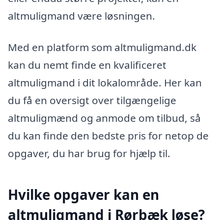
altmuligmand være løsningen.
Med en platform som altmuligmand.dk
kan du nemt finde en kvalificeret
altmuligmand i dit lokalområde. Her kan
du få en oversigt over tilgængelige
altmuligmænd og anmode om tilbud, så
du kan finde den bedste pris for netop de
opgaver, du har brug for hjælp til.
Hvilke opgaver kan en
altmuligmand i Rørbæk løse?