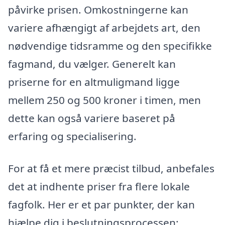
påvirke prisen. Omkostningerne kan
variere afhængigt af arbejdets art, den
nødvendige tidsramme og den specifikke
fagmand, du vælger. Generelt kan
priserne for en altmuligmand ligge
mellem 250 og 500 kroner i timen, men
dette kan også variere baseret på
erfaring og specialisering.
For at få et mere præcist tilbud, anbefales
det at indhente priser fra flere lokale
fagfolk. Her er et par punkter, der kan
hjælpe dig i beslutningsprocessen: