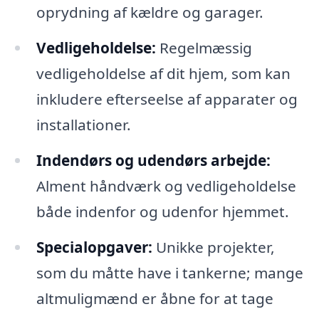
oprydning af kældre og garager.
Vedligeholdelse:
Regelmæssig
vedligeholdelse af dit hjem, som kan
inkludere efterseelse af apparater og
installationer.
Indendørs og udendørs arbejde:
Alment håndværk og vedligeholdelse
både indenfor og udenfor hjemmet.
Specialopgaver:
Unikke projekter,
som du måtte have i tankerne; mange
altmuligmænd er åbne for at tage