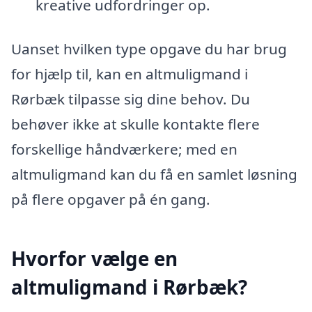
kreative udfordringer op.
Uanset hvilken type opgave du har brug
for hjælp til, kan en altmuligmand i
Rørbæk tilpasse sig dine behov. Du
behøver ikke at skulle kontakte flere
forskellige håndværkere; med en
altmuligmand kan du få en samlet løsning
på flere opgaver på én gang.
Hvorfor vælge en
altmuligmand i Rørbæk?