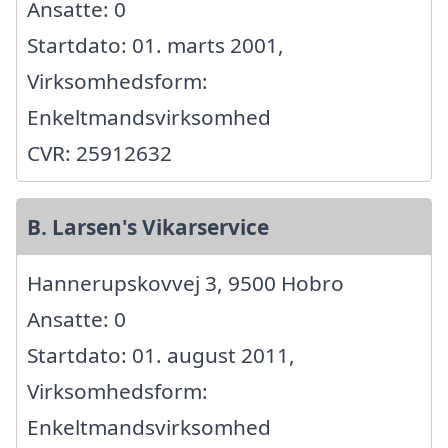
Ansatte: 0
Startdato: 01. marts 2001,
Virksomhedsform:
Enkeltmandsvirksomhed
CVR: 25912632
B. Larsen's Vikarservice
Hannerupskovvej 3, 9500 Hobro
Ansatte: 0
Startdato: 01. august 2011,
Virksomhedsform:
Enkeltmandsvirksomhed