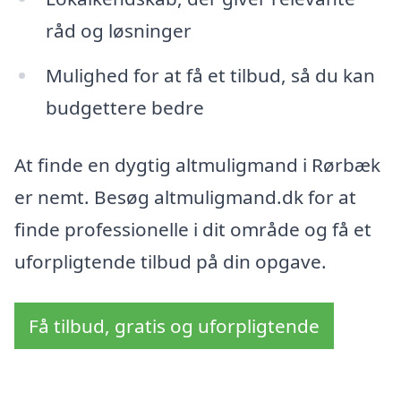
råd og løsninger
Mulighed for at få et tilbud, så du kan
budgettere bedre
At finde en dygtig altmuligmand i Rørbæk
er nemt. Besøg altmuligmand.dk for at
finde professionelle i dit område og få et
uforpligtende tilbud på din opgave.
Få tilbud, gratis og uforpligtende