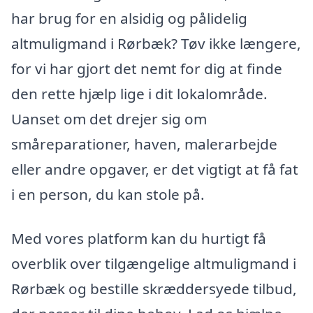
har brug for en alsidig og pålidelig
altmuligmand i Rørbæk? Tøv ikke længere,
for vi har gjort det nemt for dig at finde
den rette hjælp lige i dit lokalområde.
Uanset om det drejer sig om
småreparationer, haven, malerarbejde
eller andre opgaver, er det vigtigt at få fat
i en person, du kan stole på.
Med vores platform kan du hurtigt få
overblik over tilgængelige altmuligmand i
Rørbæk og bestille skræddersyede tilbud,