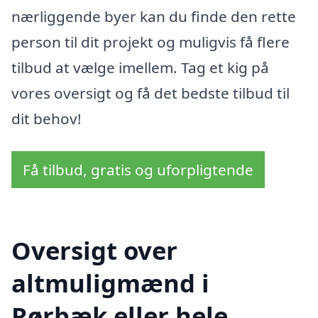
nærliggende byer kan du finde den rette
person til dit projekt og muligvis få flere
tilbud at vælge imellem. Tag et kig på
vores oversigt og få det bedste tilbud til
dit behov!
Få tilbud, gratis og uforpligtende
Oversigt over
altmuligmænd i
Rørbæk eller hele