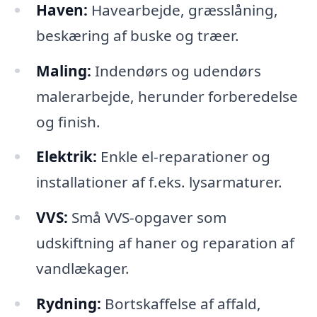
Haven:
Havearbejde, græsslåning,
beskæring af buske og træer.
Maling:
Indendørs og udendørs
malerarbejde, herunder forberedelse
og finish.
Elektrik:
Enkle el-reparationer og
installationer af f.eks. lysarmaturer.
VVS:
Små VVS-opgaver som
udskiftning af haner og reparation af
vandlækager.
Rydning:
Bortskaffelse af affald,