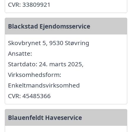
CVR: 33809921
Blackstad Ejendomsservice
Skovbrynet 5, 9530 Støvring
Ansatte:
Startdato: 24. marts 2025,
Virksomhedsform:
Enkeltmandsvirksomhed
CVR: 45485366
Blauenfeldt Haveservice