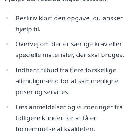
Beskriv klart den opgave, du ønsker
hjælp til.
Overvej om der er særlige krav eller
specielle materialer, der skal bruges.
Indhent tilbud fra flere forskellige
altmuligmænd for at sammenligne
priser og services.
Læs anmeldelser og vurderinger fra
tidligere kunder for at få en
fornemmelse af kvaliteten.