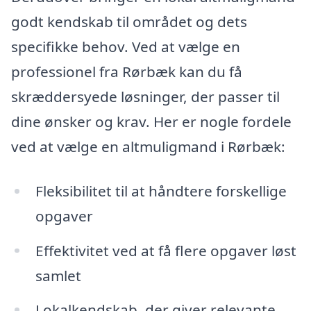
godt kendskab til området og dets
specifikke behov. Ved at vælge en
professionel fra Rørbæk kan du få
skræddersyede løsninger, der passer til
dine ønsker og krav. Her er nogle fordele
ved at vælge en altmuligmand i Rørbæk:
Fleksibilitet til at håndtere forskellige
opgaver
Effektivitet ved at få flere opgaver løst
samlet
Lokalkendskab, der giver relevante