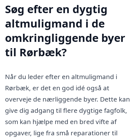
Søg efter en dygtig
altmuligmand i de
omkringliggende byer
til Rørbæk?
Når du leder efter en altmuligmand i
Rørbæk, er det en god idé også at
overveje de nærliggende byer. Dette kan
give dig adgang til flere dygtige fagfolk,
som kan hjælpe med en bred vifte af
opgaver, lige fra små reparationer til