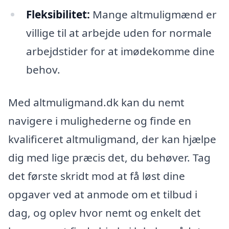
Fleksibilitet:
Mange altmuligmænd er
villige til at arbejde uden for normale
arbejdstider for at imødekomme dine
behov.
Med altmuligmand.dk kan du nemt
navigere i mulighederne og finde en
kvalificeret altmuligmand, der kan hjælpe
dig med lige præcis det, du behøver. Tag
det første skridt mod at få løst dine
opgaver ved at anmode om et tilbud i
dag, og oplev hvor nemt og enkelt det