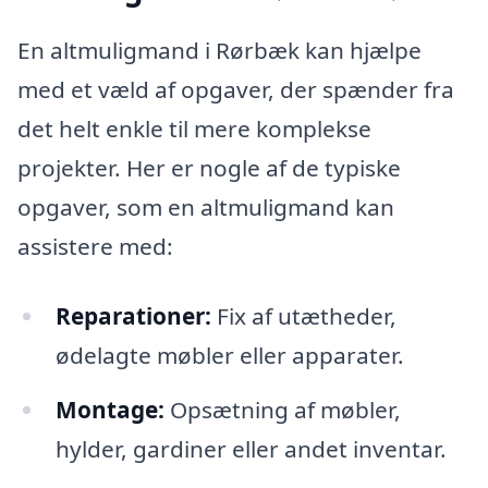
En altmuligmand i Rørbæk kan hjælpe
med et væld af opgaver, der spænder fra
det helt enkle til mere komplekse
projekter. Her er nogle af de typiske
opgaver, som en altmuligmand kan
assistere med:
Reparationer:
Fix af utætheder,
ødelagte møbler eller apparater.
Montage:
Opsætning af møbler,
hylder, gardiner eller andet inventar.