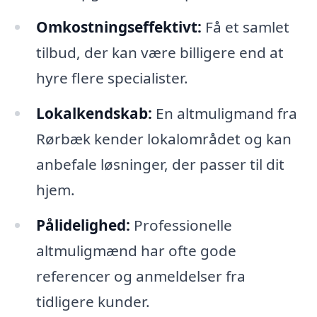
Omkostningseffektivt:
Få et samlet
tilbud, der kan være billigere end at
hyre flere specialister.
Lokalkendskab:
En altmuligmand fra
Rørbæk kender lokalområdet og kan
anbefale løsninger, der passer til dit
hjem.
Pålidelighed:
Professionelle
altmuligmænd har ofte gode
referencer og anmeldelser fra
tidligere kunder.