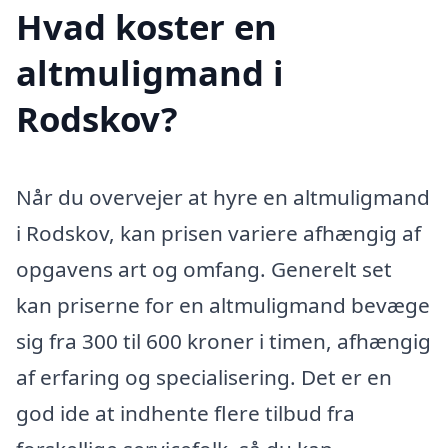
Hvad koster en
altmuligmand i
Rodskov?
Når du overvejer at hyre en altmuligmand
i Rodskov, kan prisen variere afhængig af
opgavens art og omfang. Generelt set
kan priserne for en altmuligmand bevæge
sig fra 300 til 600 kroner i timen, afhængig
af erfaring og specialisering. Det er en
god ide at indhente flere tilbud fra