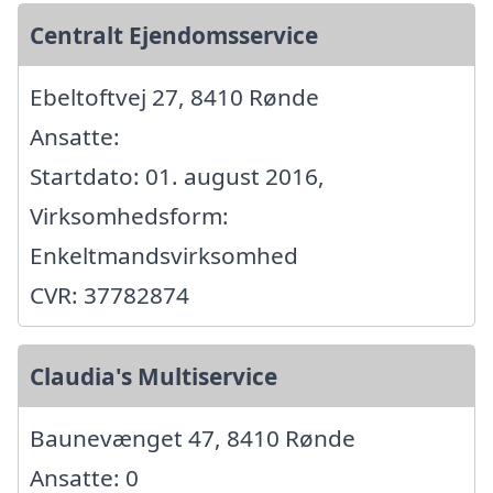
Centralt Ejendomsservice
Ebeltoftvej 27, 8410 Rønde
Ansatte:
Startdato: 01. august 2016,
Virksomhedsform:
Enkeltmandsvirksomhed
CVR: 37782874
Claudia's Multiservice
Baunevænget 47, 8410 Rønde
Ansatte: 0