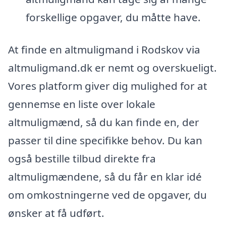
forskellige opgaver, du måtte have.
At finde en altmuligmand i Rodskov via
altmuligmand.dk er nemt og overskueligt.
Vores platform giver dig mulighed for at
gennemse en liste over lokale
altmuligmænd, så du kan finde en, der
passer til dine specifikke behov. Du kan
også bestille tilbud direkte fra
altmuligmændene, så du får en klar idé
om omkostningerne ved de opgaver, du
ønsker at få udført.