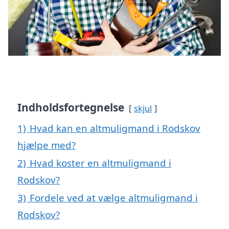
Indholdsfortegnelse
skjul
1)
Hvad kan en altmuligmand i Rodskov
hjælpe med?
2)
Hvad koster en altmuligmand i
Rodskov?
3)
Fordele ved at vælge altmuligmand i
Rodskov?