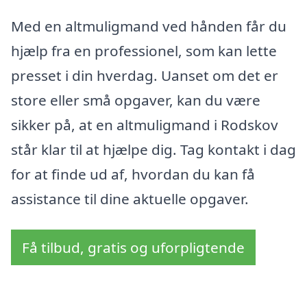
Med en altmuligmand ved hånden får du
hjælp fra en professionel, som kan lette
presset i din hverdag. Uanset om det er
store eller små opgaver, kan du være
sikker på, at en altmuligmand i Rodskov
står klar til at hjælpe dig. Tag kontakt i dag
for at finde ud af, hvordan du kan få
assistance til dine aktuelle opgaver.
Få tilbud, gratis og uforpligtende