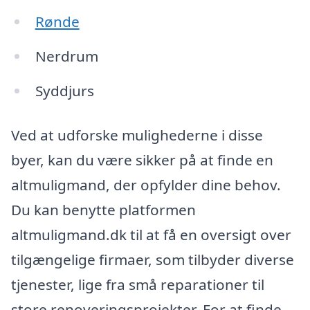
Rønde
Nerdrum
Syddjurs
Ved at udforske mulighederne i disse
byer, kan du være sikker på at finde en
altmuligmand, der opfylder dine behov.
Du kan benytte platformen
altmuligmand.dk til at få en oversigt over
tilgængelige firmaer, som tilbyder diverse
tjenester, lige fra små reparationer til
store renoveringsprojekter. For at finde