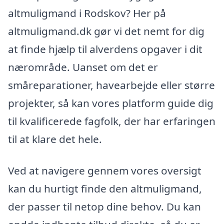
altmuligmand i Rodskov? Her på
altmuligmand.dk gør vi det nemt for dig
at finde hjælp til alverdens opgaver i dit
nærområde. Uanset om det er
småreparationer, havearbejde eller større
projekter, så kan vores platform guide dig
til kvalificerede fagfolk, der har erfaringen
til at klare det hele.
Ved at navigere gennem vores oversigt
kan du hurtigt finde den altmuligmand,
der passer til netop dine behov. Du kan