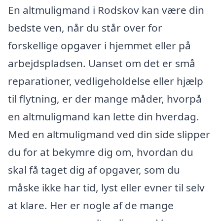
En altmuligmand i Rodskov kan være din
bedste ven, når du står over for
forskellige opgaver i hjemmet eller på
arbejdspladsen. Uanset om det er små
reparationer, vedligeholdelse eller hjælp
til flytning, er der mange måder, hvorpå
en altmuligmand kan lette din hverdag.
Med en altmuligmand ved din side slipper
du for at bekymre dig om, hvordan du
skal få taget dig af opgaver, som du
måske ikke har tid, lyst eller evner til selv
at klare. Her er nogle af de mange