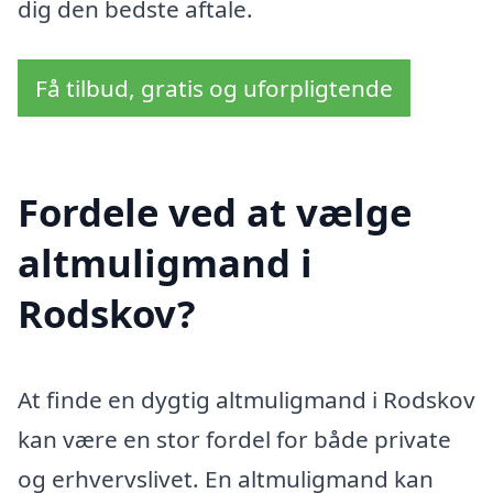
dig den bedste aftale.
Få tilbud, gratis og uforpligtende
Fordele ved at vælge
altmuligmand i
Rodskov?
At finde en dygtig altmuligmand i Rodskov
kan være en stor fordel for både private
og erhvervslivet. En altmuligmand kan