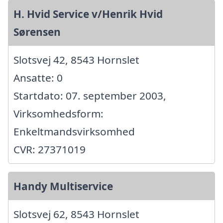
H. Hvid Service v/Henrik Hvid
Sørensen
Slotsvej 42, 8543 Hornslet
Ansatte: 0
Startdato: 07. september 2003,
Virksomhedsform:
Enkeltmandsvirksomhed
CVR: 27371019
Handy Multiservice
Slotsvej 62, 8543 Hornslet