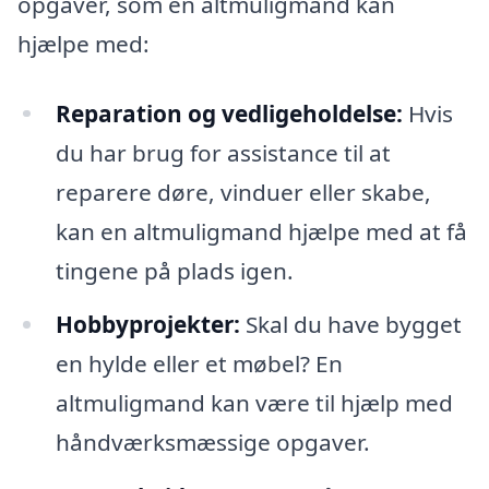
opgaver, som en altmuligmand kan
hjælpe med:
Reparation og vedligeholdelse:
Hvis
du har brug for assistance til at
reparere døre, vinduer eller skabe,
kan en altmuligmand hjælpe med at få
tingene på plads igen.
Hobbyprojekter:
Skal du have bygget
en hylde eller et møbel? En
altmuligmand kan være til hjælp med
håndværksmæssige opgaver.