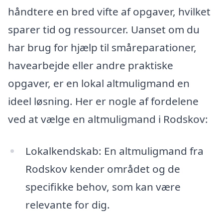
håndtere en bred vifte af opgaver, hvilket
sparer tid og ressourcer. Uanset om du
har brug for hjælp til småreparationer,
havearbejde eller andre praktiske
opgaver, er en lokal altmuligmand en
ideel løsning. Her er nogle af fordelene
ved at vælge en altmuligmand i Rodskov:
Lokalkendskab: En altmuligmand fra
Rodskov kender området og de
specifikke behov, som kan være
relevante for dig.