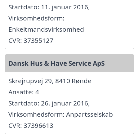
Startdato: 11. januar 2016,
Virksomhedsform:
Enkeltmandsvirksomhed
CVR: 37355127
Dansk Hus & Have Service ApS
Skrejrupvej 29, 8410 Rønde
Ansatte: 4
Startdato: 26. januar 2016,
Virksomhedsform: Anpartsselskab
CVR: 37396613