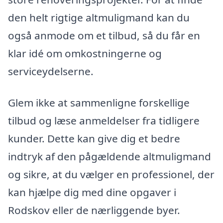
den helt rigtige altmuligmand kan du
også anmode om et tilbud, så du får en
klar idé om omkostningerne og
serviceydelserne.
Glem ikke at sammenligne forskellige
tilbud og læse anmeldelser fra tidligere
kunder. Dette kan give dig et bedre
indtryk af den pågældende altmuligmand
og sikre, at du vælger en professionel, der
kan hjælpe dig med dine opgaver i
Rodskov eller de nærliggende byer.