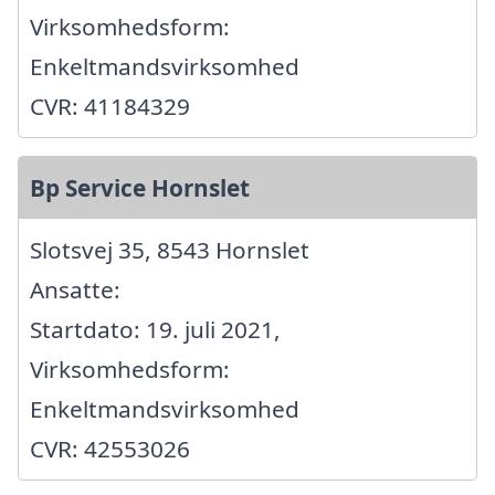
Virksomhedsform:
Enkeltmandsvirksomhed
CVR: 41184329
Bp Service Hornslet
Slotsvej 35, 8543 Hornslet
Ansatte:
Startdato: 19. juli 2021,
Virksomhedsform:
Enkeltmandsvirksomhed
CVR: 42553026