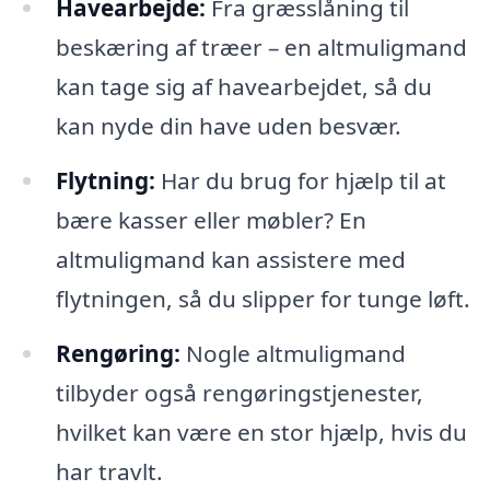
Havearbejde:
Fra græsslåning til
beskæring af træer – en altmuligmand
kan tage sig af havearbejdet, så du
kan nyde din have uden besvær.
Flytning:
Har du brug for hjælp til at
bære kasser eller møbler? En
altmuligmand kan assistere med
flytningen, så du slipper for tunge løft.
Rengøring:
Nogle altmuligmand
tilbyder også rengøringstjenester,
hvilket kan være en stor hjælp, hvis du
har travlt.