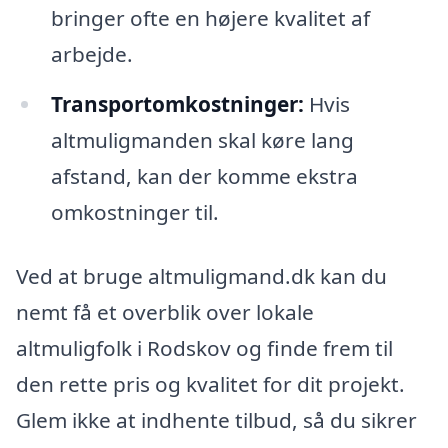
bringer ofte en højere kvalitet af
arbejde.
Transportomkostninger:
Hvis
altmuligmanden skal køre lang
afstand, kan der komme ekstra
omkostninger til.
Ved at bruge altmuligmand.dk kan du
nemt få et overblik over lokale
altmuligfolk i Rodskov og finde frem til
den rette pris og kvalitet for dit projekt.
Glem ikke at indhente tilbud, så du sikrer