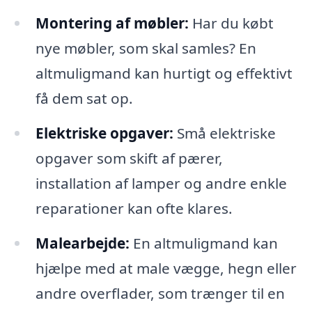
Montering af møbler:
Har du købt
nye møbler, som skal samles? En
altmuligmand kan hurtigt og effektivt
få dem sat op.
Elektriske opgaver:
Små elektriske
opgaver som skift af pærer,
installation af lamper og andre enkle
reparationer kan ofte klares.
Malearbejde:
En altmuligmand kan
hjælpe med at male vægge, hegn eller
andre overflader, som trænger til en