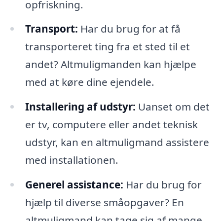
opfriskning.
Transport:
Har du brug for at få
transporteret ting fra et sted til et
andet? Altmuligmanden kan hjælpe
med at køre dine ejendele.
Installering af udstyr:
Uanset om det
er tv, computere eller andet teknisk
udstyr, kan en altmuligmand assistere
med installationen.
Generel assistance:
Har du brug for
hjælp til diverse småopgaver? En
altmuligmand kan tage sig af mange