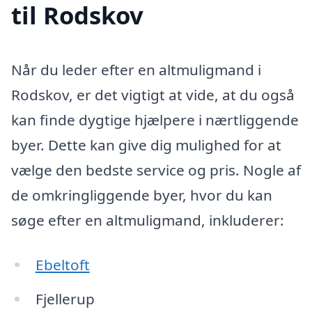
til Rodskov
Når du leder efter en altmuligmand i
Rodskov, er det vigtigt at vide, at du også
kan finde dygtige hjælpere i nærtliggende
byer. Dette kan give dig mulighed for at
vælge den bedste service og pris. Nogle af
de omkringliggende byer, hvor du kan
søge efter en altmuligmand, inkluderer:
Ebeltoft
Fjellerup