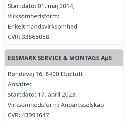
Startdato: 01. maj 2014,
Virksomhedsform:
Enkeltmandsvirksomhed
CVR: 33865058
EGSMARK SERVICE & MONTAGE ApS
Røndevej 16, 8400 Ebeltoft
Ansatte:
Startdato: 17. april 2023,
Virksomhedsform: Anpartsselskab
CVR: 43991647