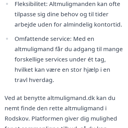
Fleksibilitet: Altmuligmanden kan ofte
tilpasse sig dine behov og til tider
arbejde uden for almindelig kontortid.
Omfattende service: Med en
altmuligmand får du adgang til mange
forskellige services under ét tag,
hvilket kan være en stor hjælp i en
travl hverdag.
Ved at benytte altmuligmand.dk kan du
nemt finde den rette altmuligmand i
Rodskov. Platformen giver dig mulighed