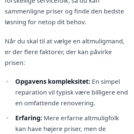
forskellige servicefolk, så du kan
sammenligne priser og finde den bedste
løsning for netop dit behov.
Når du skal til at vælge en altmuligmand,
er der flere faktorer, der kan påvirke
prisen:
Opgavens kompleksitet:
En simpel
reparation vil typisk være billigere end
en omfattende renovering.
Erfaring:
Mere erfarne altmuligfolk
kan have højere priser, men de