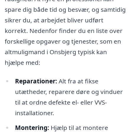
spare dig både tid og besvær, og samtidig
sikrer du, at arbejdet bliver udført
korrekt. Nedenfor finder du en liste over
forskellige opgaver og tjenester, som en
altmuligmand i Onsbjerg typisk kan
hjælpe med:
Reparationer:
Alt fra at fikse
utætheder, reparere døre og vinduer
til at ordne defekte el- eller VVS-
installationer.
Montering:
Hjælp til at montere