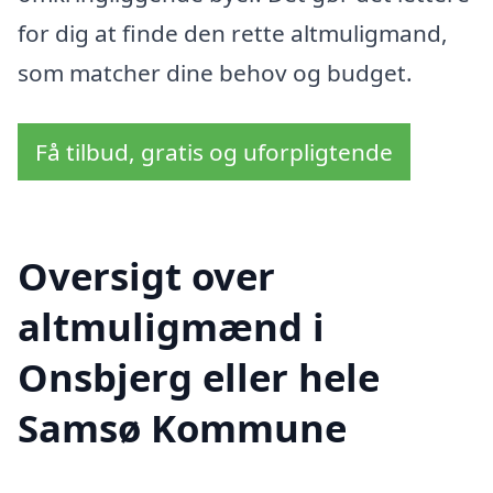
for dig at finde den rette altmuligmand,
som matcher dine behov og budget.
Få tilbud, gratis og uforpligtende
Oversigt over
altmuligmænd i
Onsbjerg eller hele
Samsø Kommune