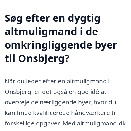
Søg efter en dygtig
altmuligmand i de
omkringliggende byer
til Onsbjerg?
Når du leder efter en altmuligmand i
Onsbjerg, er det også en god idé at
overveje de nærliggende byer, hvor du
kan finde kvalificerede håndværkere til
forskellige opgaver. Med altmuligmand.dk