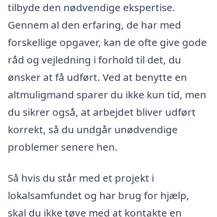
tilbyde den nødvendige ekspertise.
Gennem al den erfaring, de har med
forskellige opgaver, kan de ofte give gode
råd og vejledning i forhold til det, du
ønsker at få udført. Ved at benytte en
altmuligmand sparer du ikke kun tid, men
du sikrer også, at arbejdet bliver udført
korrekt, så du undgår unødvendige
problemer senere hen.
Så hvis du står med et projekt i
lokalsamfundet og har brug for hjælp,
skal du ikke tøve med at kontakte en