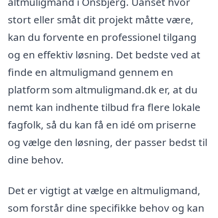
altmuligmand i Onsbjerg. Uanset hvor
stort eller småt dit projekt måtte være,
kan du forvente en professionel tilgang
og en effektiv løsning. Det bedste ved at
finde en altmuligmand gennem en
platform som altmuligmand.dk er, at du
nemt kan indhente tilbud fra flere lokale
fagfolk, så du kan få en idé om priserne
og vælge den løsning, der passer bedst til
dine behov.
Det er vigtigt at vælge en altmuligmand,
som forstår dine specifikke behov og kan