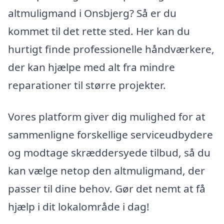
altmuligmand i Onsbjerg? Så er du
kommet til det rette sted. Her kan du
hurtigt finde professionelle håndværkere,
der kan hjælpe med alt fra mindre
reparationer til større projekter.
Vores platform giver dig mulighed for at
sammenligne forskellige serviceudbydere
og modtage skræddersyede tilbud, så du
kan vælge netop den altmuligmand, der
passer til dine behov. Gør det nemt at få
hjælp i dit lokalområde i dag!