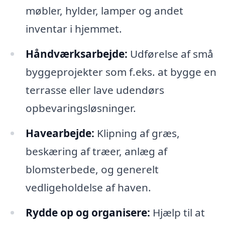
møbler, hylder, lamper og andet
inventar i hjemmet.
Håndværksarbejde:
Udførelse af små
byggeprojekter som f.eks. at bygge en
terrasse eller lave udendørs
opbevaringsløsninger.
Havearbejde:
Klipning af græs,
beskæring af træer, anlæg af
blomsterbede, og generelt
vedligeholdelse af haven.
Rydde op og organisere:
Hjælp til at