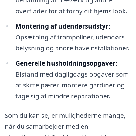
behandling af træværk og andre
overflader for at forny dit hjems look.
Montering af udendørsudstyr:
Opsætning af trampoliner, udendørs
belysning og andre haveinstallationer.
Generelle husholdningsopgaver:
Bistand med dagligdags opgaver som
at skifte pærer, montere gardiner og
tage sig af mindre reparationer.
Som du kan se, er mulighederne mange,
når du samarbejder med en