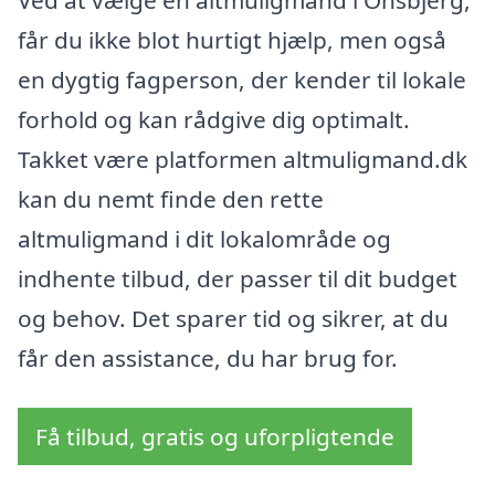
får du ikke blot hurtigt hjælp, men også
en dygtig fagperson, der kender til lokale
forhold og kan rådgive dig optimalt.
Takket være platformen altmuligmand.dk
kan du nemt finde den rette
altmuligmand i dit lokalområde og
indhente tilbud, der passer til dit budget
og behov. Det sparer tid og sikrer, at du
får den assistance, du har brug for.
Få tilbud, gratis og uforpligtende