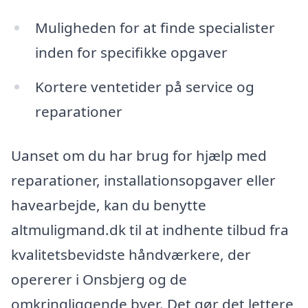
Muligheden for at finde specialister
inden for specifikke opgaver
Kortere ventetider på service og
reparationer
Uanset om du har brug for hjælp med
reparationer, installationsopgaver eller
havearbejde, kan du benytte
altmuligmand.dk til at indhente tilbud fra
kvalitetsbevidste håndværkere, der
opererer i Onsbjerg og de
omkringliggende byer. Det gør det lettere