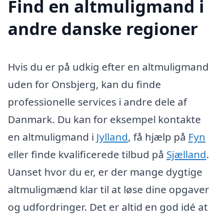
Find en altmuligmand i
andre danske regioner
Hvis du er på udkig efter en altmuligmand
uden for Onsbjerg, kan du finde
professionelle services i andre dele af
Danmark. Du kan for eksempel kontakte
en altmuligmand i
Jylland
, få hjælp på
Fyn
eller finde kvalificerede tilbud på
Sjælland
.
Uanset hvor du er, er der mange dygtige
altmuligmænd klar til at løse dine opgaver
og udfordringer. Det er altid en god idé at