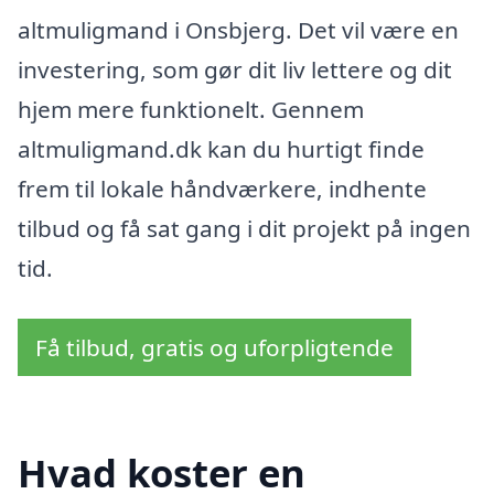
altmuligmand i Onsbjerg. Det vil være en
investering, som gør dit liv lettere og dit
hjem mere funktionelt. Gennem
altmuligmand.dk kan du hurtigt finde
frem til lokale håndværkere, indhente
tilbud og få sat gang i dit projekt på ingen
tid.
Få tilbud, gratis og uforpligtende
Hvad koster en