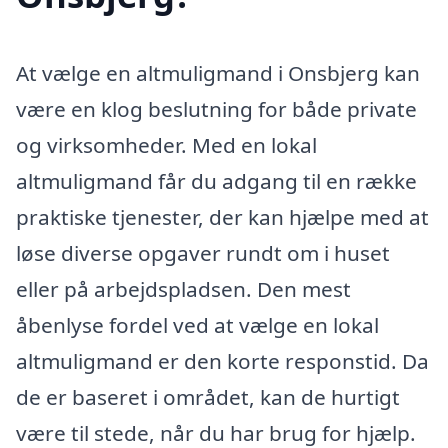
At vælge en altmuligmand i Onsbjerg kan
være en klog beslutning for både private
og virksomheder. Med en lokal
altmuligmand får du adgang til en række
praktiske tjenester, der kan hjælpe med at
løse diverse opgaver rundt om i huset
eller på arbejdspladsen. Den mest
åbenlyse fordel ved at vælge en lokal
altmuligmand er den korte responstid. Da
de er baseret i området, kan de hurtigt
være til stede, når du har brug for hjælp.