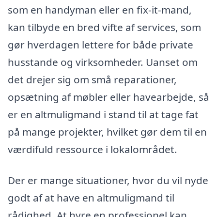
som en handyman eller en fix-it-mand,
kan tilbyde en bred vifte af services, som
gør hverdagen lettere for både private
husstande og virksomheder. Uanset om
det drejer sig om små reparationer,
opsætning af møbler eller havearbejde, så
er en altmuligmand i stand til at tage fat
på mange projekter, hvilket gør dem til en
værdifuld ressource i lokalområdet.
Der er mange situationer, hvor du vil nyde
godt af at have en altmuligmand til
rådighed. At hyre en professionel kan