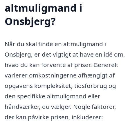
altmuligmand i
Onsbjerg?
Når du skal finde en altmuligmand i
Onsbjerg, er det vigtigt at have en idé om,
hvad du kan forvente af priser. Generelt
varierer omkostningerne afhængigt af
opgavens kompleksitet, tidsforbrug og
den specifikke altmuligmand eller
håndværker, du vælger. Nogle faktorer,
der kan påvirke prisen, inkluderer: