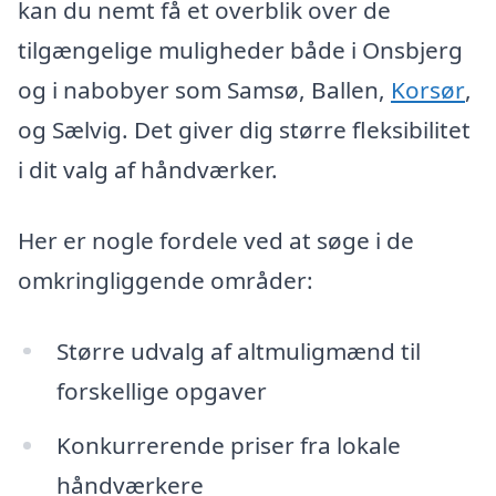
kan du nemt få et overblik over de
tilgængelige muligheder både i Onsbjerg
og i nabobyer som Samsø, Ballen,
Korsør
,
og Sælvig. Det giver dig større fleksibilitet
i dit valg af håndværker.
Her er nogle fordele ved at søge i de
omkringliggende områder:
Større udvalg af altmuligmænd til
forskellige opgaver
Konkurrerende priser fra lokale
håndværkere