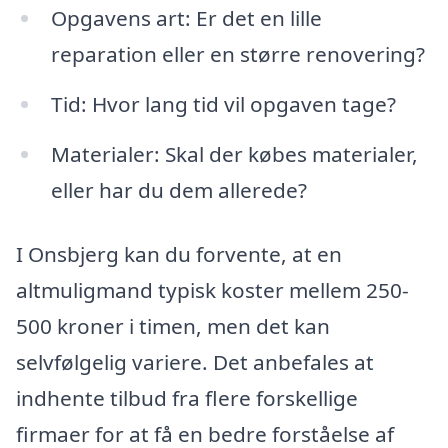
Opgavens art: Er det en lille
reparation eller en større renovering?
Tid: Hvor lang tid vil opgaven tage?
Materialer: Skal der købes materialer,
eller har du dem allerede?
I Onsbjerg kan du forvente, at en
altmuligmand typisk koster mellem 250-
500 kroner i timen, men det kan
selvfølgelig variere. Det anbefales at
indhente tilbud fra flere forskellige
firmaer for at få en bedre forståelse af