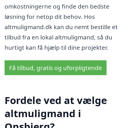
omkostningerne og finde den bedste
løsning for netop dit behov. Hos
altmuligmand.dk kan du nemt bestille et
tilbud fra en lokal altmuligmand, så du
hurtigt kan få hjælp til dine projekter.
Få tilbud, gratis og uforpligtende
Fordele ved at vælge
altmuligmand i
Onsbjerg?