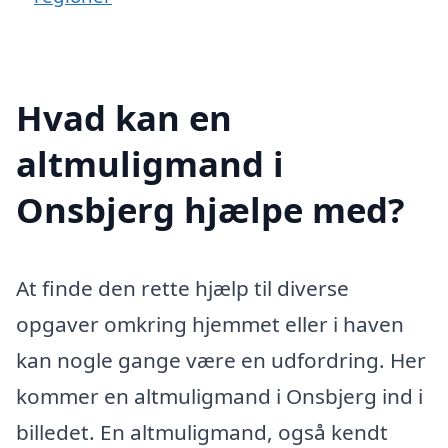
Hvad kan en
altmuligmand i
Onsbjerg hjælpe med?
At finde den rette hjælp til diverse
opgaver omkring hjemmet eller i haven
kan nogle gange være en udfordring. Her
kommer en altmuligmand i Onsbjerg ind i
billedet. En altmuligmand, også kendt