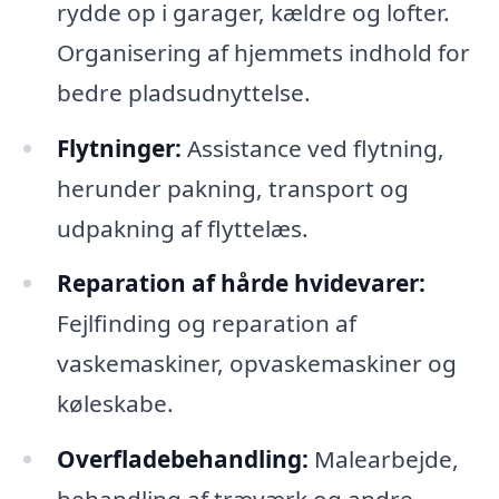
rydde op i garager, kældre og lofter.
Organisering af hjemmets indhold for
bedre pladsudnyttelse.
Flytninger:
Assistance ved flytning,
herunder pakning, transport og
udpakning af flyttelæs.
Reparation af hårde hvidevarer:
Fejlfinding og reparation af
vaskemaskiner, opvaskemaskiner og
køleskabe.
Overfladebehandling:
Malearbejde,