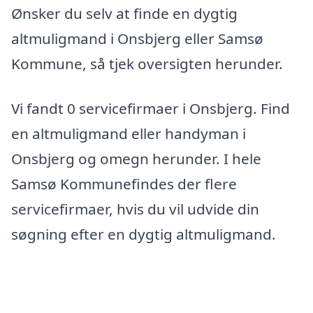
Ønsker du selv at finde en dygtig
altmuligmand i Onsbjerg eller Samsø
Kommune, så tjek oversigten herunder.
Vi fandt 0 servicefirmaer i Onsbjerg. Find
en altmuligmand eller handyman i
Onsbjerg og omegn herunder. I hele
Samsø Kommunefindes der flere
servicefirmaer, hvis du vil udvide din
søgning efter en dygtig altmuligmand.