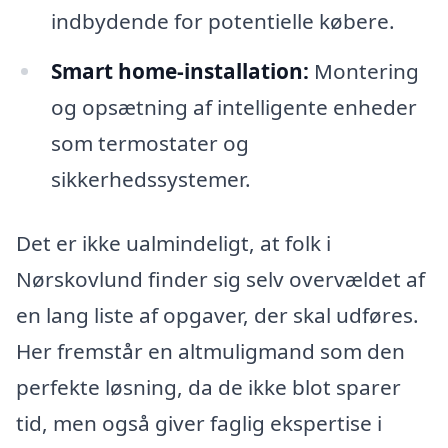
indbydende for potentielle købere.
Smart home-installation:
Montering
og opsætning af intelligente enheder
som termostater og
sikkerhedssystemer.
Det er ikke ualmindeligt, at folk i
Nørskovlund finder sig selv overvældet af
en lang liste af opgaver, der skal udføres.
Her fremstår en altmuligmand som den
perfekte løsning, da de ikke blot sparer
tid, men også giver faglig ekspertise i