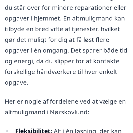
du står over for mindre reparationer eller
opgaver i hjemmet. En altmuligmand kan
tilbyde en bred vifte af tjenester, hvilket
gør det muligt for dig at få løst flere
opgaver i én omgang. Det sparer både tid
og energi, da du slipper for at kontakte
forskellige håndværkere til hver enkelt
opgave.
Her er nogle af fordelene ved at vælge en
altmuligmand i Nørskovlund:
Fleksibilitet:
Alt i én løsning, der kan