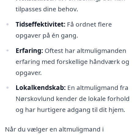
tilpasses dine behov.
Tidseffektivitet:
Få ordnet flere
opgaver på én gang.
Erfaring:
Oftest har altmuligmanden
erfaring med forskellige håndværk og
opgaver.
Lokalkendskab:
En altmuligmand fra
Nørskovlund kender de lokale forhold
og har hurtigere adgang til dit hjem.
Når du vælger en altmuligmand i