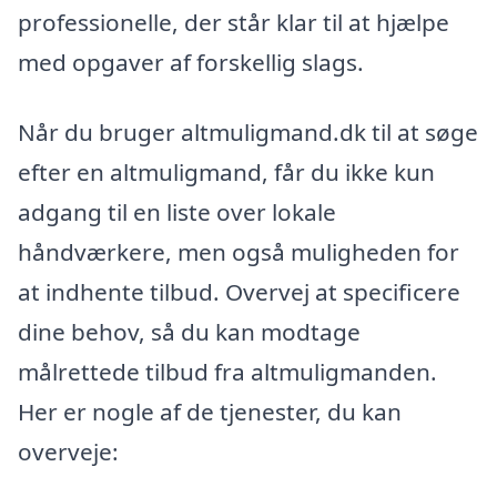
professionelle, der står klar til at hjælpe
med opgaver af forskellig slags.
Når du bruger altmuligmand.dk til at søge
efter en altmuligmand, får du ikke kun
adgang til en liste over lokale
håndværkere, men også muligheden for
at indhente tilbud. Overvej at specificere
dine behov, så du kan modtage
målrettede tilbud fra altmuligmanden.
Her er nogle af de tjenester, du kan
overveje: