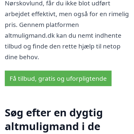
Nørskovlund, får du ikke blot udført
arbejdet effektivt, men også for en rimelig
pris. Gennem platformen
altmuligmand.dk kan du nemt indhente
tilbud og finde den rette hjælp til netop
dine behov.
Få tilbud, gratis og uforpligtende
Søg efter en dygtig
altmuligmand i de