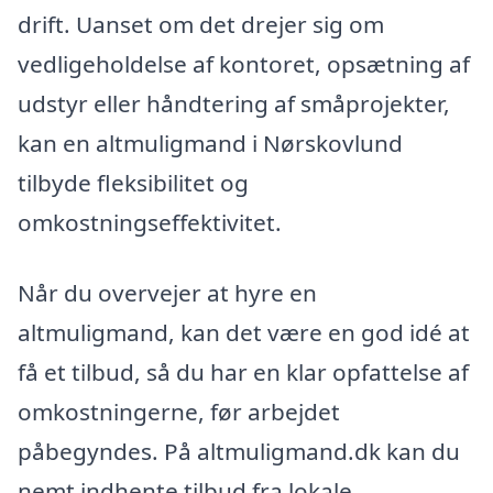
drift. Uanset om det drejer sig om
vedligeholdelse af kontoret, opsætning af
udstyr eller håndtering af småprojekter,
kan en altmuligmand i Nørskovlund
tilbyde fleksibilitet og
omkostningseffektivitet.
Når du overvejer at hyre en
altmuligmand, kan det være en god idé at
få et tilbud, så du har en klar opfattelse af
omkostningerne, før arbejdet
påbegyndes. På altmuligmand.dk kan du
nemt indhente tilbud fra lokale