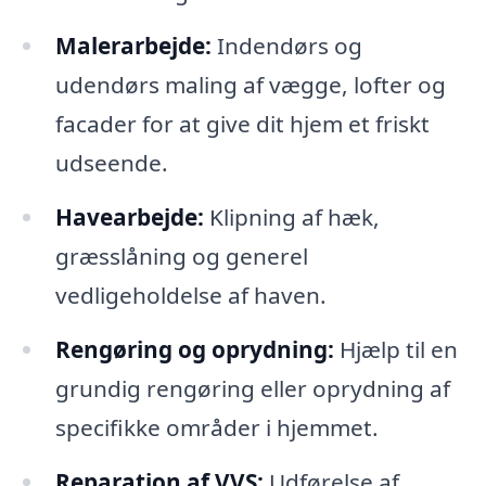
Malerarbejde:
Indendørs og
udendørs maling af vægge, lofter og
facader for at give dit hjem et friskt
udseende.
Havearbejde:
Klipning af hæk,
græsslåning og generel
vedligeholdelse af haven.
Rengøring og oprydning:
Hjælp til en
grundig rengøring eller oprydning af
specifikke områder i hjemmet.
Reparation af VVS:
Udførelse af