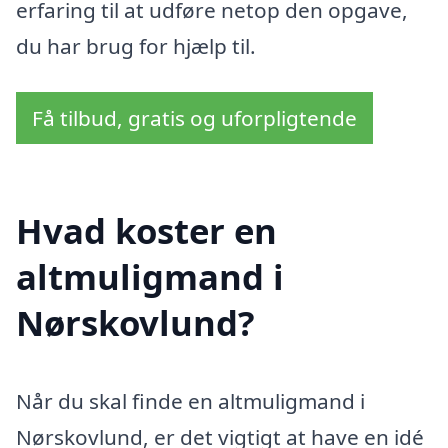
erfaring til at udføre netop den opgave,
du har brug for hjælp til.
Få tilbud, gratis og uforpligtende
Hvad koster en
altmuligmand i
Nørskovlund?
Når du skal finde en altmuligmand i
Nørskovlund, er det vigtigt at have en idé