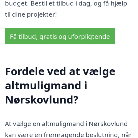
budget. Bestil et tilbud i dag, og få hjælp
til dine projekter!
Få tilbud, gratis og uforpligtende
Fordele ved at vælge
altmuligmand i
Nørskovlund?
At vælge en altmuligmand i Nørskovlund
kan være en fremragende beslutning, når