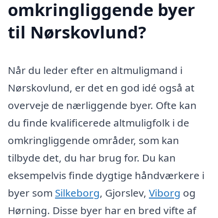
omkringliggende byer
til Nørskovlund?
Når du leder efter en altmuligmand i
Nørskovlund, er det en god idé også at
overveje de nærliggende byer. Ofte kan
du finde kvalificerede altmuligfolk i de
omkringliggende områder, som kan
tilbyde det, du har brug for. Du kan
eksempelvis finde dygtige håndværkere i
byer som
Silkeborg
, Gjorslev,
Viborg
og
Hørning. Disse byer har en bred vifte af