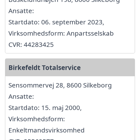
Ansatte:
Startdato: 06. september 2023,
Virksomhedsform: Anpartsselskab
CVR: 44283425
Birkefeldt Totalservice
Sensommervej 28, 8600 Silkeborg
Ansatte:
Startdato: 15. maj 2000,
Virksomhedsform:
Enkeltmandsvirksomhed