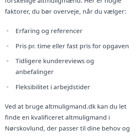
forskellige altmuligmænd. Her er nogle
faktorer, du bør overveje, når du vælger:
Erfaring og referencer
Pris pr. time eller fast pris for opgaven
Tidligere kundereviews og
anbefalinger
Fleksibilitet i arbejdstider
Ved at bruge altmuligmand.dk kan du let
finde en kvalificeret altmuligmand i
Nørskovlund, der passer til dine behov og