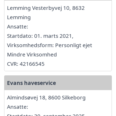
Lemming Vesterbyvej 10, 8632
Lemming
Ansatte:
Startdato: 01. marts 2021,
Virksomhedsform: Personligt ejet
Mindre Virksomhed
CVR: 42166545
Evans haveservice
Almindsøvej 18, 8600 Silkeborg
Ansatte: