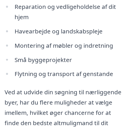
Reparation og vedligeholdelse af dit
hjem
Havearbejde og landskabspleje
Montering af møbler og indretning
Små byggeprojekter
Flytning og transport af genstande
Ved at udvide din søgning til nærliggende
byer, har du flere muligheder at vælge
imellem, hvilket øger chancerne for at
finde den bedste altmuligmand til dit