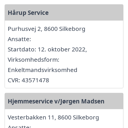
Hårup Service
Purhusvej 2, 8600 Silkeborg
Ansatte:
Startdato: 12. oktober 2022,
Virksomhedsform:
Enkeltmandsvirksomhed
CVR: 43571478
Hjemmeservice v/Jørgen Madsen
Vesterbakken 11, 8600 Silkeborg
Ansatte: