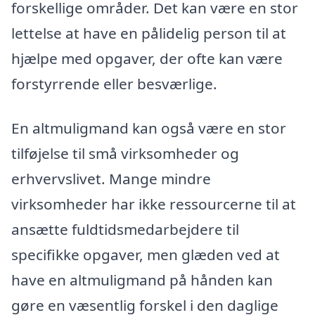
forskellige områder. Det kan være en stor
lettelse at have en pålidelig person til at
hjælpe med opgaver, der ofte kan være
forstyrrende eller besværlige.
En altmuligmand kan også være en stor
tilføjelse til små virksomheder og
erhvervslivet. Mange mindre
virksomheder har ikke ressourcerne til at
ansætte fuldtidsmedarbejdere til
specifikke opgaver, men glæden ved at
have en altmuligmand på hånden kan
gøre en væsentlig forskel i den daglige