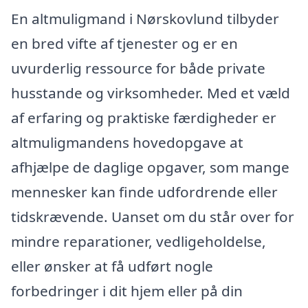
En altmuligmand i Nørskovlund tilbyder
en bred vifte af tjenester og er en
uvurderlig ressource for både private
husstande og virksomheder. Med et væld
af erfaring og praktiske færdigheder er
altmuligmandens hovedopgave at
afhjælpe de daglige opgaver, som mange
mennesker kan finde udfordrende eller
tidskrævende. Uanset om du står over for
mindre reparationer, vedligeholdelse,
eller ønsker at få udført nogle
forbedringer i dit hjem eller på din