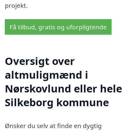
projekt.
Få tilbud, gratis og uforpligtende
Oversigt over
altmuligmænd i
Nørskovlund eller hele
Silkeborg kommune
Ønsker du selv at finde en dygtig