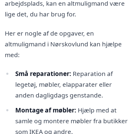
arbejdsplads, kan en altmuligmand være
lige det, du har brug for.
Her er nogle af de opgaver, en
altmuligmand i Nørskovlund kan hjælpe
med:
Små reparationer:
Reparation af
legetøj, møbler, elapparater eller
anden dagligdags genstande.
Montage af møbler:
Hjælp med at
samle og montere møbler fra butikker
som IKEA og andre.