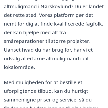
altmuligmand i Nørskovlund? Du er landet
det rette sted! Vores platform gør det
nemt for dig at finde kvalificerede fagfolk,
der kan hjælpe med alt fra
småreparationer til større projekter.
Uanset hvad du har brug for, har vi et
udvalg af erfarne altmuligmand i dit
lokalområde.
Med muligheden for at bestille et
uforpligtende tilbud, kan du hurtigt
sammenligne priser og service, så du