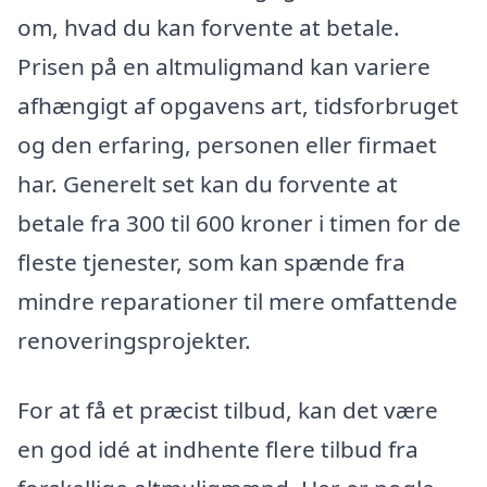
om, hvad du kan forvente at betale.
Prisen på en altmuligmand kan variere
afhængigt af opgavens art, tidsforbruget
og den erfaring, personen eller firmaet
har. Generelt set kan du forvente at
betale fra 300 til 600 kroner i timen for de
fleste tjenester, som kan spænde fra
mindre reparationer til mere omfattende
renoveringsprojekter.
For at få et præcist tilbud, kan det være
en god idé at indhente flere tilbud fra