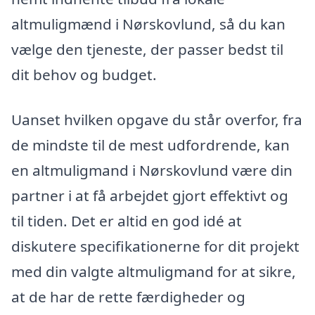
altmuligmænd i Nørskovlund, så du kan
vælge den tjeneste, der passer bedst til
dit behov og budget.
Uanset hvilken opgave du står overfor, fra
de mindste til de mest udfordrende, kan
en altmuligmand i Nørskovlund være din
partner i at få arbejdet gjort effektivt og
til tiden. Det er altid en god idé at
diskutere specifikationerne for dit projekt
med din valgte altmuligmand for at sikre,
at de har de rette færdigheder og