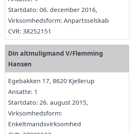
Startdato: 06. december 2016,
Virksomhedsform: Anpartsselskab
CVR: 38252151
Din altmuligmand V/Flemming
Hansen
Egebakken 17, 8620 Kjellerup
Ansatte: 1
Startdato: 26. august 2015,
Virksomhedsform:
Enkeltmandsvirksomhed