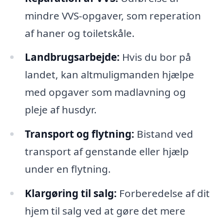
mindre VVS-opgaver, som reperation
af haner og toiletskåle.
Landbrugsarbejde:
Hvis du bor på
landet, kan altmuligmanden hjælpe
med opgaver som madlavning og
pleje af husdyr.
Transport og flytning:
Bistand ved
transport af genstande eller hjælp
under en flytning.
Klargøring til salg:
Forberedelse af dit
hjem til salg ved at gøre det mere