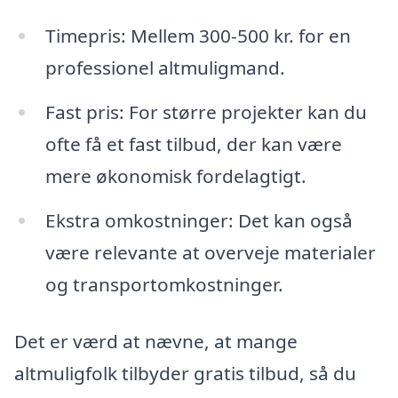
Timepris: Mellem 300-500 kr. for en
professionel altmuligmand.
Fast pris: For større projekter kan du
ofte få et fast tilbud, der kan være
mere økonomisk fordelagtigt.
Ekstra omkostninger: Det kan også
være relevante at overveje materialer
og transportomkostninger.
Det er værd at nævne, at mange
altmuligfolk tilbyder gratis tilbud, så du