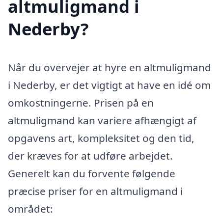
altmuligmand i
Nederby?
Når du overvejer at hyre en altmuligmand
i Nederby, er det vigtigt at have en idé om
omkostningerne. Prisen på en
altmuligmand kan variere afhængigt af
opgavens art, kompleksitet og den tid,
der kræves for at udføre arbejdet.
Generelt kan du forvente følgende
præcise priser for en altmuligmand i
området: