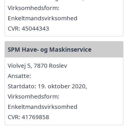
Virksomhedsform:
Enkeltmandsvirksomhed
CVR: 45044343
SPM Have- og Maskinservice
Violvej 5, 7870 Roslev
Ansatte:
Startdato: 19. oktober 2020,
Virksomhedsform:
Enkeltmandsvirksomhed
CVR: 41769858