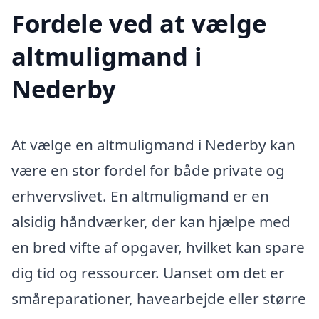
Fordele ved at vælge
altmuligmand i
Nederby
At vælge en altmuligmand i Nederby kan
være en stor fordel for både private og
erhvervslivet. En altmuligmand er en
alsidig håndværker, der kan hjælpe med
en bred vifte af opgaver, hvilket kan spare
dig tid og ressourcer. Uanset om det er
småreparationer, havearbejde eller større