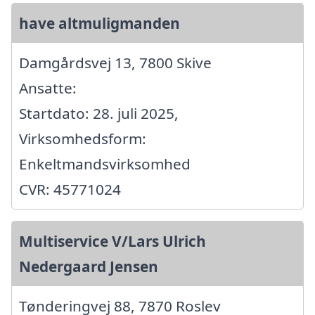
have altmuligmanden
Damgårdsvej 13, 7800 Skive
Ansatte:
Startdato: 28. juli 2025,
Virksomhedsform:
Enkeltmandsvirksomhed
CVR: 45771024
Multiservice V/Lars Ulrich
Nedergaard Jensen
Tønderingvej 88, 7870 Roslev