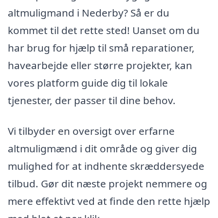
altmuligmand i Nederby? Så er du
kommet til det rette sted! Uanset om du
har brug for hjælp til små reparationer,
havearbejde eller større projekter, kan
vores platform guide dig til lokale
tjenester, der passer til dine behov.
Vi tilbyder en oversigt over erfarne
altmuligmænd i dit område og giver dig
mulighed for at indhente skræddersyede
tilbud. Gør dit næste projekt nemmere og
mere effektivt ved at finde den rette hjælp