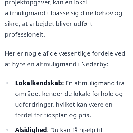
projektopgaver, kan en lokal
altmuligmand tilpasse sig dine behov og
sikre, at arbejdet bliver udført
professionelt.
Her er nogle af de væsentlige fordele ved
at hyre en altmuligmand i Nederby:
Lokalkendskab:
En altmuligmand fra
området kender de lokale forhold og
udfordringer, hvilket kan være en
fordel for tidsplan og pris.
Alsidighed:
Du kan få hjælp til