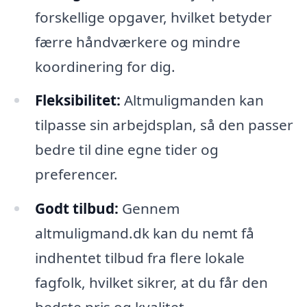
forskellige opgaver, hvilket betyder
færre håndværkere og mindre
koordinering for dig.
Fleksibilitet:
Altmuligmanden kan
tilpasse sin arbejdsplan, så den passer
bedre til dine egne tider og
preferencer.
Godt tilbud:
Gennem
altmuligmand.dk kan du nemt få
indhentet tilbud fra flere lokale
fagfolk, hvilket sikrer, at du får den