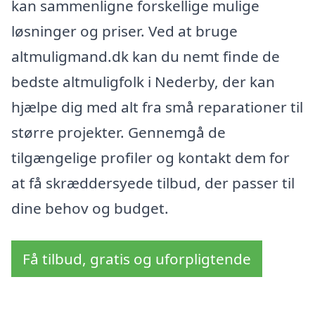
kan sammenligne forskellige mulige
løsninger og priser. Ved at bruge
altmuligmand.dk kan du nemt finde de
bedste altmuligfolk i Nederby, der kan
hjælpe dig med alt fra små reparationer til
større projekter. Gennemgå de
tilgængelige profiler og kontakt dem for
at få skræddersyede tilbud, der passer til
dine behov og budget.
Få tilbud, gratis og uforpligtende