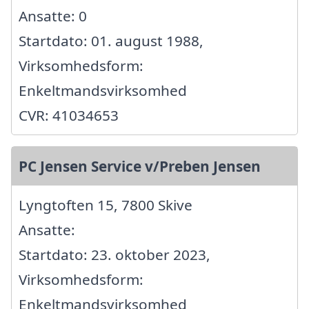
Ansatte: 0
Startdato: 01. august 1988,
Virksomhedsform:
Enkeltmandsvirksomhed
CVR: 41034653
PC Jensen Service v/Preben Jensen
Lyngtoften 15, 7800 Skive
Ansatte:
Startdato: 23. oktober 2023,
Virksomhedsform:
Enkeltmandsvirksomhed