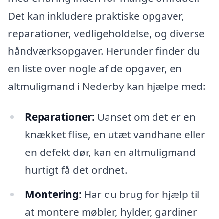
Det kan inkludere praktiske opgaver,
reparationer, vedligeholdelse, og diverse
håndværksopgaver. Herunder finder du
en liste over nogle af de opgaver, en
altmuligmand i Nederby kan hjælpe med:
Reparationer:
Uanset om det er en
knækket flise, en utæt vandhane eller
en defekt dør, kan en altmuligmand
hurtigt få det ordnet.
Montering:
Har du brug for hjælp til
at montere møbler, hylder, gardiner