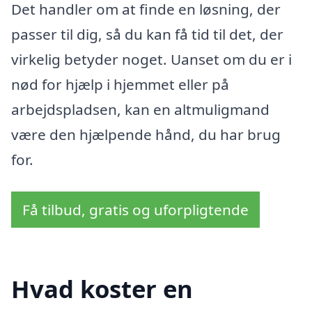
Det handler om at finde en løsning, der
passer til dig, så du kan få tid til det, der
virkelig betyder noget. Uanset om du er i
nød for hjælp i hjemmet eller på
arbejdspladsen, kan en altmuligmand
være den hjælpende hånd, du har brug
for.
Få tilbud, gratis og uforpligtende
Hvad koster en