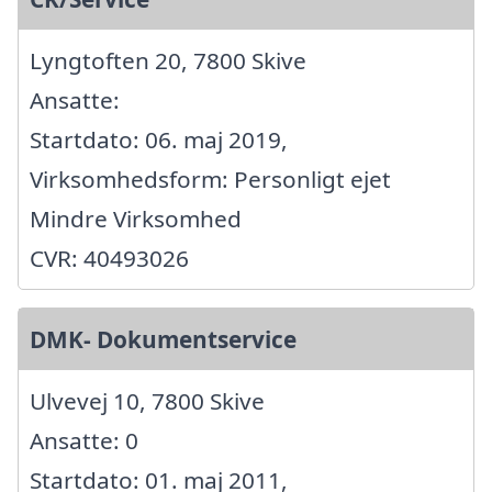
Lyngtoften 20, 7800 Skive
Ansatte:
Startdato: 06. maj 2019,
Virksomhedsform: Personligt ejet
Mindre Virksomhed
CVR: 40493026
DMK- Dokumentservice
Ulvevej 10, 7800 Skive
Ansatte: 0
Startdato: 01. maj 2011,