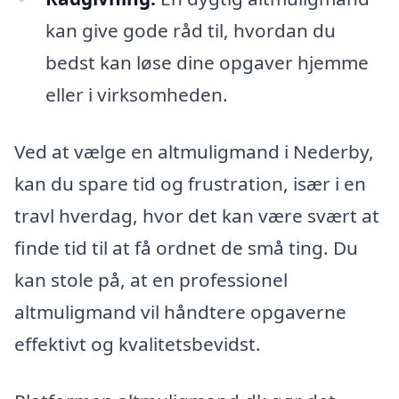
kan give gode råd til, hvordan du
bedst kan løse dine opgaver hjemme
eller i virksomheden.
Ved at vælge en altmuligmand i Nederby,
kan du spare tid og frustration, især i en
travl hverdag, hvor det kan være svært at
finde tid til at få ordnet de små ting. Du
kan stole på, at en professionel
altmuligmand vil håndtere opgaverne
effektivt og kvalitetsbevidst.