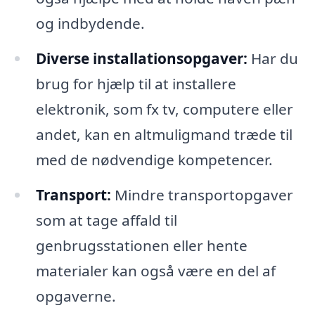
og indbydende.
Diverse installationsopgaver:
Har du
brug for hjælp til at installere
elektronik, som fx tv, computere eller
andet, kan en altmuligmand træde til
med de nødvendige kompetencer.
Transport:
Mindre transportopgaver
som at tage affald til
genbrugsstationen eller hente
materialer kan også være en del af
opgaverne.