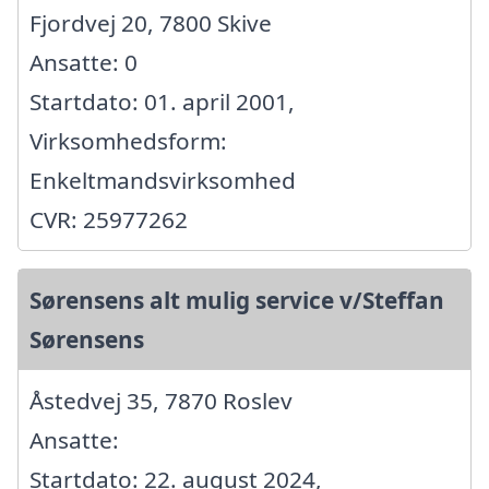
Fjordvej 20, 7800 Skive
Ansatte: 0
Startdato: 01. april 2001,
Virksomhedsform:
Enkeltmandsvirksomhed
CVR: 25977262
Sørensens alt mulig service v/Steffan
Sørensens
Åstedvej 35, 7870 Roslev
Ansatte:
Startdato: 22. august 2024,