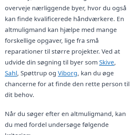
overveje nærliggende byer, hvor du også
kan finde kvalificerede håndværkere. En
altmuligmand kan hjælpe med mange
forskellige opgaver, lige fra små
reparationer til større projekter. Ved at
udvide din søgning til byer som
Skive
,
Sahl
, Spøttrup og
Viborg
, kan du øge
chancerne for at finde den rette person til
dit behov.
Når du søger efter en altmuligmand, kan
du med fordel undersøge følgende