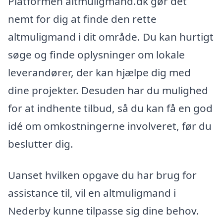
Platformen altmuligmand.dk gør det
nemt for dig at finde den rette
altmuligmand i dit område. Du kan hurtigt
søge og finde oplysninger om lokale
leverandører, der kan hjælpe dig med
dine projekter. Desuden har du mulighed
for at indhente tilbud, så du kan få en god
idé om omkostningerne involveret, før du
beslutter dig.
Uanset hvilken opgave du har brug for
assistance til, vil en altmuligmand i
Nederby kunne tilpasse sig dine behov.