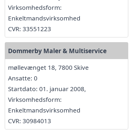
Virksomhedsform:
Enkeltmandsvirksomhed
CVR: 33551223
Dommerby Maler & Multiservice
møllevænget 18, 7800 Skive
Ansatte: 0
Startdato: 01. januar 2008,
Virksomhedsform:
Enkeltmandsvirksomhed
CVR: 30984013