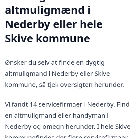
altmuligmænd i
Nederby eller hele
Skive kommune
Ønsker du selv at finde en dygtig
altmuligmand i Nederby eller Skive
kommune, så tjek oversigten herunder.
Vi fandt 14 servicefirmaer i Nederby. Find
en altmuligmand eller handyman i
Nederby og omegn herunder. I hele Skive
kommunefindes der flere servicefirmaer,