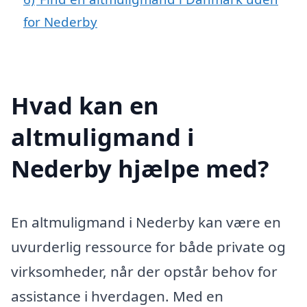
for Nederby
Hvad kan en
altmuligmand i
Nederby hjælpe med?
En altmuligmand i Nederby kan være en
uvurderlig ressource for både private og
virksomheder, når der opstår behov for
assistance i hverdagen. Med en