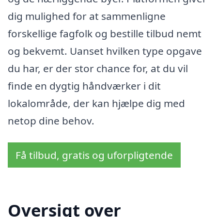
dig mulighed for at sammenligne
forskellige fagfolk og bestille tilbud nemt
og bekvemt. Uanset hvilken type opgave
du har, er der stor chance for, at du vil
finde en dygtig håndværker i dit
lokalområde, der kan hjælpe dig med
netop dine behov.
Få tilbud, gratis og uforpligtende
Oversigt over