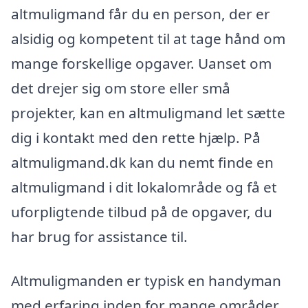
altmuligmand får du en person, der er
alsidig og kompetent til at tage hånd om
mange forskellige opgaver. Uanset om
det drejer sig om store eller små
projekter, kan en altmuligmand let sætte
dig i kontakt med den rette hjælp. På
altmuligmand.dk kan du nemt finde en
altmuligmand i dit lokalområde og få et
uforpligtende tilbud på de opgaver, du
har brug for assistance til.
Altmuligmanden er typisk en handyman
med erfaring inden for mange områder.