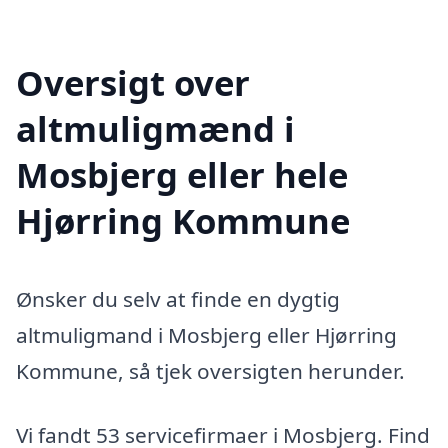
Oversigt over
altmuligmænd i
Mosbjerg eller hele
Hjørring Kommune
Ønsker du selv at finde en dygtig
altmuligmand i Mosbjerg eller Hjørring
Kommune, så tjek oversigten herunder.
Vi fandt 53 servicefirmaer i Mosbjerg. Find