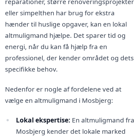
reparationer, større renoveringsprojekter
eller simpelthen har brug for ekstra
hænder til huslige opgaver, kan en lokal
altmuligmand hjælpe. Det sparer tid og
energi, når du kan få hjælp fra en
professionel, der kender området og dets
specifikke behov.
Nedenfor er nogle af fordelene ved at
vælge en altmuligmand i Mosbjerg:
Lokal ekspertise:
En altmuligmand fra
Mosbjerg kender det lokale marked