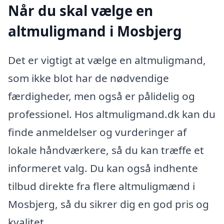
Når du skal vælge en
altmuligmand i Mosbjerg
Det er vigtigt at vælge en altmuligmand,
som ikke blot har de nødvendige
færdigheder, men også er pålidelig og
professionel. Hos altmuligmand.dk kan du
finde anmeldelser og vurderinger af
lokale håndværkere, så du kan træffe et
informeret valg. Du kan også indhente
tilbud direkte fra flere altmuligmænd i
Mosbjerg, så du sikrer dig en god pris og
kvalitet.