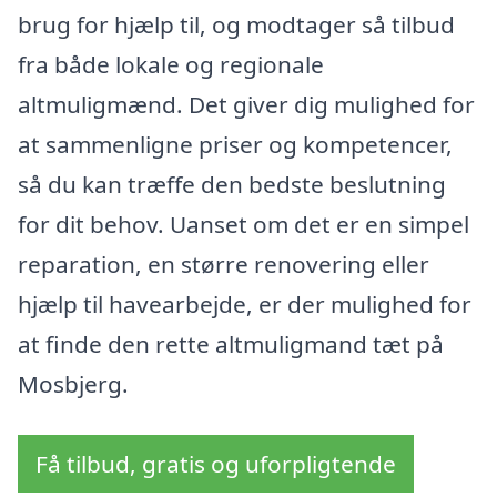
brug for hjælp til, og modtager så tilbud
fra både lokale og regionale
altmuligmænd. Det giver dig mulighed for
at sammenligne priser og kompetencer,
så du kan træffe den bedste beslutning
for dit behov. Uanset om det er en simpel
reparation, en større renovering eller
hjælp til havearbejde, er der mulighed for
at finde den rette altmuligmand tæt på
Mosbjerg.
Få tilbud, gratis og uforpligtende