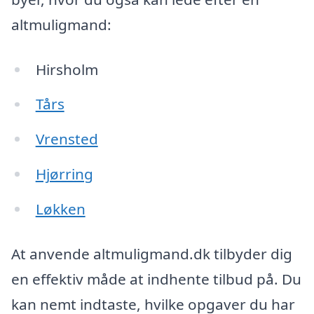
altmuligmand:
Hirsholm
Tårs
Vrensted
Hjørring
Løkken
At anvende altmuligmand.dk tilbyder dig
en effektiv måde at indhente tilbud på. Du
kan nemt indtaste, hvilke opgaver du har