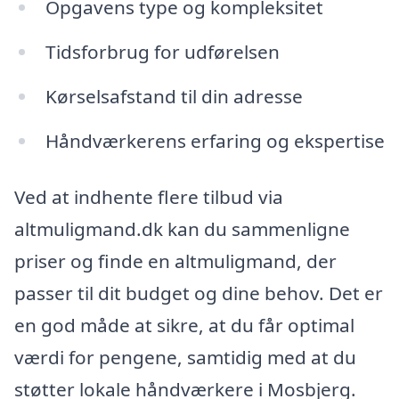
Opgavens type og kompleksitet
Tidsforbrug for udførelsen
Kørselsafstand til din adresse
Håndværkerens erfaring og ekspertise
Ved at indhente flere tilbud via
altmuligmand.dk kan du sammenligne
priser og finde en altmuligmand, der
passer til dit budget og dine behov. Det er
en god måde at sikre, at du får optimal
værdi for pengene, samtidig med at du
støtter lokale håndværkere i Mosbjerg.