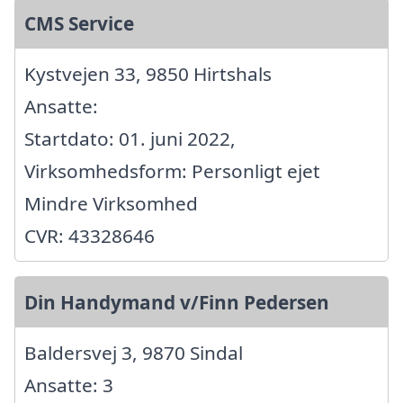
CMS Service
Kystvejen 33, 9850 Hirtshals
Ansatte:
Startdato: 01. juni 2022,
Virksomhedsform: Personligt ejet
Mindre Virksomhed
CVR: 43328646
Din Handymand v/Finn Pedersen
Baldersvej 3, 9870 Sindal
Ansatte: 3