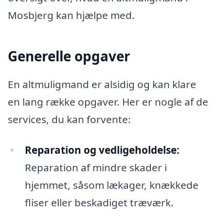
Mosbjerg kan hjælpe med.
Generelle opgaver
En altmuligmand er alsidig og kan klare
en lang række opgaver. Her er nogle af de
services, du kan forvente:
Reparation og vedligeholdelse:
Reparation af mindre skader i
hjemmet, såsom lækager, knækkede
fliser eller beskadiget træværk.