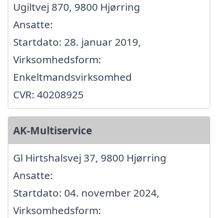
Ugiltvej 870, 9800 Hjørring
Ansatte:
Startdato: 28. januar 2019,
Virksomhedsform:
Enkeltmandsvirksomhed
CVR: 40208925
AK-Multiservice
Gl Hirtshalsvej 37, 9800 Hjørring
Ansatte:
Startdato: 04. november 2024,
Virksomhedsform: