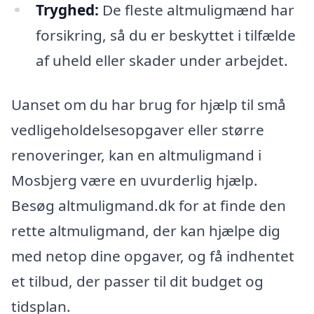
Tryghed:
De fleste altmuligmænd har
forsikring, så du er beskyttet i tilfælde
af uheld eller skader under arbejdet.
Uanset om du har brug for hjælp til små
vedligeholdelsesopgaver eller større
renoveringer, kan en altmuligmand i
Mosbjerg være en uvurderlig hjælp.
Besøg altmuligmand.dk for at finde den
rette altmuligmand, der kan hjælpe dig
med netop dine opgaver, og få indhentet
et tilbud, der passer til dit budget og
tidsplan.