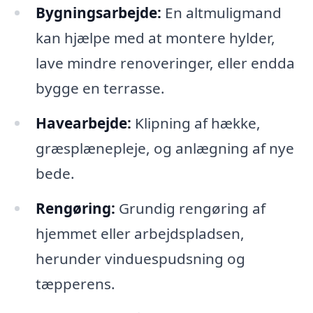
Bygningsarbejde:
En altmuligmand
kan hjælpe med at montere hylder,
lave mindre renoveringer, eller endda
bygge en terrasse.
Havearbejde:
Klipning af hække,
græsplænepleje, og anlægning af nye
bede.
Rengøring:
Grundig rengøring af
hjemmet eller arbejdspladsen,
herunder vinduespudsning og
tæpperens.