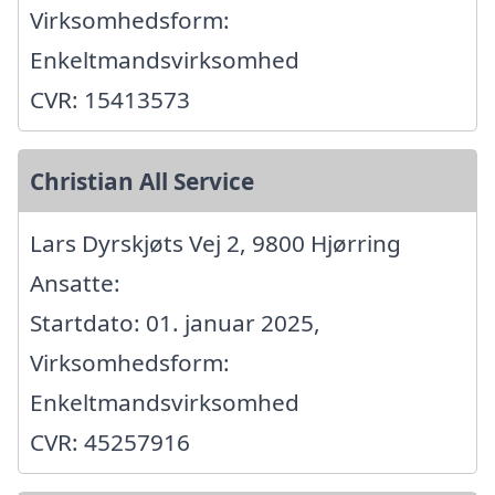
Virksomhedsform:
Enkeltmandsvirksomhed
CVR: 15413573
Christian All Service
Lars Dyrskjøts Vej 2, 9800 Hjørring
Ansatte:
Startdato: 01. januar 2025,
Virksomhedsform:
Enkeltmandsvirksomhed
CVR: 45257916