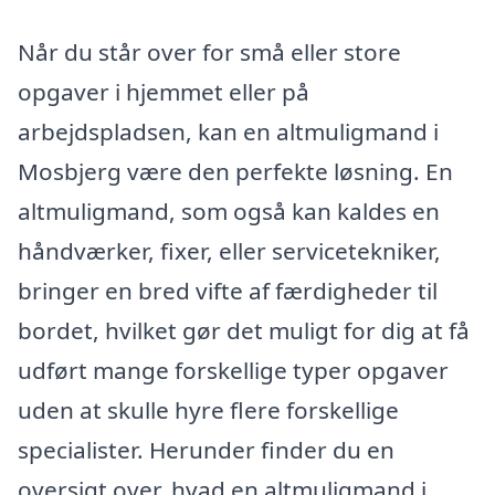
Når du står over for små eller store
opgaver i hjemmet eller på
arbejdspladsen, kan en altmuligmand i
Mosbjerg være den perfekte løsning. En
altmuligmand, som også kan kaldes en
håndværker, fixer, eller servicetekniker,
bringer en bred vifte af færdigheder til
bordet, hvilket gør det muligt for dig at få
udført mange forskellige typer opgaver
uden at skulle hyre flere forskellige
specialister. Herunder finder du en
oversigt over, hvad en altmuligmand i