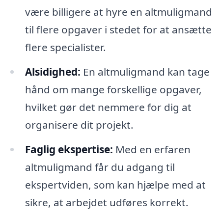
være billigere at hyre en altmuligmand
til flere opgaver i stedet for at ansætte
flere specialister.
Alsidighed:
En altmuligmand kan tage
hånd om mange forskellige opgaver,
hvilket gør det nemmere for dig at
organisere dit projekt.
Faglig ekspertise:
Med en erfaren
altmuligmand får du adgang til
ekspertviden, som kan hjælpe med at
sikre, at arbejdet udføres korrekt.