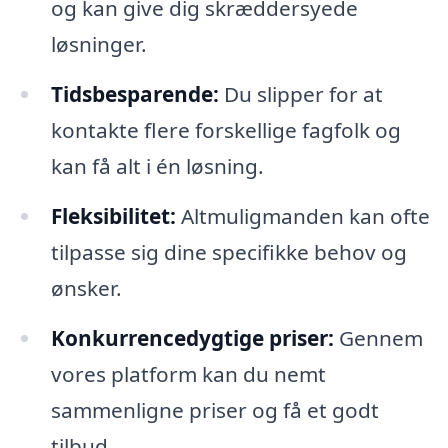
og kan give dig skræddersyede
løsninger.
Tidsbesparende:
Du slipper for at
kontakte flere forskellige fagfolk og
kan få alt i én løsning.
Fleksibilitet:
Altmuligmanden kan ofte
tilpasse sig dine specifikke behov og
ønsker.
Konkurrencedygtige priser:
Gennem
vores platform kan du nemt
sammenligne priser og få et godt
tilbud.