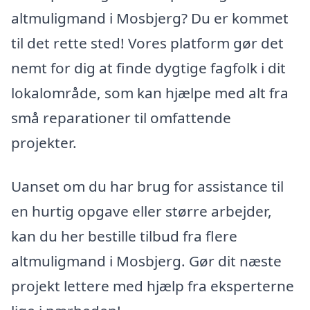
altmuligmand i Mosbjerg? Du er kommet
til det rette sted! Vores platform gør det
nemt for dig at finde dygtige fagfolk i dit
lokalområde, som kan hjælpe med alt fra
små reparationer til omfattende
projekter.
Uanset om du har brug for assistance til
en hurtig opgave eller større arbejder,
kan du her bestille tilbud fra flere
altmuligmand i Mosbjerg. Gør dit næste
projekt lettere med hjælp fra eksperterne