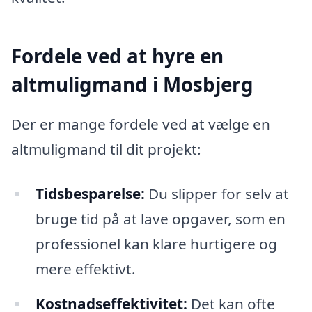
Fordele ved at hyre en
altmuligmand i Mosbjerg
Der er mange fordele ved at vælge en
altmuligmand til dit projekt:
Tidsbesparelse:
Du slipper for selv at
bruge tid på at lave opgaver, som en
professionel kan klare hurtigere og
mere effektivt.
Kostnadseffektivitet:
Det kan ofte