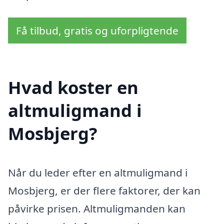
Få tilbud, gratis og uforpligtende
Hvad koster en
altmuligmand i
Mosbjerg?
Når du leder efter en altmuligmand i
Mosbjerg, er der flere faktorer, der kan
påvirke prisen. Altmuligmanden kan