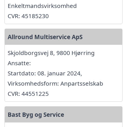
Enkeltmandsvirksomhed
CVR: 45185230
Allround Multiservice ApS
Skjoldborgsvej 8, 9800 Hjørring
Ansatte:
Startdato: 08. januar 2024,
Virksomhedsform: Anpartsselskab
CVR: 44551225
Bast Byg og Service