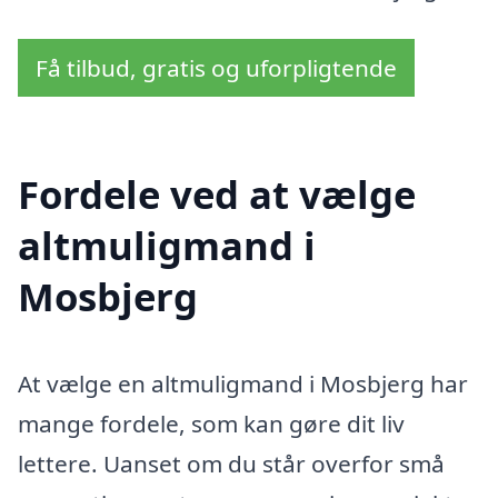
Få tilbud, gratis og uforpligtende
Fordele ved at vælge
altmuligmand i
Mosbjerg
At vælge en altmuligmand i Mosbjerg har
mange fordele, som kan gøre dit liv
lettere. Uanset om du står overfor små