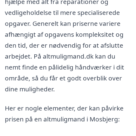
hjælpe med alt fra reparationer og
vedligeholdelse til mere specialiserede
opgaver. Generelt kan priserne variere
afhængigt af opgavens kompleksitet og
den tid, der er nødvendig for at afslutte
arbejdet. På altmuligmand.dk kan du
nemt finde en pålidelig håndværker i dit
område, så du får et godt overblik over
dine muligheder.
Her er nogle elementer, der kan påvirke
prisen på en altmuligmand i Mosbjerg: