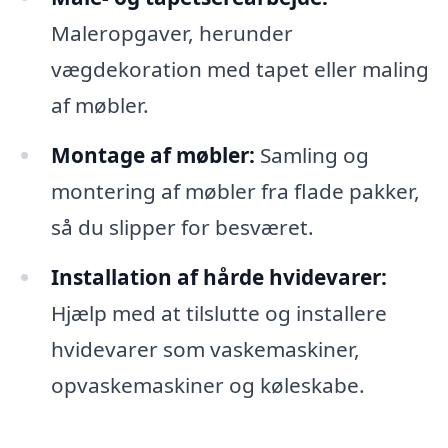
Maleropgaver, herunder
vægdekoration med tapet eller maling
af møbler.
Montage af møbler:
Samling og
montering af møbler fra flade pakker,
så du slipper for besværet.
Installation af hårde hvidevarer:
Hjælp med at tilslutte og installere
hvidevarer som vaskemaskiner,
opvaskemaskiner og køleskabe.