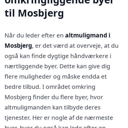
til Mosbjerg
Når du leder efter en
altmuligmand i
Mosbjerg
, er det værd at overveje, at du
også kan finde dygtige håndværkere i
nærtliggende byer. Dette kan give dig
flere muligheder og måske endda et
bedre tilbud. I området omkring
Mosbjerg finder du flere byer, hvor
altmuligmanden kan tilbyde deres
tjenester. Her er nogle af de nærmeste
byer, hvor du også kan lede efter en