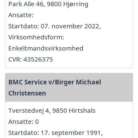
Park Alle 46, 9800 Hjørring
Ansatte:
Startdato: 07. november 2022,
Virksomhedsform:
Enkeltmandsvirksomhed
CVR: 43526375
BMC Service v/Birger Michael
Christensen
Tverstedvej 4, 9850 Hirtshals
Ansatte: 0
Startdato: 17. september 1991,