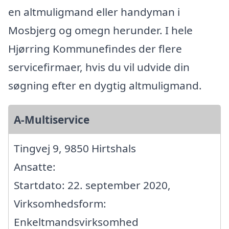
en altmuligmand eller handyman i
Mosbjerg og omegn herunder. I hele
Hjørring Kommunefindes der flere
servicefirmaer, hvis du vil udvide din
søgning efter en dygtig altmuligmand.
A-Multiservice
Tingvej 9, 9850 Hirtshals
Ansatte:
Startdato: 22. september 2020,
Virksomhedsform:
Enkeltmandsvirksomhed