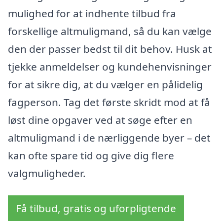
mulighed for at indhente tilbud fra
forskellige altmuligmand, så du kan vælge
den der passer bedst til dit behov. Husk at
tjekke anmeldelser og kundehenvisninger
for at sikre dig, at du vælger en pålidelig
fagperson. Tag det første skridt mod at få
løst dine opgaver ved at søge efter en
altmuligmand i de nærliggende byer – det
kan ofte spare tid og give dig flere
valgmuligheder.
Få tilbud, gratis og uforpligtende