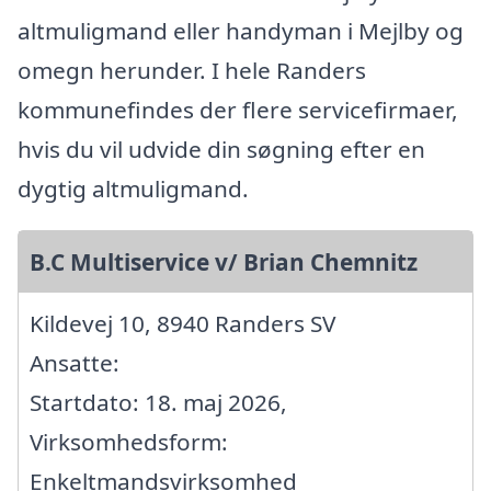
altmuligmand eller handyman i Mejlby og
omegn herunder. I hele Randers
kommunefindes der flere servicefirmaer,
hvis du vil udvide din søgning efter en
dygtig altmuligmand.
B.C Multiservice v/ Brian Chemnitz
Kildevej 10, 8940 Randers SV
Ansatte:
Startdato: 18. maj 2026,
Virksomhedsform:
Enkeltmandsvirksomhed