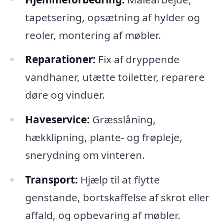
tapetsering, opsætning af hylder og
reoler, montering af møbler.
Reparationer:
Fix af dryppende
vandhaner, utætte toiletter, reparere
døre og vinduer.
Haveservice:
Græsslåning,
hækklipning, plante- og frøpleje,
snerydning om vinteren.
Transport:
Hjælp til at flytte
genstande, bortskaffelse af skrot eller
affald, og opbevaring af møbler.