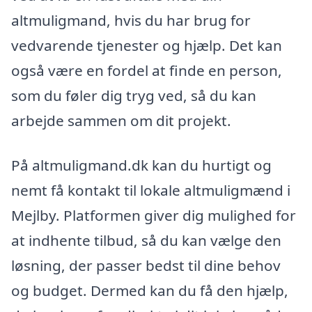
altmuligmand, hvis du har brug for
vedvarende tjenester og hjælp. Det kan
også være en fordel at finde en person,
som du føler dig tryg ved, så du kan
arbejde sammen om dit projekt.
På altmuligmand.dk kan du hurtigt og
nemt få kontakt til lokale altmuligmænd i
Mejlby. Platformen giver dig mulighed for
at indhente tilbud, så du kan vælge den
løsning, der passer bedst til dine behov
og budget. Dermed kan du få den hjælp,