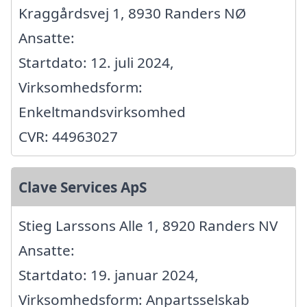
Kraggårdsvej 1, 8930 Randers NØ
Ansatte:
Startdato: 12. juli 2024,
Virksomhedsform:
Enkeltmandsvirksomhed
CVR: 44963027
Clave Services ApS
Stieg Larssons Alle 1, 8920 Randers NV
Ansatte:
Startdato: 19. januar 2024,
Virksomhedsform: Anpartsselskab