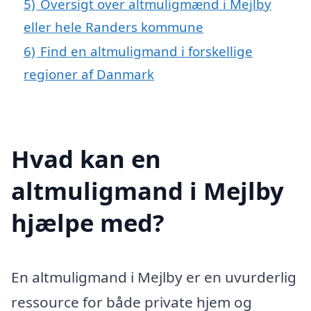
5)
Oversigt over altmuligmænd i Mejlby
eller hele Randers kommune
6)
Find en altmuligmand i forskellige
regioner af Danmark
Hvad kan en
altmuligmand i Mejlby
hjælpe med?
En altmuligmand i Mejlby er en uvurderlig
ressource for både private hjem og