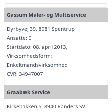
Gassum Maler- og Multiservice
Dyrbyvej 39, 8981 Spentrup
Ansatte: 0
Startdato: 08. april 2013,
Virksomhedsform:
Enkeltmandsvirksomhed
CVR: 34947007
Graabæk Service
Kirkebakken 5, 8940 Randers SV