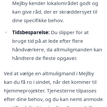
Mejlby kender lokalområdet godt og
kan give råd, der er skræddersyet til
dine specifikke behov.
Tidsbesparelse:
Du slipper for at
bruge tid på at lede efter flere
håndværkere, da altmuligmanden kan
håndtere de fleste opgaver.
Ved at vælge en altmuligmand i Mejlby
kan du få ro i sindet, når det kommer til
hjemmeprojekter. Tjenesterne tilpasses
efter dine behov, og du kan nemt anmode