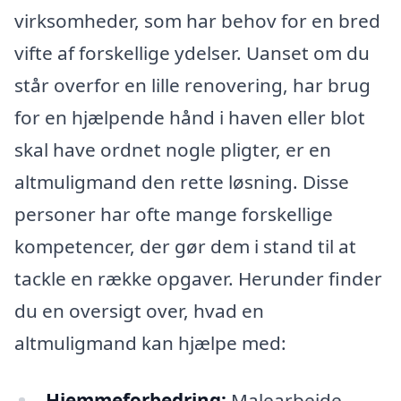
virksomheder, som har behov for en bred
vifte af forskellige ydelser. Uanset om du
står overfor en lille renovering, har brug
for en hjælpende hånd i haven eller blot
skal have ordnet nogle pligter, er en
altmuligmand den rette løsning. Disse
personer har ofte mange forskellige
kompetencer, der gør dem i stand til at
tackle en række opgaver. Herunder finder
du en oversigt over, hvad en
altmuligmand kan hjælpe med:
Hjemmeforbedring:
Malearbejde,