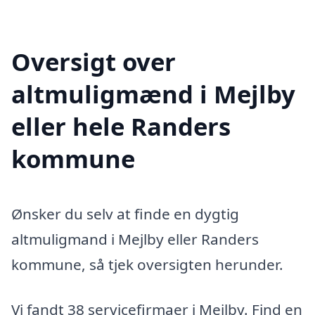
Oversigt over
altmuligmænd i Mejlby
eller hele Randers
kommune
Ønsker du selv at finde en dygtig
altmuligmand i Mejlby eller Randers
kommune, så tjek oversigten herunder.
Vi fandt 38 servicefirmaer i Mejlby. Find en