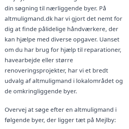
din søgning til nærliggende byer. På
altmuligmand.dk har vi gjort det nemt for
dig at finde pålidelige håndværkere, der
kan hjælpe med diverse opgaver. Uanset
om du har brug for hjælp til reparationer,
havearbejde eller større
renoveringsprojekter, har vi et bredt
udvalg af altmuligmand i lokalområdet og
de omkringliggende byer.
Overvej at søge efter en altmuligmand i
følgende byer, der ligger tæt på Mejlby: