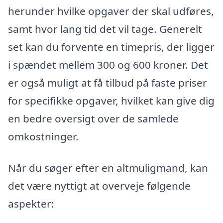
herunder hvilke opgaver der skal udføres,
samt hvor lang tid det vil tage. Generelt
set kan du forvente en timepris, der ligger
i spændet mellem 300 og 600 kroner. Det
er også muligt at få tilbud på faste priser
for specifikke opgaver, hvilket kan give dig
en bedre oversigt over de samlede
omkostninger.
Når du søger efter en altmuligmand, kan
det være nyttigt at overveje følgende
aspekter: