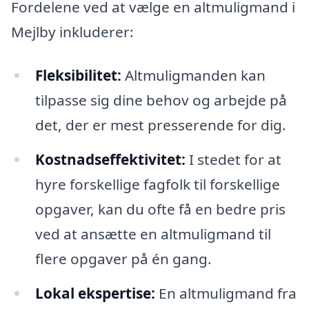
Fordelene ved at vælge en altmuligmand i
Mejlby inkluderer:
Fleksibilitet:
Altmuligmanden kan
tilpasse sig dine behov og arbejde på
det, der er mest presserende for dig.
Kostnadseffektivitet:
I stedet for at
hyre forskellige fagfolk til forskellige
opgaver, kan du ofte få en bedre pris
ved at ansætte en altmuligmand til
flere opgaver på én gang.
Lokal ekspertise:
En altmuligmand fra