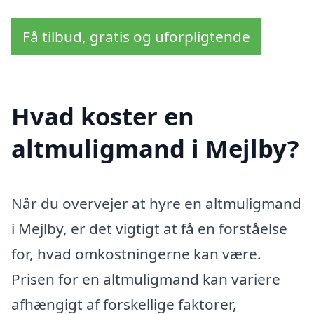
Få tilbud, gratis og uforpligtende
Hvad koster en
altmuligmand i Mejlby?
Når du overvejer at hyre en altmuligmand
i Mejlby, er det vigtigt at få en forståelse
for, hvad omkostningerne kan være.
Prisen for en altmuligmand kan variere
afhængigt af forskellige faktorer,