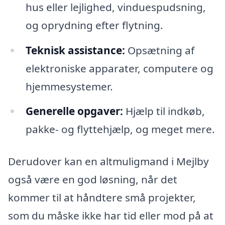
hus eller lejlighed, vinduespudsning,
og oprydning efter flytning.
Teknisk assistance:
Opsætning af
elektroniske apparater, computere og
hjemmesystemer.
Generelle opgaver:
Hjælp til indkøb,
pakke- og flyttehjælp, og meget mere.
Derudover kan en altmuligmand i Mejlby
også være en god løsning, når det
kommer til at håndtere små projekter,
som du måske ikke har tid eller mod på at