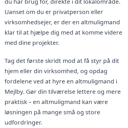
du har brug for, direkte i dit lokalområde.
Uanset om du er privatperson eller
virksomhedsejer, er der en altmuligmand
klar til at hjælpe dig med at komme videre
med dine projekter.
Tag det første skridt mod at få styr på dit
hjem eller din virksomhed, og opdag
fordelene ved at hyre en altmuligmand i
Mejlby. Gør din tilværelse lettere og mere
praktisk – en altmuligmand kan være
løsningen på mange små og store
udfordringer.