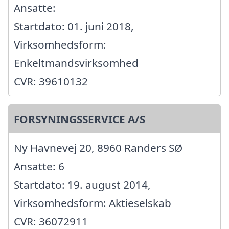
Ansatte:
Startdato: 01. juni 2018,
Virksomhedsform:
Enkeltmandsvirksomhed
CVR: 39610132
FORSYNINGSSERVICE A/S
Ny Havnevej 20, 8960 Randers SØ
Ansatte: 6
Startdato: 19. august 2014,
Virksomhedsform: Aktieselskab
CVR: 36072911