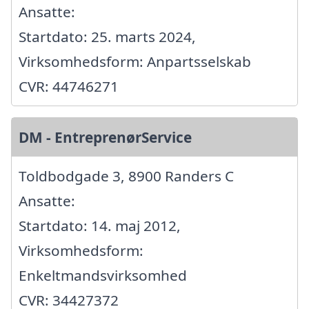
Ansatte:
Startdato: 25. marts 2024,
Virksomhedsform: Anpartsselskab
CVR: 44746271
DM - EntreprenørService
Toldbodgade 3, 8900 Randers C
Ansatte:
Startdato: 14. maj 2012,
Virksomhedsform:
Enkeltmandsvirksomhed
CVR: 34427372