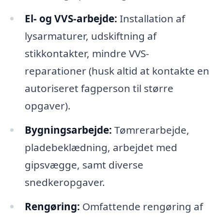
El- og VVS-arbejde:
Installation af
lysarmaturer, udskiftning af
stikkontakter, mindre VVS-
reparationer (husk altid at kontakte en
autoriseret fagperson til større
opgaver).
Bygningsarbejde:
Tømrerarbejde,
pladebeklædning, arbejdet med
gipsvægge, samt diverse
snedkeropgaver.
Rengøring:
Omfattende rengøring af