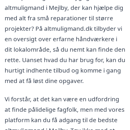
altmuligmand i Mejlby, der kan hjælpe dig
med alt fra små reparationer til større
projekter? På altmuligmand.dk tilbyder vi
en oversigt over erfarne håndværkere i
dit lokalområde, så du nemt kan finde den
rette. Uanset hvad du har brug for, kan du
hurtigt indhente tilbud og komme i gang
med at få løst dine opgaver.
Vi forstår, at det kan være en udfordring
at finde pålidelige fagfolk, men med vores
platform kan du få adgang til de bedste