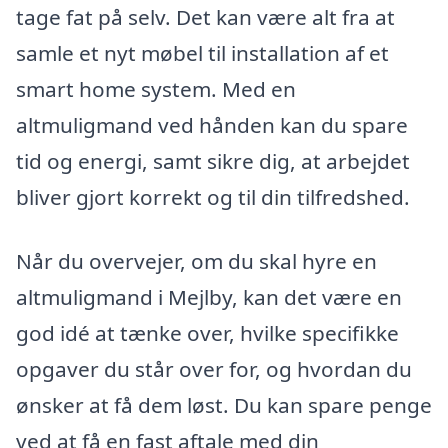
tage fat på selv. Det kan være alt fra at
samle et nyt møbel til installation af et
smart home system. Med en
altmuligmand ved hånden kan du spare
tid og energi, samt sikre dig, at arbejdet
bliver gjort korrekt og til din tilfredshed.
Når du overvejer, om du skal hyre en
altmuligmand i Mejlby, kan det være en
god idé at tænke over, hvilke specifikke
opgaver du står over for, og hvordan du
ønsker at få dem løst. Du kan spare penge
ved at få en fast aftale med din