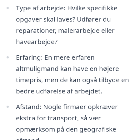
Type af arbejde: Hvilke specifikke
opgaver skal laves? Udfører du
reparationer, malerarbejde eller
havearbejde?
Erfaring: En mere erfaren
altmuligmand kan have en højere
timepris, men de kan også tilbyde en
bedre udførelse af arbejdet.
Afstand: Nogle firmaer opkræver
ekstra for transport, så vær
opmærksom på den geografiske