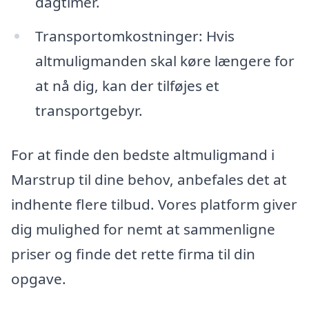
dagtimer.
Transportomkostninger: Hvis
altmuligmanden skal køre længere for
at nå dig, kan der tilføjes et
transportgebyr.
For at finde den bedste altmuligmand i
Marstrup til dine behov, anbefales det at
indhente flere tilbud. Vores platform giver
dig mulighed for nemt at sammenligne
priser og finde det rette firma til din
opgave.