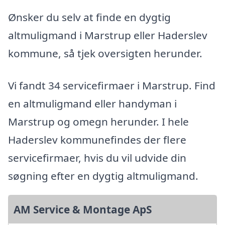
Ønsker du selv at finde en dygtig
altmuligmand i Marstrup eller Haderslev
kommune, så tjek oversigten herunder.
Vi fandt 34 servicefirmaer i Marstrup. Find
en altmuligmand eller handyman i
Marstrup og omegn herunder. I hele
Haderslev kommunefindes der flere
servicefirmaer, hvis du vil udvide din
søgning efter en dygtig altmuligmand.
AM Service & Montage ApS