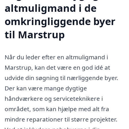
altmuligmand i de
omkringliggende byer
til Marstrup
Når du leder efter en altmuligmand i
Marstrup, kan det være en god idé at
udvide din søgning til nærliggende byer.
Der kan være mange dygtige
håndværkere og serviceteknikere i
området, som kan hjælpe med alt fra
mindre reparationer til større projekter.