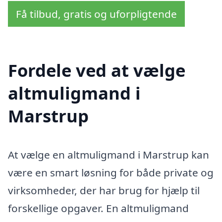
Få tilbud, gratis og uforpligtende
Fordele ved at vælge
altmuligmand i
Marstrup
At vælge en altmuligmand i Marstrup kan
være en smart løsning for både private og
virksomheder, der har brug for hjælp til
forskellige opgaver. En altmuligmand