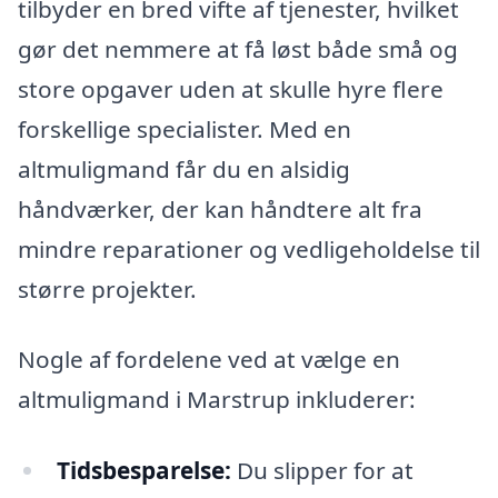
tilbyder en bred vifte af tjenester, hvilket
gør det nemmere at få løst både små og
store opgaver uden at skulle hyre flere
forskellige specialister. Med en
altmuligmand får du en alsidig
håndværker, der kan håndtere alt fra
mindre reparationer og vedligeholdelse til
større projekter.
Nogle af fordelene ved at vælge en
altmuligmand i Marstrup inkluderer:
Tidsbesparelse:
Du slipper for at