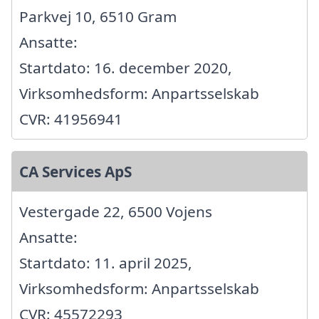
Parkvej 10, 6510 Gram
Ansatte:
Startdato: 16. december 2020,
Virksomhedsform: Anpartsselskab
CVR: 41956941
CA Services ApS
Vestergade 22, 6500 Vojens
Ansatte:
Startdato: 11. april 2025,
Virksomhedsform: Anpartsselskab
CVR: 45572293