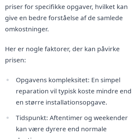
priser for specifikke opgaver, hvilket kan
give en bedre forståelse af de samlede
omkostninger.
Her er nogle faktorer, der kan påvirke
prisen:
Opgavens kompleksitet: En simpel
reparation vil typisk koste mindre end
en større installationsopgave.
Tidspunkt: Aftentimer og weekender
kan være dyrere end normale