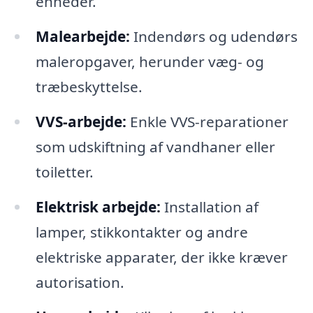
enheder.
Malearbejde:
Indendørs og udendørs
maleropgaver, herunder væg- og
træbeskyttelse.
VVS-arbejde:
Enkle VVS-reparationer
som udskiftning af vandhaner eller
toiletter.
Elektrisk arbejde:
Installation af
lamper, stikkontakter og andre
elektriske apparater, der ikke kræver
autorisation.