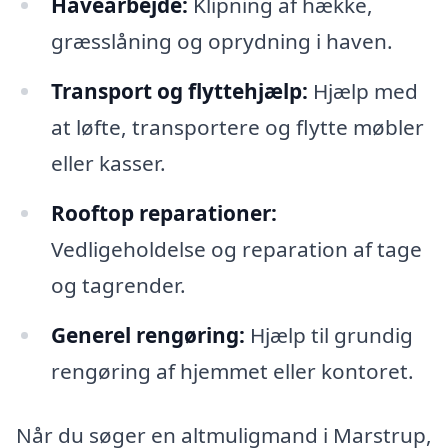
Havearbejde:
Klipning af hække,
græsslåning og oprydning i haven.
Transport og flyttehjælp:
Hjælp med
at løfte, transportere og flytte møbler
eller kasser.
Rooftop reparationer:
Vedligeholdelse og reparation af tage
og tagrender.
Generel rengøring:
Hjælp til grundig
rengøring af hjemmet eller kontoret.
Når du søger en altmuligmand i Marstrup,