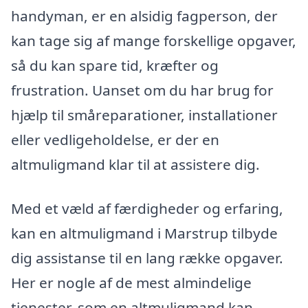
handyman, er en alsidig fagperson, der
kan tage sig af mange forskellige opgaver,
så du kan spare tid, kræfter og
frustration. Uanset om du har brug for
hjælp til småreparationer, installationer
eller vedligeholdelse, er der en
altmuligmand klar til at assistere dig.
Med et væld af færdigheder og erfaring,
kan en altmuligmand i Marstrup tilbyde
dig assistanse til en lang række opgaver.
Her er nogle af de mest almindelige
tjenester, som en altmuligmand kan