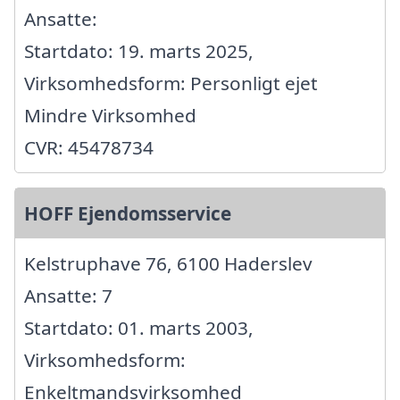
Ansatte:
Startdato: 19. marts 2025,
Virksomhedsform: Personligt ejet
Mindre Virksomhed
CVR: 45478734
HOFF Ejendomsservice
Kelstruphave 76, 6100 Haderslev
Ansatte: 7
Startdato: 01. marts 2003,
Virksomhedsform:
Enkeltmandsvirksomhed