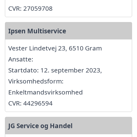
CVR: 27059708
Ipsen Multiservice
Vester Lindetvej 23, 6510 Gram
Ansatte:
Startdato: 12. september 2023,
Virksomhedsform:
Enkeltmandsvirksomhed
CVR: 44296594
JG Service og Handel