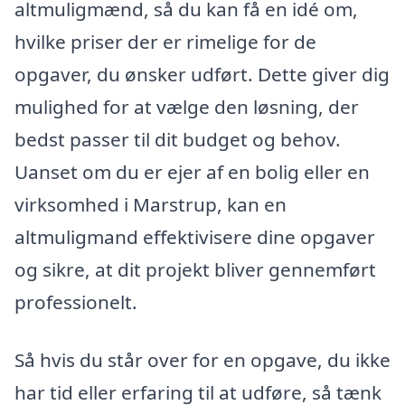
altmuligmænd, så du kan få en idé om,
hvilke priser der er rimelige for de
opgaver, du ønsker udført. Dette giver dig
mulighed for at vælge den løsning, der
bedst passer til dit budget og behov.
Uanset om du er ejer af en bolig eller en
virksomhed i Marstrup, kan en
altmuligmand effektivisere dine opgaver
og sikre, at dit projekt bliver gennemført
professionelt.
Så hvis du står over for en opgave, du ikke
har tid eller erfaring til at udføre, så tænk