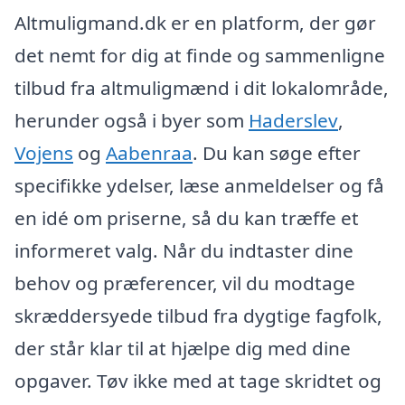
Altmuligmand.dk er en platform, der gør
det nemt for dig at finde og sammenligne
tilbud fra altmuligmænd i dit lokalområde,
herunder også i byer som
Haderslev
,
Vojens
og
Aabenraa
. Du kan søge efter
specifikke ydelser, læse anmeldelser og få
en idé om priserne, så du kan træffe et
informeret valg. Når du indtaster dine
behov og præferencer, vil du modtage
skræddersyede tilbud fra dygtige fagfolk,
der står klar til at hjælpe dig med dine
opgaver. Tøv ikke med at tage skridtet og