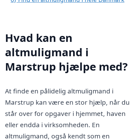
Hvad kan en
altmuligmand i
Marstrup hjælpe med?
At finde en pålidelig altmuligmand i
Marstrup kan være en stor hjælp, når du
står over for opgaver i hjemmet, haven
eller endda i virksomheden. En
altmuligmand, også kendt som en