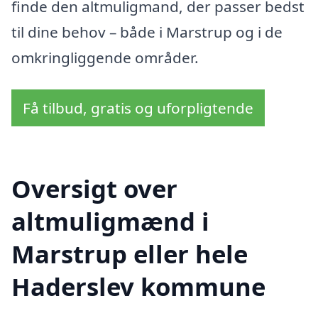
finde den altmuligmand, der passer bedst
til dine behov – både i Marstrup og i de
omkringliggende områder.
Få tilbud, gratis og uforpligtende
Oversigt over
altmuligmænd i
Marstrup eller hele
Haderslev kommune