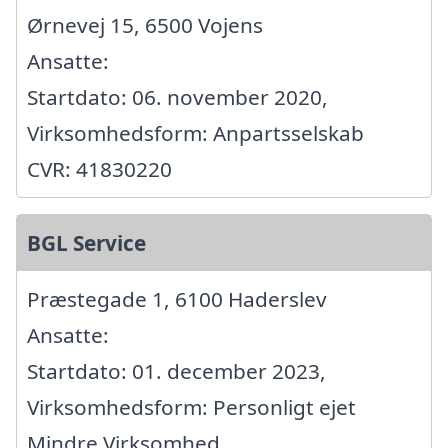
Ørnevej 15, 6500 Vojens
Ansatte:
Startdato: 06. november 2020,
Virksomhedsform: Anpartsselskab
CVR: 41830220
BGL Service
Præstegade 1, 6100 Haderslev
Ansatte:
Startdato: 01. december 2023,
Virksomhedsform: Personligt ejet
Mindre Virksomhed