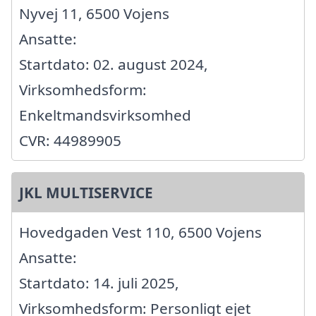
Nyvej 11, 6500 Vojens
Ansatte:
Startdato: 02. august 2024,
Virksomhedsform:
Enkeltmandsvirksomhed
CVR: 44989905
JKL MULTISERVICE
Hovedgaden Vest 110, 6500 Vojens
Ansatte:
Startdato: 14. juli 2025,
Virksomhedsform: Personligt ejet