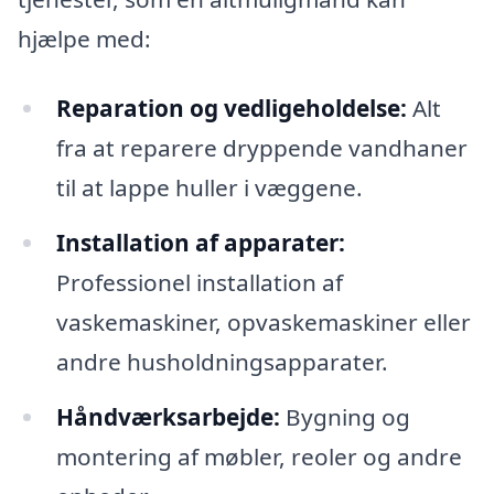
hjælpe med:
Reparation og vedligeholdelse:
Alt
fra at reparere dryppende vandhaner
til at lappe huller i væggene.
Installation af apparater:
Professionel installation af
vaskemaskiner, opvaskemaskiner eller
andre husholdningsapparater.
Håndværksarbejde:
Bygning og
montering af møbler, reoler og andre