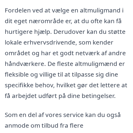
Fordelen ved at vælge en altmuligmand i
dit eget nærområde er, at du ofte kan få
hurtigere hjælp. Derudover kan du støtte
lokale erhvervsdrivende, som kender
området og har et godt netværk af andre
håndværkere. De fleste altmuligmænd er
fleksible og villige til at tilpasse sig dine
specifikke behov, hvilket gør det lettere at
få arbejdet udført på dine betingelser.
Som en del af vores service kan du også
anmode om tilbud fra flere