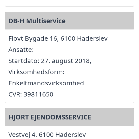
DB-H Multiservice
Flovt Bygade 16, 6100 Haderslev
Ansatte:
Startdato: 27. august 2018,
Virksomhedsform:
Enkeltmandsvirksomhed
CVR: 39811650
HJORT EJENDOMSSERVICE
Vestvej 4, 6100 Haderslev