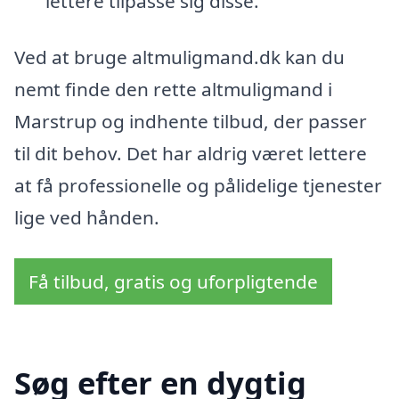
lettere tilpasse sig disse.
Ved at bruge altmuligmand.dk kan du
nemt finde den rette altmuligmand i
Marstrup og indhente tilbud, der passer
til dit behov. Det har aldrig været lettere
at få professionelle og pålidelige tjenester
lige ved hånden.
Få tilbud, gratis og uforpligtende
Søg efter en dygtig