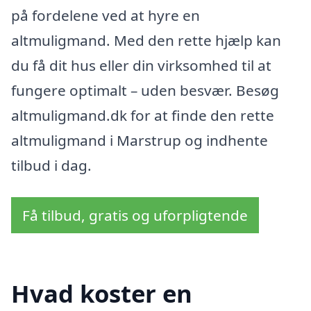
på fordelene ved at hyre en
altmuligmand. Med den rette hjælp kan
du få dit hus eller din virksomhed til at
fungere optimalt – uden besvær. Besøg
altmuligmand.dk for at finde den rette
altmuligmand i Marstrup og indhente
tilbud i dag.
Få tilbud, gratis og uforpligtende
Hvad koster en