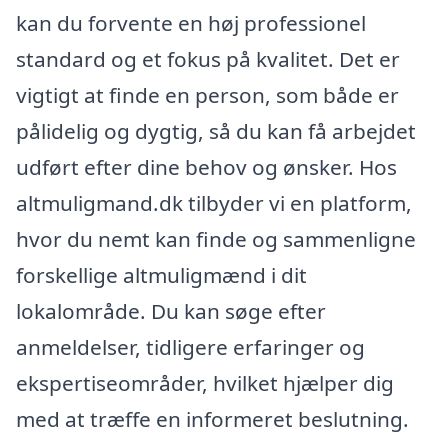
kan du forvente en høj professionel
standard og et fokus på kvalitet. Det er
vigtigt at finde en person, som både er
pålidelig og dygtig, så du kan få arbejdet
udført efter dine behov og ønsker. Hos
altmuligmand.dk tilbyder vi en platform,
hvor du nemt kan finde og sammenligne
forskellige altmuligmænd i dit
lokalområde. Du kan søge efter
anmeldelser, tidligere erfaringer og
ekspertiseområder, hvilket hjælper dig
med at træffe en informeret beslutning.