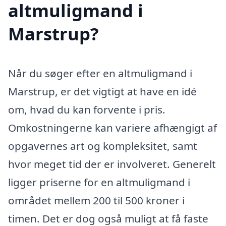
altmuligmand i
Marstrup?
Når du søger efter en altmuligmand i
Marstrup, er det vigtigt at have en idé
om, hvad du kan forvente i pris.
Omkostningerne kan variere afhængigt af
opgavernes art og kompleksitet, samt
hvor meget tid der er involveret. Generelt
ligger priserne for en altmuligmand i
området mellem 200 til 500 kroner i
timen. Det er dog også muligt at få faste