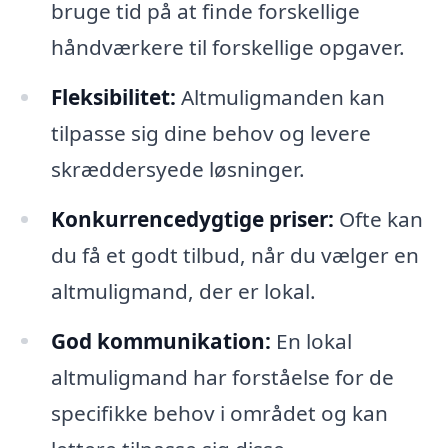
bruge tid på at finde forskellige
håndværkere til forskellige opgaver.
Fleksibilitet:
Altmuligmanden kan
tilpasse sig dine behov og levere
skræddersyede løsninger.
Konkurrencedygtige priser:
Ofte kan
du få et godt tilbud, når du vælger en
altmuligmand, der er lokal.
God kommunikation:
En lokal
altmuligmand har forståelse for de
specifikke behov i området og kan