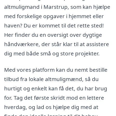
altmuligmand i Marstrup, som kan hjælpe
med forskelige opgaver i hjemmet eller
haven? Du er kommet til det rette sted!
Her finder du en oversigt over dygtige
håndværkere, der står klar til at assistere
dig med både små og store projekter.
Med vores platform kan du nemt bestille
tilbud fra lokale altmuligmænd, så du
hurtigt og enkelt kan få det, du har brug
for. Tag det første skridt mod en lettere
hverdag, og lad os hjælpe dig med at