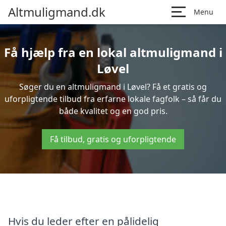
Altmuligmand.dk
Menu
Få hjælp fra en lokal altmuligmand i
Løvel
Søger du en altmuligmand i Løvel? Få et gratis og
uforpligtende tilbud fra erfarne lokale fagfolk – så får du
både kvalitet og en god pris.
Få tilbud, gratis og uforpligtende
Hvis du leder efter en pålidelig