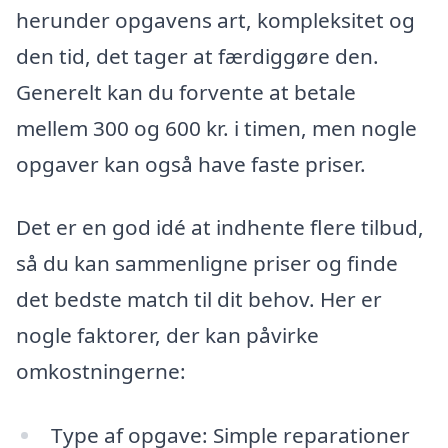
herunder opgavens art, kompleksitet og
den tid, det tager at færdiggøre den.
Generelt kan du forvente at betale
mellem 300 og 600 kr. i timen, men nogle
opgaver kan også have faste priser.
Det er en god idé at indhente flere tilbud,
så du kan sammenligne priser og finde
det bedste match til dit behov. Her er
nogle faktorer, der kan påvirke
omkostningerne:
Type af opgave: Simple reparationer