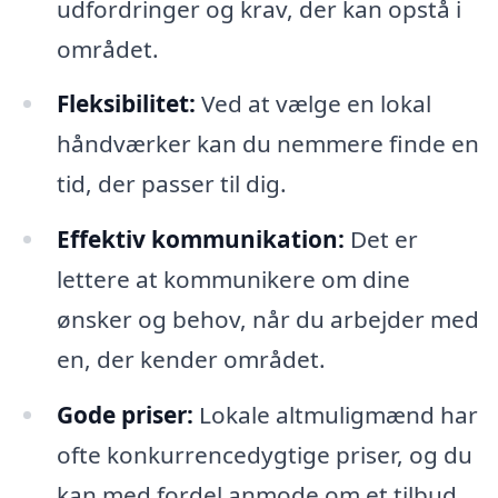
udfordringer og krav, der kan opstå i
området.
Fleksibilitet:
Ved at vælge en lokal
håndværker kan du nemmere finde en
tid, der passer til dig.
Effektiv kommunikation:
Det er
lettere at kommunikere om dine
ønsker og behov, når du arbejder med
en, der kender området.
Gode priser:
Lokale altmuligmænd har
ofte konkurrencedygtige priser, og du
kan med fordel anmode om et tilbud