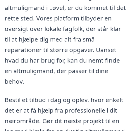
altmuligmand i Løvel, er du kommet til det
rette sted. Vores platform tilbyder en
oversigt over lokale fagfolk, der står klar
til at hjælpe dig med alt fra små
reparationer til større opgaver. Uanset
hvad du har brug for, kan du nemt finde
en altmuligmand, der passer til dine
behov.
Bestil et tilbud i dag og oplev, hvor enkelt
det er at få hjælp fra professionelle i dit
nærområde. Gør dit næste projekt til en