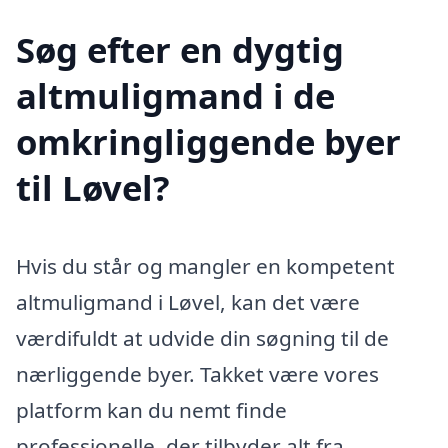
Søg efter en dygtig
altmuligmand i de
omkringliggende byer
til Løvel?
Hvis du står og mangler en kompetent
altmuligmand i Løvel, kan det være
værdifuldt at udvide din søgning til de
nærliggende byer. Takket være vores
platform kan du nemt finde
professionelle, der tilbyder alt fra