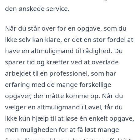
den ønskede service.
Når du står over for en opgave, som du
ikke selv kan klare, er det en stor fordel at
have en altmuligmand til rådighed. Du
sparer tid og kræfter ved at overlade
arbejdet til en professionel, som har
erfaring med de mange forskellige
opgaver, der måtte komme op. Når du
vælger en altmuligmand i Løvel, får du
ikke kun hjælp til at løse én enkelt opgave,
men muligheden for at få løst mange