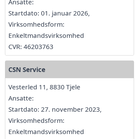
Ansatte:
Startdato: 01. januar 2026,
Virksomhedsform:
Enkeltmandsvirksomhed
CVR: 46203763
CSN Service
Vesterled 11, 8830 Tjele
Ansatte:
Startdato: 27. november 2023,
Virksomhedsform:
Enkeltmandsvirksomhed