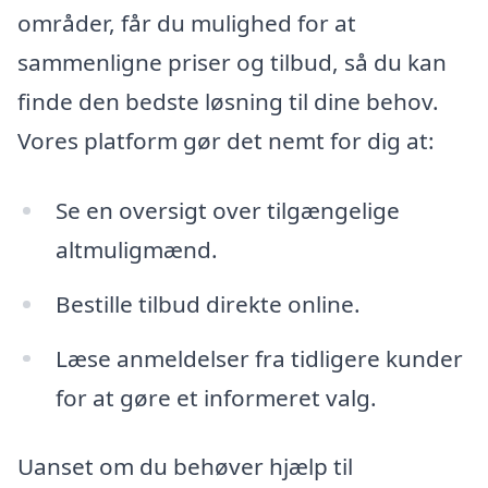
områder, får du mulighed for at
sammenligne priser og tilbud, så du kan
finde den bedste løsning til dine behov.
Vores platform gør det nemt for dig at:
Se en oversigt over tilgængelige
altmuligmænd.
Bestille tilbud direkte online.
Læse anmeldelser fra tidligere kunder
for at gøre et informeret valg.
Uanset om du behøver hjælp til