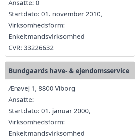
Ansatte: 0
Startdato: 01. november 2010,
Virksomhedsform:
Enkeltmandsvirksomhed
CVR: 33226632
Bundgaards have- & ejendomsservice
Ærøvej 1, 8800 Viborg
Ansatte:
Startdato: 01. januar 2000,
Virksomhedsform:
Enkeltmandsvirksomhed