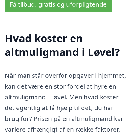
Få tilbud, gratis og uforpligtende
Hvad koster en
altmuligmand i Løvel?
Når man står overfor opgaver i hjemmet,
kan det være en stor fordel at hyre en
altmuligmand i Løvel. Men hvad koster
det egentlig at få hjælp til det, du har
brug for? Prisen på en altmuligmand kan
variere afhængigt af en række faktorer,