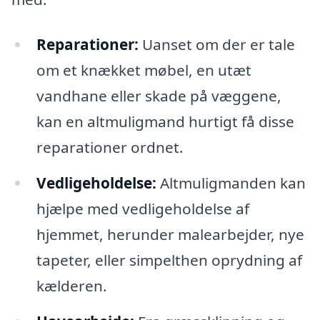
Reparationer:
Uanset om der er tale
om et knækket møbel, en utæt
vandhane eller skade på væggene,
kan en altmuligmand hurtigt få disse
reparationer ordnet.
Vedligeholdelse:
Altmuligmanden kan
hjælpe med vedligeholdelse af
hjemmet, herunder malearbejder, nye
tapeter, eller simpelthen oprydning af
kælderen.