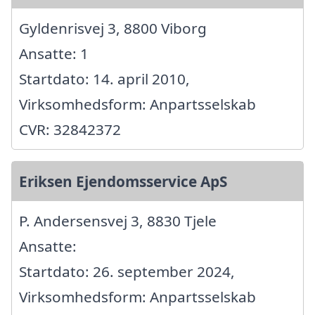
Gyldenrisvej 3, 8800 Viborg
Ansatte: 1
Startdato: 14. april 2010,
Virksomhedsform: Anpartsselskab
CVR: 32842372
Eriksen Ejendomsservice ApS
P. Andersensvej 3, 8830 Tjele
Ansatte:
Startdato: 26. september 2024,
Virksomhedsform: Anpartsselskab