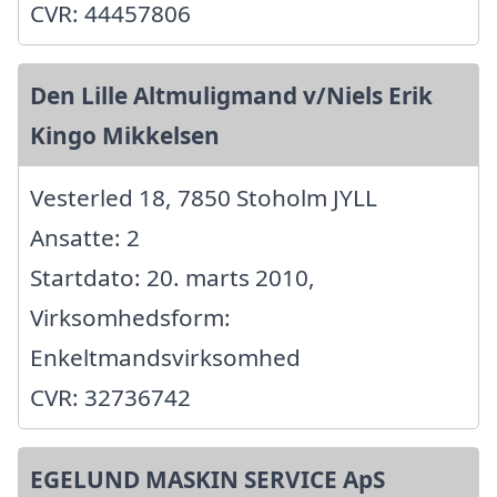
CVR: 44457806
Den Lille Altmuligmand v/Niels Erik
Kingo Mikkelsen
Vesterled 18, 7850 Stoholm JYLL
Ansatte: 2
Startdato: 20. marts 2010,
Virksomhedsform:
Enkeltmandsvirksomhed
CVR: 32736742
EGELUND MASKIN SERVICE ApS