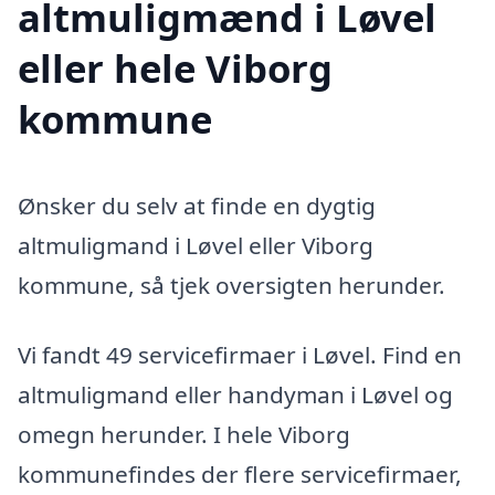
altmuligmænd i Løvel
eller hele Viborg
kommune
Ønsker du selv at finde en dygtig
altmuligmand i Løvel eller Viborg
kommune, så tjek oversigten herunder.
Vi fandt 49 servicefirmaer i Løvel. Find en
altmuligmand eller handyman i Løvel og
omegn herunder. I hele Viborg
kommunefindes der flere servicefirmaer,