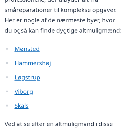
småreparationer til komplekse opgaver.
Her er nogle af de nærmeste byer, hvor
du også kan finde dygtige altmuligmænd:
Mønsted
Hammershøj
Løgstrup
Viborg
Skals
Ved at se efter en altmuligmand i disse