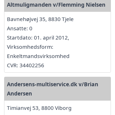
Altmuligmanden v/Flemming Nielsen
Bavnehøjvej 35, 8830 Tjele
Ansatte: 0
Startdato: 01. april 2012,
Virksomhedsform:
Enkeltmandsvirksomhed
CVR: 34402256
Andersens-multiservice.dk v/Brian
Andersen
Timianvej 53, 8800 Viborg