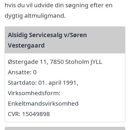
hvis du vil udvide din søgning efter en
dygtig altmuligmand.
Alsidig Servicesalg v/Søren
Vestergaard
Østergade 11, 7850 Stoholm JYLL
Ansatte: 0
Startdato: 01. april 1991,
Virksomhedsform:
Enkeltmandsvirksomhed
CVR: 15049898