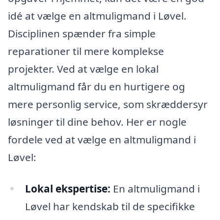
idé at vælge en altmuligmand i Løvel.
Disciplinen spænder fra simple
reparationer til mere komplekse
projekter. Ved at vælge en lokal
altmuligmand får du en hurtigere og
mere personlig service, som skræddersyr
løsninger til dine behov. Her er nogle
fordele ved at vælge en altmuligmand i
Løvel:
Lokal ekspertise:
En altmuligmand i
Løvel har kendskab til de specifikke