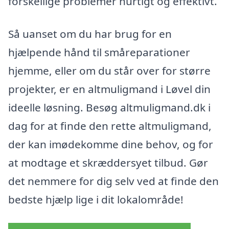
forskellige problemer hurtigt og effektivt.
Så uanset om du har brug for en
hjælpende hånd til småreparationer
hjemme, eller om du står over for større
projekter, er en altmuligmand i Løvel din
ideelle løsning. Besøg altmuligmand.dk i
dag for at finde den rette altmuligmand,
der kan imødekomme dine behov, og for
at modtage et skræddersyet tilbud. Gør
det nemmere for dig selv ved at finde den
bedste hjælp lige i dit lokalområde!