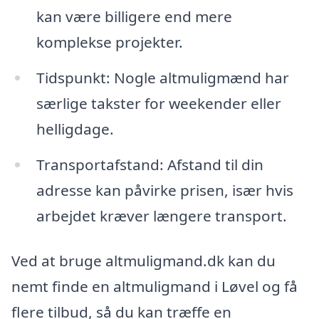
kan være billigere end mere
komplekse projekter.
Tidspunkt: Nogle altmuligmænd har
særlige takster for weekender eller
helligdage.
Transportafstand: Afstand til din
adresse kan påvirke prisen, især hvis
arbejdet kræver længere transport.
Ved at bruge altmuligmand.dk kan du
nemt finde en altmuligmand i Løvel og få
flere tilbud, så du kan træffe en