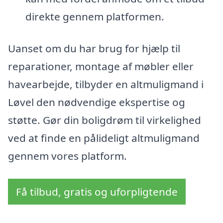
direkte gennem platformen.
Uanset om du har brug for hjælp til
reparationer, montage af møbler eller
havearbejde, tilbyder en altmuligmand i
Løvel den nødvendige ekspertise og
støtte. Gør din boligdrøm til virkelighed
ved at finde en pålideligt altmuligmand
gennem vores platform.
Få tilbud, gratis og uforpligtende