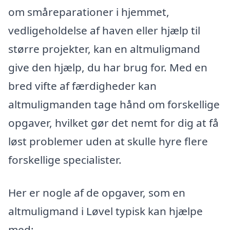
om småreparationer i hjemmet,
vedligeholdelse af haven eller hjælp til
større projekter, kan en altmuligmand
give den hjælp, du har brug for. Med en
bred vifte af færdigheder kan
altmuligmanden tage hånd om forskellige
opgaver, hvilket gør det nemt for dig at få
løst problemer uden at skulle hyre flere
forskellige specialister.
Her er nogle af de opgaver, som en
altmuligmand i Løvel typisk kan hjælpe
med: