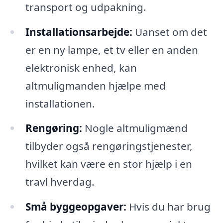
transport og udpakning.
Installationsarbejde:
Uanset om det
er en ny lampe, et tv eller en anden
elektronisk enhed, kan
altmuligmanden hjælpe med
installationen.
Rengøring:
Nogle altmuligmænd
tilbyder også rengøringstjenester,
hvilket kan være en stor hjælp i en
travl hverdag.
Små byggeopgaver:
Hvis du har brug