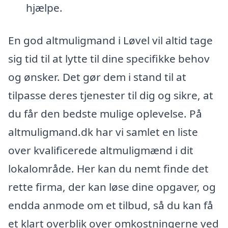
hjælpe.
En god altmuligmand i Løvel vil altid tage
sig tid til at lytte til dine specifikke behov
og ønsker. Det gør dem i stand til at
tilpasse deres tjenester til dig og sikre, at
du får den bedste mulige oplevelse. På
altmuligmand.dk har vi samlet en liste
over kvalificerede altmuligmænd i dit
lokalområde. Her kan du nemt finde det
rette firma, der kan løse dine opgaver, og
endda anmode om et tilbud, så du kan få
et klart overblik over omkostningerne ved