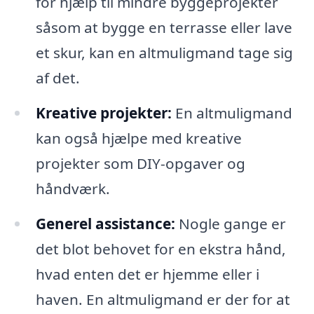
for hjælp til mindre byggeprojekter
såsom at bygge en terrasse eller lave
et skur, kan en altmuligmand tage sig
af det.
Kreative projekter:
En altmuligmand
kan også hjælpe med kreative
projekter som DIY-opgaver og
håndværk.
Generel assistance:
Nogle gange er
det blot behovet for en ekstra hånd,
hvad enten det er hjemme eller i
haven. En altmuligmand er der for at