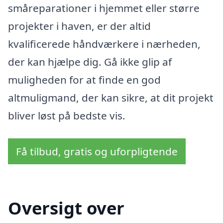
småreparationer i hjemmet eller større
projekter i haven, er der altid
kvalificerede håndværkere i nærheden,
der kan hjælpe dig. Gå ikke glip af
muligheden for at finde en god
altmuligmand, der kan sikre, at dit projekt
bliver løst på bedste vis.
Få tilbud, gratis og uforpligtende
Oversigt over