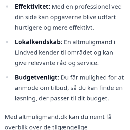
Effektivitet:
Med en professionel ved
din side kan opgaverne blive udført
hurtigere og mere effektivt.
Lokalkendskab:
En altmuligmand i
Lindved kender til området og kan
give relevante råd og service.
Budgetvenligt:
Du får mulighed for at
anmode om tilbud, så du kan finde en
løsning, der passer til dit budget.
Med altmuligmand.dk kan du nemt få
overblik over de tilgængelige