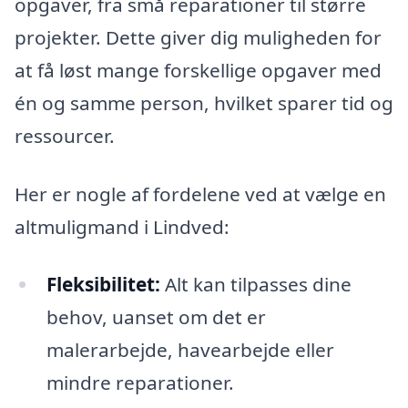
opgaver, fra små reparationer til større
projekter. Dette giver dig muligheden for
at få løst mange forskellige opgaver med
én og samme person, hvilket sparer tid og
ressourcer.
Her er nogle af fordelene ved at vælge en
altmuligmand i Lindved:
Fleksibilitet:
Alt kan tilpasses dine
behov, uanset om det er
malerarbejde, havearbejde eller
mindre reparationer.