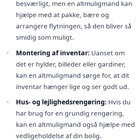
besværligt, men en altmuligmand kan
hjælpe med at pakke, bære og
arrangere flytningen, så den bliver så
smidig som muligt.
Montering af inventar:
Uanset om
det er hylder, billeder eller gardiner,
kan en altmuligmand sørge for, at dit
inventar hænger lige og ser godt ud.
Hus- og lejlighedsrengøring:
Hvis du
har brug for en grundig rengøring,
kan en altmuligmand også hjælpe med
vedligeholdelse af din bolig.