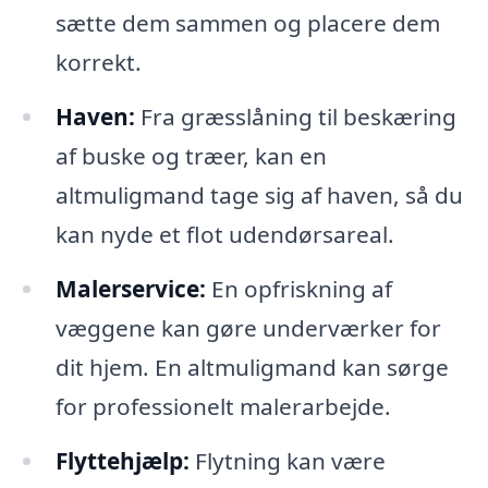
sætte dem sammen og placere dem
korrekt.
Haven:
Fra græsslåning til beskæring
af buske og træer, kan en
altmuligmand tage sig af haven, så du
kan nyde et flot udendørsareal.
Malerservice:
En opfriskning af
væggene kan gøre underværker for
dit hjem. En altmuligmand kan sørge
for professionelt malerarbejde.
Flyttehjælp:
Flytning kan være