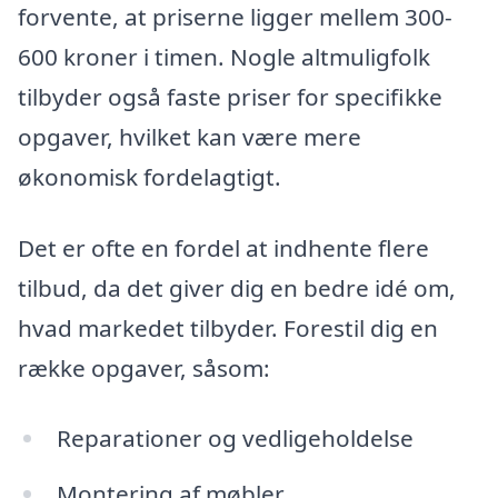
forvente, at priserne ligger mellem 300-
600 kroner i timen. Nogle altmuligfolk
tilbyder også faste priser for specifikke
opgaver, hvilket kan være mere
økonomisk fordelagtigt.
Det er ofte en fordel at indhente flere
tilbud, da det giver dig en bedre idé om,
hvad markedet tilbyder. Forestil dig en
række opgaver, såsom:
Reparationer og vedligeholdelse
Montering af møbler