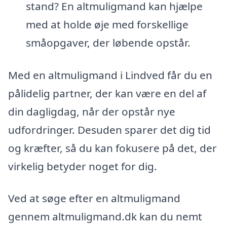
stand? En altmuligmand kan hjælpe
med at holde øje med forskellige
småopgaver, der løbende opstår.
Med en altmuligmand i Lindved får du en
pålidelig partner, der kan være en del af
din dagligdag, når der opstår nye
udfordringer. Desuden sparer det dig tid
og kræfter, så du kan fokusere på det, der
virkelig betyder noget for dig.
Ved at søge efter en altmuligmand
gennem altmuligmand.dk kan du nemt