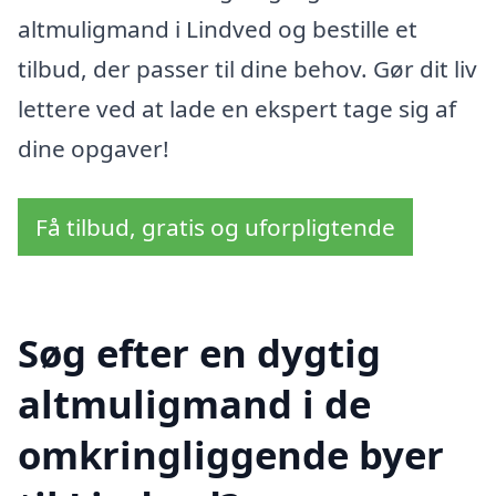
altmuligmand i Lindved og bestille et
tilbud, der passer til dine behov. Gør dit liv
lettere ved at lade en ekspert tage sig af
dine opgaver!
Få tilbud, gratis og uforpligtende
Søg efter en dygtig
altmuligmand i de
omkringliggende byer