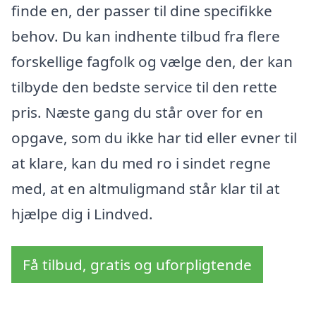
finde en, der passer til dine specifikke
behov. Du kan indhente tilbud fra flere
forskellige fagfolk og vælge den, der kan
tilbyde den bedste service til den rette
pris. Næste gang du står over for en
opgave, som du ikke har tid eller evner til
at klare, kan du med ro i sindet regne
med, at en altmuligmand står klar til at
hjælpe dig i Lindved.
Få tilbud, gratis og uforpligtende