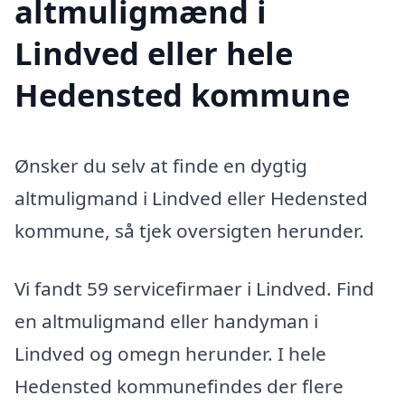
altmuligmænd i
Lindved eller hele
Hedensted kommune
Ønsker du selv at finde en dygtig
altmuligmand i Lindved eller Hedensted
kommune, så tjek oversigten herunder.
Vi fandt 59 servicefirmaer i Lindved. Find
en altmuligmand eller handyman i
Lindved og omegn herunder. I hele
Hedensted kommunefindes der flere