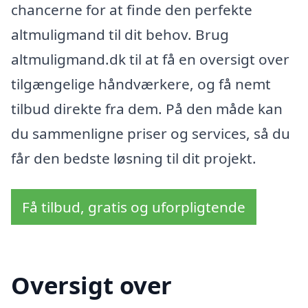
chancerne for at finde den perfekte
altmuligmand til dit behov. Brug
altmuligmand.dk til at få en oversigt over
tilgængelige håndværkere, og få nemt
tilbud direkte fra dem. På den måde kan
du sammenligne priser og services, så du
får den bedste løsning til dit projekt.
Få tilbud, gratis og uforpligtende
Oversigt over