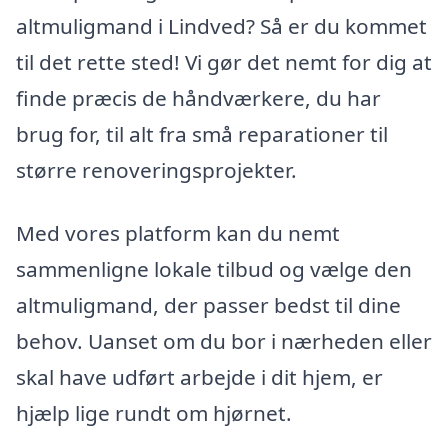
altmuligmand i Lindved? Så er du kommet
til det rette sted! Vi gør det nemt for dig at
finde præcis de håndværkere, du har
brug for, til alt fra små reparationer til
større renoveringsprojekter.
Med vores platform kan du nemt
sammenligne lokale tilbud og vælge den
altmuligmand, der passer bedst til dine
behov. Uanset om du bor i nærheden eller
skal have udført arbejde i dit hjem, er
hjælp lige rundt om hjørnet.