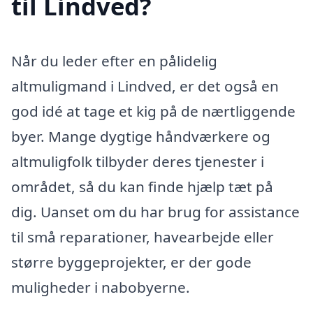
til Lindved?
Når du leder efter en pålidelig
altmuligmand i Lindved, er det også en
god idé at tage et kig på de nærtliggende
byer. Mange dygtige håndværkere og
altmuligfolk tilbyder deres tjenester i
området, så du kan finde hjælp tæt på
dig. Uanset om du har brug for assistance
til små reparationer, havearbejde eller
større byggeprojekter, er der gode
muligheder i nabobyerne.