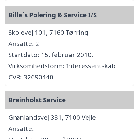
Bille´s Polering & Service I/S
Skolevej 101, 7160 Tørring
Ansatte: 2
Startdato: 15. februar 2010,
Virksomhedsform: Interessentskab
CVR: 32690440
Breinholst Service
Grønlandsvej 331, 7100 Vejle
Ansatte: