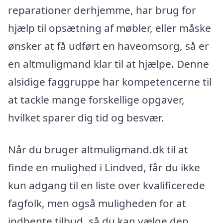
reparationer derhjemme, har brug for
hjælp til opsætning af møbler, eller måske
ønsker at få udført en haveomsorg, så er
en altmuligmand klar til at hjælpe. Denne
alsidige faggruppe har kompetencerne til
at tackle mange forskellige opgaver,
hvilket sparer dig tid og besvær.
Når du bruger altmuligmand.dk til at
finde en mulighed i Lindved, får du ikke
kun adgang til en liste over kvalificerede
fagfolk, men også muligheden for at
indhente tilbud, så du kan vælge den