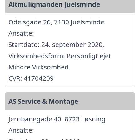
Altmuligmanden Juelsminde
Odelsgade 26, 7130 Juelsminde
Ansatte:
Startdato: 24. september 2020,
Virksomhedsform: Personligt ejet
Mindre Virksomhed
CVR: 41704209
AS Service & Montage
Jernbanegade 40, 8723 Løsning
Ansatte: