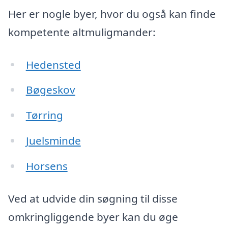
Her er nogle byer, hvor du også kan finde
kompetente altmuligmander:
Hedensted
Bøgeskov
Tørring
Juelsminde
Horsens
Ved at udvide din søgning til disse
omkringliggende byer kan du øge