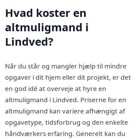
Hvad koster en
altmuligmand i
Lindved?
Når du står og mangler hjælp til mindre
opgaver i dit hjem eller dit projekt, er det
en god idé at overveje at hyre en
altmuligmand i Lindved. Priserne for en
altmuligmand kan variere afhængigt af
opgavetype, tidsforbrug og den enkelte
håndværkers erfaring. Generelt kan du