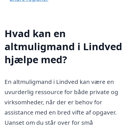
Hvad kan en
altmuligmand i Lindved
hjælpe med?
En altmuligmand i Lindved kan være en
uvurderlig ressource for både private og
virksomheder, når der er behov for
assistance med en bred vifte af opgaver.
Uanset om du står over for små