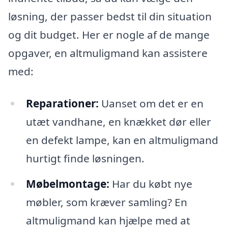
løsning, der passer bedst til din situation
og dit budget. Her er nogle af de mange
opgaver, en altmuligmand kan assistere
med:
Reparationer:
Uanset om det er en
utæt vandhane, en knækket dør eller
en defekt lampe, kan en altmuligmand
hurtigt finde løsningen.
Møbelmontage:
Har du købt nye
møbler, som kræver samling? En
altmuligmand kan hjælpe med at