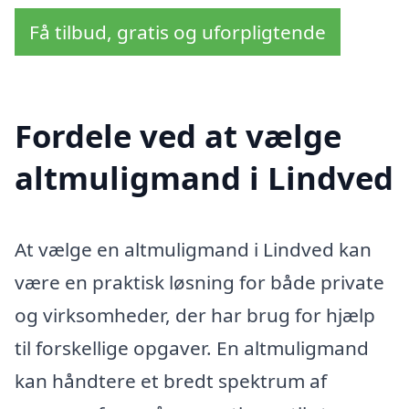
Få tilbud, gratis og uforpligtende
Fordele ved at vælge
altmuligmand i Lindved
At vælge en altmuligmand i Lindved kan
være en praktisk løsning for både private
og virksomheder, der har brug for hjælp
til forskellige opgaver. En altmuligmand
kan håndtere et bredt spektrum af