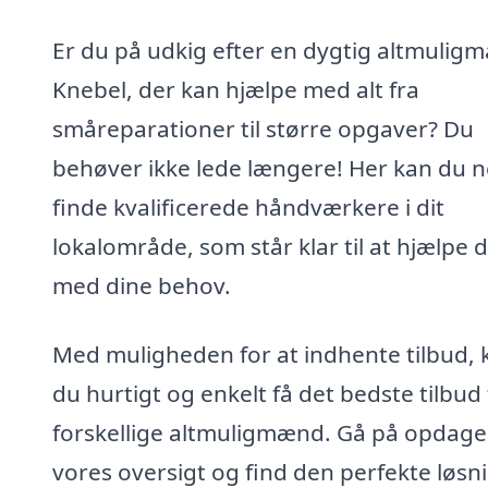
Er du på udkig efter en dygtig altmuligm
Knebel, der kan hjælpe med alt fra
småreparationer til større opgaver? Du
behøver ikke lede længere! Her kan du 
finde kvalificerede håndværkere i dit
lokalområde, som står klar til at hjælpe d
med dine behov.
Med muligheden for at indhente tilbud, 
du hurtigt og enkelt få det bedste tilbud 
forskellige altmuligmænd. Gå på opdagel
vores oversigt og find den perfekte løsni