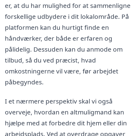
er, at du har mulighed for at sammenligne
forskellige udbydere i dit lokalområde. På
platformen kan du hurtigt finde en
håndværker, der både er erfaren og
pålidelig. Dessuden kan du anmode om
tilbud, så du ved præcist, hvad
omkostningerne vil være, før arbejdet
påbegyndes.
I et nærmere perspektiv skal vi også
overveje, hvordan en altmuligmand kan
hjælpe med at forbedre dit hjem eller din
arbejdsplads. Ved at overdrage opgaver