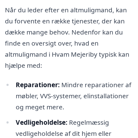
Når du leder efter en altmuligmand, kan
du forvente en række tjenester, der kan
dække mange behov. Nedenfor kan du
finde en oversigt over, hvad en
altmuligmand i Hvam Mejeriby typisk kan
hjælpe med:
Reparationer:
Mindre reparationer af
møbler, VVS-systemer, elinstallationer
og meget mere.
Vedligeholdelse:
Regelmæssig
vedligeholdelse af dit hjem eller