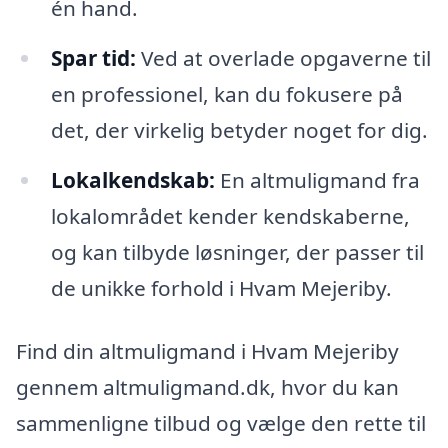
én hand.
Spar tid:
Ved at overlade opgaverne til
en professionel, kan du fokusere på
det, der virkelig betyder noget for dig.
Lokalkendskab:
En altmuligmand fra
lokalområdet kender kendskaberne,
og kan tilbyde løsninger, der passer til
de unikke forhold i Hvam Mejeriby.
Find din altmuligmand i Hvam Mejeriby
gennem altmuligmand.dk, hvor du kan
sammenligne tilbud og vælge den rette til