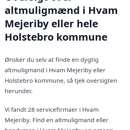
altmuligmænd i Hvam
Mejeriby eller hele
Holstebro kommune
Ønsker du selv at finde en dygtig
altmuligmand i Hvam Mejeriby eller
Holstebro kommune, så tjek oversigten
herunder.
Vi fandt 28 servicefirmaer i Hvam
Mejeriby. Find en altmuligmand eller