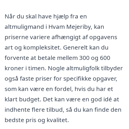
Når du skal have hjælp fra en
altmuligmand i Hvam Mejeriby, kan
priserne variere afhængigt af opgavens
art og kompleksitet. Generelt kan du
forvente at betale mellem 300 og 600
kroner i timen. Nogle altmuligfolk tilbyder
også faste priser for specifikke opgaver,
som kan være en fordel, hvis du har et
klart budget. Det kan være en god idé at
indhente flere tilbud, så du kan finde den
bedste pris og kvalitet.