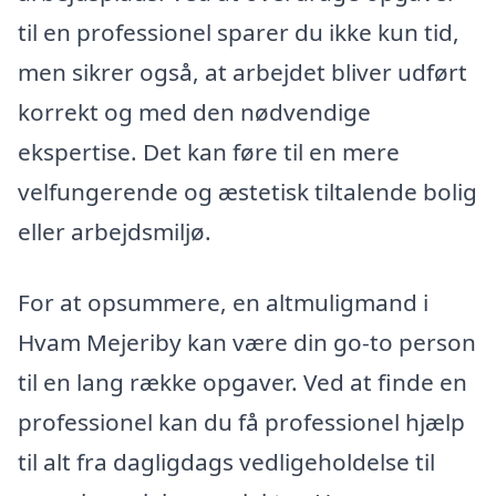
til en professionel sparer du ikke kun tid,
men sikrer også, at arbejdet bliver udført
korrekt og med den nødvendige
ekspertise. Det kan føre til en mere
velfungerende og æstetisk tiltalende bolig
eller arbejdsmiljø.
For at opsummere, en altmuligmand i
Hvam Mejeriby kan være din go-to person
til en lang række opgaver. Ved at finde en
professionel kan du få professionel hjælp
til alt fra dagligdags vedligeholdelse til