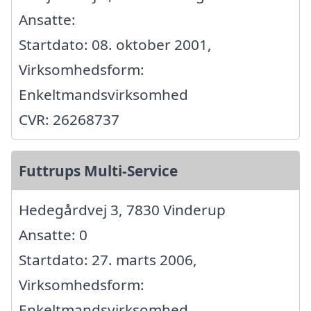
Ansatte:
Startdato: 08. oktober 2001,
Virksomhedsform:
Enkeltmandsvirksomhed
CVR: 26268737
Futtrups Multi-Service
Hedegårdvej 3, 7830 Vinderup
Ansatte: 0
Startdato: 27. marts 2006,
Virksomhedsform:
Enkeltmandsvirksomhed