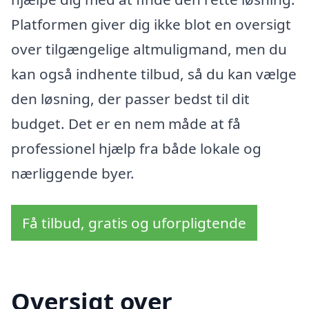
Platformen giver dig ikke blot en oversigt
over tilgængelige altmuligmand, men du
kan også indhente tilbud, så du kan vælge
den løsning, der passer bedst til dit
budget. Det er en nem måde at få
professionel hjælp fra både lokale og
nærliggende byer.
Få tilbud, gratis og uforpligtende
Oversigt over