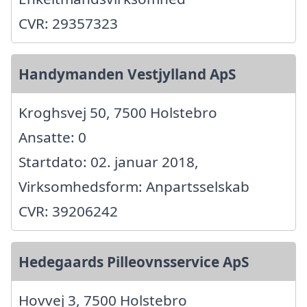
CVR: 29357323
Handymanden Vestjylland ApS
Kroghsvej 50, 7500 Holstebro
Ansatte: 0
Startdato: 02. januar 2018,
Virksomhedsform: Anpartsselskab
CVR: 39206242
Hedegaards Pilleovnsservice ApS
Hovvej 3, 7500 Holstebro