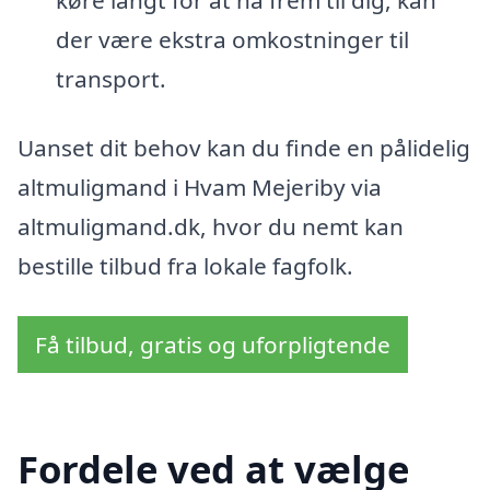
der være ekstra omkostninger til
transport.
Uanset dit behov kan du finde en pålidelig
altmuligmand i Hvam Mejeriby via
altmuligmand.dk, hvor du nemt kan
bestille tilbud fra lokale fagfolk.
Få tilbud, gratis og uforpligtende
Fordele ved at vælge