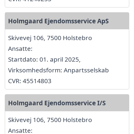
Holmgaard Ejendomsservice ApS
Skivevej 106, 7500 Holstebro
Ansatte:
Startdato: 01. april 2025,
Virksomhedsform: Anpartsselskab
CVR: 45514803
Holmgaard Ejendomsservice I/S
Skivevej 106, 7500 Holstebro
Ansatte: