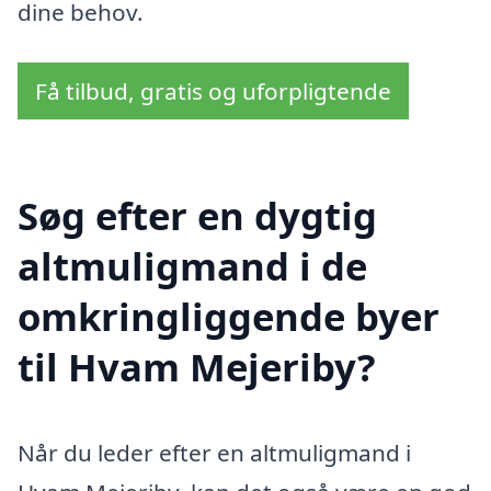
dine behov.
Få tilbud, gratis og uforpligtende
Søg efter en dygtig
altmuligmand i de
omkringliggende byer
til Hvam Mejeriby?
Når du leder efter en altmuligmand i