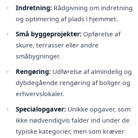
Indretning:
Rådgivning om indretning
og optimering af plads i hjemmet.
Små byggeprojekter:
Opførelse af
skure, terrasser eller andre
småbygninger.
Rengøring:
Udførelse af almindelig og
dybdegående rengøring af boliger og
erhvervslokaler.
Specialopgaver:
Unikke opgaver, som
ikke nødvendigvis falder ind under de
typiske kategorier, men som kræver