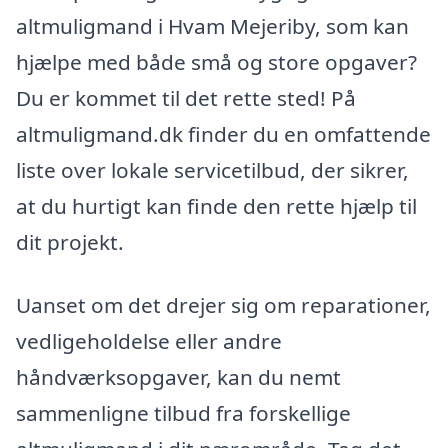
altmuligmand i Hvam Mejeriby, som kan
hjælpe med både små og store opgaver?
Du er kommet til det rette sted! På
altmuligmand.dk finder du en omfattende
liste over lokale servicetilbud, der sikrer,
at du hurtigt kan finde den rette hjælp til
dit projekt.
Uanset om det drejer sig om reparationer,
vedligeholdelse eller andre
håndværksopgaver, kan du nemt
sammenligne tilbud fra forskellige