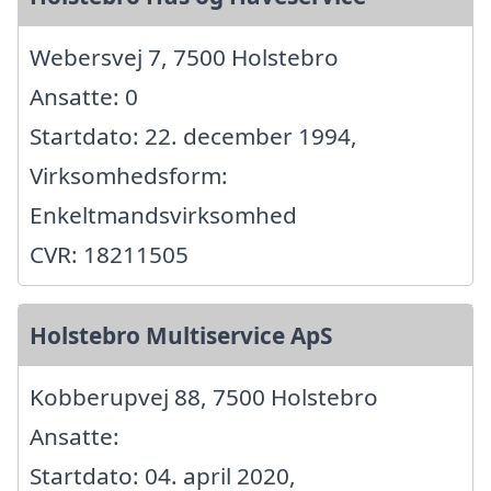
Webersvej 7, 7500 Holstebro
Ansatte: 0
Startdato: 22. december 1994,
Virksomhedsform:
Enkeltmandsvirksomhed
CVR: 18211505
Holstebro Multiservice ApS
Kobberupvej 88, 7500 Holstebro
Ansatte:
Startdato: 04. april 2020,