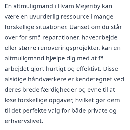
En altmuligmand i Hvam Mejeriby kan
være en uvurderlig ressource i mange
forskellige situationer. Uanset om du står
over for små reparationer, havearbejde
eller større renoveringsprojekter, kan en
altmuligmand hjælpe dig med at få
arbejdet gjort hurtigt og effektivt. Disse
alsidige håndværkere er kendetegnet ved
deres brede færdigheder og evne til at
løse forskellige opgaver, hvilket gør dem
til det perfekte valg for både private og
erhvervslivet.