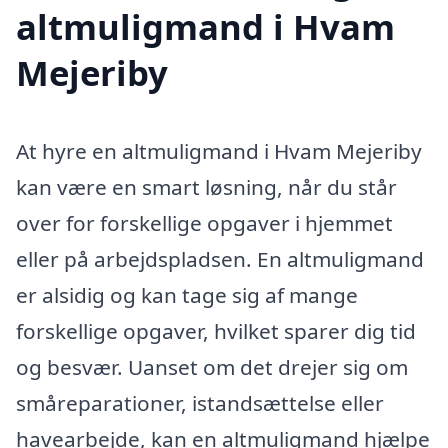
altmuligmand i Hvam
Mejeriby
At hyre en altmuligmand i Hvam Mejeriby
kan være en smart løsning, når du står
over for forskellige opgaver i hjemmet
eller på arbejdspladsen. En altmuligmand
er alsidig og kan tage sig af mange
forskellige opgaver, hvilket sparer dig tid
og besvær. Uanset om det drejer sig om
småreparationer, istandsættelse eller
havearbejde, kan en altmuligmand hjælpe