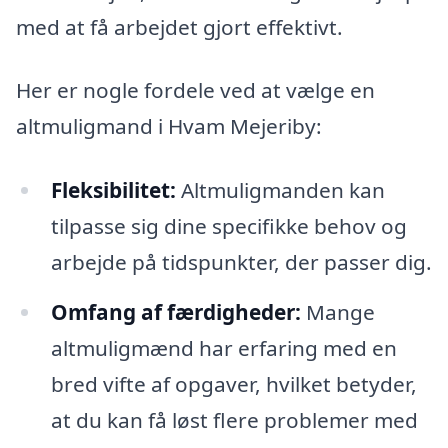
med at få arbejdet gjort effektivt.
Her er nogle fordele ved at vælge en
altmuligmand i Hvam Mejeriby:
Fleksibilitet:
Altmuligmanden kan
tilpasse sig dine specifikke behov og
arbejde på tidspunkter, der passer dig.
Omfang af færdigheder:
Mange
altmuligmænd har erfaring med en
bred vifte af opgaver, hvilket betyder,
at du kan få løst flere problemer med