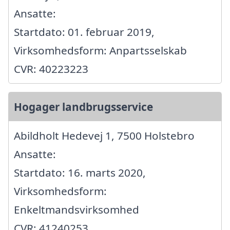
Ansatte:
Startdato: 01. februar 2019,
Virksomhedsform: Anpartsselskab
CVR: 40223223
Hogager landbrugsservice
Abildholt Hedevej 1, 7500 Holstebro
Ansatte:
Startdato: 16. marts 2020,
Virksomhedsform:
Enkeltmandsvirksomhed
CVR: 41240253