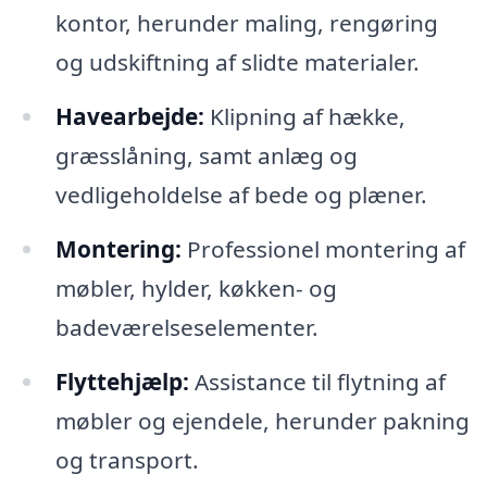
kontor, herunder maling, rengøring
og udskiftning af slidte materialer.
Havearbejde:
Klipning af hække,
græsslåning, samt anlæg og
vedligeholdelse af bede og plæner.
Montering:
Professionel montering af
møbler, hylder, køkken- og
badeværelseselementer.
Flyttehjælp:
Assistance til flytning af
møbler og ejendele, herunder pakning
og transport.