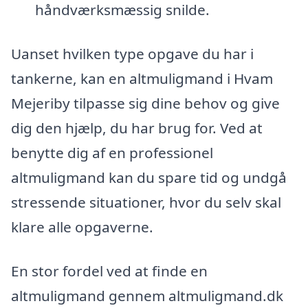
håndværksmæssig snilde.
Uanset hvilken type opgave du har i
tankerne, kan en altmuligmand i Hvam
Mejeriby tilpasse sig dine behov og give
dig den hjælp, du har brug for. Ved at
benytte dig af en professionel
altmuligmand kan du spare tid og undgå
stressende situationer, hvor du selv skal
klare alle opgaverne.
En stor fordel ved at finde en
altmuligmand gennem altmuligmand.dk