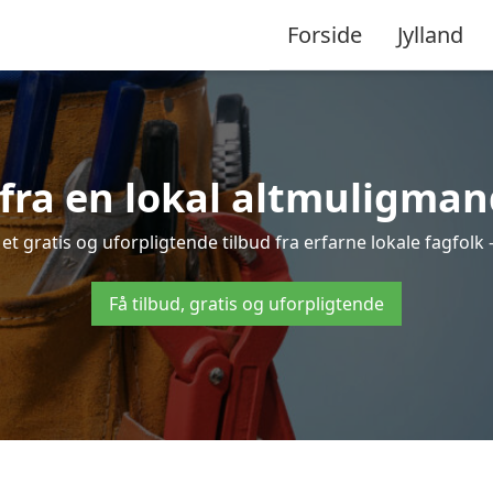
Forside
Jylland
 fra en lokal altmuligman
 gratis og uforpligtende tilbud fra erfarne lokale fagfolk –
Få tilbud, gratis og uforpligtende