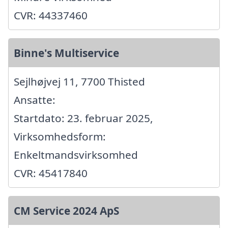
CVR: 44337460
Binne's Multiservice
Sejlhøjvej 11, 7700 Thisted
Ansatte:
Startdato: 23. februar 2025,
Virksomhedsform:
Enkeltmandsvirksomhed
CVR: 45417840
CM Service 2024 ApS