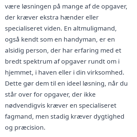
være løsningen på mange af de opgaver,
der kræver ekstra hænder eller
specialiseret viden. En altmuligmand,
også kendt som en handyman, er en
alsidig person, der har erfaring med et
bredt spektrum af opgaver rundt om i
hjemmet, i haven eller i din virksomhed.
Dette gør dem til en ideel løsning, når du
står over for opgaver, der ikke
nødvendigvis kræver en specialiseret
fagmand, men stadig kræver dygtighed
og præcision.