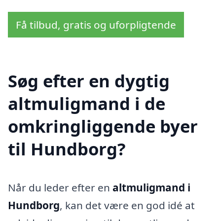
Få tilbud, gratis og uforpligtende
Søg efter en dygtig
altmuligmand i de
omkringliggende byer
til Hundborg?
Når du leder efter en
altmuligmand i
Hundborg
, kan det være en god idé at