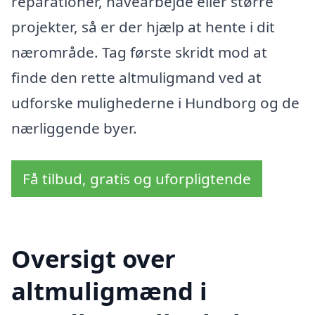
reparationer, havearbejde eller større
projekter, så er der hjælp at hente i dit
nærområde. Tag første skridt mod at
finde den rette altmuligmand ved at
udforske mulighederne i Hundborg og de
nærliggende byer.
Få tilbud, gratis og uforpligtende
Oversigt over
altmuligmænd i