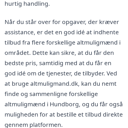
hurtig handling.
Når du står over for opgaver, der kræver
assistance, er det en god idé at indhente
tilbud fra flere forskellige altmuligmænd i
området. Dette kan sikre, at du får den
bedste pris, samtidig med at du får en
god idé om de tjenester, de tilbyder. Ved
at bruge altmuligmand.dk, kan du nemt
finde og sammenligne forskellige
altmuligmænd i Hundborg, og du får også
muligheden for at bestille et tilbud direkte
gennem platformen.