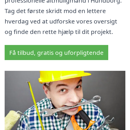
professionelle altmuligmand i Hundborg.
Tag det første skridt mod en lettere
hverdag ved at udforske vores oversigt
og finde den rette hjælp til dit projekt.
Få tilbud, gratis og uforpligtende