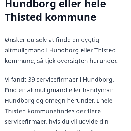
Hundborg eller hele
Thisted kommune
Ønsker du selv at finde en dygtig
altmuligmand i Hundborg eller Thisted
kommune, så tjek oversigten herunder.
Vi fandt 39 servicefirmaer i Hundborg.
Find en altmuligmand eller handyman i
Hundborg og omegn herunder. I hele
Thisted kommunefindes der flere
servicefirmaer, hvis du vil udvide din