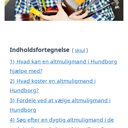
Indholdsfortegnelse
skjul
1)
Hvad kan en altmuligmand i Hundborg
hjælpe med?
2)
Hvad koster en altmuligmand i
Hundborg?
3)
Fordele ved at vælge altmuligmand i
Hundborg
4)
Søg efter en dygtig altmuligmand i de