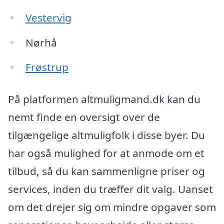
Vestervig
Nørhå
Frøstrup
På platformen altmuligmand.dk kan du
nemt finde en oversigt over de
tilgængelige altmuligfolk i disse byer. Du
har også mulighed for at anmode om et
tilbud, så du kan sammenligne priser og
services, inden du træffer dit valg. Uanset
om det drejer sig om mindre opgaver som