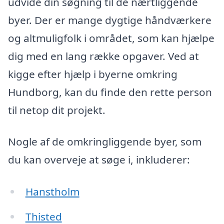
udvide din søgning til de nærtliggende
byer. Der er mange dygtige håndværkere
og altmuligfolk i området, som kan hjælpe
dig med en lang række opgaver. Ved at
kigge efter hjælp i byerne omkring
Hundborg, kan du finde den rette person
til netop dit projekt.
Nogle af de omkringliggende byer, som
du kan overveje at søge i, inkluderer:
Hanstholm
Thisted