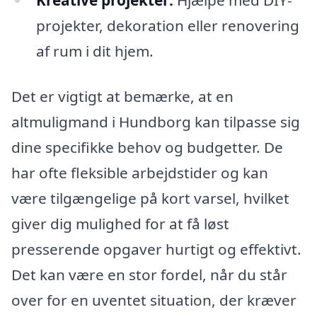
Kreative projekter:
Hjælpe med DIY-
projekter, dekoration eller renovering
af rum i dit hjem.
Det er vigtigt at bemærke, at en
altmuligmand i Hundborg kan tilpasse sig
dine specifikke behov og budgetter. De
har ofte fleksible arbejdstider og kan
være tilgængelige på kort varsel, hvilket
giver dig mulighed for at få løst
presserende opgaver hurtigt og effektivt.
Det kan være en stor fordel, når du står
over for en uventet situation, der kræver