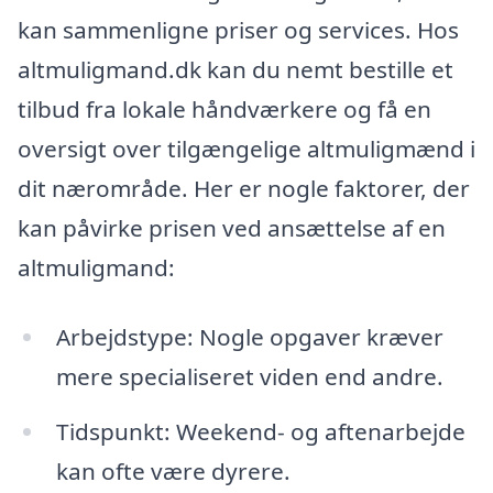
kan sammenligne priser og services. Hos
altmuligmand.dk kan du nemt bestille et
tilbud fra lokale håndværkere og få en
oversigt over tilgængelige altmuligmænd i
dit nærområde. Her er nogle faktorer, der
kan påvirke prisen ved ansættelse af en
altmuligmand:
Arbejdstype: Nogle opgaver kræver
mere specialiseret viden end andre.
Tidspunkt: Weekend- og aftenarbejde
kan ofte være dyrere.