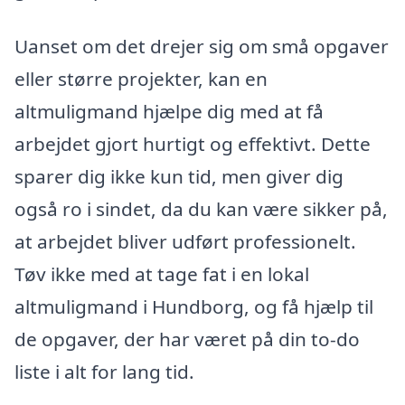
Uanset om det drejer sig om små opgaver
eller større projekter, kan en
altmuligmand hjælpe dig med at få
arbejdet gjort hurtigt og effektivt. Dette
sparer dig ikke kun tid, men giver dig
også ro i sindet, da du kan være sikker på,
at arbejdet bliver udført professionelt.
Tøv ikke med at tage fat i en lokal
altmuligmand i Hundborg, og få hjælp til
de opgaver, der har været på din to-do
liste i alt for lang tid.