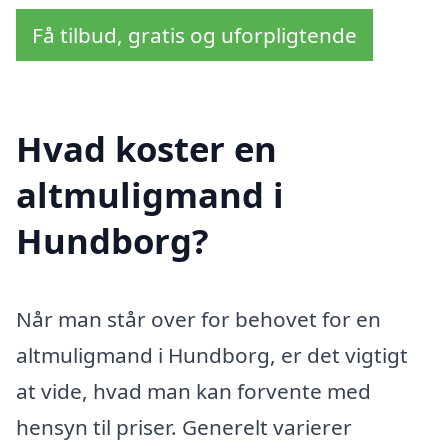
Få tilbud, gratis og uforpligtende
Hvad koster en
altmuligmand i
Hundborg?
Når man står over for behovet for en
altmuligmand i Hundborg, er det vigtigt
at vide, hvad man kan forvente med
hensyn til priser. Generelt varierer