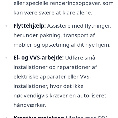
eller specielle rengøringsopgaver, som
kan være svære at klare alene.
Flyttehjælp:
Assistere med flytninger,
herunder pakning, transport af
møbler og opsætning af dit nye hjem.
El- og VVS-arbejde:
Udføre små
installationer og reparationer af
elektriske apparater eller VVS-
installationer, hvor det ikke
nødvendigvis kræver en autoriseret
håndværker.