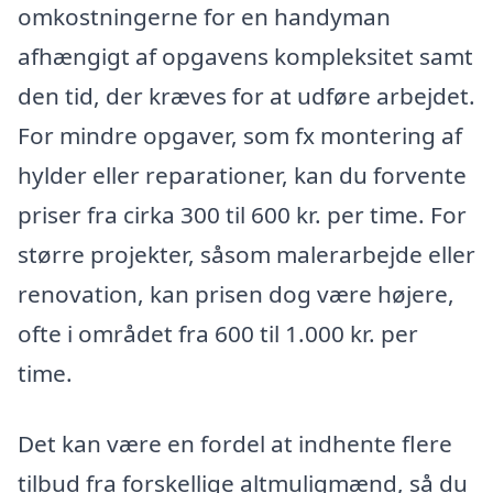
omkostningerne for en handyman
afhængigt af opgavens kompleksitet samt
den tid, der kræves for at udføre arbejdet.
For mindre opgaver, som fx montering af
hylder eller reparationer, kan du forvente
priser fra cirka 300 til 600 kr. per time. For
større projekter, såsom malerarbejde eller
renovation, kan prisen dog være højere,
ofte i området fra 600 til 1.000 kr. per
time.
Det kan være en fordel at indhente flere
tilbud fra forskellige altmuligmænd, så du