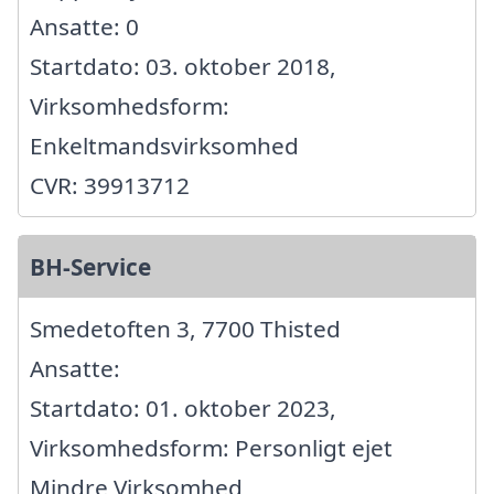
Ansatte: 0
Startdato: 03. oktober 2018,
Virksomhedsform:
Enkeltmandsvirksomhed
CVR: 39913712
BH-Service
Smedetoften 3, 7700 Thisted
Ansatte:
Startdato: 01. oktober 2023,
Virksomhedsform: Personligt ejet
Mindre Virksomhed