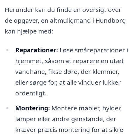
Herunder kan du finde en oversigt over
de opgaver, en altmuligmand i Hundborg
kan hjælpe med:
Reparationer:
Løse småreparationer i
hjemmet, såsom at reparere en utæt
vandhane, fikse døre, der klemmer,
eller sørge for, at alle vinduer lukker
ordentligt.
Montering:
Montere møbler, hylder,
lamper eller andre genstande, der
kræver præcis montering for at sikre