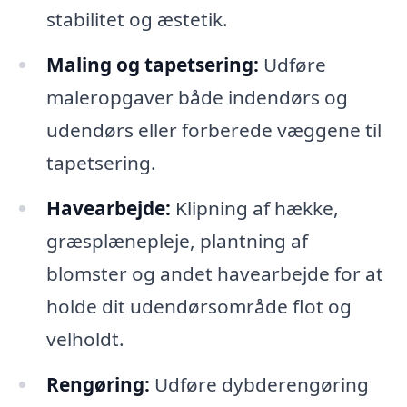
stabilitet og æstetik.
Maling og tapetsering:
Udføre
maleropgaver både indendørs og
udendørs eller forberede væggene til
tapetsering.
Havearbejde:
Klipning af hække,
græsplænepleje, plantning af
blomster og andet havearbejde for at
holde dit udendørsområde flot og
velholdt.
Rengøring:
Udføre dybderengøring