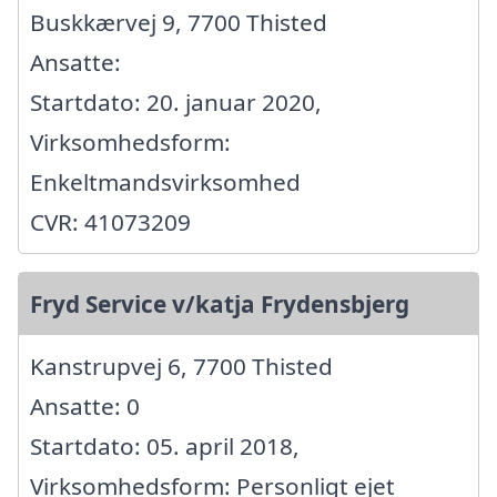
Buskkærvej 9, 7700 Thisted
Ansatte:
Startdato: 20. januar 2020,
Virksomhedsform:
Enkeltmandsvirksomhed
CVR: 41073209
Fryd Service v/katja Frydensbjerg
Kanstrupvej 6, 7700 Thisted
Ansatte: 0
Startdato: 05. april 2018,
Virksomhedsform: Personligt ejet