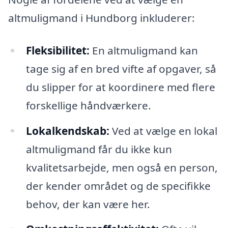
altmuligmand i Hundborg inkluderer:
Fleksibilitet:
En altmuligmand kan
tage sig af en bred vifte af opgaver, så
du slipper for at koordinere med flere
forskellige håndværkere.
Lokalkendskab:
Ved at vælge en lokal
altmuligmand får du ikke kun
kvalitetsarbejde, men også en person,
der kender området og de specifikke
behov, der kan være her.