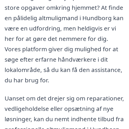
store opgaver omkring hjemmet? At finde
en pålidelig altmuligmand i Hundborg kan
være en udfordring, men heldigvis er vi
her for at gøre det nemmere for dig.
Vores platform giver dig mulighed for at
søge efter erfarne håndværkere i dit
lokalområde, så du kan få den assistance,
du har brug for.
Uanset om det drejer sig om reparationer,
vedligeholdelse eller opsætning af nye
løsninger, kan du nemt indhente tilbud fra