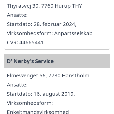
Thyrasvej 30, 7760 Hurup THY
Ansatte:
Startdato: 28. februar 2024,
Virksomhedsform: Anpartsselskab
CVR: 44665441
D' Nørby's Service
Elmevænget 56, 7730 Hanstholm
Ansatte:
Startdato: 16. august 2019,
Virksomhedsform:
Enkeltmandsvirksomhed