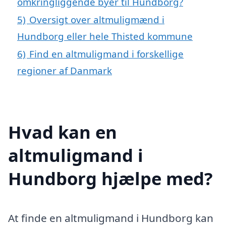
omkringliggende byer til Hundborg?
5)
Oversigt over altmuligmænd i
Hundborg eller hele Thisted kommune
6)
Find en altmuligmand i forskellige
regioner af Danmark
Hvad kan en
altmuligmand i
Hundborg hjælpe med?
At finde en altmuligmand i Hundborg kan