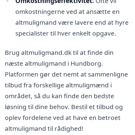
Omkostningseffektivitet:
Ofte vil
omkostningerne ved at ansætte en
altmuligmand være lavere end at hyre
specialister til hver enkelt opgave.
Brug altmuligmand.dk til at finde din
næste altmuligmand i Hundborg.
Platformen gør det nemt at sammenligne
tilbud fra forskellige altmuligmænd i
området, så du kan finde den bedste
løsning til dine behov. Bestil et tilbud og
oplev fordelene ved at have en betroet
altmuligmand til rådighed!