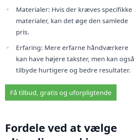
Materialer: Hvis der kræves specifikke
materialer, kan det øge den samlede
pris.
Erfaring: Mere erfarne håndværkere
kan have højere takster, men kan også
tilbyde hurtigere og bedre resultater.
Få tilbud, gratis og uforpligtende
Fordele ved at vælge