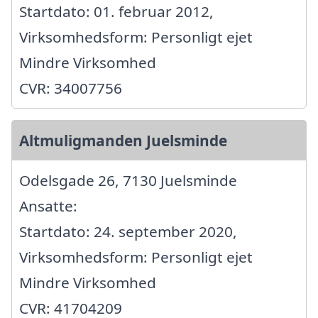
Startdato: 01. februar 2012,
Virksomhedsform: Personligt ejet
Mindre Virksomhed
CVR: 34007756
Altmuligmanden Juelsminde
Odelsgade 26, 7130 Juelsminde
Ansatte:
Startdato: 24. september 2020,
Virksomhedsform: Personligt ejet
Mindre Virksomhed
CVR: 41704209