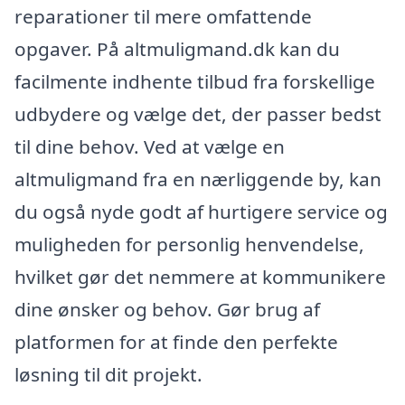
reparationer til mere omfattende
opgaver. På altmuligmand.dk kan du
facilmente indhente tilbud fra forskellige
udbydere og vælge det, der passer bedst
til dine behov. Ved at vælge en
altmuligmand fra en nærliggende by, kan
du også nyde godt af hurtigere service og
muligheden for personlig henvendelse,
hvilket gør det nemmere at kommunikere
dine ønsker og behov. Gør brug af
platformen for at finde den perfekte
løsning til dit projekt.