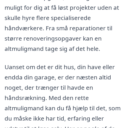
muligt for dig at få løst projekter uden at
skulle hyre flere specialiserede
håndværkere. Fra små reparationer til
større renoveringsopgaver kan en
altmuligmand tage sig af det hele.
Uanset om det er dit hus, din have eller
endda din garage, er der næsten altid
noget, der trænger til havde en
håndsrækning. Med den rette
altmuligmand kan du få hjælp til det, som
du måske ikke har tid, erfaring eller