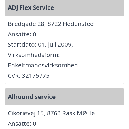
ADJ Flex Service
Bredgade 28, 8722 Hedensted
Ansatte: 0
Startdato: 01. juli 2009,
Virksomhedsform:
Enkeltmandsvirksomhed
CVR: 32175775
Allround service
Cikorievej 15, 8763 Rask MØLle
Ansatte: 0