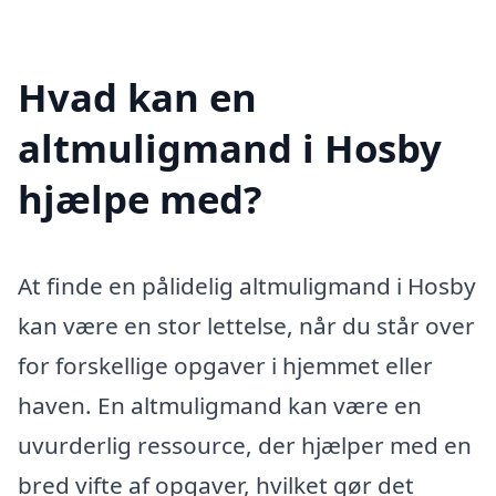
Hvad kan en
altmuligmand i Hosby
hjælpe med?
At finde en pålidelig altmuligmand i Hosby
kan være en stor lettelse, når du står over
for forskellige opgaver i hjemmet eller
haven. En altmuligmand kan være en
uvurderlig ressource, der hjælper med en
bred vifte af opgaver, hvilket gør det