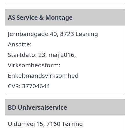
AS Service & Montage
Jernbanegade 40, 8723 Løsning
Ansatte:
Startdato: 23. maj 2016,
Virksomhedsform:
Enkeltmandsvirksomhed
CVR: 37704644
BD Universalservice
Uldumvej 15, 7160 Tørring