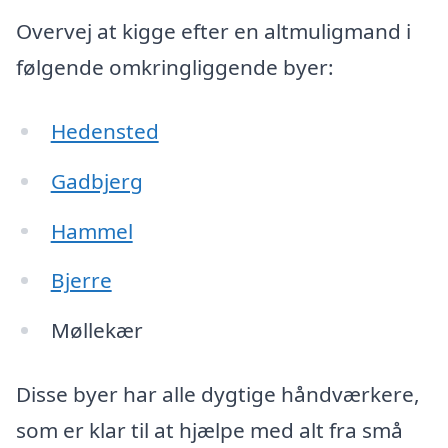
Overvej at kigge efter en altmuligmand i
følgende omkringliggende byer:
Hedensted
Gadbjerg
Hammel
Bjerre
Møllekær
Disse byer har alle dygtige håndværkere,
som er klar til at hjælpe med alt fra små