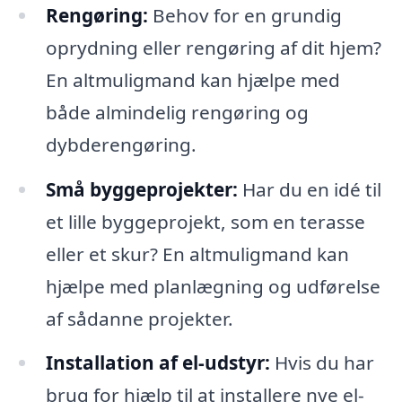
Rengøring:
Behov for en grundig
oprydning eller rengøring af dit hjem?
En altmuligmand kan hjælpe med
både almindelig rengøring og
dybderengøring.
Små byggeprojekter:
Har du en idé til
et lille byggeprojekt, som en terasse
eller et skur? En altmuligmand kan
hjælpe med planlægning og udførelse
af sådanne projekter.
Installation af el-udstyr:
Hvis du har
brug for hjælp til at installere nye el-