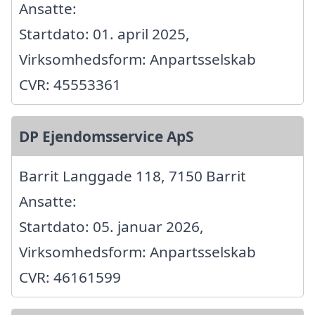
Ansatte:
Startdato: 01. april 2025,
Virksomhedsform: Anpartsselskab
CVR: 45553361
DP Ejendomsservice ApS
Barrit Langgade 118, 7150 Barrit
Ansatte:
Startdato: 05. januar 2026,
Virksomhedsform: Anpartsselskab
CVR: 46161599