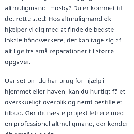
altmuligmand i Hosby? Du er kommet til
det rette sted! Hos altmuligmand.dk
hjælper vi dig med at finde de bedste
lokale håndværkere, der kan tage sig af
alt lige fra små reparationer til større
opgaver.
Uanset om du har brug for hjælp i
hjemmet eller haven, kan du hurtigt få et
overskueligt overblik og nemt bestille et
tilbud. Gør dit næste projekt lettere med
en professionel altmuligmand, der kender