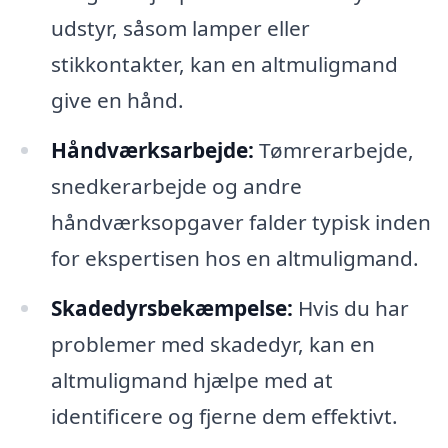
udstyr, såsom lamper eller
stikkontakter, kan en altmuligmand
give en hånd.
Håndværksarbejde:
Tømrerarbejde,
snedkerarbejde og andre
håndværksopgaver falder typisk inden
for ekspertisen hos en altmuligmand.
Skadedyrsbekæmpelse:
Hvis du har
problemer med skadedyr, kan en
altmuligmand hjælpe med at
identificere og fjerne dem effektivt.