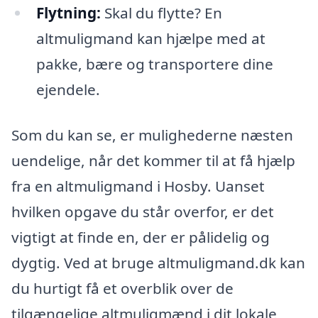
Flytning:
Skal du flytte? En
altmuligmand kan hjælpe med at
pakke, bære og transportere dine
ejendele.
Som du kan se, er mulighederne næsten
uendelige, når det kommer til at få hjælp
fra en altmuligmand i Hosby. Uanset
hvilken opgave du står overfor, er det
vigtigt at finde en, der er pålidelig og
dygtig. Ved at bruge altmuligmand.dk kan
du hurtigt få et overblik over de
tilgængelige altmuligmænd i dit lokale