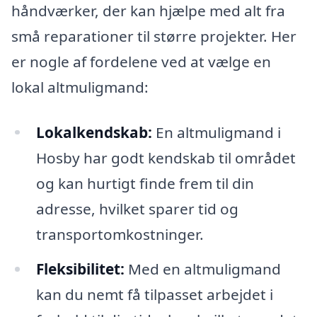
håndværker, der kan hjælpe med alt fra
små reparationer til større projekter. Her
er nogle af fordelene ved at vælge en
lokal altmuligmand:
Lokalkendskab:
En altmuligmand i
Hosby har godt kendskab til området
og kan hurtigt finde frem til din
adresse, hvilket sparer tid og
transportomkostninger.
Fleksibilitet:
Med en altmuligmand
kan du nemt få tilpasset arbejdet i