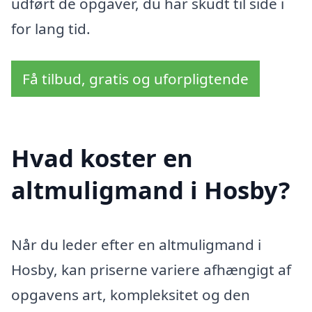
udført de opgaver, du har skudt til side i
for lang tid.
Få tilbud, gratis og uforpligtende
Hvad koster en
altmuligmand i Hosby?
Når du leder efter en altmuligmand i
Hosby, kan priserne variere afhængigt af
opgavens art, kompleksitet og den