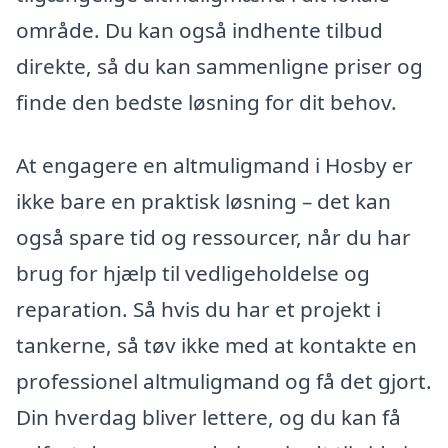
område. Du kan også indhente tilbud
direkte, så du kan sammenligne priser og
finde den bedste løsning for dit behov.
At engagere en altmuligmand i Hosby er
ikke bare en praktisk løsning – det kan
også spare tid og ressourcer, når du har
brug for hjælp til vedligeholdelse og
reparation. Så hvis du har et projekt i
tankerne, så tøv ikke med at kontakte en
professionel altmuligmand og få det gjort.
Din hverdag bliver lettere, og du kan få