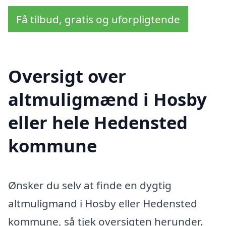
Få tilbud, gratis og uforpligtende
Oversigt over
altmuligmænd i Hosby
eller hele Hedensted
kommune
Ønsker du selv at finde en dygtig
altmuligmand i Hosby eller Hedensted
kommune, så tjek oversigten herunder.