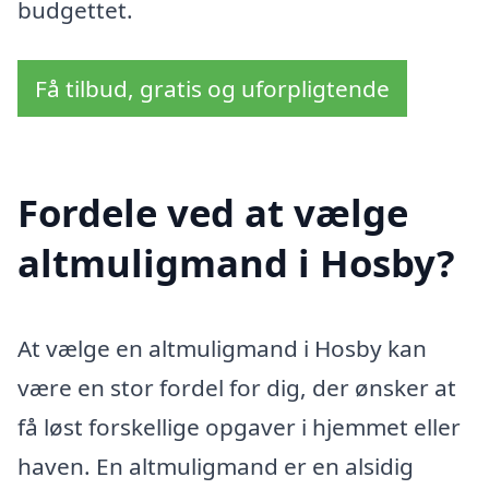
budgettet.
Få tilbud, gratis og uforpligtende
Fordele ved at vælge
altmuligmand i Hosby?
At vælge en altmuligmand i Hosby kan
være en stor fordel for dig, der ønsker at
få løst forskellige opgaver i hjemmet eller
haven. En altmuligmand er en alsidig