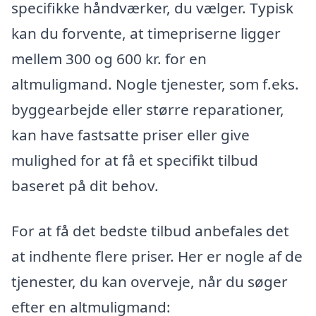
specifikke håndværker, du vælger. Typisk
kan du forvente, at timepriserne ligger
mellem 300 og 600 kr. for en
altmuligmand. Nogle tjenester, som f.eks.
byggearbejde eller større reparationer,
kan have fastsatte priser eller give
mulighed for at få et specifikt tilbud
baseret på dit behov.
For at få det bedste tilbud anbefales det
at indhente flere priser. Her er nogle af de
tjenester, du kan overveje, når du søger
efter en altmuligmand: