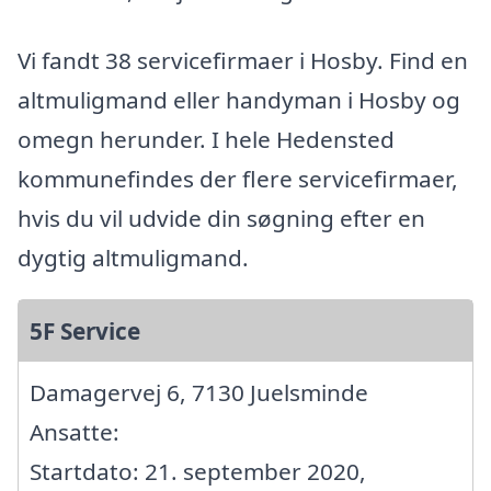
Vi fandt 38 servicefirmaer i Hosby. Find en
altmuligmand eller handyman i Hosby og
omegn herunder. I hele Hedensted
kommunefindes der flere servicefirmaer,
hvis du vil udvide din søgning efter en
dygtig altmuligmand.
5F Service
Damagervej 6, 7130 Juelsminde
Ansatte:
Startdato: 21. september 2020,