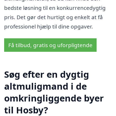
bedste løsning til en konkurrencedygtig
pris. Det gør det hurtigt og enkelt at få
professionel hjælp til dine opgaver.
Få tilbud, gratis og uforpligtende
Søg efter en dygtig
altmuligmand i de
omkringliggende byer
til Hosby?