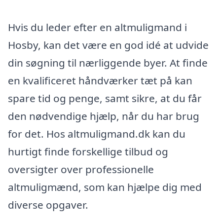
Hvis du leder efter en altmuligmand i
Hosby, kan det være en god idé at udvide
din søgning til nærliggende byer. At finde
en kvalificeret håndværker tæt på kan
spare tid og penge, samt sikre, at du får
den nødvendige hjælp, når du har brug
for det. Hos altmuligmand.dk kan du
hurtigt finde forskellige tilbud og
oversigter over professionelle
altmuligmænd, som kan hjælpe dig med
diverse opgaver.