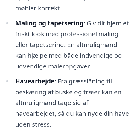
møbler korrekt.
Maling og tapetsering:
Giv dit hjem et
friskt look med professionel maling
eller tapetsering. En altmuligmand
kan hjælpe med både indvendige og
udvendige maleropgaver.
Havearbejde:
Fra græsslåning til
beskæring af buske og træer kan en
altmuligmand tage sig af
havearbejdet, så du kan nyde din have
uden stress.