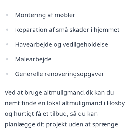
Montering af møbler
Reparation af små skader i hjemmet
Havearbejde og vedligeholdelse
Malearbejde
Generelle renoveringsopgaver
Ved at bruge altmuligmand.dk kan du
nemt finde en lokal altmuligmand i Hosby
og hurtigt få et tilbud, så du kan
planlægge dit projekt uden at sprænge