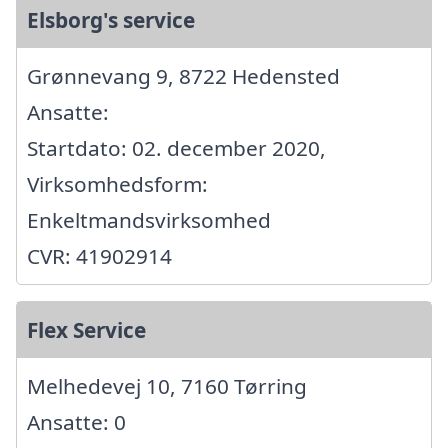
Elsborg's service
Grønnevang 9, 8722 Hedensted
Ansatte:
Startdato: 02. december 2020,
Virksomhedsform:
Enkeltmandsvirksomhed
CVR: 41902914
Flex Service
Melhedevej 10, 7160 Tørring
Ansatte: 0