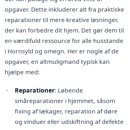
opgaver. Dette inkluderer alt fra praktiske
reparationer til mere kreative løsninger,
der kan forbedre dit hjem. Det gør dem til
en værdifuld ressource for alle husstande
i Hornsyld og omegn. Her er nogle af de
opgaver, en altmuligmand typisk kan
hjælpe med:
Reparationer
: Løbende
småreparationer i hjemmet, såsom
fixing af lækager, reparation af døre
og vinduer eller udskiftning af defekte