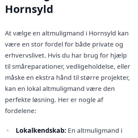
Hornsyld
At vælge en altmuligmand i Hornsyld kan
være en stor fordel for både private og
erhvervslivet. Hvis du har brug for hjælp
til småreparationer, vedligeholdelse, eller
måske en ekstra hånd til større projekter,
kan en lokal altmuligmand være den
perfekte løsning. Her er nogle af
fordelene:
Lokalkendskab:
En altmuligmand i