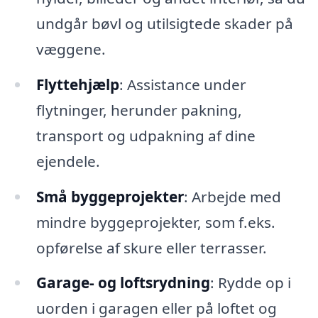
undgår bøvl og utilsigtede skader på
væggene.
Flyttehjælp
: Assistance under
flytninger, herunder pakning,
transport og udpakning af dine
ejendele.
Små byggeprojekter
: Arbejde med
mindre byggeprojekter, som f.eks.
opførelse af skure eller terrasser.
Garage- og loftsrydning
: Rydde op i
uorden i garagen eller på loftet og