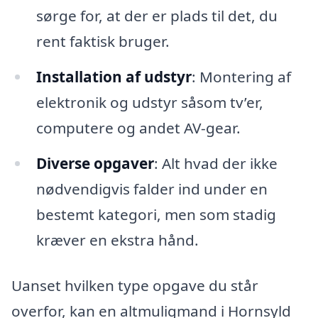
sørge for, at der er plads til det, du
rent faktisk bruger.
Installation af udstyr
: Montering af
elektronik og udstyr såsom tv’er,
computere og andet AV-gear.
Diverse opgaver
: Alt hvad der ikke
nødvendigvis falder ind under en
bestemt kategori, men som stadig
kræver en ekstra hånd.
Uanset hvilken type opgave du står
overfor, kan en altmuligmand i Hornsyld