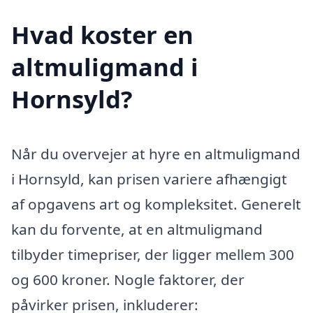
Hvad koster en
altmuligmand i
Hornsyld?
Når du overvejer at hyre en altmuligmand
i Hornsyld, kan prisen variere afhængigt
af opgavens art og kompleksitet. Generelt
kan du forvente, at en altmuligmand
tilbyder timepriser, der ligger mellem 300
og 600 kroner. Nogle faktorer, der
påvirker prisen, inkluderer: