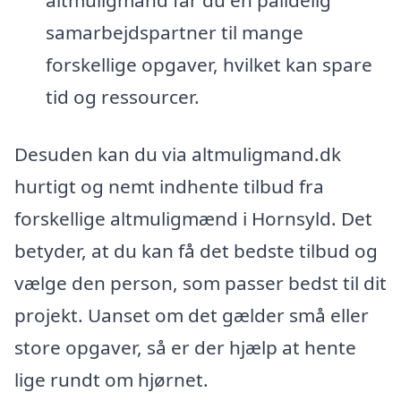
altmuligmand får du én pålidelig
samarbejdspartner til mange
forskellige opgaver, hvilket kan spare
tid og ressourcer.
Desuden kan du via altmuligmand.dk
hurtigt og nemt indhente tilbud fra
forskellige altmuligmænd i Hornsyld. Det
betyder, at du kan få det bedste tilbud og
vælge den person, som passer bedst til dit
projekt. Uanset om det gælder små eller
store opgaver, så er der hjælp at hente
lige rundt om hjørnet.