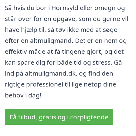
Så hvis du bor i Hornsyld eller omegn og
står over for en opgave, som du gerne vil
have hjælp til, så tøv ikke med at søge
efter en altmuligmand. Det er en nem og
effektiv måde at få tingene gjort, og det
kan spare dig for både tid og stress. Gå
ind på altmuligmand.dk, og find den
rigtige professionel til lige netop dine
behov i dag!
Få tilbud, gratis og uforpligtende