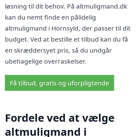
løsning til dit behov. På altmuligmand.dk
kan du nemt finde en pålidelig
altmuligmand i Hornsyld, der passer til dit
budget. Ved at bestille et tilbud kan du få
en skræddersyet pris, så du undgår
ubehagelige overraskelser.
Få tilbud, gratis og uforpligtende
Fordele ved at vælge
altmuligmand i