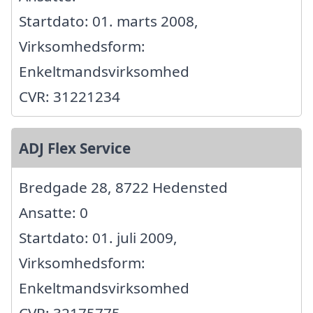
Startdato: 01. marts 2008,
Virksomhedsform:
Enkeltmandsvirksomhed
CVR: 31221234
ADJ Flex Service
Bredgade 28, 8722 Hedensted
Ansatte: 0
Startdato: 01. juli 2009,
Virksomhedsform:
Enkeltmandsvirksomhed