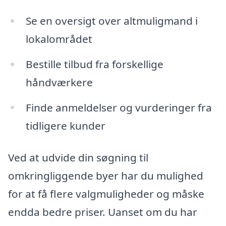
Se en oversigt over altmuligmand i
lokalområdet
Bestille tilbud fra forskellige
håndværkere
Finde anmeldelser og vurderinger fra
tidligere kunder
Ved at udvide din søgning til
omkringliggende byer har du mulighed
for at få flere valgmuligheder og måske
endda bedre priser. Uanset om du har