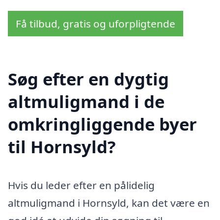
Få tilbud, gratis og uforpligtende
Søg efter en dygtig
altmuligmand i de
omkringliggende byer
til Hornsyld?
Hvis du leder efter en pålidelig
altmuligmand i Hornsyld, kan det være en