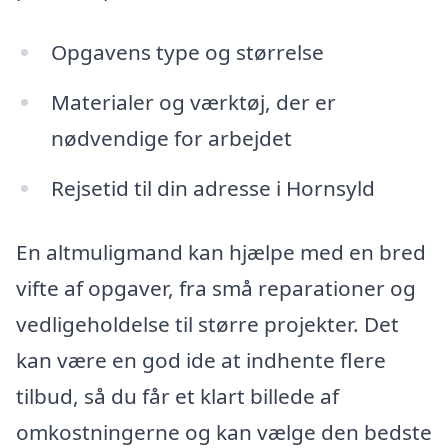
Opgavens type og størrelse
Materialer og værktøj, der er
nødvendige for arbejdet
Rejsetid til din adresse i Hornsyld
En altmuligmand kan hjælpe med en bred
vifte af opgaver, fra små reparationer og
vedligeholdelse til større projekter. Det
kan være en god ide at indhente flere
tilbud, så du får et klart billede af
omkostningerne og kan vælge den bedste