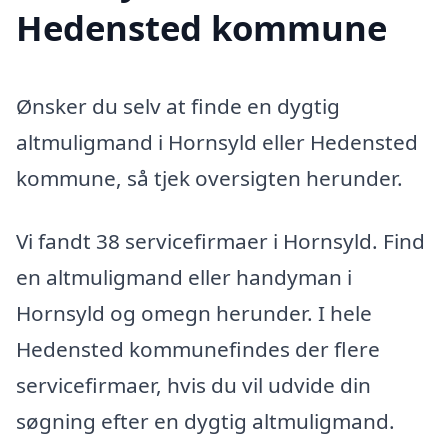
Hedensted kommune
Ønsker du selv at finde en dygtig
altmuligmand i Hornsyld eller Hedensted
kommune, så tjek oversigten herunder.
Vi fandt 38 servicefirmaer i Hornsyld. Find
en altmuligmand eller handyman i
Hornsyld og omegn herunder. I hele
Hedensted kommunefindes der flere
servicefirmaer, hvis du vil udvide din
søgning efter en dygtig altmuligmand.