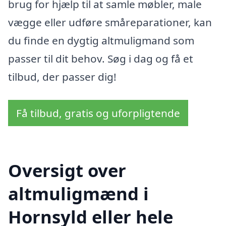
brug for hjælp til at samle møbler, male
vægge eller udføre småreparationer, kan
du finde en dygtig altmuligmand som
passer til dit behov. Søg i dag og få et
tilbud, der passer dig!
Få tilbud, gratis og uforpligtende
Oversigt over
altmuligmænd i
Hornsyld eller hele