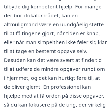
tilbyde dig kompetent hjælp. For mange
der bor i lokalområdet, kan en
altmuligmand være en uundgåelig støtte
til at få tingene gjort, når tiden er knap,
eller når man simpelthen ikke føler sig klar
til at tage en bestemt opgave selv.
Desuden kan det være svært at finde tid
til at udføre de mindre opgaver rundt om
i hjemmet, og det kan hurtigt føre til, at
de bliver glemt. En professionel kan
hjælpe med at få orden på disse opgaver,
så du kan fokusere på de ting, der virkelig