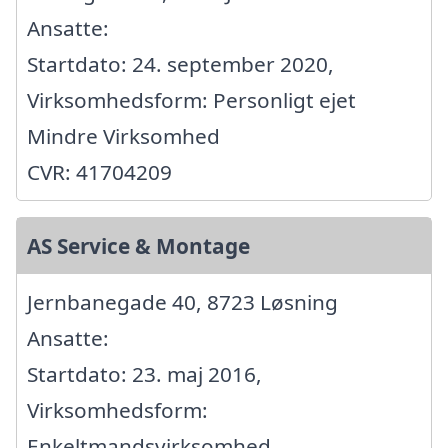
Ansatte:
Startdato: 24. september 2020,
Virksomhedsform: Personligt ejet
Mindre Virksomhed
CVR: 41704209
AS Service & Montage
Jernbanegade 40, 8723 Løsning
Ansatte:
Startdato: 23. maj 2016,
Virksomhedsform:
Enkeltmandsvirksomhed