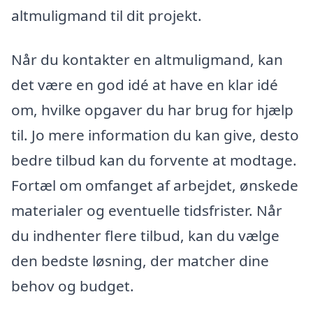
altmuligmand til dit projekt.
Når du kontakter en altmuligmand, kan
det være en god idé at have en klar idé
om, hvilke opgaver du har brug for hjælp
til. Jo mere information du kan give, desto
bedre tilbud kan du forvente at modtage.
Fortæl om omfanget af arbejdet, ønskede
materialer og eventuelle tidsfrister. Når
du indhenter flere tilbud, kan du vælge
den bedste løsning, der matcher dine
behov og budget.