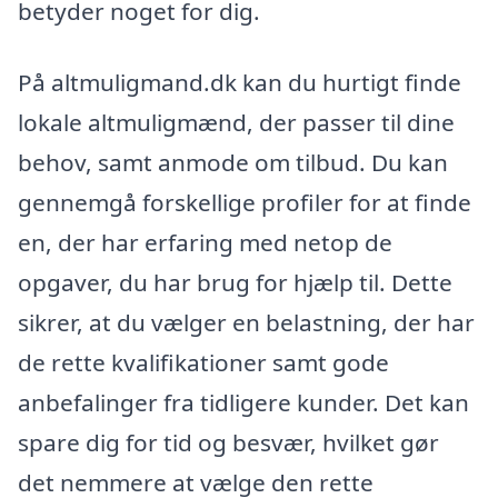
betyder noget for dig.
På altmuligmand.dk kan du hurtigt finde
lokale altmuligmænd, der passer til dine
behov, samt anmode om tilbud. Du kan
gennemgå forskellige profiler for at finde
en, der har erfaring med netop de
opgaver, du har brug for hjælp til. Dette
sikrer, at du vælger en belastning, der har
de rette kvalifikationer samt gode
anbefalinger fra tidligere kunder. Det kan
spare dig for tid og besvær, hvilket gør
det nemmere at vælge den rette