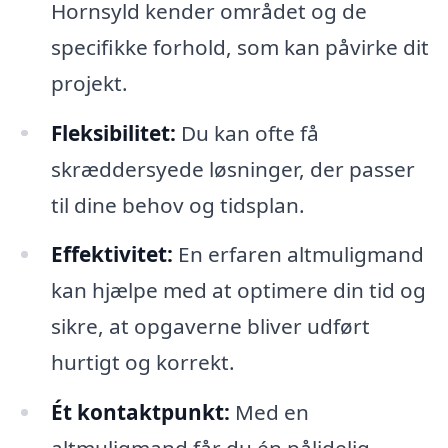
Hornsyld kender området og de
specifikke forhold, som kan påvirke dit
projekt.
Fleksibilitet:
Du kan ofte få
skræddersyede løsninger, der passer
til dine behov og tidsplan.
Effektivitet:
En erfaren altmuligmand
kan hjælpe med at optimere din tid og
sikre, at opgaverne bliver udført
hurtigt og korrekt.
Ét kontaktpunkt:
Med en