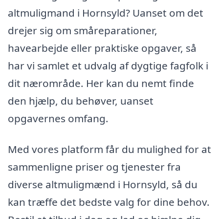
altmuligmand i Hornsyld? Uanset om det
drejer sig om småreparationer,
havearbejde eller praktiske opgaver, så
har vi samlet et udvalg af dygtige fagfolk i
dit nærområde. Her kan du nemt finde
den hjælp, du behøver, uanset
opgavernes omfang.
Med vores platform får du mulighed for at
sammenligne priser og tjenester fra
diverse altmuligmænd i Hornsyld, så du
kan træffe det bedste valg for dine behov.