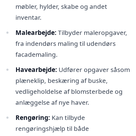
møbler, hylder, skabe og andet
inventar.
Malearbejde:
Tilbyder maleropgaver,
fra indendørs maling til udendørs
facademaling.
Havearbejde:
Udfører opgaver såsom
plæneklip, beskæring af buske,
vedligeholdelse af blomsterbede og
anlæggelse af nye haver.
Rengøring:
Kan tilbyde
rengøringshjælp til både