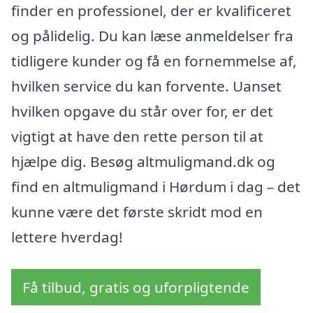
finder en professionel, der er kvalificeret
og pålidelig. Du kan læse anmeldelser fra
tidligere kunder og få en fornemmelse af,
hvilken service du kan forvente. Uanset
hvilken opgave du står over for, er det
vigtigt at have den rette person til at
hjælpe dig. Besøg altmuligmand.dk og
find en altmuligmand i Hørdum i dag – det
kunne være det første skridt mod en
lettere hverdag!
Få tilbud, gratis og uforpligtende