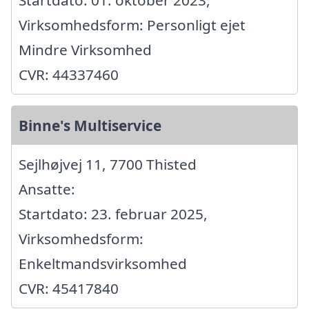
Virksomhedsform: Personligt ejet
Mindre Virksomhed
CVR: 44337460
Binne's Multiservice
Sejlhøjvej 11, 7700 Thisted
Ansatte:
Startdato: 23. februar 2025,
Virksomhedsform:
Enkeltmandsvirksomhed
CVR: 45417840