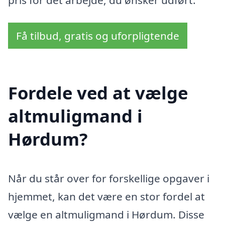
Få tilbud, gratis og uforpligtende
Fordele ved at vælge
altmuligmand i
Hørdum?
Når du står over for forskellige opgaver i
hjemmet, kan det være en stor fordel at
vælge en altmuligmand i Hørdum. Disse