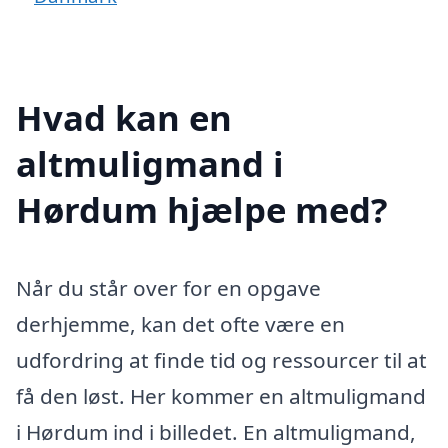
Hvad kan en
altmuligmand i
Hørdum hjælpe med?
Når du står over for en opgave
derhjemme, kan det ofte være en
udfordring at finde tid og ressourcer til at
få den løst. Her kommer en altmuligmand
i Hørdum ind i billedet. En altmuligmand,