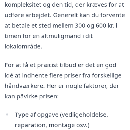
kompleksitet og den tid, der kræves for at
udføre arbejdet. Generelt kan du forvente
at betale et sted mellem 300 og 600 kr. i
timen for en altmuligmand i dit
lokalområde.
For at få et præcist tilbud er det en god
idé at indhente flere priser fra forskellige
håndværkere. Her er nogle faktorer, der
kan påvirke prisen:
Type af opgave (vedligeholdelse,
reparation, montage osv.)