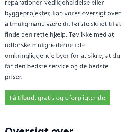
reparationer, vedligeholdelse eller
byggeprojekter, kan vores oversigt over
altmuligmand være dit første skridt til at
finde den rette hjælp. Tøv ikke med at
udforske mulighederne i de
omkringliggende byer for at sikre, at du
får den bedste service og de bedste
priser.
Få tilbud, gratis og uforpligtende
Oversigt over