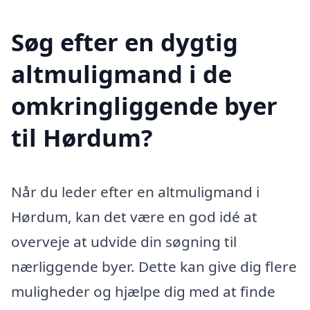
Søg efter en dygtig
altmuligmand i de
omkringliggende byer
til Hørdum?
Når du leder efter en altmuligmand i
Hørdum, kan det være en god idé at
overveje at udvide din søgning til
nærliggende byer. Dette kan give dig flere
muligheder og hjælpe dig med at finde