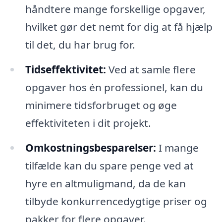
håndtere mange forskellige opgaver,
hvilket gør det nemt for dig at få hjælp
til det, du har brug for.
Tidseffektivitet:
Ved at samle flere
opgaver hos én professionel, kan du
minimere tidsforbruget og øge
effektiviteten i dit projekt.
Omkostningsbesparelser:
I mange
tilfælde kan du spare penge ved at
hyre en altmuligmand, da de kan
tilbyde konkurrencedygtige priser og
pakker for flere opgaver.