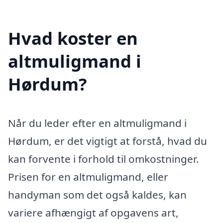
Hvad koster en
altmuligmand i
Hørdum?
Når du leder efter en altmuligmand i
Hørdum, er det vigtigt at forstå, hvad du
kan forvente i forhold til omkostninger.
Prisen for en altmuligmand, eller
handyman som det også kaldes, kan
variere afhængigt af opgavens art,