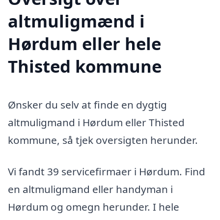
altmuligmænd i
Hørdum eller hele
Thisted kommune
Ønsker du selv at finde en dygtig
altmuligmand i Hørdum eller Thisted
kommune, så tjek oversigten herunder.
Vi fandt 39 servicefirmaer i Hørdum. Find
en altmuligmand eller handyman i
Hørdum og omegn herunder. I hele