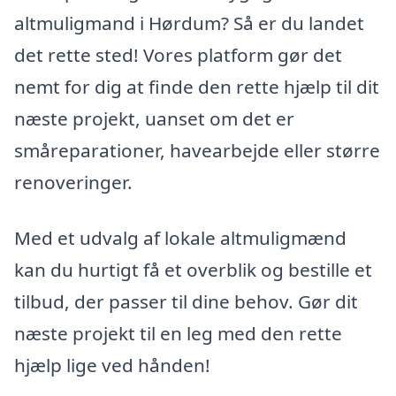
altmuligmand i Hørdum? Så er du landet
det rette sted! Vores platform gør det
nemt for dig at finde den rette hjælp til dit
næste projekt, uanset om det er
småreparationer, havearbejde eller større
renoveringer.
Med et udvalg af lokale altmuligmænd
kan du hurtigt få et overblik og bestille et
tilbud, der passer til dine behov. Gør dit
næste projekt til en leg med den rette
hjælp lige ved hånden!