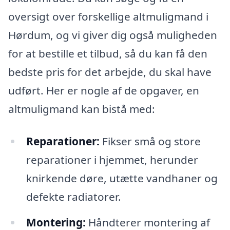
oversigt over forskellige altmuligmand i
Hørdum, og vi giver dig også muligheden
for at bestille et tilbud, så du kan få den
bedste pris for det arbejde, du skal have
udført. Her er nogle af de opgaver, en
altmuligmand kan bistå med:
Reparationer:
Fikser små og store
reparationer i hjemmet, herunder
knirkende døre, utætte vandhaner og
defekte radiatorer.
Montering:
Håndterer montering af