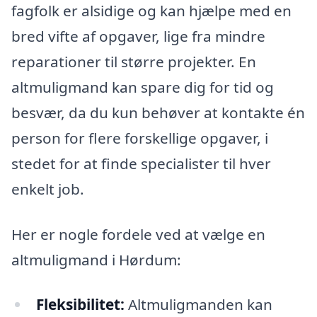
fagfolk er alsidige og kan hjælpe med en
bred vifte af opgaver, lige fra mindre
reparationer til større projekter. En
altmuligmand kan spare dig for tid og
besvær, da du kun behøver at kontakte én
person for flere forskellige opgaver, i
stedet for at finde specialister til hver
enkelt job.
Her er nogle fordele ved at vælge en
altmuligmand i Hørdum:
Fleksibilitet:
Altmuligmanden kan