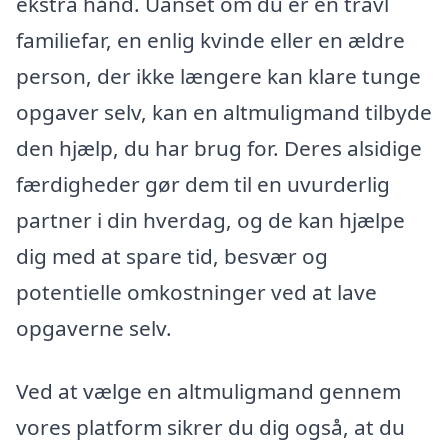
ekstra hånd. Uanset om du er en travl
familiefar, en enlig kvinde eller en ældre
person, der ikke længere kan klare tunge
opgaver selv, kan en altmuligmand tilbyde
den hjælp, du har brug for. Deres alsidige
færdigheder gør dem til en uvurderlig
partner i din hverdag, og de kan hjælpe
dig med at spare tid, besvær og
potentielle omkostninger ved at lave
opgaverne selv.
Ved at vælge en altmuligmand gennem
vores platform sikrer du dig også, at du