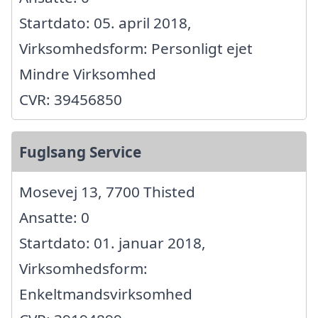
Startdato: 05. april 2018,
Virksomhedsform: Personligt ejet
Mindre Virksomhed
CVR: 39456850
Fuglsang Service
Mosevej 13, 7700 Thisted
Ansatte: 0
Startdato: 01. januar 2018,
Virksomhedsform:
Enkeltmandsvirksomhed