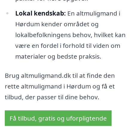
Lokal kendskab:
En altmuligmand i
Hørdum kender området og
lokalbefolkningens behov, hvilket kan
være en fordel i forhold til viden om
materialer og bedste praksis.
Brug altmuligmand.dk til at finde den
rette altmuligmand i Hørdum og få et
tilbud, der passer til dine behov.
Få tilbud, gratis og uforpligtende