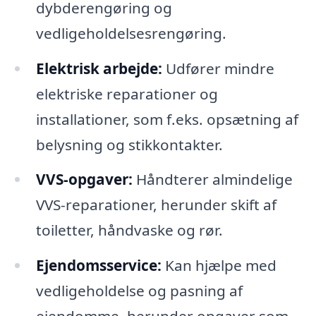
dybderengøring og
vedligeholdelsesrengøring.
Elektrisk arbejde:
Udfører mindre
elektriske reparationer og
installationer, som f.eks. opsætning af
belysning og stikkontakter.
VVS-opgaver:
Håndterer almindelige
VVS-reparationer, herunder skift af
toiletter, håndvaske og rør.
Ejendomsservice:
Kan hjælpe med
vedligeholdelse og pasning af