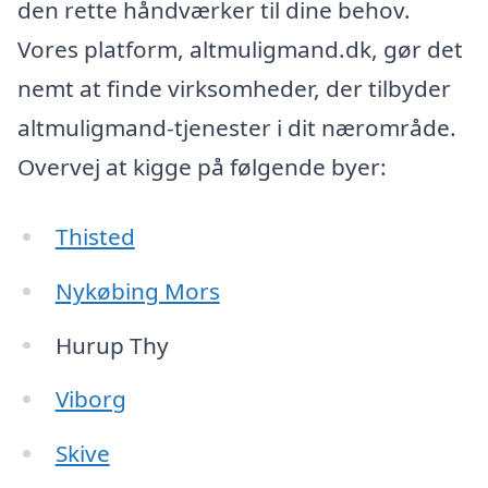
den rette håndværker til dine behov.
Vores platform, altmuligmand.dk, gør det
nemt at finde virksomheder, der tilbyder
altmuligmand-tjenester i dit nærområde.
Overvej at kigge på følgende byer:
Thisted
Nykøbing Mors
Hurup Thy
Viborg
Skive