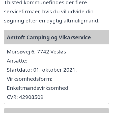
Thisted kommunefindes der flere
servicefirmaer, hvis du vil udvide din
søgning efter en dygtig altmuligmand.
Amtoft Camping og Vikarservice
Morsøvej 6, 7742 Vesløs
Ansatte:
Startdato: 01. oktober 2021,
Virksomhedsform:
Enkeltmandsvirksomhed
CVR: 42908509