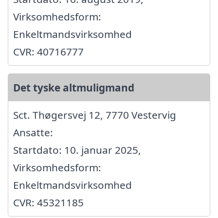
Virksomhedsform:
Enkeltmandsvirksomhed
CVR: 40716777
Det tyske altmuligmand
Sct. Thøgersvej 12, 7770 Vestervig
Ansatte:
Startdato: 10. januar 2025,
Virksomhedsform:
Enkeltmandsvirksomhed
CVR: 45321185