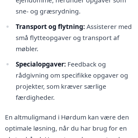
ejendomme, herunder opgaver som
sne- og græsrydning.
Transport og flytning:
Assisterer med
små flytteopgaver og transport af
møbler.
Specialopgaver:
Feedback og
rådgivning om specifikke opgaver og
projekter, som kræver særlige
færdigheder.
En altmuligmand i Hørdum kan være den
optimale løsning, når du har brug for en