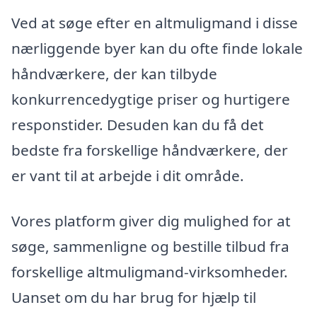
Ved at søge efter en altmuligmand i disse
nærliggende byer kan du ofte finde lokale
håndværkere, der kan tilbyde
konkurrencedygtige priser og hurtigere
responstider. Desuden kan du få det
bedste fra forskellige håndværkere, der
er vant til at arbejde i dit område.
Vores platform giver dig mulighed for at
søge, sammenligne og bestille tilbud fra
forskellige altmuligmand-virksomheder.
Uanset om du har brug for hjælp til