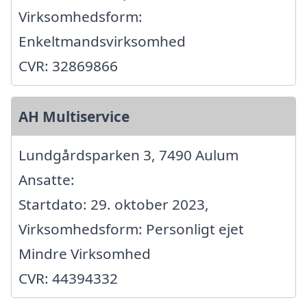
Virksomhedsform:
Enkeltmandsvirksomhed
CVR: 32869866
AH Multiservice
Lundgårdsparken 3, 7490 Aulum
Ansatte:
Startdato: 29. oktober 2023,
Virksomhedsform: Personligt ejet
Mindre Virksomhed
CVR: 44394332