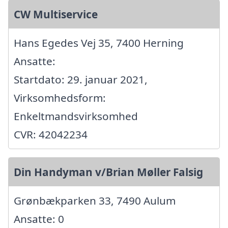
CW Multiservice
Hans Egedes Vej 35, 7400 Herning
Ansatte:
Startdato: 29. januar 2021,
Virksomhedsform:
Enkeltmandsvirksomhed
CVR: 42042234
Din Handyman v/Brian Møller Falsig
Grønbækparken 33, 7490 Aulum
Ansatte: 0