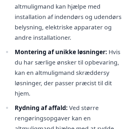
altmuligmand kan hjælpe med
installation af indendørs og udendørs
belysning, elektriske apparater og
andre installationer.
Montering af unikke løsninger:
Hvis
du har særlige ønsker til opbevaring,
kan en altmuligmand skræddersy
løsninger, der passer præcist til dit
hjem.
Rydning af affald:
Ved større
rengøringsopgaver kan en
altmuligmand hjælpe med at rydde