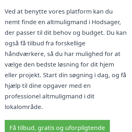
Ved at benytte vores platform kan du
nemt finde en altmuligmand i Hodsager,
der passer til dit behov og budget. Du kan
også få tilbud fra forskellige
håndværkere, så du har mulighed for at
vælge den bedste løsning for dit hjem
eller projekt. Start din søgning i dag, og få
hjælp til dine opgaver med en
professionel altmuligmand i dit
lokalområde.
Få tilbud, gratis og uforpligtende