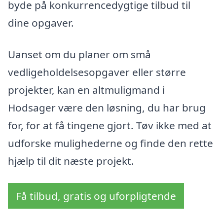
byde på konkurrencedygtige tilbud til
dine opgaver.
Uanset om du planer om små
vedligeholdelsesopgaver eller større
projekter, kan en altmuligmand i
Hodsager være den løsning, du har brug
for, for at få tingene gjort. Tøv ikke med at
udforske mulighederne og finde den rette
hjælp til dit næste projekt.
Få tilbud, gratis og uforpligtende