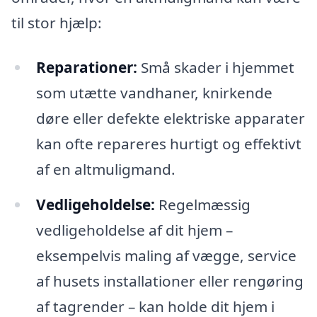
til stor hjælp:
Reparationer:
Små skader i hjemmet
som utætte vandhaner, knirkende
døre eller defekte elektriske apparater
kan ofte repareres hurtigt og effektivt
af en altmuligmand.
Vedligeholdelse:
Regelmæssig
vedligeholdelse af dit hjem –
eksempelvis maling af vægge, service
af husets installationer eller rengøring
af tagrender – kan holde dit hjem i