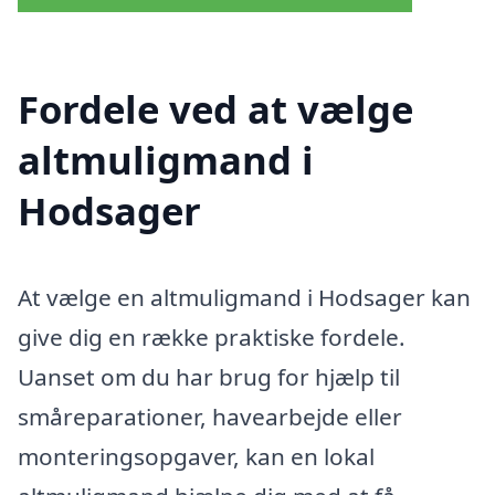
Fordele ved at vælge
altmuligmand i
Hodsager
At vælge en altmuligmand i Hodsager kan
give dig en række praktiske fordele.
Uanset om du har brug for hjælp til
småreparationer, havearbejde eller
monteringsopgaver, kan en lokal