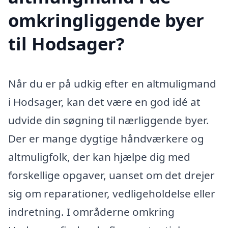
omkringliggende byer
til Hodsager?
Når du er på udkig efter en altmuligmand
i Hodsager, kan det være en god idé at
udvide din søgning til nærliggende byer.
Der er mange dygtige håndværkere og
altmuligfolk, der kan hjælpe dig med
forskellige opgaver, uanset om det drejer
sig om reparationer, vedligeholdelse eller
indretning. I områderne omkring