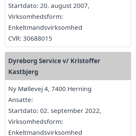
Startdato: 20. august 2007,
Virksomhedsform:
Enkeltmandsvirksomhed
CVR: 30688015
Dyreborg Service v/ Kristoffer
Kastbjerg
Ny Møllevej 4, 7400 Herning
Ansatte:
Startdato: 02. september 2022,
Virksomhedsform:
Enkeltmandsvirksomhed