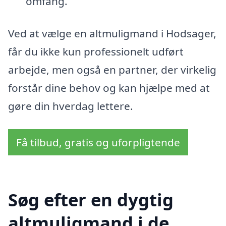
omfang.
Ved at vælge en altmuligmand i Hodsager,
får du ikke kun professionelt udført
arbejde, men også en partner, der virkelig
forstår dine behov og kan hjælpe med at
gøre din hverdag lettere.
Få tilbud, gratis og uforpligtende
Søg efter en dygtig
altmuligmand i de