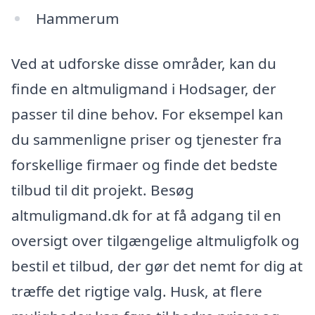
Hammerum
Ved at udforske disse områder, kan du
finde en altmuligmand i Hodsager, der
passer til dine behov. For eksempel kan
du sammenligne priser og tjenester fra
forskellige firmaer og finde det bedste
tilbud til dit projekt. Besøg
altmuligmand.dk for at få adgang til en
oversigt over tilgængelige altmuligfolk og
bestil et tilbud, der gør det nemt for dig at
træffe det rigtige valg. Husk, at flere