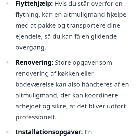
Flyttehjælp:
Hvis du står overfor en
flytning, kan en altmuligmand hjælpe
med at pakke og transportere dine
ejendele, så du kan få en glidende
overgang.
Renovering:
Store opgaver som
renovering af køkken eller
badeværelse kan also håndteres af en
altmuligmand, der kan koordinere
arbejdet og sikre, at det bliver udført
professionelt.
Installationsopgaver:
En