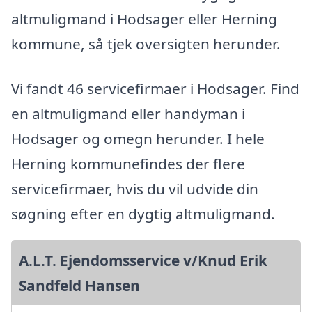
altmuligmand i Hodsager eller Herning
kommune, så tjek oversigten herunder.
Vi fandt 46 servicefirmaer i Hodsager. Find
en altmuligmand eller handyman i
Hodsager og omegn herunder. I hele
Herning kommunefindes der flere
servicefirmaer, hvis du vil udvide din
søgning efter en dygtig altmuligmand.
A.L.T. Ejendomsservice v/Knud Erik
Sandfeld Hansen