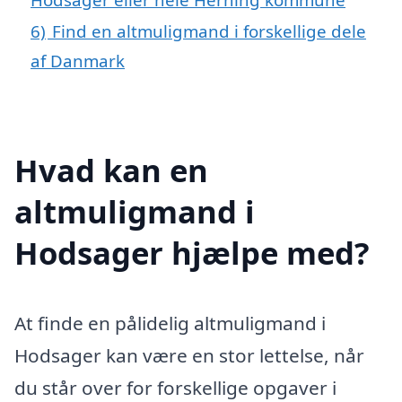
6)
Find en altmuligmand i forskellige dele
af Danmark
Hvad kan en
altmuligmand i
Hodsager hjælpe med?
At finde en pålidelig altmuligmand i
Hodsager kan være en stor lettelse, når
du står over for forskellige opgaver i