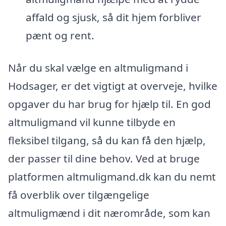
affald og sjusk, så dit hjem forbliver
pænt og rent.
Når du skal vælge en altmuligmand i
Hodsager, er det vigtigt at overveje, hvilke
opgaver du har brug for hjælp til. En god
altmuligmand vil kunne tilbyde en
fleksibel tilgang, så du kan få den hjælp,
der passer til dine behov. Ved at bruge
platformen altmuligmand.dk kan du nemt
få overblik over tilgængelige
altmuligmænd i dit nærområde, som kan