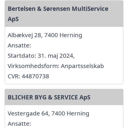
Bertelsen & Sørensen MultiService
ApS
Albækvej 28, 7400 Herning
Ansatte:
Startdato: 31. maj 2024,
Virksomhedsform: Anpartsselskab
CVR: 44870738
BLICHER BYG & SERVICE ApS
Vestergade 64, 7400 Herning
Ansatte: