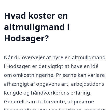
Hvad koster en
altmuligmand i
Hodsager?
Når du overvejer at hyre en altmuligmand
i Hodsager, er det vigtigt at have en idé
om omkostningerne. Priserne kan variere
afhængigt af opgavens art, arbejdstidens
længde og håndværkerens erfaring.
Generelt kan du forvente, at priserne