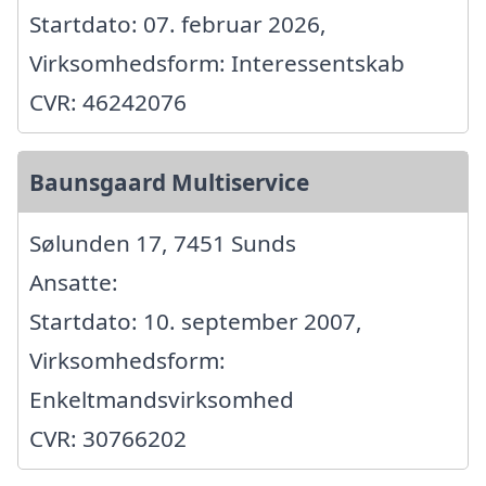
Startdato: 07. februar 2026,
Virksomhedsform: Interessentskab
CVR: 46242076
Baunsgaard Multiservice
Sølunden 17, 7451 Sunds
Ansatte:
Startdato: 10. september 2007,
Virksomhedsform:
Enkeltmandsvirksomhed
CVR: 30766202