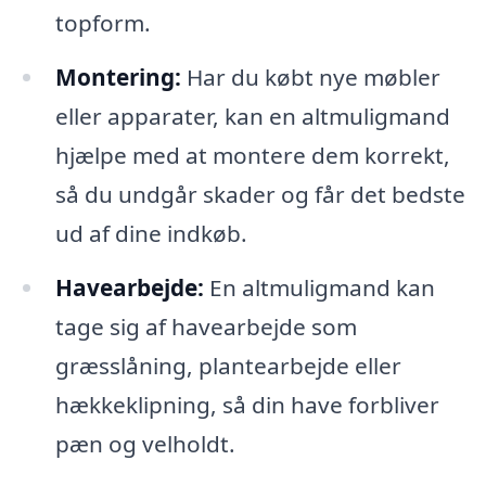
topform.
Montering:
Har du købt nye møbler
eller apparater, kan en altmuligmand
hjælpe med at montere dem korrekt,
så du undgår skader og får det bedste
ud af dine indkøb.
Havearbejde:
En altmuligmand kan
tage sig af havearbejde som
græsslåning, plantearbejde eller
hækkeklipning, så din have forbliver
pæn og velholdt.