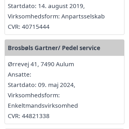
Startdato: 14. august 2019,
Virksomhedsform: Anpartsselskab
CVR: 40715444
Brosbøls Gartner/ Pedel service
Ørrevej 41, 7490 Aulum
Ansatte:
Startdato: 09. maj 2024,
Virksomhedsform:
Enkeltmandsvirksomhed
CVR: 44821338