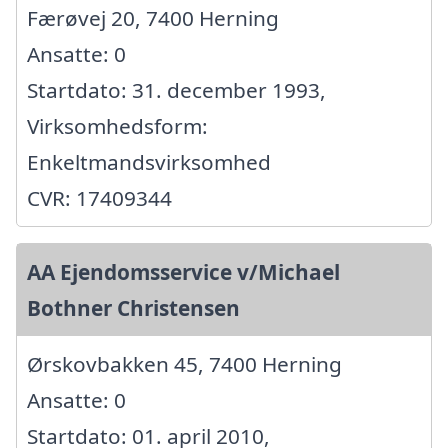
Færøvej 20, 7400 Herning
Ansatte: 0
Startdato: 31. december 1993,
Virksomhedsform:
Enkeltmandsvirksomhed
CVR: 17409344
AA Ejendomsservice v/Michael
Bothner Christensen
Ørskovbakken 45, 7400 Herning
Ansatte: 0
Startdato: 01. april 2010,