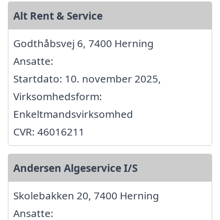
Alt Rent & Service
Godthåbsvej 6, 7400 Herning
Ansatte:
Startdato: 10. november 2025,
Virksomhedsform:
Enkeltmandsvirksomhed
CVR: 46016211
Andersen Algeservice I/S
Skolebakken 20, 7400 Herning
Ansatte: