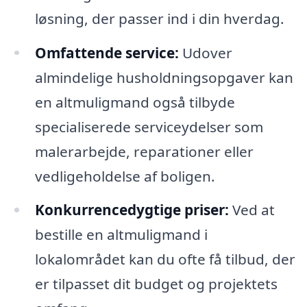
løsning, der passer ind i din hverdag.
Omfattende service:
Udover
almindelige husholdningsopgaver kan
en altmuligmand også tilbyde
specialiserede serviceydelser som
malerarbejde, reparationer eller
vedligeholdelse af boligen.
Konkurrencedygtige priser:
Ved at
bestille en altmuligmand i
lokalområdet kan du ofte få tilbud, der
er tilpasset dit budget og projektets