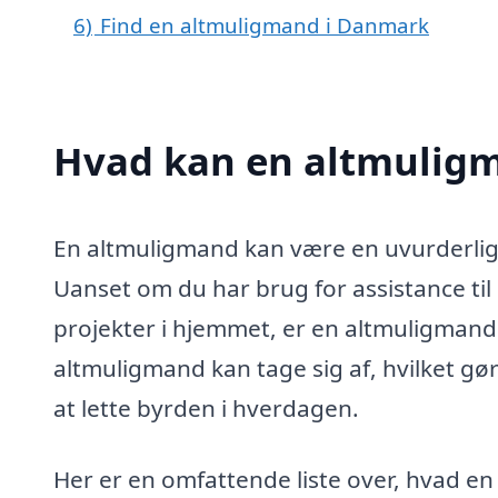
6)
Find en altmuligmand i Danmark
Hvad kan en altmuligm
En altmuligmand kan være en uvurderlig hj
Uanset om du har brug for assistance ti
projekter i hjemmet, er en altmuligmand
altmuligmand kan tage sig af, hvilket gør
at lette byrden i hverdagen.
Her er en omfattende liste over, hvad e