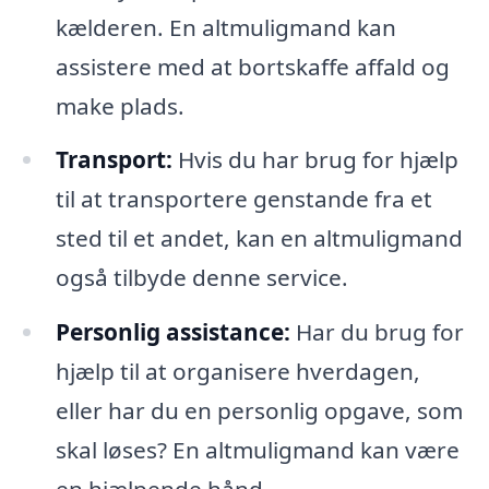
kælderen. En altmuligmand kan
assistere med at bortskaffe affald og
make plads.
Transport:
Hvis du har brug for hjælp
til at transportere genstande fra et
sted til et andet, kan en altmuligmand
også tilbyde denne service.
Personlig assistance:
Har du brug for
hjælp til at organisere hverdagen,
eller har du en personlig opgave, som
skal løses? En altmuligmand kan være