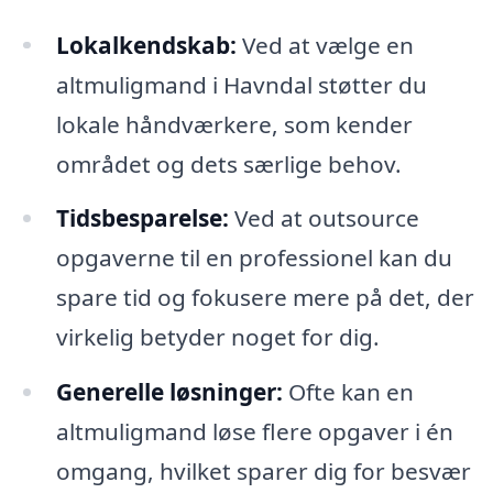
Lokalkendskab:
Ved at vælge en
altmuligmand i Havndal støtter du
lokale håndværkere, som kender
området og dets særlige behov.
Tidsbesparelse:
Ved at outsource
opgaverne til en professionel kan du
spare tid og fokusere mere på det, der
virkelig betyder noget for dig.
Generelle løsninger:
Ofte kan en
altmuligmand løse flere opgaver i én
omgang, hvilket sparer dig for besvær