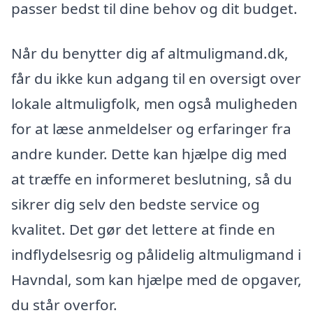
passer bedst til dine behov og dit budget.
Når du benytter dig af altmuligmand.dk,
får du ikke kun adgang til en oversigt over
lokale altmuligfolk, men også muligheden
for at læse anmeldelser og erfaringer fra
andre kunder. Dette kan hjælpe dig med
at træffe en informeret beslutning, så du
sikrer dig selv den bedste service og
kvalitet. Det gør det lettere at finde en
indflydelsesrig og pålidelig altmuligmand i
Havndal, som kan hjælpe med de opgaver,
du står overfor.