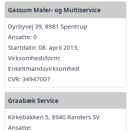
Gassum Maler- og Multiservice
Dyrbyvej 39, 8981 Spentrup
Ansatte: 0
Startdato: 08. april 2013,
Virksomhedsform:
Enkeltmandsvirksomhed
CVR: 34947007
Graabæk Service
Kirkebakken 5, 8940 Randers SV
Ansatte: