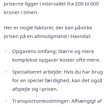
priserne ligger i intervallet fra 200 til 600
kroner i timen.
Her er nogle faktorer, der kan påvirke
prisen på en altmuligmand i Havndal:
Opgavens omfang: Større og mere
komplekse opgaver koster ofte mere.
Specialiseret arbejde: Hvis du har brug
for en speciel færdighed, kan det også
afspejle sig i prisen.
Transportomkostninger: Afhængigt af