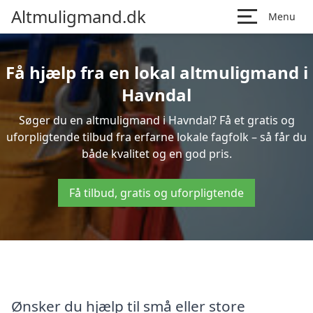
Altmuligmand.dk
Menu
Få hjælp fra en lokal altmuligmand i
Havndal
Søger du en altmuligmand i Havndal? Få et gratis og
uforpligtende tilbud fra erfarne lokale fagfolk – så får du
både kvalitet og en god pris.
Få tilbud, gratis og uforpligtende
Ønsker du hjælp til små eller store