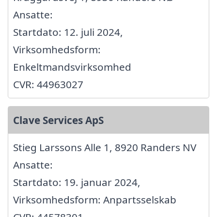
Ansatte:
Startdato: 12. juli 2024,
Virksomhedsform:
Enkeltmandsvirksomhed
CVR: 44963027
Clave Services ApS
Stieg Larssons Alle 1, 8920 Randers NV
Ansatte:
Startdato: 19. januar 2024,
Virksomhedsform: Anpartsselskab