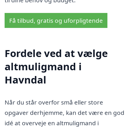
Få tilbud, gratis og uforpligtende
Fordele ved at vælge
altmuligmand i
Havndal
Når du står overfor små eller store
opgaver derhjemme, kan det være en god
idé at overveje en altmuligmand i