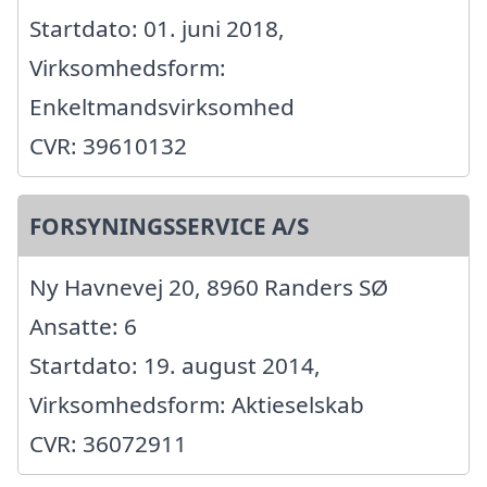
Startdato: 01. juni 2018,
Virksomhedsform:
Enkeltmandsvirksomhed
CVR: 39610132
FORSYNINGSSERVICE A/S
Ny Havnevej 20, 8960 Randers SØ
Ansatte: 6
Startdato: 19. august 2014,
Virksomhedsform: Aktieselskab
CVR: 36072911