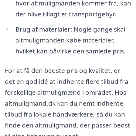
hvor altmuligmanden kommer fra, kan
der blive tillagt et transportgebyr.
Brug af materialer: Nogle gange skal
altmuligmanden købe materialer,
hvilket kan påvirke den samlede pris.
For at få den bedste pris og kvalitet, er
det en god idé at indhente flere tilbud fra
forskellige altmuligmænd i området. Hos
altmuligmand.dk kan du nemt indhente
tilbud fra lokale håndværkere, så du kan
finde den altmuligmand, der passer bedst
til dine behov og budget.