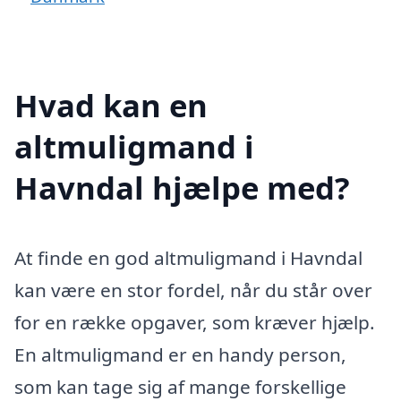
Hvad kan en
altmuligmand i
Havndal hjælpe med?
At finde en god altmuligmand i Havndal
kan være en stor fordel, når du står over
for en række opgaver, som kræver hjælp.
En altmuligmand er en handy person,
som kan tage sig af mange forskellige