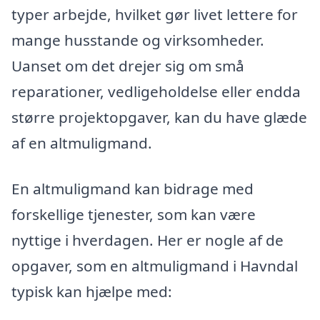
typer arbejde, hvilket gør livet lettere for
mange husstande og virksomheder.
Uanset om det drejer sig om små
reparationer, vedligeholdelse eller endda
større projektopgaver, kan du have glæde
af en altmuligmand.
En altmuligmand kan bidrage med
forskellige tjenester, som kan være
nyttige i hverdagen. Her er nogle af de
opgaver, som en altmuligmand i Havndal
typisk kan hjælpe med: