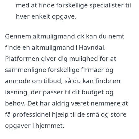
med at finde forskellige specialister til
hver enkelt opgave.
Gennem altmuligmand.dk kan du nemt
finde en altmuligmand i Havndal.
Platformen giver dig mulighed for at
sammenligne forskellige firmaer og
anmode om tilbud, så du kan finde en
løsning, der passer til dit budget og
behov. Det har aldrig været nemmere at
få professionel hjælp til de små og store
opgaver i hjemmet.