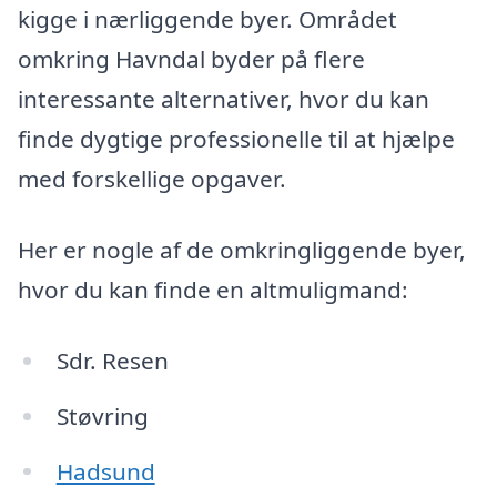
kigge i nærliggende byer. Området
omkring Havndal byder på flere
interessante alternativer, hvor du kan
finde dygtige professionelle til at hjælpe
med forskellige opgaver.
Her er nogle af de omkringliggende byer,
hvor du kan finde en altmuligmand:
Sdr. Resen
Støvring
Hadsund