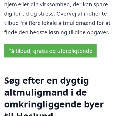
hjem eller din virksomhed, der kan spare
dig for tid og stress. Overvej at indhente
tilbud fra flere lokale altmuligmænd for at
finde den bedste løsning til dine opgaver.
Få tilbud, gratis og uforpligtende
Søg efter en dygtig
altmuligmand i de
omkringliggende byer
til Haslund