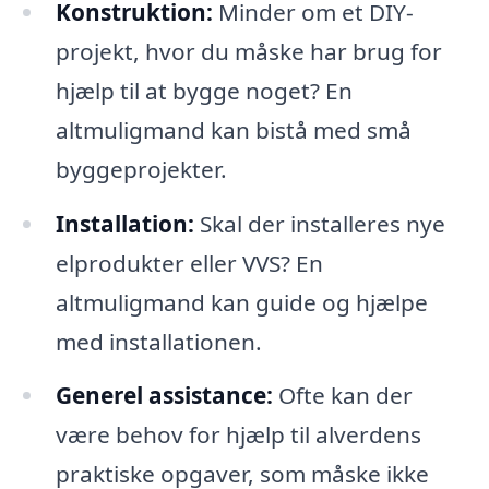
Konstruktion:
Minder om et DIY-
projekt, hvor du måske har brug for
hjælp til at bygge noget? En
altmuligmand kan bistå med små
byggeprojekter.
Installation:
Skal der installeres nye
elprodukter eller VVS? En
altmuligmand kan guide og hjælpe
med installationen.
Generel assistance:
Ofte kan der
være behov for hjælp til alverdens
praktiske opgaver, som måske ikke