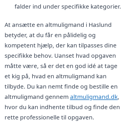
falder ind under specifikke kategorier.
At ansætte en altmuligmand i Haslund
betyder, at du får en pålidelig og
kompetent hjælp, der kan tilpasses dine
specifikke behov. Uanset hvad opgaven
måtte være, så er det en god idé at tage
et kig på, hvad en altmuligmand kan
tilbyde. Du kan nemt finde og bestille en
altmuligmand gennem
altmuligmand.dk
,
hvor du kan indhente tilbud og finde den
rette professionelle til opgaven.