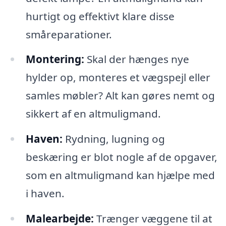
hurtigt og effektivt klare disse
småreparationer.
Montering:
Skal der hænges nye
hylder op, monteres et vægspejl eller
samles møbler? Alt kan gøres nemt og
sikkert af en altmuligmand.
Haven:
Rydning, lugning og
beskæring er blot nogle af de opgaver,
som en altmuligmand kan hjælpe med
i haven.
Malearbejde:
Trænger væggene til at