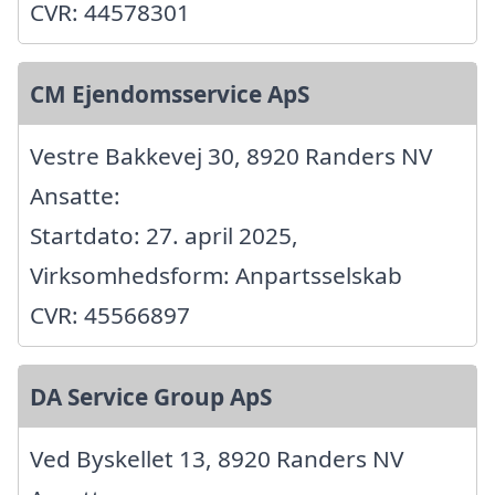
CVR: 44578301
CM Ejendomsservice ApS
Vestre Bakkevej 30, 8920 Randers NV
Ansatte:
Startdato: 27. april 2025,
Virksomhedsform: Anpartsselskab
CVR: 45566897
DA Service Group ApS
Ved Byskellet 13, 8920 Randers NV