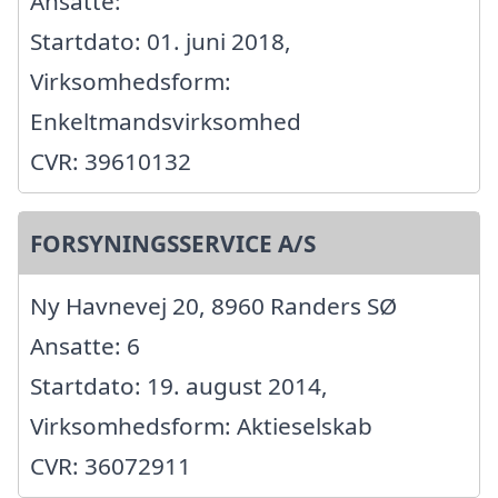
Ansatte:
Startdato: 01. juni 2018,
Virksomhedsform:
Enkeltmandsvirksomhed
CVR: 39610132
FORSYNINGSSERVICE A/S
Ny Havnevej 20, 8960 Randers SØ
Ansatte: 6
Startdato: 19. august 2014,
Virksomhedsform: Aktieselskab
CVR: 36072911