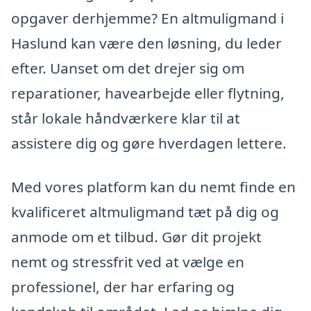
opgaver derhjemme? En altmuligmand i
Haslund kan være den løsning, du leder
efter. Uanset om det drejer sig om
reparationer, havearbejde eller flytning,
står lokale håndværkere klar til at
assistere dig og gøre hverdagen lettere.
Med vores platform kan du nemt finde en
kvalificeret altmuligmand tæt på dig og
anmode om et tilbud. Gør dit projekt
nemt og stressfrit ved at vælge en
professionel, der har erfaring og