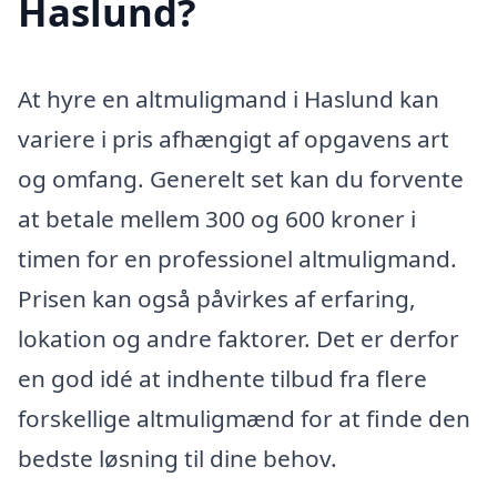
Haslund?
At hyre en altmuligmand i Haslund kan
variere i pris afhængigt af opgavens art
og omfang. Generelt set kan du forvente
at betale mellem 300 og 600 kroner i
timen for en professionel altmuligmand.
Prisen kan også påvirkes af erfaring,
lokation og andre faktorer. Det er derfor
en god idé at indhente tilbud fra flere
forskellige altmuligmænd for at finde den
bedste løsning til dine behov.