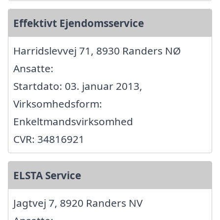
Effektivt Ejendomsservice
Harridslevvej 71, 8930 Randers NØ
Ansatte:
Startdato: 03. januar 2013,
Virksomhedsform:
Enkeltmandsvirksomhed
CVR: 34816921
ELSTA Service
Jagtvej 7, 8920 Randers NV