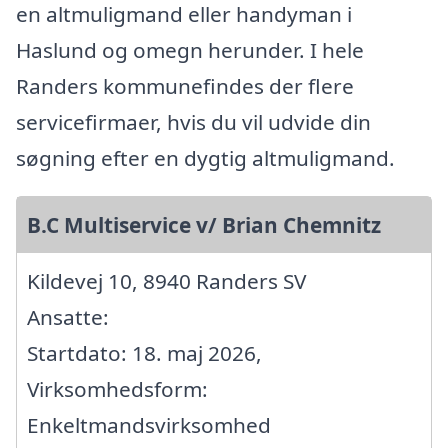
en altmuligmand eller handyman i
Haslund og omegn herunder. I hele
Randers kommunefindes der flere
servicefirmaer, hvis du vil udvide din
søgning efter en dygtig altmuligmand.
B.C Multiservice v/ Brian Chemnitz
Kildevej 10, 8940 Randers SV
Ansatte:
Startdato: 18. maj 2026,
Virksomhedsform:
Enkeltmandsvirksomhed