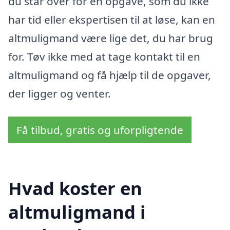
du står over for en opgave, som du ikke
har tid eller ekspertisen til at løse, kan en
altmuligmand være lige det, du har brug
for. Tøv ikke med at tage kontakt til en
altmuligmand og få hjælp til de opgaver,
der ligger og venter.
Få tilbud, gratis og uforpligtende
Hvad koster en
altmuligmand i