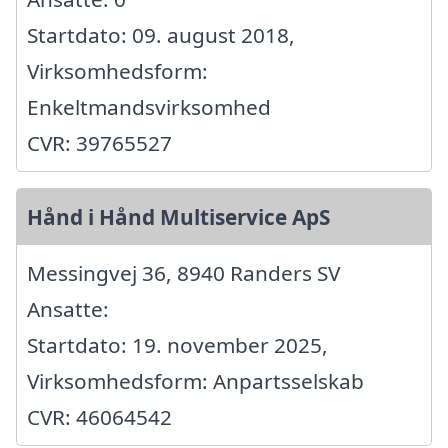
Startdato: 09. august 2018,
Virksomhedsform:
Enkeltmandsvirksomhed
CVR: 39765527
Hånd i Hånd Multiservice ApS
Messingvej 36, 8940 Randers SV
Ansatte:
Startdato: 19. november 2025,
Virksomhedsform: Anpartsselskab
CVR: 46064542