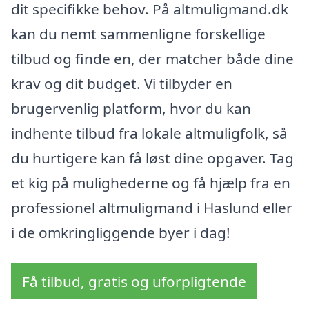
dit specifikke behov. På altmuligmand.dk
kan du nemt sammenligne forskellige
tilbud og finde en, der matcher både dine
krav og dit budget. Vi tilbyder en
brugervenlig platform, hvor du kan
indhente tilbud fra lokale altmuligfolk, så
du hurtigere kan få løst dine opgaver. Tag
et kig på mulighederne og få hjælp fra en
professionel altmuligmand i Haslund eller
i de omkringliggende byer i dag!
Få tilbud, gratis og uforpligtende