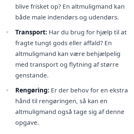
blive frisket op? En altmuligmand kan
både male indendørs og udendørs.
Transport:
Har du brug for hjælp til at
fragte tungt gods eller affald? En
altmuligmand kan være behjælpelig
med transport og flytning af større
genstande.
Rengøring:
Er der behov for en ekstra
hånd til rengøringen, så kan en
altmuligmand også tage sig af denne
opgave.