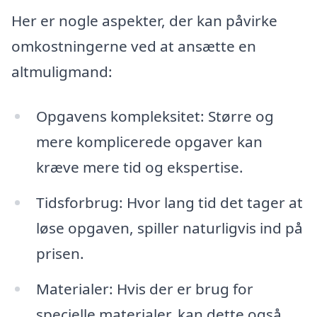
Her er nogle aspekter, der kan påvirke
omkostningerne ved at ansætte en
altmuligmand:
Opgavens kompleksitet: Større og
mere komplicerede opgaver kan
kræve mere tid og ekspertise.
Tidsforbrug: Hvor lang tid det tager at
løse opgaven, spiller naturligvis ind på
prisen.
Materialer: Hvis der er brug for
specielle materialer, kan dette også