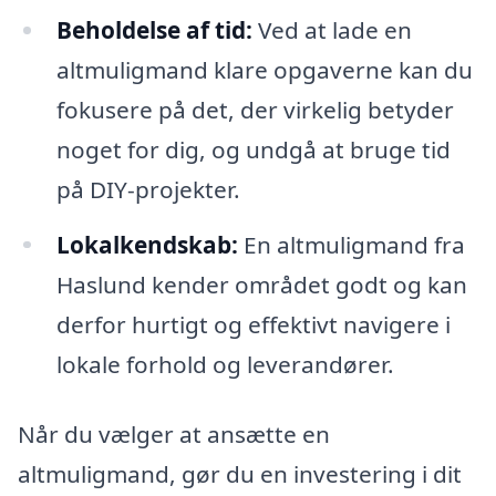
Beholdelse af tid:
Ved at lade en
altmuligmand klare opgaverne kan du
fokusere på det, der virkelig betyder
noget for dig, og undgå at bruge tid
på DIY-projekter.
Lokalkendskab:
En altmuligmand fra
Haslund kender området godt og kan
derfor hurtigt og effektivt navigere i
lokale forhold og leverandører.
Når du vælger at ansætte en
altmuligmand, gør du en investering i dit