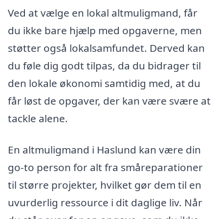
Ved at vælge en lokal altmuligmand, får
du ikke bare hjælp med opgaverne, men
støtter også lokalsamfundet. Derved kan
du føle dig godt tilpas, da du bidrager til
den lokale økonomi samtidig med, at du
får løst de opgaver, der kan være svære at
tackle alene.
En altmuligmand i Haslund kan være din
go-to person for alt fra småreparationer
til større projekter, hvilket gør dem til en
uvurderlig ressource i dit daglige liv. Når