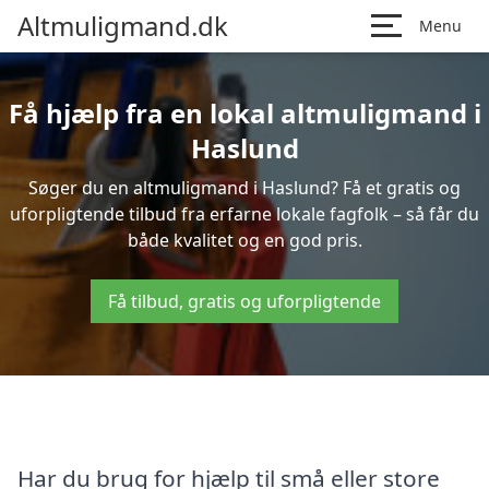
Altmuligmand.dk
Menu
Få hjælp fra en lokal altmuligmand i
Haslund
Søger du en altmuligmand i Haslund? Få et gratis og
uforpligtende tilbud fra erfarne lokale fagfolk – så får du
både kvalitet og en god pris.
Få tilbud, gratis og uforpligtende
Har du brug for hjælp til små eller store