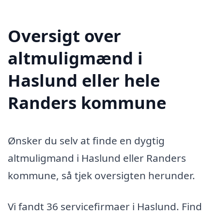
Oversigt over
altmuligmænd i
Haslund eller hele
Randers kommune
Ønsker du selv at finde en dygtig
altmuligmand i Haslund eller Randers
kommune, så tjek oversigten herunder.
Vi fandt 36 servicefirmaer i Haslund. Find