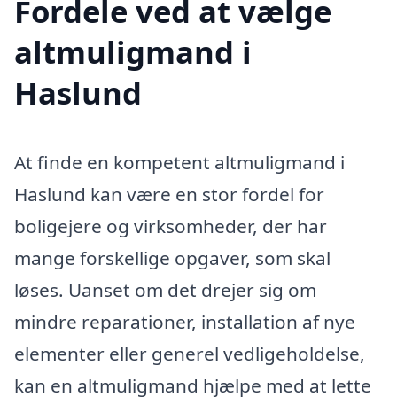
Fordele ved at vælge
altmuligmand i
Haslund
At finde en kompetent altmuligmand i
Haslund kan være en stor fordel for
boligejere og virksomheder, der har
mange forskellige opgaver, som skal
løses. Uanset om det drejer sig om
mindre reparationer, installation af nye
elementer eller generel vedligeholdelse,
kan en altmuligmand hjælpe med at lette