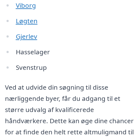
Viborg
Løgten
Gjerlev
Hasselager
Svenstrup
Ved at udvide din søgning til disse
nærliggende byer, får du adgang til et
større udvalg af kvalificerede
håndværkere. Dette kan øge dine chancer
for at finde den helt rette altmuligmand til