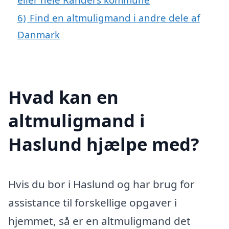
6)
Find en altmuligmand i andre dele af
Danmark
Hvad kan en
altmuligmand i
Haslund hjælpe med?
Hvis du bor i Haslund og har brug for
assistance til forskellige opgaver i
hjemmet, så er en altmuligmand det