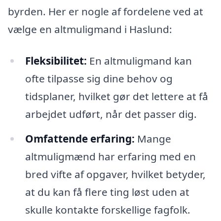
byrden. Her er nogle af fordelene ved at
vælge en altmuligmand i Haslund:
Fleksibilitet:
En altmuligmand kan
ofte tilpasse sig dine behov og
tidsplaner, hvilket gør det lettere at få
arbejdet udført, når det passer dig.
Omfattende erfaring:
Mange
altmuligmænd har erfaring med en
bred vifte af opgaver, hvilket betyder,
at du kan få flere ting løst uden at
skulle kontakte forskellige fagfolk.