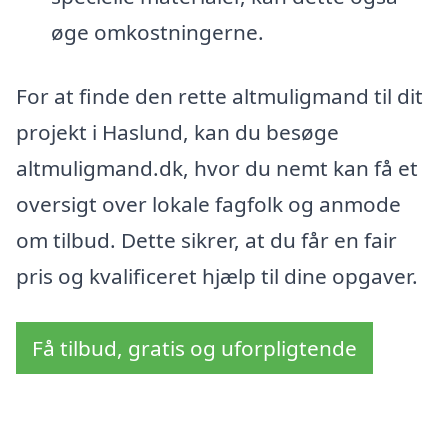
øge omkostningerne.
For at finde den rette altmuligmand til dit
projekt i Haslund, kan du besøge
altmuligmand.dk, hvor du nemt kan få et
oversigt over lokale fagfolk og anmode
om tilbud. Dette sikrer, at du får en fair
pris og kvalificeret hjælp til dine opgaver.
Få tilbud, gratis og uforpligtende