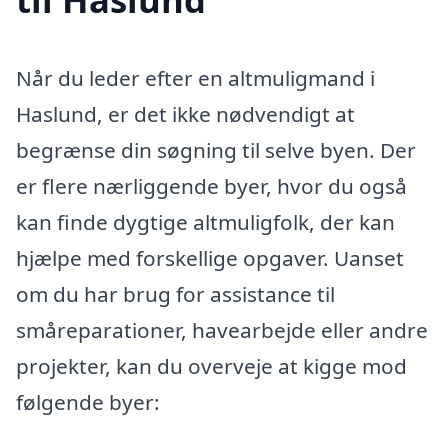
Når du leder efter en altmuligmand i
Haslund, er det ikke nødvendigt at
begrænse din søgning til selve byen. Der
er flere nærliggende byer, hvor du også
kan finde dygtige altmuligfolk, der kan
hjælpe med forskellige opgaver. Uanset
om du har brug for assistance til
småreparationer, havearbejde eller andre
projekter, kan du overveje at kigge mod
følgende byer: