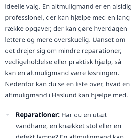
ideelle valg. En altmuligmand er en alsidig
professionel, der kan hjælpe med en lang
række opgaver, der kan gøre hverdagen
lettere og mere overskuelig. Uanset om
det drejer sig om mindre reparationer,
vedligeholdelse eller praktisk hjælp, så
kan en altmuligmand være løsningen.
Nedenfor kan du se en liste over, hvad en
altmuligmand i Haslund kan hjælpe med.
Reparationer:
Har du en utæt
vandhane, en knækket stol eller en
defekt lampe? En altmuligmand kan