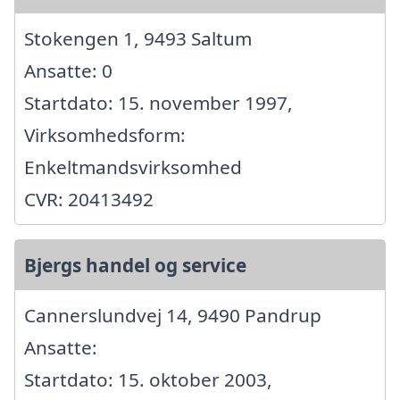
Stokengen 1, 9493 Saltum
Ansatte: 0
Startdato: 15. november 1997,
Virksomhedsform:
Enkeltmandsvirksomhed
CVR: 20413492
Bjergs handel og service
Cannerslundvej 14, 9490 Pandrup
Ansatte:
Startdato: 15. oktober 2003,