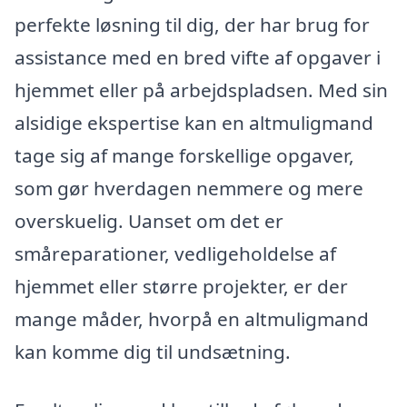
perfekte løsning til dig, der har brug for
assistance med en bred vifte af opgaver i
hjemmet eller på arbejdspladsen. Med sin
alsidige ekspertise kan en altmuligmand
tage sig af mange forskellige opgaver,
som gør hverdagen nemmere og mere
overskuelig. Uanset om det er
småreparationer, vedligeholdelse af
hjemmet eller større projekter, er der
mange måder, hvorpå en altmuligmand
kan komme dig til undsætning.