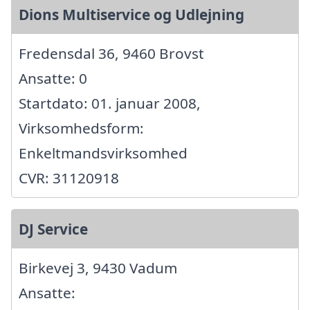
Dions Multiservice og Udlejning
Fredensdal 36, 9460 Brovst
Ansatte: 0
Startdato: 01. januar 2008,
Virksomhedsform:
Enkeltmandsvirksomhed
CVR: 31120918
DJ Service
Birkevej 3, 9430 Vadum
Ansatte: