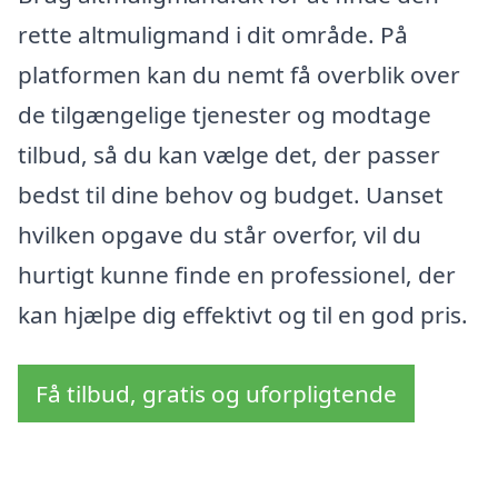
rette altmuligmand i dit område. På
platformen kan du nemt få overblik over
de tilgængelige tjenester og modtage
tilbud, så du kan vælge det, der passer
bedst til dine behov og budget. Uanset
hvilken opgave du står overfor, vil du
hurtigt kunne finde en professionel, der
kan hjælpe dig effektivt og til en god pris.
Få tilbud, gratis og uforpligtende