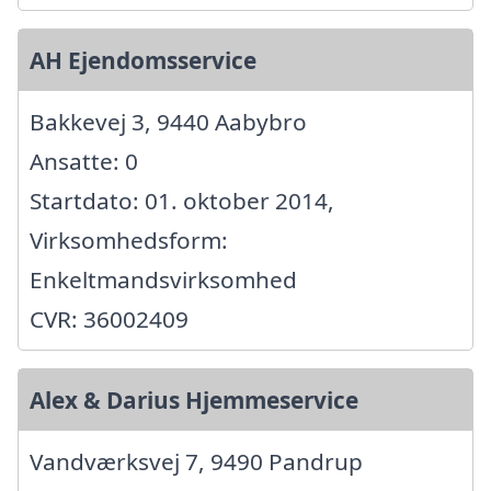
AH Ejendomsservice
Bakkevej 3, 9440 Aabybro
Ansatte: 0
Startdato: 01. oktober 2014,
Virksomhedsform:
Enkeltmandsvirksomhed
CVR: 36002409
Alex & Darius Hjemmeservice
Vandværksvej 7, 9490 Pandrup