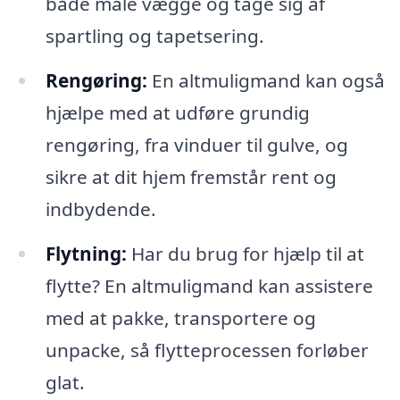
både male vægge og tage sig af
spartling og tapetsering.
Rengøring:
En altmuligmand kan også
hjælpe med at udføre grundig
rengøring, fra vinduer til gulve, og
sikre at dit hjem fremstår rent og
indbydende.
Flytning:
Har du brug for hjælp til at
flytte? En altmuligmand kan assistere
med at pakke, transportere og
unpacke, så flytteprocessen forløber
glat.