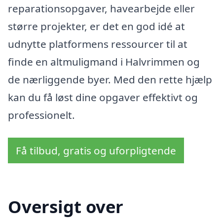
reparationsopgaver, havearbejde eller
større projekter, er det en god idé at
udnytte platformens ressourcer til at
finde en altmuligmand i Halvrimmen og
de nærliggende byer. Med den rette hjælp
kan du få løst dine opgaver effektivt og
professionelt.
Få tilbud, gratis og uforpligtende
Oversigt over