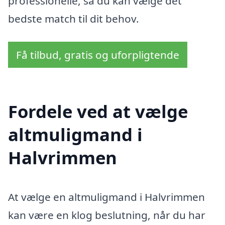
professionelle, så du kan vælge det
bedste match til dit behov.
Få tilbud, gratis og uforpligtende
Fordele ved at vælge
altmuligmand i
Halvrimmen
At vælge en altmuligmand i Halvrimmen
kan være en klog beslutning, når du har