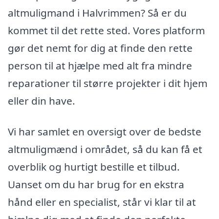
altmuligmand i Halvrimmen? Så er du
kommet til det rette sted. Vores platform
gør det nemt for dig at finde den rette
person til at hjælpe med alt fra mindre
reparationer til større projekter i dit hjem
eller din have.
Vi har samlet en oversigt over de bedste
altmuligmænd i området, så du kan få et
overblik og hurtigt bestille et tilbud.
Uanset om du har brug for en ekstra
hånd eller en specialist, står vi klar til at