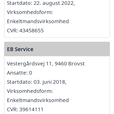
Startdato: 22. august 2022,
Virksomhedsform:
Enkeltmandsvirksomhed
CVR: 43458655
EB Service
Vestergårdsvej 11, 9460 Brovst
Ansatte: 0
Startdato: 03. juni 2018,
Virksomhedsform:
Enkeltmandsvirksomhed
CVR: 39614111