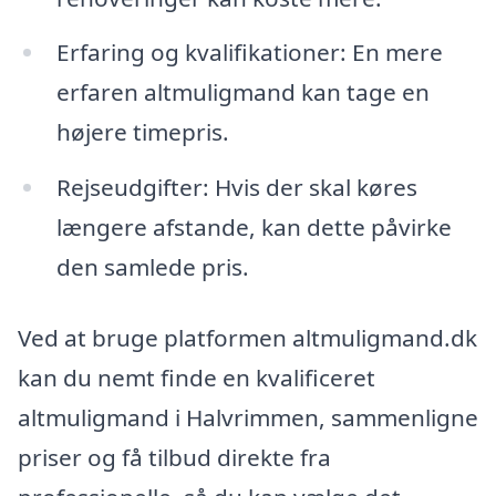
Erfaring og kvalifikationer: En mere
erfaren altmuligmand kan tage en
højere timepris.
Rejseudgifter: Hvis der skal køres
længere afstande, kan dette påvirke
den samlede pris.
Ved at bruge platformen altmuligmand.dk
kan du nemt finde en kvalificeret
altmuligmand i Halvrimmen, sammenligne
priser og få tilbud direkte fra