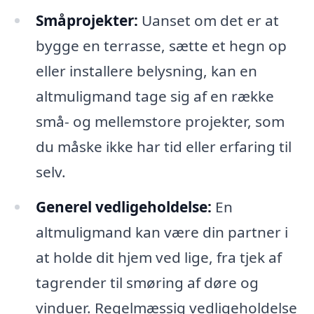
Småprojekter:
Uanset om det er at
bygge en terrasse, sætte et hegn op
eller installere belysning, kan en
altmuligmand tage sig af en række
små- og mellemstore projekter, som
du måske ikke har tid eller erfaring til
selv.
Generel vedligeholdelse:
En
altmuligmand kan være din partner i
at holde dit hjem ved lige, fra tjek af
tagrender til smøring af døre og
vinduer. Regelmæssig vedligeholdelse