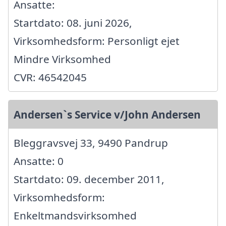
Ansatte:
Startdato: 08. juni 2026,
Virksomhedsform: Personligt ejet
Mindre Virksomhed
CVR: 46542045
Andersen`s Service v/John Andersen
Bleggravsvej 33, 9490 Pandrup
Ansatte: 0
Startdato: 09. december 2011,
Virksomhedsform:
Enkeltmandsvirksomhed