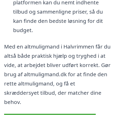
platformen kan du nemt indhente
tilbud og sammenligne priser, så du
kan finde den bedste løsning for dit
budget.
Med en altmuligmand i Halvrimmen får du
altså både praktisk hjælp og tryghed i at
vide, at arbejdet bliver udført korrekt. Gør
brug af altmuligmand.dk for at finde den
rette altmuligmand, og få et
skræddersyet tilbud, der matcher dine
behov.