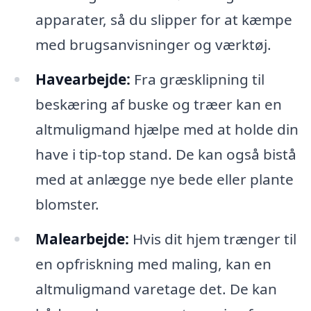
apparater, så du slipper for at kæmpe
med brugsanvisninger og værktøj.
Havearbejde:
Fra græsklipning til
beskæring af buske og træer kan en
altmuligmand hjælpe med at holde din
have i tip-top stand. De kan også bistå
med at anlægge nye bede eller plante
blomster.
Malearbejde:
Hvis dit hjem trænger til
en opfriskning med maling, kan en
altmuligmand varetage det. De kan