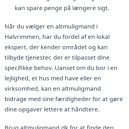
kan spare penge på længere sigt.
Når du vælger en altmuligmand i
Halvrimmen, har du fordel af en lokal
ekspert, der kender området og kan
tilbyde tjenester, der er tilpasset dine
specifikke behov. Uanset om du bor i en
lejlighed, et hus med have eller en
virksomhed, kan en altmuligmand
bidrage med sine færdigheder for at gøre
dine opgaver lettere at håndtere.
Brug altmuligmand.dk for at finde den