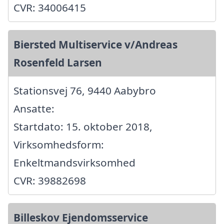
CVR: 34006415
Biersted Multiservice v/Andreas
Rosenfeld Larsen
Stationsvej 76, 9440 Aabybro
Ansatte:
Startdato: 15. oktober 2018,
Virksomhedsform:
Enkeltmandsvirksomhed
CVR: 39882698
Billeskov Ejendomsservice