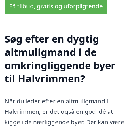
Få tilbud, gratis og uforpligtende
Søg efter en dygtig
altmuligmand i de
omkringliggende byer
til Halvrimmen?
Når du leder efter en altmuligmand i
Halvrimmen, er det også en god idé at
kigge i de nærliggende byer. Der kan være