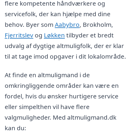
flere kompetente håndværkere og
servicefolk, der kan hjælpe med dine
behov. Byer som
Aabybro
, Brokholm,
Fjerritslev
og
Løkken
tilbyder et bredt
udvalg af dygtige altmuligfolk, der er klar
til at tage imod opgaver i dit lokalområde.
At finde en altmuligmand i de
omkringliggende områder kan være en
fordel, hvis du ønsker hurtigere service
eller simpelthen vil have flere
valgmuligheder. Med altmuligmand.dk
kan du: