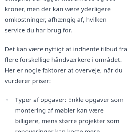
kroner, men der kan være yderligere
omkostninger, afhængig af, hvilken
service du har brug for.
Det kan være nyttigt at indhente tilbud fra
flere forskellige håndværkere i området.
Her er nogle faktorer at overveje, når du
vurderer priser:
Typer af opgaver: Enkle opgaver som
montering af møbler kan være
billigere, mens større projekter som
renoveringer kan koste mere.