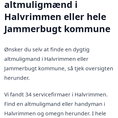
altmuligmænd i
Halvrimmen eller hele
Jammerbugt kommune
Ønsker du selv at finde en dygtig
altmuligmand i Halvrimmen eller
Jammerbugt kommune, så tjek oversigten
herunder.
Vi fandt 34 servicefirmaer i Halvrimmen.
Find en altmuligmand eller handyman i
Halvrimmen og omegn herunder. I hele