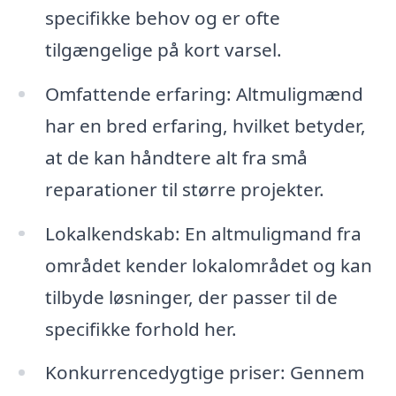
specifikke behov og er ofte
tilgængelige på kort varsel.
Omfattende erfaring: Altmuligmænd
har en bred erfaring, hvilket betyder,
at de kan håndtere alt fra små
reparationer til større projekter.
Lokalkendskab: En altmuligmand fra
området kender lokalområdet og kan
tilbyde løsninger, der passer til de
specifikke forhold her.
Konkurrencedygtige priser: Gennem