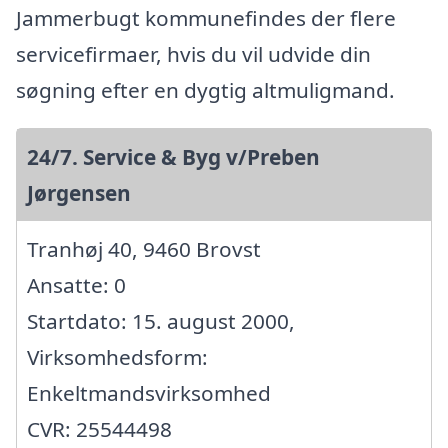
Jammerbugt kommunefindes der flere
servicefirmaer, hvis du vil udvide din
søgning efter en dygtig altmuligmand.
24/7. Service & Byg v/Preben
Jørgensen
Tranhøj 40, 9460 Brovst
Ansatte: 0
Startdato: 15. august 2000,
Virksomhedsform:
Enkeltmandsvirksomhed
CVR: 25544498