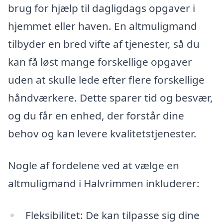
brug for hjælp til dagligdags opgaver i
hjemmet eller haven. En altmuligmand
tilbyder en bred vifte af tjenester, så du
kan få løst mange forskellige opgaver
uden at skulle lede efter flere forskellige
håndværkere. Dette sparer tid og besvær,
og du får en enhed, der forstår dine
behov og kan levere kvalitetstjenester.
Nogle af fordelene ved at vælge en
altmuligmand i Halvrimmen inkluderer:
Fleksibilitet: De kan tilpasse sig dine