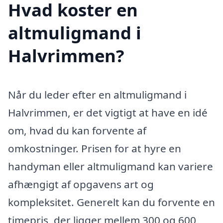
Hvad koster en
altmuligmand i
Halvrimmen?
Når du leder efter en altmuligmand i
Halvrimmen, er det vigtigt at have en idé
om, hvad du kan forvente af
omkostninger. Prisen for at hyre en
handyman eller altmuligmand kan variere
afhængigt af opgavens art og
kompleksitet. Generelt kan du forvente en
timepris, der ligger mellem 300 og 600