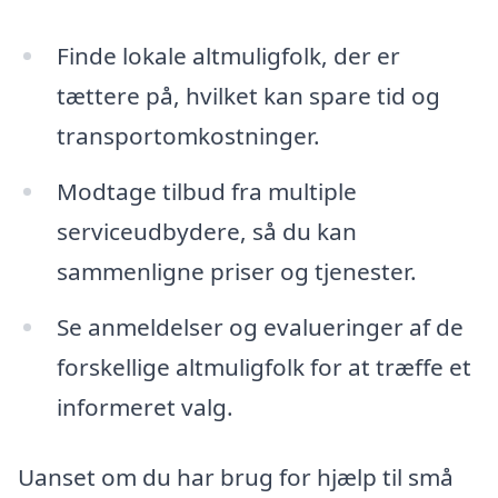
Finde lokale altmuligfolk, der er
tættere på, hvilket kan spare tid og
transportomkostninger.
Modtage tilbud fra multiple
serviceudbydere, så du kan
sammenligne priser og tjenester.
Se anmeldelser og evalueringer af de
forskellige altmuligfolk for at træffe et
informeret valg.
Uanset om du har brug for hjælp til små