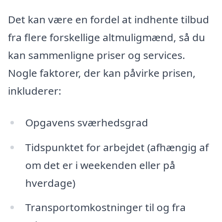
Det kan være en fordel at indhente tilbud
fra flere forskellige altmuligmænd, så du
kan sammenligne priser og services.
Nogle faktorer, der kan påvirke prisen,
inkluderer:
Opgavens sværhedsgrad
Tidspunktet for arbejdet (afhængig af
om det er i weekenden eller på
hverdage)
Transportomkostninger til og fra