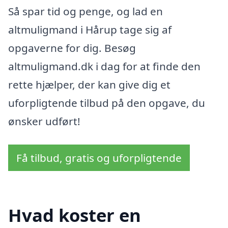
Så spar tid og penge, og lad en
altmuligmand i Hårup tage sig af
opgaverne for dig. Besøg
altmuligmand.dk i dag for at finde den
rette hjælper, der kan give dig et
uforpligtende tilbud på den opgave, du
ønsker udført!
Få tilbud, gratis og uforpligtende
Hvad koster en