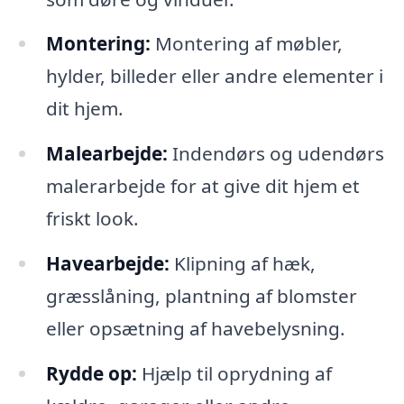
Montering:
Montering af møbler,
hylder, billeder eller andre elementer i
dit hjem.
Malearbejde:
Indendørs og udendørs
malerarbejde for at give dit hjem et
friskt look.
Havearbejde:
Klipning af hæk,
græsslåning, plantning af blomster
eller opsætning af havebelysning.
Rydde op:
Hjælp til oprydning af