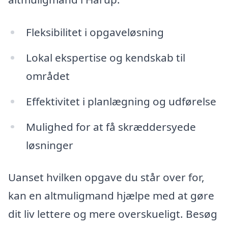
Fleksibilitet i opgaveløsning
Lokal ekspertise og kendskab til
området
Effektivitet i planlægning og udførelse
Mulighed for at få skræddersyede
løsninger
Uanset hvilken opgave du står over for,
kan en altmuligmand hjælpe med at gøre
dit liv lettere og mere overskueligt. Besøg