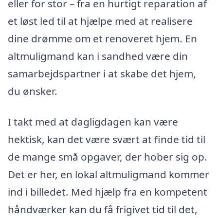
eller for stor – fra en hurtigt reparation af
et løst led til at hjælpe med at realisere
dine drømme om et renoveret hjem. En
altmuligmand kan i sandhed være din
samarbejdspartner i at skabe det hjem,
du ønsker.
I takt med at dagligdagen kan være
hektisk, kan det være svært at finde tid til
de mange små opgaver, der hober sig op.
Det er her, en lokal altmuligmand kommer
ind i billedet. Med hjælp fra en kompetent
håndværker kan du få frigivet tid til det,