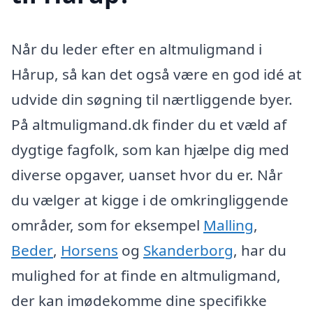
Når du leder efter en altmuligmand i
Hårup, så kan det også være en god idé at
udvide din søgning til nærtliggende byer.
På altmuligmand.dk finder du et væld af
dygtige fagfolk, som kan hjælpe dig med
diverse opgaver, uanset hvor du er. Når
du vælger at kigge i de omkringliggende
områder, som for eksempel
Malling
,
Beder
,
Horsens
og
Skanderborg
, har du
mulighed for at finde en altmuligmand,
der kan imødekomme dine specifikke