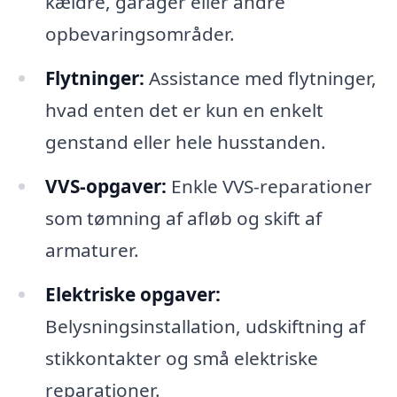
kældre, garager eller andre
opbevaringsområder.
Flytninger:
Assistance med flytninger,
hvad enten det er kun en enkelt
genstand eller hele husstanden.
VVS-opgaver:
Enkle VVS-reparationer
som tømning af afløb og skift af
armaturer.
Elektriske opgaver:
Belysningsinstallation, udskiftning af
stikkontakter og små elektriske
reparationer.