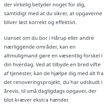
der virkelig betyder noget for dig,
samtidigt med at du sikrer, at opgaverne
bliver løst korrekt og effektivt.
Uanset om du bor i Hårup eller andre
nærliggende områder, kan en
altmuligmand gøre en væsentlig forskel i
din hverdag. Ved at tilbyde en bred vifte
af tjenester, kan de hjælpe dig med alt fra
det renoveringsprojekt, du har udskudt i
årevis, til små dagligdags opgaver, der
blot kræver ekstra hænder.