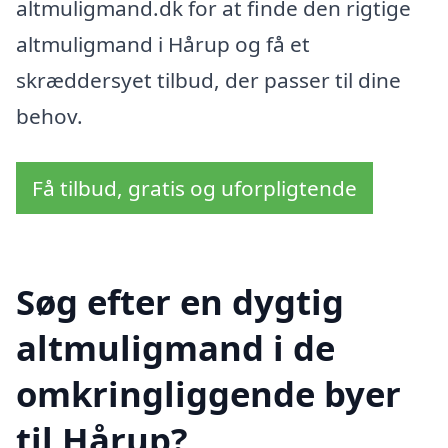
altmuligmand.dk for at finde den rigtige
altmuligmand i Hårup og få et
skræddersyet tilbud, der passer til dine
behov.
Få tilbud, gratis og uforpligtende
Søg efter en dygtig
altmuligmand i de
omkringliggende byer
til Hårup?