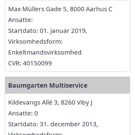
Max Müllers Gade 5, 8000 Aarhus C
Ansatte:
Startdato: 01. januar 2019,
Virksomhedsform:
Enkeltmandsvirksomhed
CVR: 40150099
Baumgarten Multiservice
Kildevangs Allé 3, 8260 Viby J
Ansatte: 0
Startdato: 31. december 2013,
Virksomhedsform: