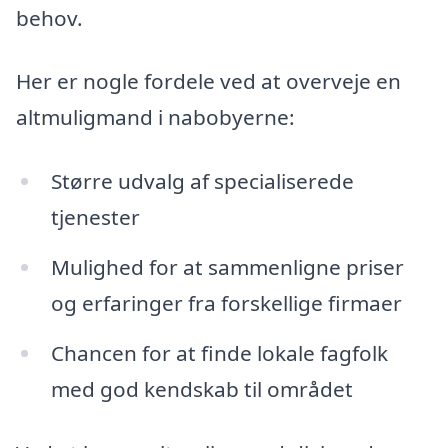
behov.
Her er nogle fordele ved at overveje en
altmuligmand i nabobyerne:
Større udvalg af specialiserede
tjenester
Mulighed for at sammenligne priser
og erfaringer fra forskellige firmaer
Chancen for at finde lokale fagfolk
med god kendskab til området