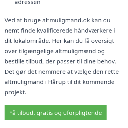
adressen
Ved at bruge altmuligmand.dk kan du
nemt finde kvalificerede håndværkere i
dit lokalområde. Her kan du få oversigt
over tilgængelige altmuligmænd og
bestille tilbud, der passer til dine behov.
Det gør det nemmere at vælge den rette
altmuligmand i Hårup til dit kommende
projekt.
Få tilbud, gratis og uforpligtende