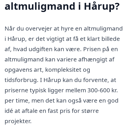
altmuligmand i Hårup?
Når du overvejer at hyre en altmuligmand
i Hårup, er det vigtigt at få et klart billede
af, hvad udgiften kan være. Prisen på en
altmuligmand kan variere afhængigt af
opgavens art, kompleksitet og
tidsforbrug. I Hårup kan du forvente, at
priserne typisk ligger mellem 300-600 kr.
per time, men det kan også være en god
idé at aftale en fast pris for større
projekter.