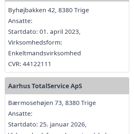
Byhøjbakken 42, 8380 Trige
Ansatte:
Startdato: 01. april 2023,
Virksomhedsform:
Enkeltmandsvirksomhed
CVR: 44122111
Aarhus TotalService ApS
Bærmosehøjen 73, 8380 Trige
Ansatte:
Startdato: 25. januar 2026,