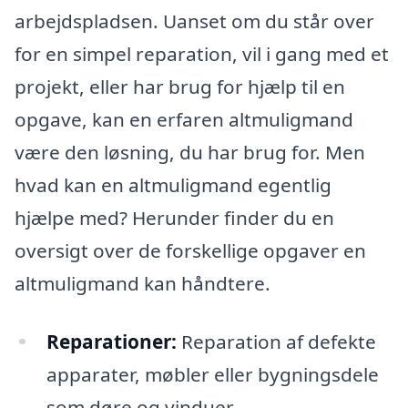
arbejdspladsen. Uanset om du står over
for en simpel reparation, vil i gang med et
projekt, eller har brug for hjælp til en
opgave, kan en erfaren altmuligmand
være den løsning, du har brug for. Men
hvad kan en altmuligmand egentlig
hjælpe med? Herunder finder du en
oversigt over de forskellige opgaver en
altmuligmand kan håndtere.
Reparationer:
Reparation af defekte
apparater, møbler eller bygningsdele
som døre og vinduer.