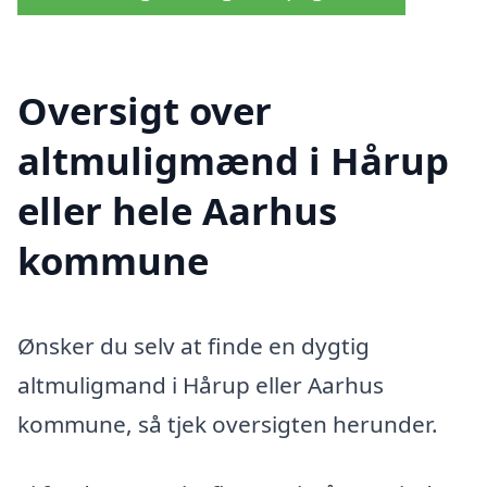
Oversigt over
altmuligmænd i Hårup
eller hele Aarhus
kommune
Ønsker du selv at finde en dygtig
altmuligmand i Hårup eller Aarhus
kommune, så tjek oversigten herunder.