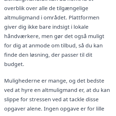
overblik over alle de tilgængelige
altmuligmand i området. Plattformen
giver dig ikke bare indsigt i lokale
håndværkere, men gør det også muligt
for dig at anmode om tilbud, så du kan
finde den løsning, der passer til dit
budget.
Mulighederne er mange, og det bedste
ved at hyre en altmuligmand er, at du kan
slippe for stressen ved at tackle disse
opgaver alene. Ingen opgave er for lille