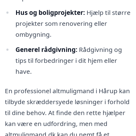
Hus og boligprojekter:
Hjælp til større
projekter som renovering eller
ombygning.
Generel rådgivning:
Rådgivning og
tips til forbedringer i dit hjem eller
have.
En professionel altmuligmand i Hårup kan
tilbyde skræddersyede løsninger i forhold
til dine behov. At finde den rette hjælper
kan være en udfordring, men med
altmuligmand.dk kan du nemt få et