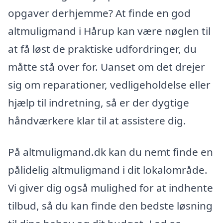
opgaver derhjemme? At finde en god
altmuligmand i Hårup kan være nøglen til
at få løst de praktiske udfordringer, du
måtte stå over for. Uanset om det drejer
sig om reparationer, vedligeholdelse eller
hjælp til indretning, så er der dygtige
håndværkere klar til at assistere dig.
På altmuligmand.dk kan du nemt finde en
pålidelig altmuligmand i dit lokalområde.
Vi giver dig også mulighed for at indhente
tilbud, så du kan finde den bedste løsning