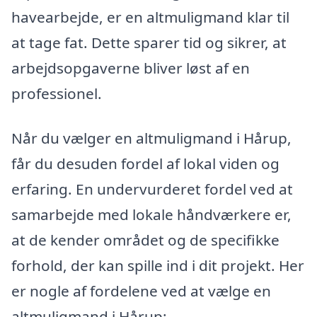
havearbejde, er en altmuligmand klar til
at tage fat. Dette sparer tid og sikrer, at
arbejdsopgaverne bliver løst af en
professionel.
Når du vælger en altmuligmand i Hårup,
får du desuden fordel af lokal viden og
erfaring. En undervurderet fordel ved at
samarbejde med lokale håndværkere er,
at de kender området og de specifikke
forhold, der kan spille ind i dit projekt. Her
er nogle af fordelene ved at vælge en
altmuligmand i Hårup: