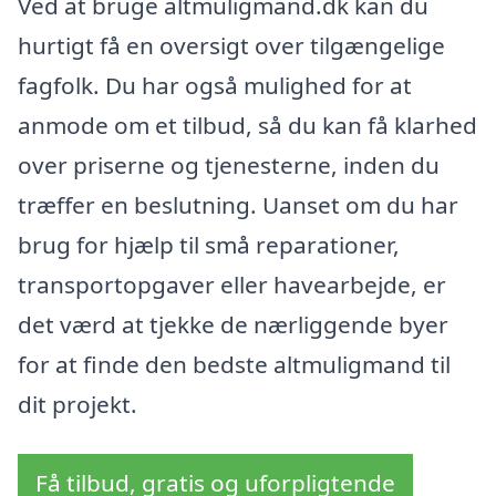
Ved at bruge altmuligmand.dk kan du
hurtigt få en oversigt over tilgængelige
fagfolk. Du har også mulighed for at
anmode om et tilbud, så du kan få klarhed
over priserne og tjenesterne, inden du
træffer en beslutning. Uanset om du har
brug for hjælp til små reparationer,
transportopgaver eller havearbejde, er
det værd at tjekke de nærliggende byer
for at finde den bedste altmuligmand til
dit projekt.
Få tilbud, gratis og uforpligtende