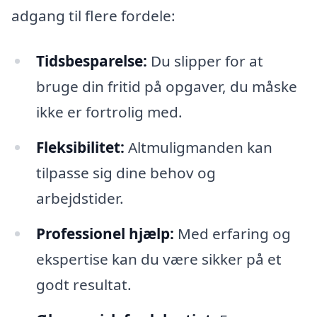
adgang til flere fordele:
Tidsbesparelse:
Du slipper for at
bruge din fritid på opgaver, du måske
ikke er fortrolig med.
Fleksibilitet:
Altmuligmanden kan
tilpasse sig dine behov og
arbejdstider.
Professionel hjælp:
Med erfaring og
ekspertise kan du være sikker på et
godt resultat.