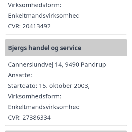
Virksomhedsform:
Enkeltmandsvirksomhed
CVR: 20413492
Bjergs handel og service
Cannerslundvej 14, 9490 Pandrup
Ansatte:
Startdato: 15. oktober 2003,
Virksomhedsform:
Enkeltmandsvirksomhed
CVR: 27386334