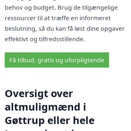
behov og budget. Brug de tilgængelige
ressourcer til at træffe en informeret
beslutning, så du kan få løst dine opgaver
effektivt og tilfredsstillende.
Få tilbud, gratis og uforpligtende
Oversigt over
altmuligmænd i
Gøttrup eller hele