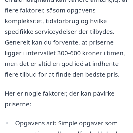
flere faktorer, såsom opgavens
kompleksitet, tidsforbrug og hvilke
specifikke serviceydelser der tilbydes.
Generelt kan du forvente, at priserne
ligger i intervallet 300-600 kroner i timen,
men det er altid en god idé at indhente
flere tilbud for at finde den bedste pris.
Her er nogle faktorer, der kan påvirke
priserne:
Opgavens art: Simple opgaver som