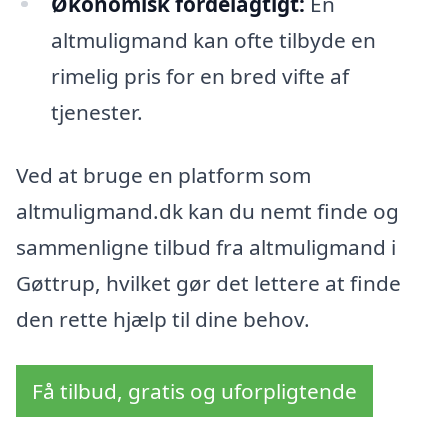
Økonomisk fordelagtigt:
En
altmuligmand kan ofte tilbyde en
rimelig pris for en bred vifte af
tjenester.
Ved at bruge en platform som
altmuligmand.dk kan du nemt finde og
sammenligne tilbud fra altmuligmand i
Gøttrup, hvilket gør det lettere at finde
den rette hjælp til dine behov.
Få tilbud, gratis og uforpligtende