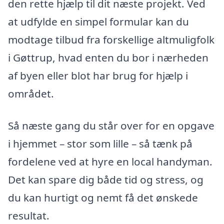
den rette hjælp til dit næste projekt. Ved
at udfylde en simpel formular kan du
modtage tilbud fra forskellige altmuligfolk
i Gøttrup, hvad enten du bor i nærheden
af byen eller blot har brug for hjælp i
området.
Så næste gang du står over for en opgave
i hjemmet – stor som lille – så tænk på
fordelene ved at hyre en local handyman.
Det kan spare dig både tid og stress, og
du kan hurtigt og nemt få det ønskede
resultat.