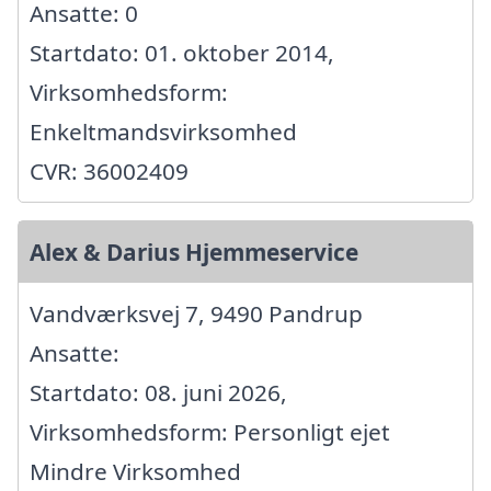
Ansatte: 0
Startdato: 01. oktober 2014,
Virksomhedsform:
Enkeltmandsvirksomhed
CVR: 36002409
Alex & Darius Hjemmeservice
Vandværksvej 7, 9490 Pandrup
Ansatte:
Startdato: 08. juni 2026,
Virksomhedsform: Personligt ejet
Mindre Virksomhed