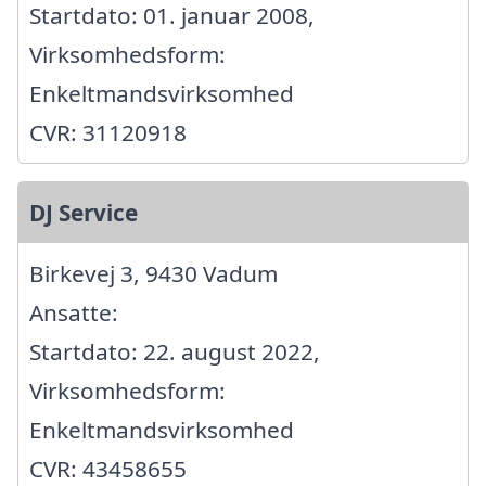
Startdato: 01. januar 2008,
Virksomhedsform:
Enkeltmandsvirksomhed
CVR: 31120918
DJ Service
Birkevej 3, 9430 Vadum
Ansatte:
Startdato: 22. august 2022,
Virksomhedsform:
Enkeltmandsvirksomhed
CVR: 43458655