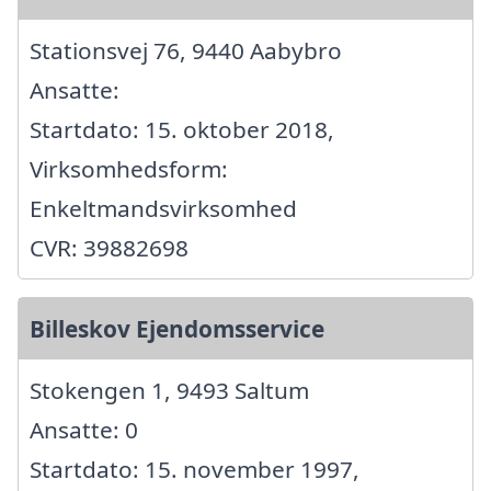
Stationsvej 76, 9440 Aabybro
Ansatte:
Startdato: 15. oktober 2018,
Virksomhedsform:
Enkeltmandsvirksomhed
CVR: 39882698
Billeskov Ejendomsservice
Stokengen 1, 9493 Saltum
Ansatte: 0
Startdato: 15. november 1997,