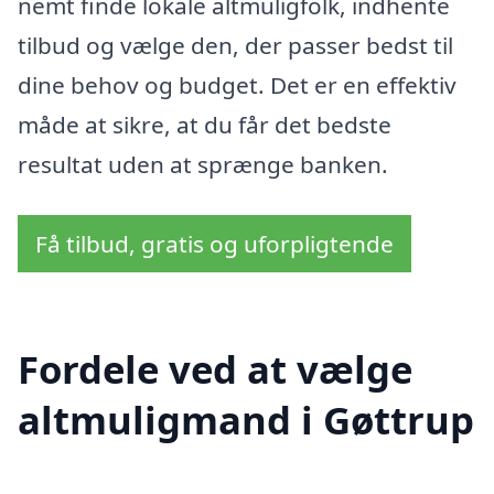
nemt finde lokale altmuligfolk, indhente
tilbud og vælge den, der passer bedst til
dine behov og budget. Det er en effektiv
måde at sikre, at du får det bedste
resultat uden at sprænge banken.
Få tilbud, gratis og uforpligtende
Fordele ved at vælge
altmuligmand i Gøttrup