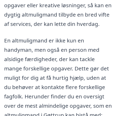
opgaver eller kreative løsninger, så kan en
dygtig altmuligmand tilbyde en bred vifte
af services, der kan lette din hverdag.
En altmuligmand er ikke kun en
handyman, men også en person med
alsidige færdigheder, der kan tackle
mange forskellige opgaver. Dette gør det
muligt for dig at få hurtig hjælp, uden at
du behøver at kontakte flere forskellige
fagfolk. Herunder finder du en oversigt
over de mest almindelige opgaver, som en
altmuligmand i Gøttrup kan bistå med: