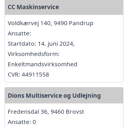
CC Maskinservice
Voldkærvej 140, 9490 Pandrup
Ansatte:
Startdato: 14. juni 2024,
Virksomhedsform:
Enkeltmandsvirksomhed
CVR: 44911558
Dions Multiservice og Udlejning
Fredensdal 36, 9460 Brovst
Ansatte: 0