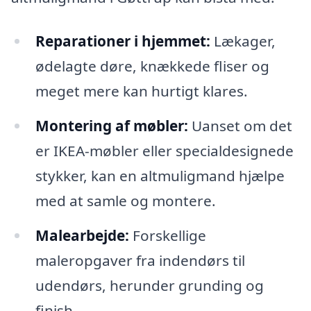
Reparationer i hjemmet:
Lækager,
ødelagte døre, knækkede fliser og
meget mere kan hurtigt klares.
Montering af møbler:
Uanset om det
er IKEA-møbler eller specialdesignede
stykker, kan en altmuligmand hjælpe
med at samle og montere.
Malearbejde:
Forskellige
maleropgaver fra indendørs til
udendørs, herunder grunding og
finish.