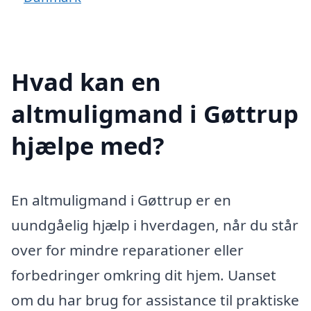
Hvad kan en
altmuligmand i Gøttrup
hjælpe med?
En altmuligmand i Gøttrup er en
uundgåelig hjælp i hverdagen, når du står
over for mindre reparationer eller
forbedringer omkring dit hjem. Uanset
om du har brug for assistance til praktiske