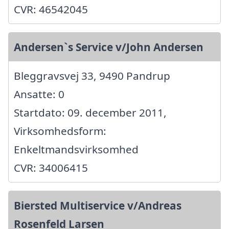
CVR: 46542045
Andersen`s Service v/John Andersen
Bleggravsvej 33, 9490 Pandrup
Ansatte: 0
Startdato: 09. december 2011,
Virksomhedsform:
Enkeltmandsvirksomhed
CVR: 34006415
Biersted Multiservice v/Andreas
Rosenfeld Larsen