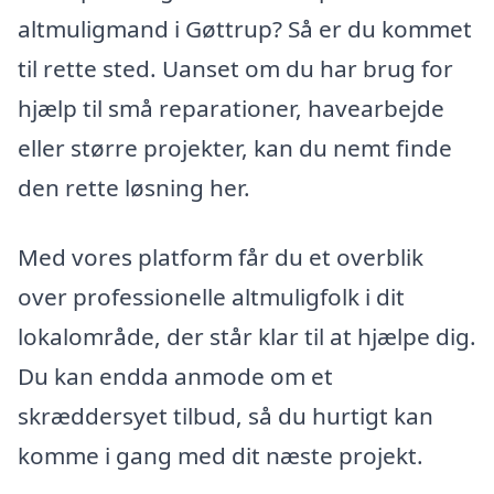
altmuligmand i Gøttrup? Så er du kommet
til rette sted. Uanset om du har brug for
hjælp til små reparationer, havearbejde
eller større projekter, kan du nemt finde
den rette løsning her.
Med vores platform får du et overblik
over professionelle altmuligfolk i dit
lokalområde, der står klar til at hjælpe dig.
Du kan endda anmode om et
skræddersyet tilbud, så du hurtigt kan
komme i gang med dit næste projekt.