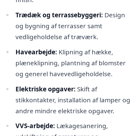
Trædæk og terrassebyggeri:
Design
og bygning af terrasser samt
vedligeholdelse af træværk.
Havearbejde:
Klipning af hække,
plæneklipning, plantning af blomster
og generel havevedligeholdelse.
Elektriske opgaver:
Skift af
stikkontakter, installation af lamper og
andre mindre elektriske opgaver.
VVS-arbejde:
Lækagesanering,