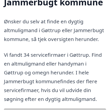
Jammerbugt kommune
Ønsker du selv at finde en dygtig
altmuligmand i Gøttrup eller Jammerbugt
kommune, så tjek oversigten herunder.
Vi fandt 34 servicefirmaer i Gøttrup. Find
en altmuligmand eller handyman i
Gøttrup og omegn herunder. I hele
Jammerbugt kommunefindes der flere
servicefirmaer, hvis du vil udvide din
søgning efter en dygtig altmuligmand.