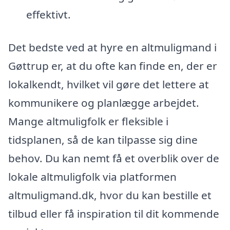
effektivt.
Det bedste ved at hyre en altmuligmand i
Gøttrup er, at du ofte kan finde en, der er
lokalkendt, hvilket vil gøre det lettere at
kommunikere og planlægge arbejdet.
Mange altmuligfolk er fleksible i
tidsplanen, så de kan tilpasse sig dine
behov. Du kan nemt få et overblik over de
lokale altmuligfolk via platformen
altmuligmand.dk, hvor du kan bestille et
tilbud eller få inspiration til dit kommende