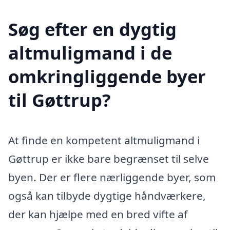
Søg efter en dygtig
altmuligmand i de
omkringliggende byer
til Gøttrup?
At finde en kompetent altmuligmand i
Gøttrup er ikke bare begrænset til selve
byen. Der er flere nærliggende byer, som
også kan tilbyde dygtige håndværkere,
der kan hjælpe med en bred vifte af