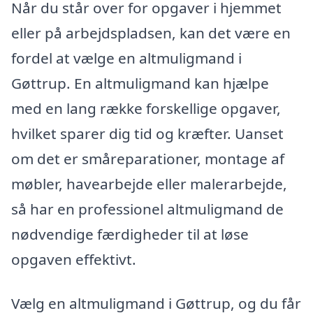
Når du står over for opgaver i hjemmet
eller på arbejdspladsen, kan det være en
fordel at vælge en altmuligmand i
Gøttrup. En altmuligmand kan hjælpe
med en lang række forskellige opgaver,
hvilket sparer dig tid og kræfter. Uanset
om det er småreparationer, montage af
møbler, havearbejde eller malerarbejde,
så har en professionel altmuligmand de
nødvendige færdigheder til at løse
opgaven effektivt.
Vælg en altmuligmand i Gøttrup, og du får