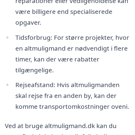
reparationer eller vedligeholdelse kan
være billigere end specialiserede
opgaver.
Tidsforbrug: For større projekter, hvor
en altmuligmand er nødvendigt i flere
timer, kan der være rabatter
tilgængelige.
Rejseafstand: Hvis altmuligmanden
skal rejse fra en anden by, kan der
komme transportomkostninger oveni.
Ved at bruge altmuligmand.dk kan du