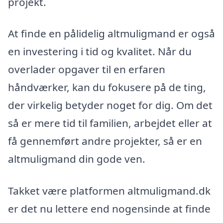
projekt.
At finde en pålidelig altmuligmand er også
en investering i tid og kvalitet. Når du
overlader opgaver til en erfaren
håndværker, kan du fokusere på de ting,
der virkelig betyder noget for dig. Om det
så er mere tid til familien, arbejdet eller at
få gennemført andre projekter, så er en
altmuligmand din gode ven.
Takket være platformen altmuligmand.dk
er det nu lettere end nogensinde at finde