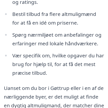
og ratings.
Bestil tilbud fra flere altmuligmænd
for at få en idé om priserne.
Spørg nærmiljøet om anbefalinger og
erfaringer med lokale håndværkere.
Vær specifik om, hvilke opgaver du har
brug for hjælp til, for at få det mest
præcise tilbud.
Uanset om du bor i Gøttrup eller i en af de
nærliggende byer, er det muligt at finde
en dygtig altmuligmand, der matcher dine