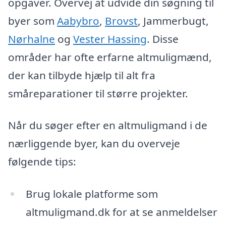
opgaver. Overvej at udvide din søgning til
byer som
Aabybro
,
Brovst
, Jammerbugt,
Nørhalne
og
Vester Hassing
. Disse
områder har ofte erfarne altmuligmænd,
der kan tilbyde hjælp til alt fra
småreparationer til større projekter.
Når du søger efter en altmuligmand i de
nærliggende byer, kan du overveje
følgende tips:
Brug lokale platforme som
altmuligmand.dk for at se anmeldelser