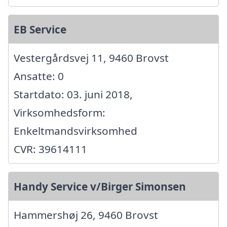
EB Service
Vestergårdsvej 11, 9460 Brovst
Ansatte: 0
Startdato: 03. juni 2018,
Virksomhedsform:
Enkeltmandsvirksomhed
CVR: 39614111
Handy Service v/Birger Simonsen
Hammershøj 26, 9460 Brovst