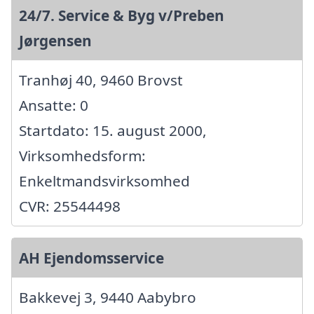
24/7. Service & Byg v/Preben
Jørgensen
Tranhøj 40, 9460 Brovst
Ansatte: 0
Startdato: 15. august 2000,
Virksomhedsform:
Enkeltmandsvirksomhed
CVR: 25544498
AH Ejendomsservice
Bakkevej 3, 9440 Aabybro