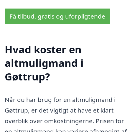
Få tilbud, gratis og uforpligtende
Hvad koster en
altmuligmand i
Gøttrup?
Når du har brug for en altmuligmand i
Gøttrup, er det vigtigt at have et klart
overblik over omkostningerne. Prisen for
en altmuligmand kan variere afhængigt af