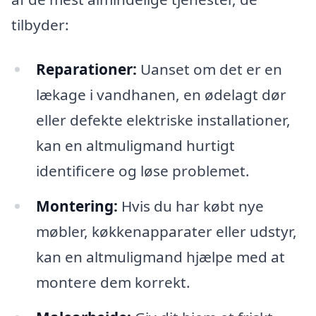
tilbyder:
Reparationer:
Uanset om det er en
lækage i vandhanen, en ødelagt dør
eller defekte elektriske installationer,
kan en altmuligmand hurtigt
identificere og løse problemet.
Montering:
Hvis du har købt nye
møbler, køkkenapparater eller udstyr,
kan en altmuligmand hjælpe med at
montere dem korrekt.