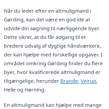
Når du leder efter en altmuligmand i
Gørding, kan det være en god idé at
udvide din søgning til nærliggende byer.
Dette sikrer, at du får adgang til et
bredere udvalg af dygtige håndværkere,
der kan hjælpe med forskellige opgaver. I
området omkring Gørding finder du flere
byer, hvor kvalificerede altmuligmand er
tilgængelige, herunder
Brande
,
Vejrup
,
Helle og Hørning.
En altmuligmand kan hjælpe med mange