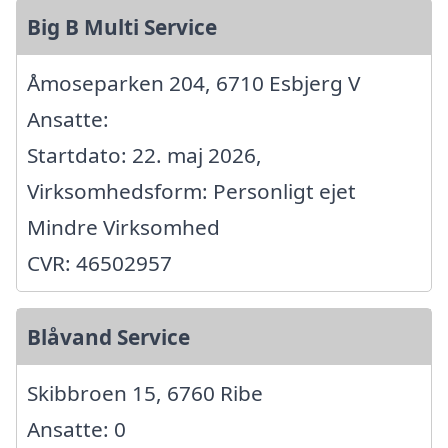
Big B Multi Service
Åmoseparken 204, 6710 Esbjerg V
Ansatte:
Startdato: 22. maj 2026,
Virksomhedsform: Personligt ejet
Mindre Virksomhed
CVR: 46502957
Blåvand Service
Skibbroen 15, 6760 Ribe
Ansatte: 0