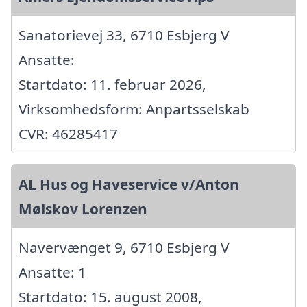
Sanatorievej 33, 6710 Esbjerg V
Ansatte:
Startdato: 11. februar 2026,
Virksomhedsform: Anpartsselskab
CVR: 46285417
AL Hus og Haveservice v/Anton
Mølskov Lorenzen
Navervænget 9, 6710 Esbjerg V
Ansatte: 1
Startdato: 15. august 2008,