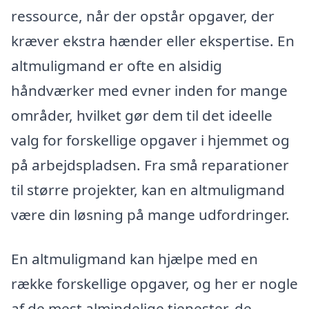
ressource, når der opstår opgaver, der
kræver ekstra hænder eller ekspertise. En
altmuligmand er ofte en alsidig
håndværker med evner inden for mange
områder, hvilket gør dem til det ideelle
valg for forskellige opgaver i hjemmet og
på arbejdspladsen. Fra små reparationer
til større projekter, kan en altmuligmand
være din løsning på mange udfordringer.
En altmuligmand kan hjælpe med en
række forskellige opgaver, og her er nogle
af de mest almindelige tjenester, de