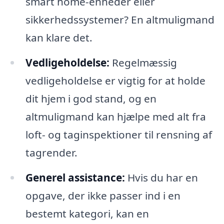
smart home-enheder eller
sikkerhedssystemer? En altmuligmand
kan klare det.
Vedligeholdelse:
Regelmæssig
vedligeholdelse er vigtig for at holde
dit hjem i god stand, og en
altmuligmand kan hjælpe med alt fra
loft- og taginspektioner til rensning af
tagrender.
Generel assistance:
Hvis du har en
opgave, der ikke passer ind i en
bestemt kategori, kan en