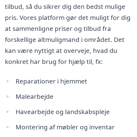
tilbud, så du sikrer dig den bedst mulige
pris. Vores platform gør det muligt for dig
at sammenligne priser og tilbud fra
forskellige altmuligmand i området. Det
kan være nyttigt at overveje, hvad du
konkret har brug for hjælp til, fx:
Reparationer i hjemmet
Malearbejde
Havearbejde og landskabspleje
Montering af møbler og inventar