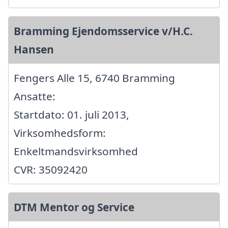
Bramming Ejendomsservice v/H.C.
Hansen
Fengers Alle 15, 6740 Bramming
Ansatte:
Startdato: 01. juli 2013,
Virksomhedsform:
Enkeltmandsvirksomhed
CVR: 35092420
DTM Mentor og Service