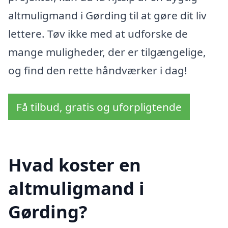
altmuligmand i Gørding til at gøre dit liv
lettere. Tøv ikke med at udforske de
mange muligheder, der er tilgængelige,
og find den rette håndværker i dag!
Få tilbud, gratis og uforpligtende
Hvad koster en
altmuligmand i
Gørding?