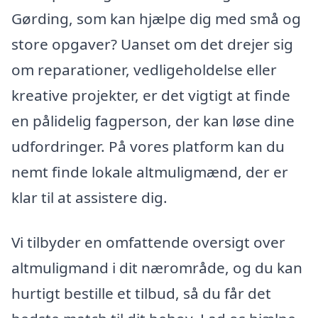
Gørding, som kan hjælpe dig med små og
store opgaver? Uanset om det drejer sig
om reparationer, vedligeholdelse eller
kreative projekter, er det vigtigt at finde
en pålidelig fagperson, der kan løse dine
udfordringer. På vores platform kan du
nemt finde lokale altmuligmænd, der er
klar til at assistere dig.
Vi tilbyder en omfattende oversigt over
altmuligmand i dit nærområde, og du kan
hurtigt bestille et tilbud, så du får det