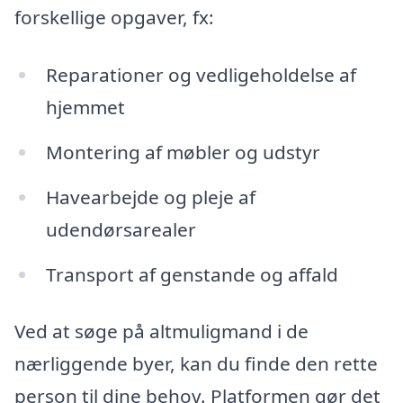
forskellige opgaver, fx:
Reparationer og vedligeholdelse af
hjemmet
Montering af møbler og udstyr
Havearbejde og pleje af
udendørsarealer
Transport af genstande og affald
Ved at søge på altmuligmand i de
nærliggende byer, kan du finde den rette
person til dine behov. Platformen gør det