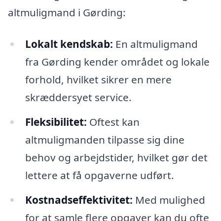
altmuligmand i Gørding:
Lokalt kendskab:
En altmuligmand
fra Gørding kender området og lokale
forhold, hvilket sikrer en mere
skræddersyet service.
Fleksibilitet:
Oftest kan
altmuligmanden tilpasse sig dine
behov og arbejdstider, hvilket gør det
lettere at få opgaverne udført.
Kostnadseffektivitet:
Med mulighed
for at samle flere opgaver kan du ofte