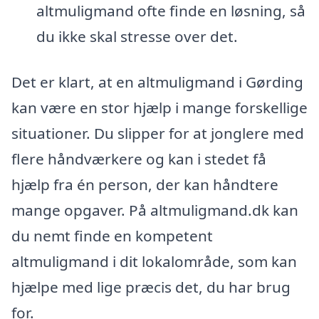
altmuligmand ofte finde en løsning, så
du ikke skal stresse over det.
Det er klart, at en altmuligmand i Gørding
kan være en stor hjælp i mange forskellige
situationer. Du slipper for at jonglere med
flere håndværkere og kan i stedet få
hjælp fra én person, der kan håndtere
mange opgaver. På altmuligmand.dk kan
du nemt finde en kompetent
altmuligmand i dit lokalområde, som kan
hjælpe med lige præcis det, du har brug
for.