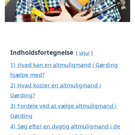
Indholdsfortegnelse
skjul
1)
Hvad kan en altmuligmand i Gørding
hjælpe med?
2)
Hvad koster en altmuligmand i
Gørding?
3)
Fordele ved at vælge altmuligmand i
Gørding
4)
Søg efter en dygtig altmuligmand i de