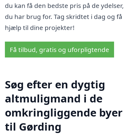
du kan få den bedste pris på de ydelser,
du har brug for. Tag skridtet i dag og få
hjælp til dine projekter!
Få tilbud, gratis og uforpligtende
Søg efter en dygtig
altmuligmand i de
omkringliggende byer
til Gørding