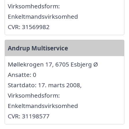
Virksomhedsform:
Enkeltmandsvirksomhed
CVR: 31569982
Andrup Multiservice
Møllekrogen 17, 6705 Esbjerg Ø
Ansatte: 0
Startdato: 17. marts 2008,
Virksomhedsform:
Enkeltmandsvirksomhed
CVR: 31198577