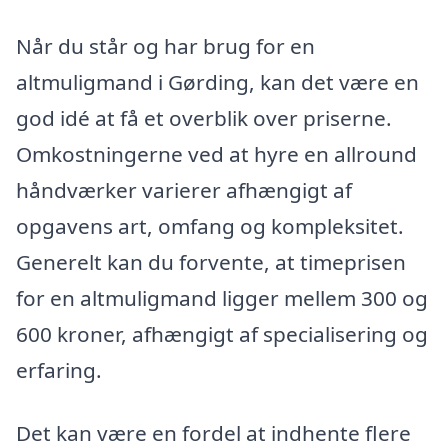
Når du står og har brug for en
altmuligmand i Gørding, kan det være en
god idé at få et overblik over priserne.
Omkostningerne ved at hyre en allround
håndværker varierer afhængigt af
opgavens art, omfang og kompleksitet.
Generelt kan du forvente, at timeprisen
for en altmuligmand ligger mellem 300 og
600 kroner, afhængigt af specialisering og
erfaring.
Det kan være en fordel at indhente flere