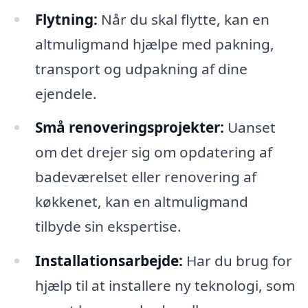
Flytning:
Når du skal flytte, kan en
altmuligmand hjælpe med pakning,
transport og udpakning af dine
ejendele.
Små renoveringsprojekter:
Uanset
om det drejer sig om opdatering af
badeværelset eller renovering af
køkkenet, kan en altmuligmand
tilbyde sin ekspertise.
Installationsarbejde:
Har du brug for
hjælp til at installere ny teknologi, som