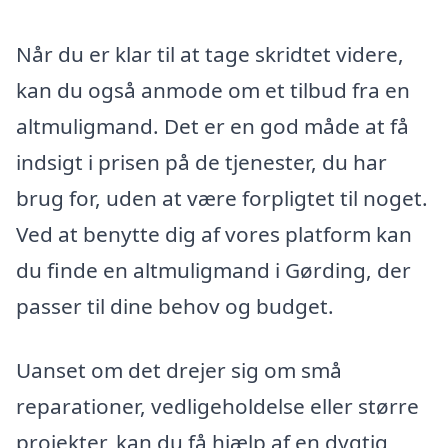
Når du er klar til at tage skridtet videre,
kan du også anmode om et tilbud fra en
altmuligmand. Det er en god måde at få
indsigt i prisen på de tjenester, du har
brug for, uden at være forpligtet til noget.
Ved at benytte dig af vores platform kan
du finde en altmuligmand i Gørding, der
passer til dine behov og budget.
Uanset om det drejer sig om små
reparationer, vedligeholdelse eller større
projekter, kan du få hjælp af en dygtig