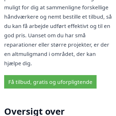
muligt for dig at sammenligne forskellige
håndværkere og nemt bestille et tilbud, så
du kan få arbejde udført effektivt og til en
god pris. Uanset om du har små
reparationer eller større projekter, er der
en altmuligmand i området, der kan
hjælpe dig.
Få tilbud, gratis og uforpligtende
Oversigt over