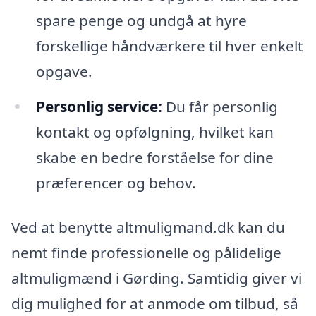
spare penge og undgå at hyre
forskellige håndværkere til hver enkelt
opgave.
Personlig service:
Du får personlig
kontakt og opfølgning, hvilket kan
skabe en bedre forståelse for dine
præferencer og behov.
Ved at benytte altmuligmand.dk kan du
nemt finde professionelle og pålidelige
altmuligmænd i Gørding. Samtidig giver vi
dig mulighed for at anmode om tilbud, så