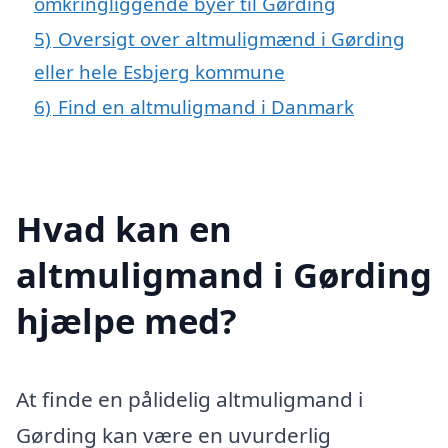
omkringliggende byer til Gørding
5)
Oversigt over altmuligmænd i Gørding
eller hele Esbjerg kommune
6)
Find en altmuligmand i Danmark
Hvad kan en
altmuligmand i Gørding
hjælpe med?
At finde en pålidelig altmuligmand i
Gørding kan være en uvurderlig