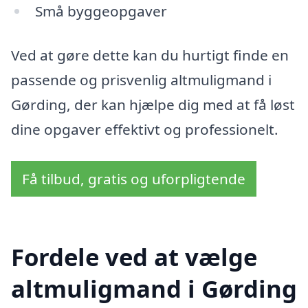
Små byggeopgaver
Ved at gøre dette kan du hurtigt finde en
passende og prisvenlig altmuligmand i
Gørding, der kan hjælpe dig med at få løst
dine opgaver effektivt og professionelt.
Få tilbud, gratis og uforpligtende
Fordele ved at vælge
altmuligmand i Gørding