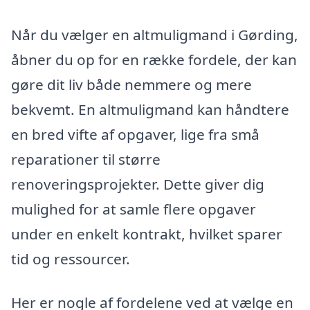
Når du vælger en altmuligmand i Gørding,
åbner du op for en række fordele, der kan
gøre dit liv både nemmere og mere
bekvemt. En altmuligmand kan håndtere
en bred vifte af opgaver, lige fra små
reparationer til større
renoveringsprojekter. Dette giver dig
mulighed for at samle flere opgaver
under en enkelt kontrakt, hvilket sparer
tid og ressourcer.
Her er nogle af fordelene ved at vælge en