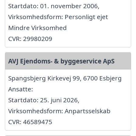
Startdato: 01. november 2006,
Virksomhedsform: Personligt ejet
Mindre Virksomhed
CVR: 29980209
AVJ Ejendoms- & byggeservice ApS
Spangsbjerg Kirkevej 99, 6700 Esbjerg
Ansatte:
Startdato: 25. juni 2026,
Virksomhedsform: Anpartsselskab
CVR: 46589475