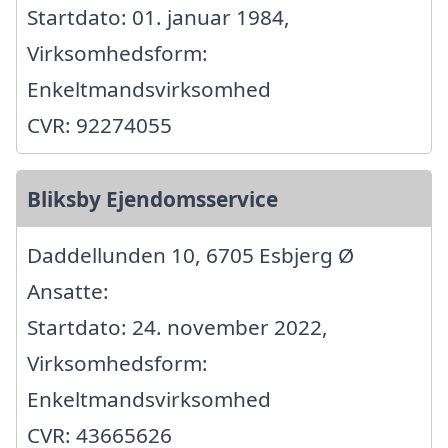
Startdato: 01. januar 1984,
Virksomhedsform:
Enkeltmandsvirksomhed
CVR: 92274055
Bliksby Ejendomsservice
Daddellunden 10, 6705 Esbjerg Ø
Ansatte:
Startdato: 24. november 2022,
Virksomhedsform:
Enkeltmandsvirksomhed
CVR: 43665626