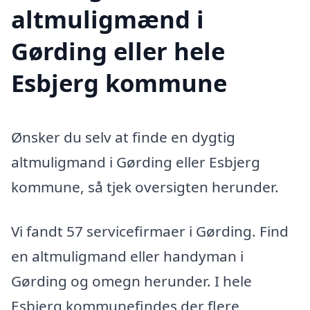
altmuligmænd i
Gørding eller hele
Esbjerg kommune
Ønsker du selv at finde en dygtig
altmuligmand i Gørding eller Esbjerg
kommune, så tjek oversigten herunder.
Vi fandt 57 servicefirmaer i Gørding. Find
en altmuligmand eller handyman i
Gørding og omegn herunder. I hele
Esbjerg kommunefindes der flere