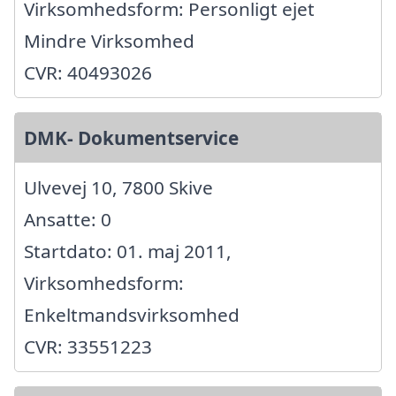
Virksomhedsform: Personligt ejet
Mindre Virksomhed
CVR: 40493026
DMK- Dokumentservice
Ulvevej 10, 7800 Skive
Ansatte: 0
Startdato: 01. maj 2011,
Virksomhedsform:
Enkeltmandsvirksomhed
CVR: 33551223