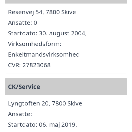
Resenvej 54, 7800 Skive
Ansatte: 0
Startdato: 30. august 2004,
Virksomhedsform:
Enkeltmandsvirksomhed
CVR: 27823068
CK/Service
Lyngtoften 20, 7800 Skive
Ansatte:
Startdato: 06. maj 2019,