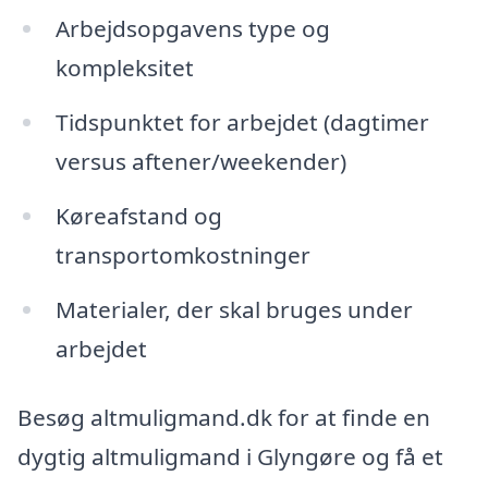
Arbejdsopgavens type og
kompleksitet
Tidspunktet for arbejdet (dagtimer
versus aftener/weekender)
Køreafstand og
transportomkostninger
Materialer, der skal bruges under
arbejdet
Besøg altmuligmand.dk for at finde en
dygtig altmuligmand i Glyngøre og få et