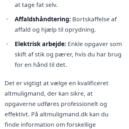
at tage fat selv.
Affaldshåndtering:
Bortskaffelse af
affald og hjælp til oprydning.
Elektrisk arbejde:
Enkle opgaver som
skift af stik og pærer, hvis du har brug
for en hånd til det.
Det er vigtigt at vælge en kvalificeret
altmuligmand, der kan sikre, at
opgaverne udføres professionelt og
effektivt. På altmuligmand.dk kan du
finde information om forskellige