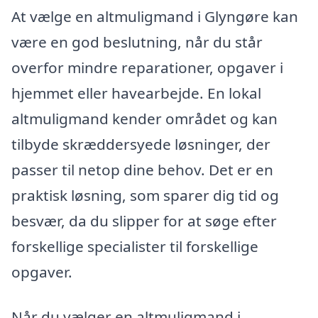
At vælge en altmuligmand i Glyngøre kan
være en god beslutning, når du står
overfor mindre reparationer, opgaver i
hjemmet eller havearbejde. En lokal
altmuligmand kender området og kan
tilbyde skræddersyede løsninger, der
passer til netop dine behov. Det er en
praktisk løsning, som sparer dig tid og
besvær, da du slipper for at søge efter
forskellige specialister til forskellige
opgaver.
Når du vælger en altmuligmand i