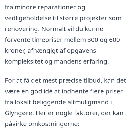
fra mindre reparationer og
vedligeholdelse til større projekter som
renovering. Normalt vil du kunne
forvente timepriser mellem 300 og 600
kroner, afhængigt af opgavens
kompleksitet og mandens erfaring.
For at få det mest præcise tilbud, kan det
være en god idé at indhente flere priser
fra lokalt beliggende altmuligmand i
Glyngøre. Her er nogle faktorer, der kan
påvirke omkostningerne: