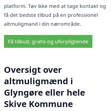
platform. Tøv ikke med at tage kontakt og
få det bedste tilbud på en professionel
altmuligmand i din nærområde.
Få tilbud, gratis og uforpligtende
Oversigt over
altmuligmænd i
Glyngøre eller hele
Skive Kommune