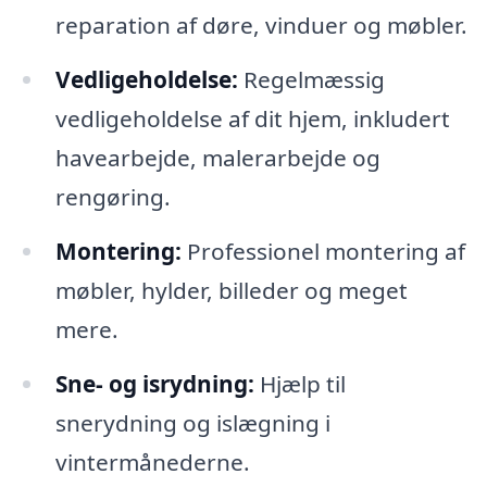
reparation af døre, vinduer og møbler.
Vedligeholdelse:
Regelmæssig
vedligeholdelse af dit hjem, inkludert
havearbejde, malerarbejde og
rengøring.
Montering:
Professionel montering af
møbler, hylder, billeder og meget
mere.
Sne- og isrydning:
Hjælp til
snerydning og islægning i
vintermånederne.