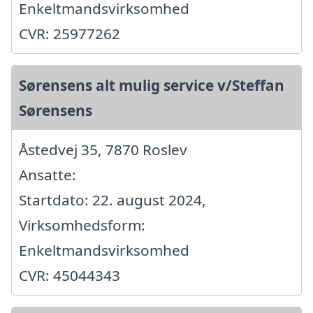
Enkeltmandsvirksomhed
CVR: 25977262
Sørensens alt mulig service v/Steffan
Sørensens
Åstedvej 35, 7870 Roslev
Ansatte:
Startdato: 22. august 2024,
Virksomhedsform:
Enkeltmandsvirksomhed
CVR: 45044343