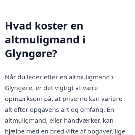
Hvad koster en
altmuligmand i
Glyngøre?
Når du leder efter en altmuligmand i
Glyngøre, er det vigtigt at være
opmærksom på, at priserne kan variere
alt efter opgavens art og omfang. En
altmuligmand, eller håndværker, kan
hjælpe med en bred vifte af opgaver, lige