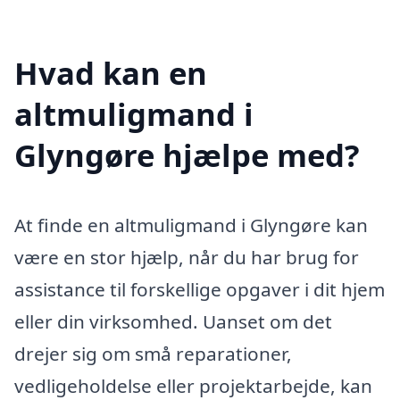
Hvad kan en
altmuligmand i
Glyngøre hjælpe med?
At finde en altmuligmand i Glyngøre kan
være en stor hjælp, når du har brug for
assistance til forskellige opgaver i dit hjem
eller din virksomhed. Uanset om det
drejer sig om små reparationer,
vedligeholdelse eller projektarbejde, kan