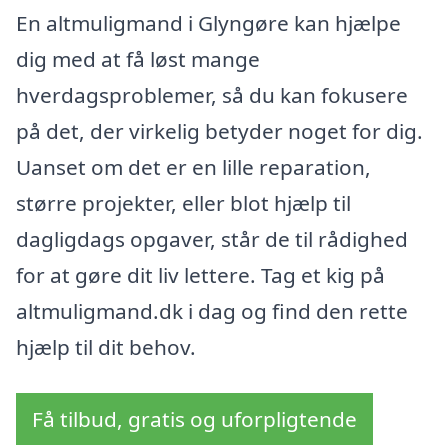
En altmuligmand i Glyngøre kan hjælpe
dig med at få løst mange
hverdagsproblemer, så du kan fokusere
på det, der virkelig betyder noget for dig.
Uanset om det er en lille reparation,
større projekter, eller blot hjælp til
dagligdags opgaver, står de til rådighed
for at gøre dit liv lettere. Tag et kig på
altmuligmand.dk i dag og find den rette
hjælp til dit behov.
Få tilbud, gratis og uforpligtende