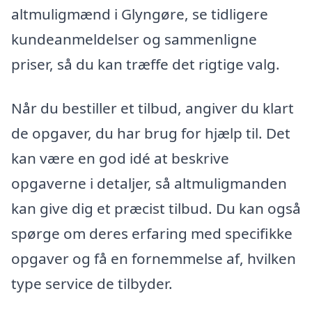
altmuligmænd i Glyngøre, se tidligere
kundeanmeldelser og sammenligne
priser, så du kan træffe det rigtige valg.
Når du bestiller et tilbud, angiver du klart
de opgaver, du har brug for hjælp til. Det
kan være en god idé at beskrive
opgaverne i detaljer, så altmuligmanden
kan give dig et præcist tilbud. Du kan også
spørge om deres erfaring med specifikke
opgaver og få en fornemmelse af, hvilken
type service de tilbyder.