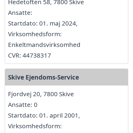
Hedetoften 58, 7800 Skive
Ansatte:
Startdato: 01. maj 2024,
Virksomhedsform:
Enkeltmandsvirksomhed
CVR: 44738317
Skive Ejendoms-Service
Fjordvej 20, 7800 Skive
Ansatte: 0
Startdato: 01. april 2001,
Virksomhedsform: