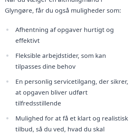
Glyngøre, får du også muligheder som:
Afhentning af opgaver hurtigt og
effektivt
Fleksible arbejdstider, som kan
tilpasses dine behov
En personlig servicetilgang, der sikrer,
at opgaven bliver udført
tilfredsstillende
Mulighed for at få et klart og realistisk
tilbud, så du ved, hvad du skal