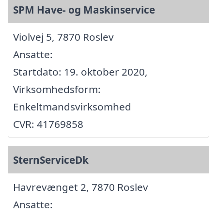
SPM Have- og Maskinservice
Violvej 5, 7870 Roslev
Ansatte:
Startdato: 19. oktober 2020,
Virksomhedsform:
Enkeltmandsvirksomhed
CVR: 41769858
SternServiceDk
Havrevænget 2, 7870 Roslev
Ansatte: