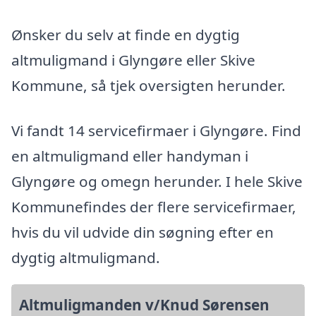
Ønsker du selv at finde en dygtig
altmuligmand i Glyngøre eller Skive
Kommune, så tjek oversigten herunder.
Vi fandt 14 servicefirmaer i Glyngøre. Find
en altmuligmand eller handyman i
Glyngøre og omegn herunder. I hele Skive
Kommunefindes der flere servicefirmaer,
hvis du vil udvide din søgning efter en
dygtig altmuligmand.
Altmuligmanden v/Knud Sørensen