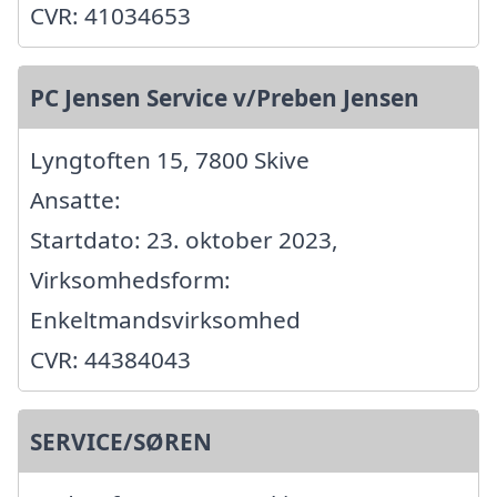
CVR: 41034653
PC Jensen Service v/Preben Jensen
Lyngtoften 15, 7800 Skive
Ansatte:
Startdato: 23. oktober 2023,
Virksomhedsform:
Enkeltmandsvirksomhed
CVR: 44384043
SERVICE/SØREN