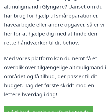
altmuligmand i Glyngøre? Uanset om du
har brug for hjælp til småreparationer,
havearbejde eller andre opgaver, så er vi
her for at hjælpe dig med at finde den
rette håndværker til dit behov.
Med vores platform kan du nemt få et
overblik over tilgængelige altmuligmand i
området og få tilbud, der passer til dit
budget. Tag det første skridt mod en
lettere hverdag i dag!