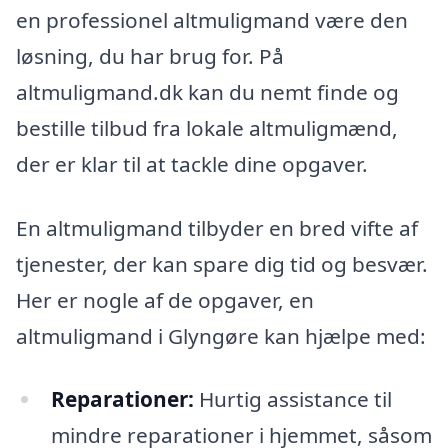
en professionel altmuligmand være den
løsning, du har brug for. På
altmuligmand.dk kan du nemt finde og
bestille tilbud fra lokale altmuligmænd,
der er klar til at tackle dine opgaver.
En altmuligmand tilbyder en bred vifte af
tjenester, der kan spare dig tid og besvær.
Her er nogle af de opgaver, en
altmuligmand i Glyngøre kan hjælpe med:
Reparationer:
Hurtig assistance til
mindre reparationer i hjemmet, såsom