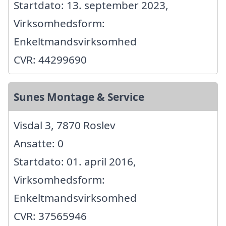
Startdato: 13. september 2023,
Virksomhedsform:
Enkeltmandsvirksomhed
CVR: 44299690
Sunes Montage & Service
Visdal 3, 7870 Roslev
Ansatte: 0
Startdato: 01. april 2016,
Virksomhedsform:
Enkeltmandsvirksomhed
CVR: 37565946