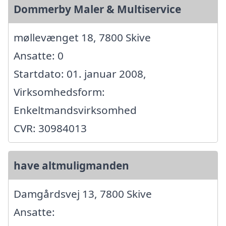
Dommerby Maler & Multiservice
møllevænget 18, 7800 Skive
Ansatte: 0
Startdato: 01. januar 2008,
Virksomhedsform:
Enkeltmandsvirksomhed
CVR: 30984013
have altmuligmanden
Damgårdsvej 13, 7800 Skive
Ansatte: