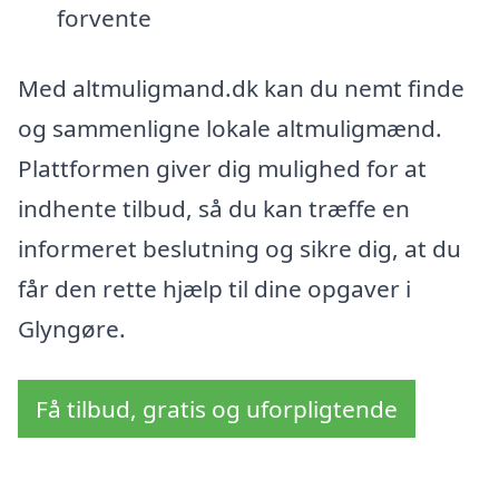
forvente
Med altmuligmand.dk kan du nemt finde
og sammenligne lokale altmuligmænd.
Plattformen giver dig mulighed for at
indhente tilbud, så du kan træffe en
informeret beslutning og sikre dig, at du
får den rette hjælp til dine opgaver i
Glyngøre.
Få tilbud, gratis og uforpligtende