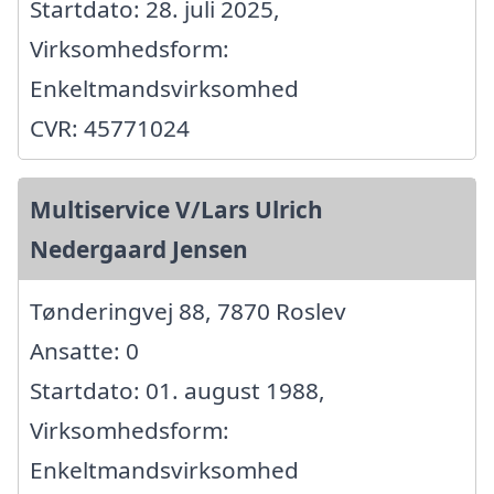
Startdato: 28. juli 2025,
Virksomhedsform:
Enkeltmandsvirksomhed
CVR: 45771024
Multiservice V/Lars Ulrich
Nedergaard Jensen
Tønderingvej 88, 7870 Roslev
Ansatte: 0
Startdato: 01. august 1988,
Virksomhedsform:
Enkeltmandsvirksomhed