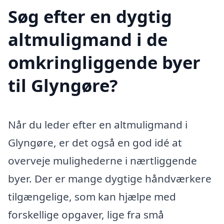
Søg efter en dygtig
altmuligmand i de
omkringliggende byer
til Glyngøre?
Når du leder efter en altmuligmand i
Glyngøre, er det også en god idé at
overveje mulighederne i nærtliggende
byer. Der er mange dygtige håndværkere
tilgængelige, som kan hjælpe med
forskellige opgaver, lige fra små