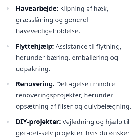
Havearbejde:
Klipning af hæk,
græsslåning og generel
havevedligeholdelse.
Flyttehjælp:
Assistance til flytning,
herunder bæring, emballering og
udpakning.
Renovering:
Deltagelse i mindre
renoveringsprojekter, herunder
opsætning af fliser og gulvbelægning.
DIY-projekter:
Vejledning og hjælp til
gør-det-selv projekter, hvis du ønsker