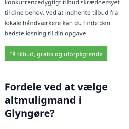
konkurrencedygtigt tilbud skræddersyet
til dine behov. Ved at indhente tilbud fra
lokale håndværkere kan du finde den
bedste løsning til din opgave.
Få tilbud, gratis og uforpligtende
Fordele ved at vælge
altmuligmand i
Glyngøre?