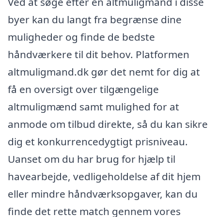
Ved at søge efter en altmuligmand i disse
byer kan du langt fra begrænse dine
muligheder og finde de bedste
håndværkere til dit behov. Platformen
altmuligmand.dk gør det nemt for dig at
få en oversigt over tilgængelige
altmuligmænd samt mulighed for at
anmode om tilbud direkte, så du kan sikre
dig et konkurrencedygtigt prisniveau.
Uanset om du har brug for hjælp til
havearbejde, vedligeholdelse af dit hjem
eller mindre håndværksopgaver, kan du
finde det rette match gennem vores