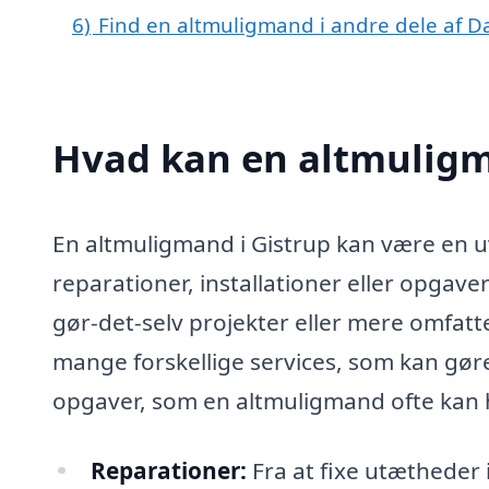
6)
Find en altmuligmand i andre dele af 
Hvad kan en altmuligm
En altmuligmand i Gistrup kan være en u
reparationer, installationer eller opgave
gør-det-selv projekter eller mere omfa
mange forskellige services, som kan gøre
opgaver, som en altmuligmand ofte kan
Reparationer:
Fra at fixe utætheder 