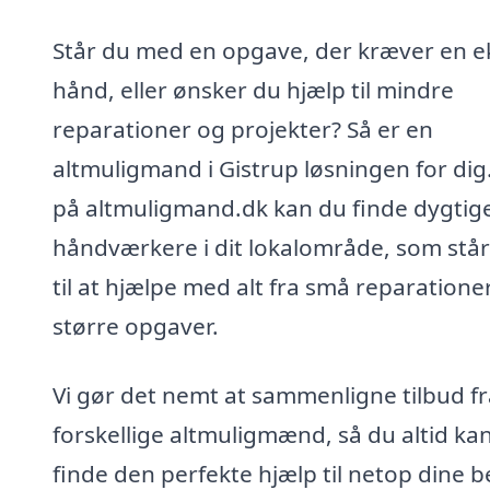
Står du med en opgave, der kræver en e
hånd, eller ønsker du hjælp til mindre
reparationer og projekter? Så er en
altmuligmand i Gistrup løsningen for dig
på altmuligmand.dk kan du finde dygtig
håndværkere i dit lokalområde, som står
til at hjælpe med alt fra små reparationer 
større opgaver.
Vi gør det nemt at sammenligne tilbud fr
forskellige altmuligmænd, så du altid ka
finde den perfekte hjælp til netop dine 